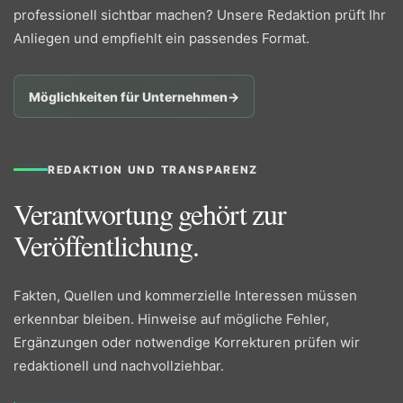
professionell sichtbar machen? Unsere Redaktion prüft Ihr
Anliegen und empfiehlt ein passendes Format.
Möglichkeiten für Unternehmen
→
REDAKTION UND TRANSPARENZ
Verantwortung gehört zur
Veröffentlichung.
Fakten, Quellen und kommerzielle Interessen müssen
erkennbar bleiben. Hinweise auf mögliche Fehler,
Ergänzungen oder notwendige Korrekturen prüfen wir
redaktionell und nachvollziehbar.