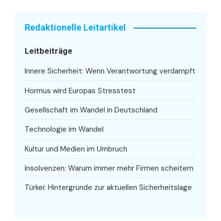
Redaktionelle Leitartikel
Leitbeiträge
Innere Sicherheit: Wenn Verantwortung verdampft
Hormus wird Europas Stresstest
Gesellschaft im Wandel in Deutschland
Technologie im Wandel
Kultur und Medien im Umbruch
Insolvenzen: Warum immer mehr Firmen scheitern
Türkei: Hintergründe zur aktuellen Sicherheitslage