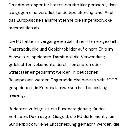
Grundrechteagentur hätten bereits klar gemacht, dass
sie gegen eine verpflichtende Speicherung sind. Auch
das Europäische Parlament lehne die Fingerabdrücke
mehrheitlich ab.
Die EU hatte im vergangenen Jahr ihren Plan vorgestellt,
Fingerabdrücke und Gesichtsbilder auf einem Chip im
Ausweis zu speichern. Damit soll die Verwendung
gefälschter Dokumente durch Terroristen oder
Straftäter eingedämmt werden. In deutschen
Reisepässen werden Fingerabdrücke bereits seit 2007
gespeichert, in Personalausweisen ist dies bislang
freiwillig.
Berichten zufolge ist die Bundesregierung für das
Vorhaben. Dazu sagte Giegold, die EU dürfe nicht „zum
Sündenbock für eine Entscheidung gemacht werden, die