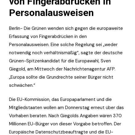
von Fingerabdrücken in
Personalausweisen
Berlin- Die Grünen wenden sich gegen die europaweite
Erfassung von Fingerabdrücken in den
Personalausweisen. Eine solche Regelung sei „weder
notwendig noch verhältnismäßig“, sagte der deutsche
Grünen-Spitzenkandidat für die Europawahl, Sven
Giegold, am Mittwoch der Nachrichtenagentur AFP.
„Europa sollte die Grundrechte seiner Bürger nicht
schwächen.“
Die EU-Kommission, das Europaparlament und die
Mitgliedstaaten wollen am Donnerstag erneut über das
Vorhaben beraten. Nach Giegolds Angaben wären 370
Millionen EU-Bürger von dieser Vorgabe betroffen. Der
Europäische Datenschutzbeauftragte und die EU-