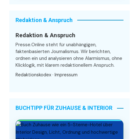
Redaktion & Anspruch
Redaktion & Anspruch
Presse.Online steht für unabhängigen,
faktenbasierten Journalismus. Wir berichten,
ordnen ein und analysieren ohne Alarmismus, ohne
Klicklogik, mit klarem redaktionellem Anspruch.
Redaktionskodex
·
Impressum
BUCHTIPP FÜR ZUHAUSE & INTERIOR