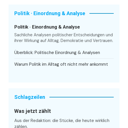
Politik · Einordnung & Analyse
Politik · Einordnung & Analyse
Sachliche Analysen politischer Entscheidungen und
ihrer Wirkung auf Alltag, Demokratie und Vertrauen.
Überblick: Politische Einordnung & Analysen
Warum Politik im Alltag oft nicht mehr ankommt
Schlagzeilen
Was jetzt zählt
Aus der Redaktion: die Stücke, die heute wirklich
zählen.