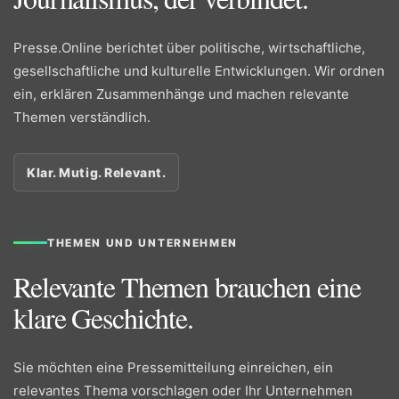
Presse.Online berichtet über politische, wirtschaftliche,
gesellschaftliche und kulturelle Entwicklungen. Wir ordnen
ein, erklären Zusammenhänge und machen relevante
Themen verständlich.
Klar. Mutig. Relevant.
THEMEN UND UNTERNEHMEN
Relevante Themen brauchen eine
klare Geschichte.
Sie möchten eine Pressemitteilung einreichen, ein
relevantes Thema vorschlagen oder Ihr Unternehmen