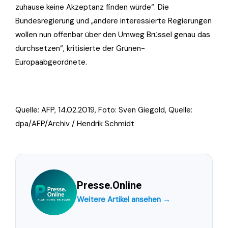
zuhause keine Akzeptanz finden würde“. Die
Bundesregierung und „andere interessierte Regierungen
wollen nun offenbar über den Umweg Brüssel genau das
durchsetzen“, kritisierte der Grünen-
Europaabgeordnete.
Quelle: AFP, 14.02.2019, Foto:
Sven Giegold, Quelle:
dpa/AFP/Archiv / Hendrik Schmidt
Presse.Online
Weitere Artikel ansehen →