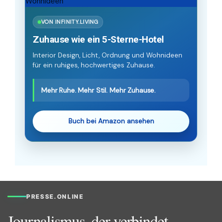
VON INFINITY.LIVING
Zuhause wie ein 5-Sterne-Hotel
Interior Design, Licht, Ordnung und Wohnideen
für ein ruhiges, hochwertiges Zuhause.
Mehr Ruhe. Mehr Stil. Mehr Zuhause.
Buch bei Amazon ansehen
PRESSE.ONLINE
Journalismus, der verbindet.