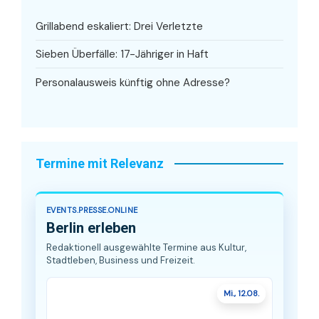
Grillabend eskaliert: Drei Verletzte
Sieben Überfälle: 17-Jähriger in Haft
Personalausweis künftig ohne Adresse?
Termine mit Relevanz
EVENTS.PRESSE.ONLINE
Berlin erleben
Redaktionell ausgewählte Termine aus Kultur,
Stadtleben, Business und Freizeit.
Mi., 12.08.