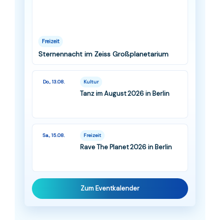
Freizeit
Sternennacht im Zeiss Großplanetarium
Do., 13.08.
Kultur
Tanz im August 2026 in Berlin
Sa., 15.08.
Freizeit
Rave The Planet 2026 in Berlin
Zum Eventkalender