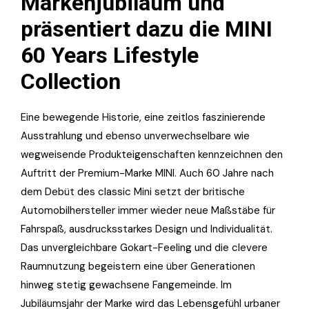
Markenjubiläum und
präsentiert dazu die MINI
60 Years Lifestyle
Collection
Eine bewegende Historie, eine zeitlos faszinierende
Ausstrahlung und ebenso unverwechselbare wie
wegweisende Produkteigenschaften kennzeichnen den
Auftritt der Premium-Marke MINI. Auch 60 Jahre nach
dem Debüt des classic Mini setzt der britische
Automobilhersteller immer wieder neue Maßstäbe für
Fahrspaß, ausdrucksstarkes Design und Individualität.
Das unvergleichbare Gokart-Feeling und die clevere
Raumnutzung begeistern eine über Generationen
hinweg stetig gewachsene Fangemeinde. Im
Jubiläumsjahr der Marke wird das Lebensgefühl urbaner