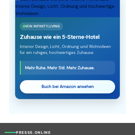
VON INFINITY.LIVING
Zuhause wie ein 5-Sterne-Hotel
Interior Design, Licht, Ordnung und Wohnideen
für ein ruhiges, hochwertiges Zuhause.
Mehr Ruhe. Mehr Stil. Mehr Zuhause.
Buch bei Amazon ansehen
PRESSE.ONLINE