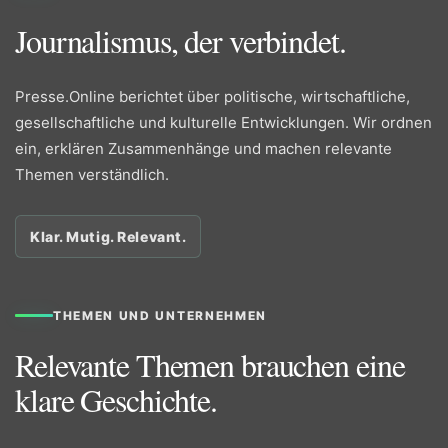
Journalismus, der verbindet.
Presse.Online berichtet über politische, wirtschaftliche,
gesellschaftliche und kulturelle Entwicklungen. Wir ordnen
ein, erklären Zusammenhänge und machen relevante
Themen verständlich.
Klar. Mutig. Relevant.
THEMEN UND UNTERNEHMEN
Relevante Themen brauchen eine
klare Geschichte.