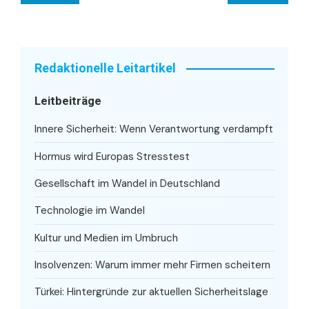
Redaktionelle Leitartikel
Leitbeiträge
Innere Sicherheit: Wenn Verantwortung verdampft
Hormus wird Europas Stresstest
Gesellschaft im Wandel in Deutschland
Technologie im Wandel
Kultur und Medien im Umbruch
Insolvenzen: Warum immer mehr Firmen scheitern
Türkei: Hintergründe zur aktuellen Sicherheitslage