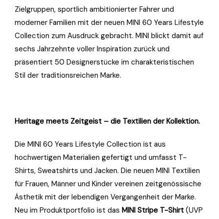
Zielgruppen, sportlich ambitionierter Fahrer und
moderner Familien mit der neuen MINI 60 Years Lifestyle
Collection zum Ausdruck gebracht. MINI blickt damit auf
sechs Jahrzehnte voller Inspiration zurück und
präsentiert 50 Designerstücke im charakteristischen
Stil der traditionsreichen Marke.
Heritage meets Zeitgeist – die Textilien der Kollektion.
Die MINI 60 Years Lifestyle Collection ist aus
hochwertigen Materialien gefertigt und umfasst T-
Shirts, Sweatshirts und Jacken. Die neuen MINI Textilien
für Frauen, Männer und Kinder vereinen zeitgenössische
Ästhetik mit der lebendigen Vergangenheit der Marke.
Neu im Produktportfolio ist das
MINI Stripe T-Shirt
(UVP