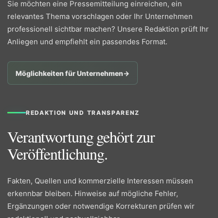
Sie möchten eine Pressemitteilung einreichen, ein
relevantes Thema vorschlagen oder Ihr Unternehmen
professionell sichtbar machen? Unsere Redaktion prüft Ihr
Anliegen und empfiehlt ein passendes Format.
Möglichkeiten für Unternehmen
→
REDAKTION UND TRANSPARENZ
Verantwortung gehört zur
Veröffentlichung.
Fakten, Quellen und kommerzielle Interessen müssen
erkennbar bleiben. Hinweise auf mögliche Fehler,
Ergänzungen oder notwendige Korrekturen prüfen wir