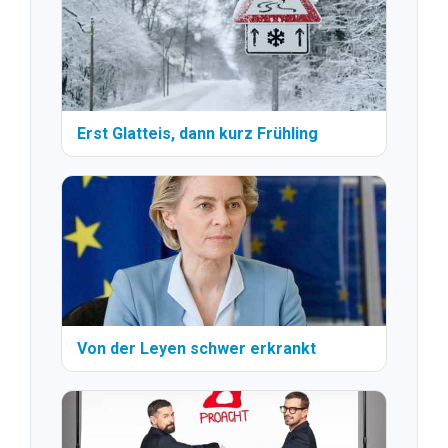
Erst Glatteis, dann kurz Frühling
Von der Leyen schwer erkrankt