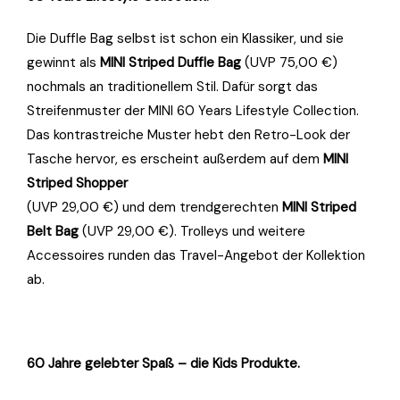
Die Duffle Bag selbst ist schon ein Klassiker, und sie
gewinnt als
MINI Striped Duffle Bag
(UVP 75,00 €)
nochmals an traditionellem Stil. Dafür sorgt das
Streifenmuster der MINI 60 Years Lifestyle Collection.
Das kontrastreiche Muster hebt den Retro-Look der
Tasche hervor, es erscheint außerdem auf dem
MINI
Striped Shopper
(UVP 29,00 €) und dem trendgerechten
MINI Striped
Belt Bag
(UVP 29,00 €). Trolleys und weitere
Accessoires runden das Travel-Angebot der Kollektion
ab.
60 Jahre gelebter Spaß ­– die Kids Produkte.