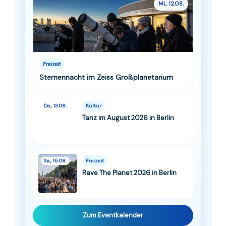
Mi., 12.08.
Freizeit
Sternennacht im Zeiss Großplanetarium
Do., 13.08.
Kultur
Tanz im August 2026 in Berlin
Sa., 15.08.
Freizeit
Rave The Planet 2026 in Berlin
Zum Eventkalender