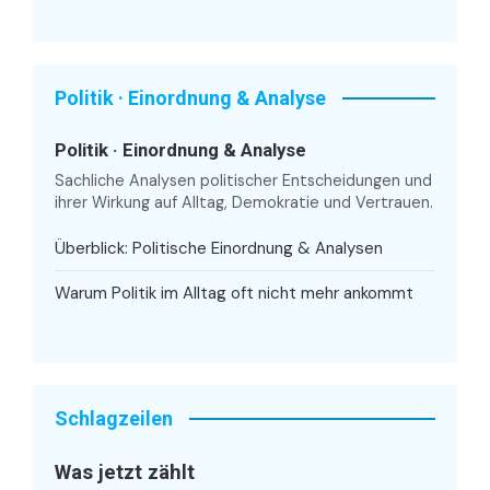
Politik · Einordnung & Analyse
Politik · Einordnung & Analyse
Sachliche Analysen politischer Entscheidungen und
ihrer Wirkung auf Alltag, Demokratie und Vertrauen.
Überblick: Politische Einordnung & Analysen
Warum Politik im Alltag oft nicht mehr ankommt
Schlagzeilen
Was jetzt zählt