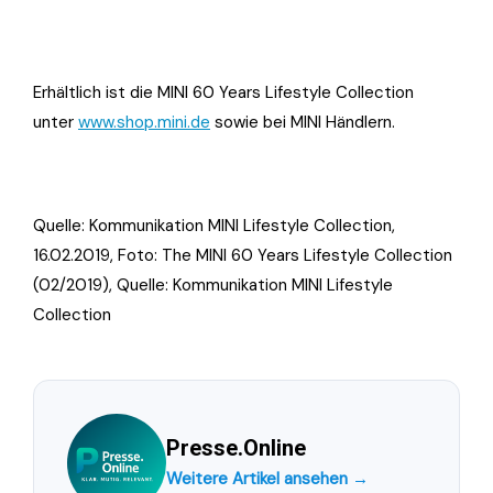
Erhältlich ist die MINI 60 Years Lifestyle Collection
unter
www.shop.mini.de
sowie bei MINI Händlern.
Quelle: Kommunikation MINI Lifestyle Collection,
16.02.2019, Foto: The MINI 60 Years Lifestyle Collection
(02/2019), Quelle: Kommunikation MINI Lifestyle
Collection
Presse.Online
Weitere Artikel ansehen →