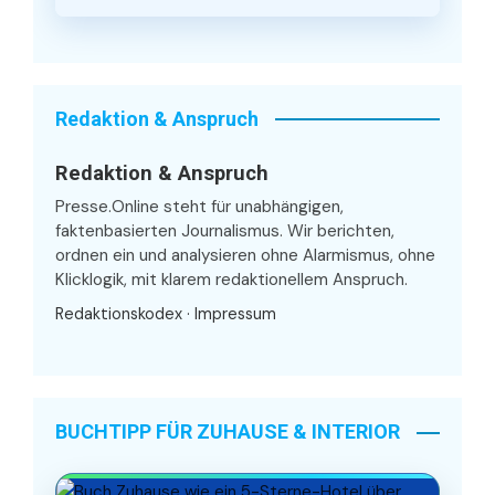
Redaktion & Anspruch
Redaktion & Anspruch
Presse.Online steht für unabhängigen,
faktenbasierten Journalismus. Wir berichten,
ordnen ein und analysieren ohne Alarmismus, ohne
Klicklogik, mit klarem redaktionellem Anspruch.
Redaktionskodex
·
Impressum
BUCHTIPP FÜR ZUHAUSE & INTERIOR