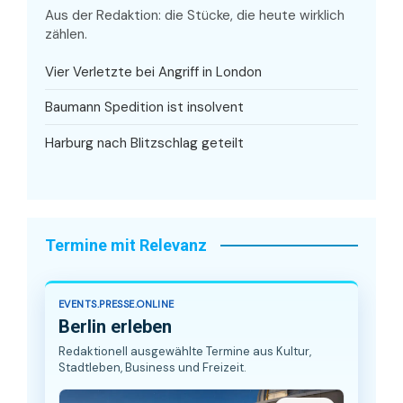
Aus der Redaktion: die Stücke, die heute wirklich
zählen.
Vier Verletzte bei Angriff in London
Baumann Spedition ist insolvent
Harburg nach Blitzschlag geteilt
Termine mit Relevanz
EVENTS.PRESSE.ONLINE
Berlin erleben
Redaktionell ausgewählte Termine aus Kultur,
Stadtleben, Business und Freizeit.