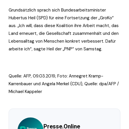
Grundsätzlich sprach sich Bundesarbeitsminister
Hubertus Heil (SPD) für eine Fortsetzung der „GroKo“
aus. „Ich will, dass diese Koalition ihre Arbeit macht, das
Land erneuert, die Gesellschaft zusammenhält und den
Lebensalltag von Menschen konkret verbessert. Dafür
arbeite ich“, sagte Heil der „PNP“ von Samstag.
Quelle: AFP, 09.03.2019, Foto:
Annegret Kramp-
Karrenbauer und Angela Merkel (CDU), Quelle: dpa/AFP /
Michael Kappeler
Presse.Online