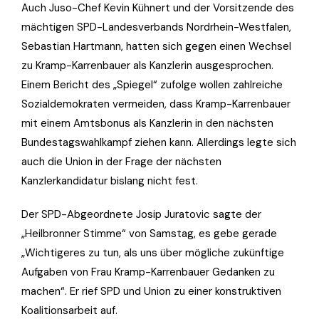
Auch Juso-Chef Kevin Kühnert und der Vorsitzende des
mächtigen SPD-Landesverbands Nordrhein-Westfalen,
Sebastian Hartmann, hatten sich gegen einen Wechsel
zu Kramp-Karrenbauer als Kanzlerin ausgesprochen.
Einem Bericht des „Spiegel“ zufolge wollen zahlreiche
Sozialdemokraten vermeiden, dass Kramp-Karrenbauer
mit einem Amtsbonus als Kanzlerin in den nächsten
Bundestagswahlkampf ziehen kann. Allerdings legte sich
auch die Union in der Frage der nächsten
Kanzlerkandidatur bislang nicht fest.
Der SPD-Abgeordnete Josip Juratovic sagte der
„Heilbronner Stimme“ von Samstag, es gebe gerade
„Wichtigeres zu tun, als uns über mögliche zukünftige
Aufgaben von Frau Kramp-Karrenbauer Gedanken zu
machen“. Er rief SPD und Union zu einer konstruktiven
Koalitionsarbeit auf.