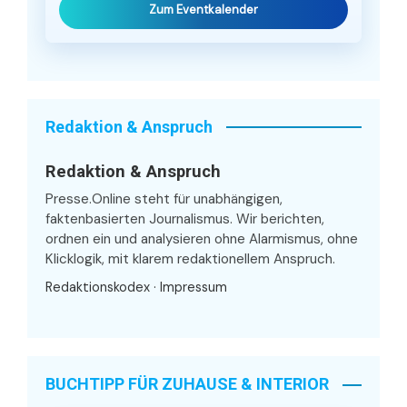
Zum Eventkalender
Redaktion & Anspruch
Redaktion & Anspruch
Presse.Online steht für unabhängigen,
faktenbasierten Journalismus. Wir berichten,
ordnen ein und analysieren ohne Alarmismus, ohne
Klicklogik, mit klarem redaktionellem Anspruch.
Redaktionskodex
·
Impressum
BUCHTIPP FÜR ZUHAUSE & INTERIOR