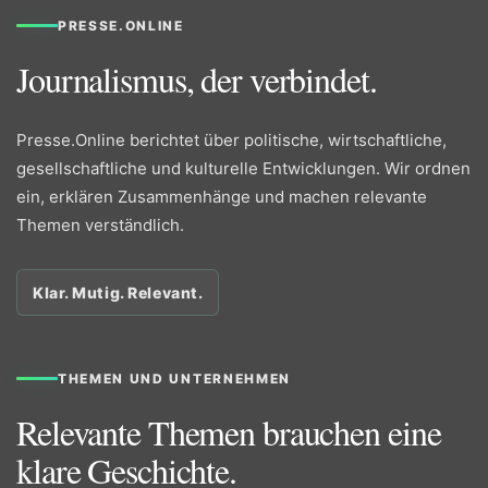
PRESSE.ONLINE
Journalismus, der verbindet.
Presse.Online berichtet über politische, wirtschaftliche,
gesellschaftliche und kulturelle Entwicklungen. Wir ordnen
ein, erklären Zusammenhänge und machen relevante
Themen verständlich.
Klar. Mutig. Relevant.
THEMEN UND UNTERNEHMEN
Relevante Themen brauchen eine
klare Geschichte.