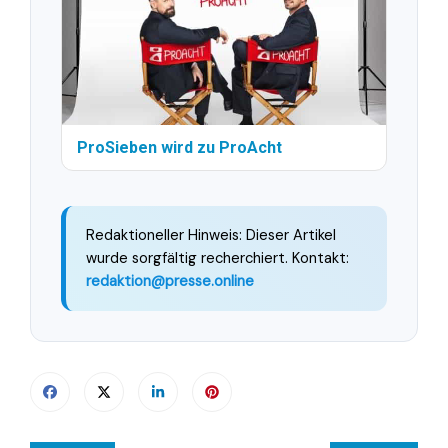
ProSieben wird zu ProAcht
Redaktioneller Hinweis: Dieser Artikel
wurde sorgfältig recherchiert. Kontakt:
redaktion@presse.online