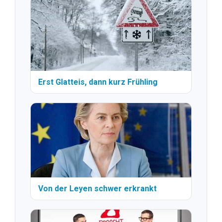
Erst Glatteis, dann kurz Frühling
Von der Leyen schwer erkrankt