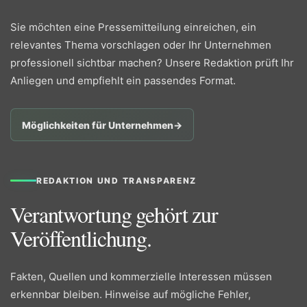
Sie möchten eine Pressemitteilung einreichen, ein
relevantes Thema vorschlagen oder Ihr Unternehmen
professionell sichtbar machen? Unsere Redaktion prüft Ihr
Anliegen und empfiehlt ein passendes Format.
Möglichkeiten für Unternehmen
→
REDAKTION UND TRANSPARENZ
Verantwortung gehört zur
Veröffentlichung.
Fakten, Quellen und kommerzielle Interessen müssen
erkennbar bleiben. Hinweise auf mögliche Fehler,