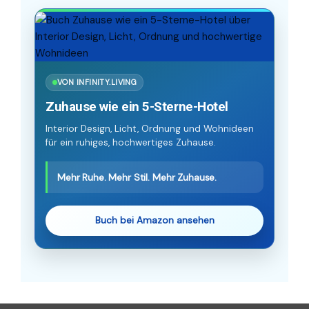
VON INFINITY.LIVING
Zuhause wie ein 5-Sterne-Hotel
Interior Design, Licht, Ordnung und Wohnideen
für ein ruhiges, hochwertiges Zuhause.
Mehr Ruhe. Mehr Stil. Mehr Zuhause.
Buch bei Amazon ansehen