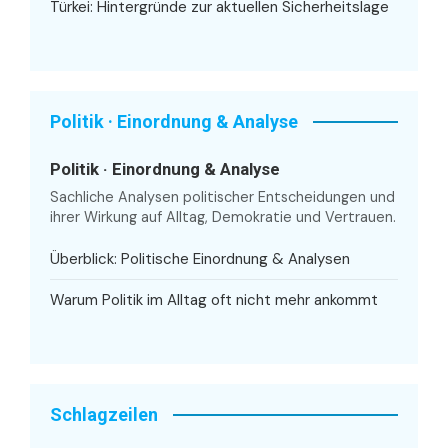
Türkei: Hintergründe zur aktuellen Sicherheitslage
Politik · Einordnung & Analyse
Politik · Einordnung & Analyse
Sachliche Analysen politischer Entscheidungen und
ihrer Wirkung auf Alltag, Demokratie und Vertrauen.
Überblick: Politische Einordnung & Analysen
Warum Politik im Alltag oft nicht mehr ankommt
Schlagzeilen