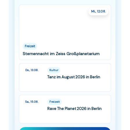
Mi., 12.08.
Freizeit
Sternennacht im Zeiss Großplanetarium
Do., 13.08.
Kultur
Tanz im August 2026 in Berlin
Sa., 15.08.
Freizeit
Rave The Planet 2026 in Berlin