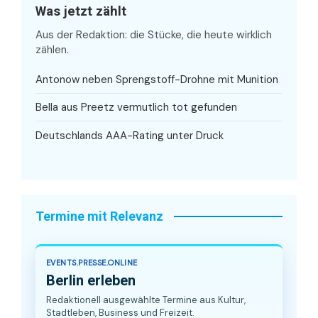
Was jetzt zählt
Aus der Redaktion: die Stücke, die heute wirklich
zählen.
Antonow neben Sprengstoff-Drohne mit Munition
Bella aus Preetz vermutlich tot gefunden
Deutschlands AAA-Rating unter Druck
Termine mit Relevanz
EVENTS.PRESSE.ONLINE
Berlin erleben
Redaktionell ausgewählte Termine aus Kultur,
Stadtleben, Business und Freizeit.