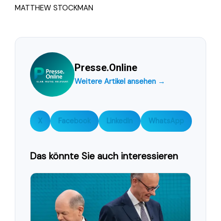
MATTHEW STOCKMAN
Presse.Online
Weitere Artikel ansehen →
X
Facebook
LinkedIn
WhatsApp
Das könnte Sie auch interessieren