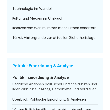
Technologie im Wandel
Kultur und Medien im Umbruch
Insolvenzen: Warum immer mehr Firmen scheitern
Türkei: Hintergründe zur aktuellen Sicherheitslage
Politik · Einordnung & Analyse
Politik · Einordnung & Analyse
Sachliche Analysen politischer Entscheidungen und
ihrer Wirkung auf Alltag, Demokratie und Vertrauen.
Überblick: Politische Einordnung & Analysen
Warum Politik im Alltag oft nicht mehr ankommt