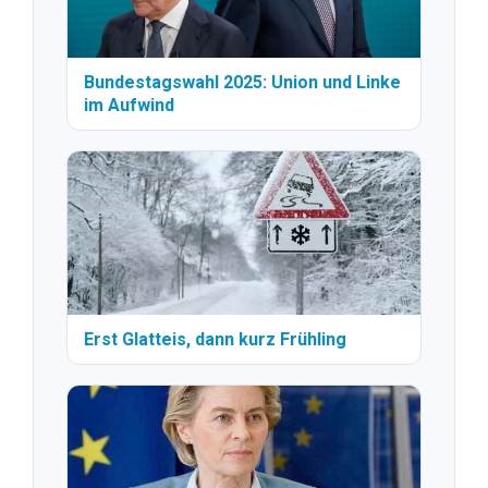
Bundestagswahl 2025: Union und Linke
im Aufwind
Erst Glatteis, dann kurz Frühling