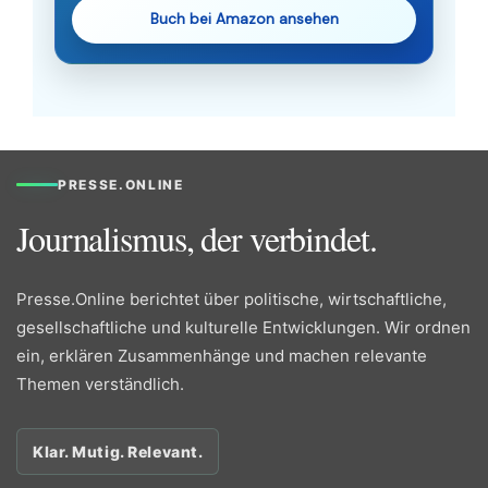
Buch bei Amazon ansehen
PRESSE.ONLINE
Journalismus, der verbindet.
Presse.Online berichtet über politische, wirtschaftliche,
gesellschaftliche und kulturelle Entwicklungen. Wir ordnen
ein, erklären Zusammenhänge und machen relevante
Themen verständlich.
Klar. Mutig. Relevant.