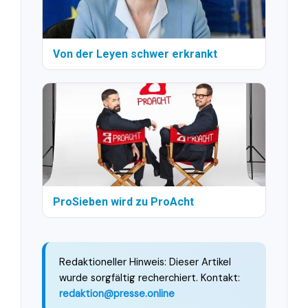
Von der Leyen schwer erkrankt
ProSieben wird zu ProAcht
Redaktioneller Hinweis: Dieser Artikel
wurde sorgfältig recherchiert. Kontakt:
redaktion@presse.online