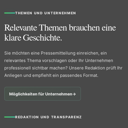
THEMEN UND UNTERNEHMEN
Relevante Themen brauchen eine
klare Geschichte.
Sie möchten eine Pressemitteilung einreichen, ein
relevantes Thema vorschlagen oder Ihr Unternehmen
professionell sichtbar machen? Unsere Redaktion prüft Ihr
Anliegen und empfiehlt ein passendes Format.
Möglichkeiten für Unternehmen
→
REDAKTION UND TRANSPARENZ