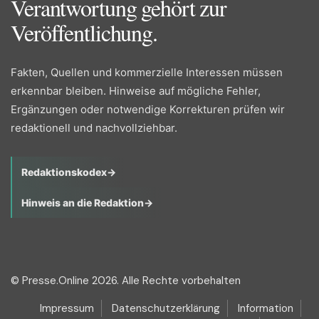
Verantwortung gehört zur
Veröffentlichung.
Fakten, Quellen und kommerzielle Interessen müssen
erkennbar bleiben. Hinweise auf mögliche Fehler,
Ergänzungen oder notwendige Korrekturen prüfen wir
redaktionell und nachvollziehbar.
Redaktionskodex
→
Hinweis an die Redaktion
→
© Presse.Online 2026. Alle Rechte vorbehalten
Impressum
Datenschutzerklärung
Information