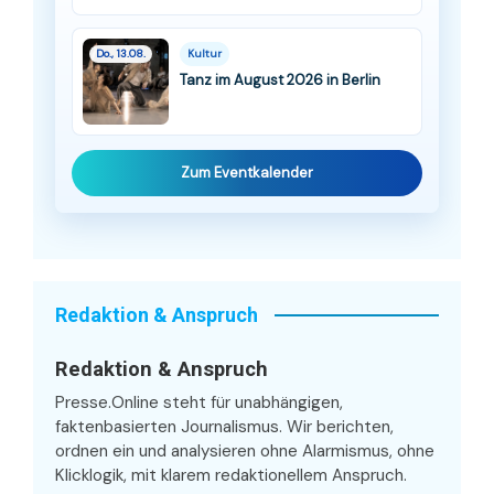
Do., 13.08.
Kultur
Tanz im August 2026 in Berlin
Zum Eventkalender
Redaktion & Anspruch
Redaktion & Anspruch
Presse.Online steht für unabhängigen,
faktenbasierten Journalismus. Wir berichten,
ordnen ein und analysieren ohne Alarmismus, ohne
Klicklogik, mit klarem redaktionellem Anspruch.