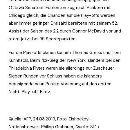
Ottawa Senators. Edmonton zog nach Punkten mit
Chicago gleich, die Chancen auf die Play-offs werden
aber immer geringer. Draisaitl bereitete mit seinem 52.
Assist der Saison das 2:2 durch Connor McDavid vor und
steht jetzt bei 95 Scorerpunkten.
Für die Play-offs planen können Thomas Greiss und Tom
Kühnhackl. Beim 4:2-Sieg der New York Islanders bei den
Philadelphia Flyers waren sie allerdings nur Zuschauer.
Sieben Runden vor Schluss haben die Islanders
beruhigende neun Punkte Vorsprung auf den ersten
Nicht-Play-off-Platz.
Quelle: AFP, 24.03.2019, Foto: Eishockey-
Nationaltorwart Philipp Grubauer, Quelle: SID /