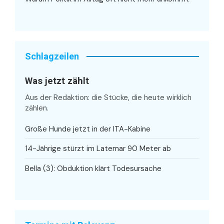
Schlagzeilen
Was jetzt zählt
Aus der Redaktion: die Stücke, die heute wirklich
zählen.
Große Hunde jetzt in der ITA-Kabine
14-Jährige stürzt im Latemar 90 Meter ab
Bella (3): Obduktion klärt Todesursache