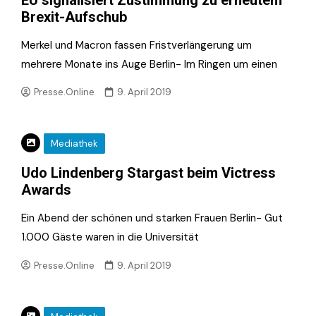
Brexit-Aufschub
Merkel und Macron fassen Fristverlängerung um
mehrere Monate ins Auge Berlin- Im Ringen um einen
Presse.Online
9. April 2019
Mediathek
Udo Lindenberg Stargast beim Victress
Awards
Ein Abend der schönen und starken Frauen Berlin- Gut
1.000 Gäste waren in die Universität
Presse.Online
9. April 2019