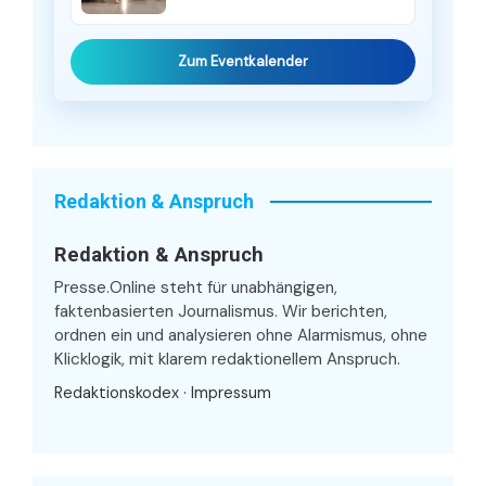
Zum Eventkalender
Redaktion & Anspruch
Redaktion & Anspruch
Presse.Online steht für unabhängigen,
faktenbasierten Journalismus. Wir berichten,
ordnen ein und analysieren ohne Alarmismus, ohne
Klicklogik, mit klarem redaktionellem Anspruch.
Redaktionskodex
·
Impressum