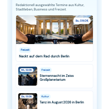
Redaktionell ausgewählte Termine aus Kultur,
Stadtleben, Business und Freizeit.
So., 09.08.
Freizeit
Nackt auf dem Rad durch Berlin
Mi., 12.08.
Freizeit
Sternennacht im Zeiss
Großplanetarium
Do., 13.08.
Kultur
Tanz im August 2026 in Berlin