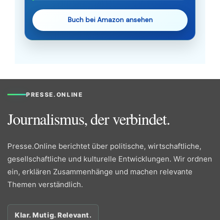
Buch bei Amazon ansehen
PRESSE.ONLINE
Journalismus, der verbindet.
Presse.Online berichtet über politische, wirtschaftliche,
gesellschaftliche und kulturelle Entwicklungen. Wir ordnen
ein, erklären Zusammenhänge und machen relevante
Themen verständlich.
Klar. Mutig. Relevant.