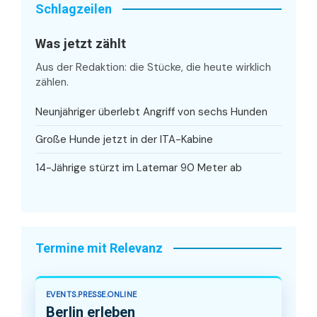
Schlagzeilen
Was jetzt zählt
Aus der Redaktion: die Stücke, die heute wirklich
zählen.
Neunjähriger überlebt Angriff von sechs Hunden
Große Hunde jetzt in der ITA-Kabine
14-Jährige stürzt im Latemar 90 Meter ab
Termine mit Relevanz
EVENTS.PRESSE.ONLINE
Berlin erleben