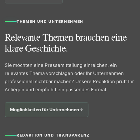
THEMEN UND UNTERNEHMEN
Relevante Themen brauchen eine
klare Geschichte.
Sie möchten eine Pressemitteilung einreichen, ein
relevantes Thema vorschlagen oder Ihr Unternehmen
professionell sichtbar machen? Unsere Redaktion prüft Ihr
Anliegen und empfiehlt ein passendes Format.
Möglichkeiten für Unternehmen
→
REDAKTION UND TRANSPARENZ