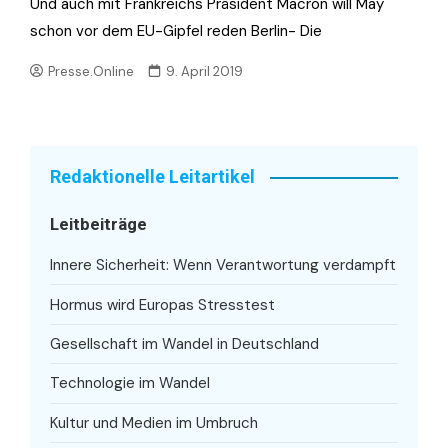
Und auch mit Frankreichs Präsident Macron will May
schon vor dem EU-Gipfel reden Berlin- Die
Presse.Online
9. April 2019
Redaktionelle Leitartikel
Leitbeiträge
Innere Sicherheit: Wenn Verantwortung verdampft
Hormus wird Europas Stresstest
Gesellschaft im Wandel in Deutschland
Technologie im Wandel
Kultur und Medien im Umbruch