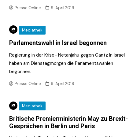
Presse.Online
9. April 2019
Mediathek
Parlamentswahl in Israel begonnen
Regierung in der Krise- Netanjahu gegen Gantz In Israel
haben am Dienstagmorgen die Parlamentswahlen
begonnen.
Presse.Online
9. April 2019
Mediathek
Britische Premierministerin May zu Brexit-
Gesprächen in Berlin und Paris