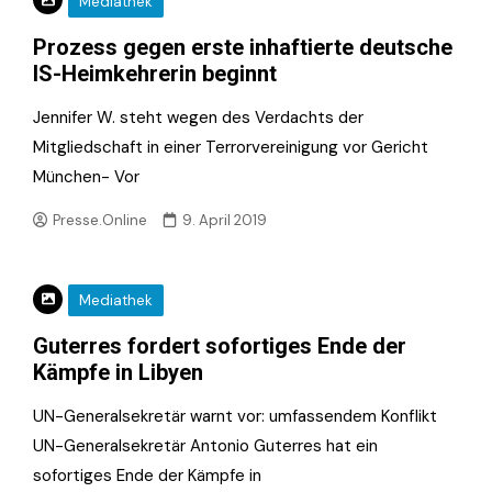
Mediathek
Prozess gegen erste inhaftierte deutsche
IS-Heimkehrerin beginnt
Jennifer W. steht wegen des Verdachts der
Mitgliedschaft in einer Terrorvereinigung vor Gericht
München- Vor
Presse.Online
9. April 2019
Mediathek
Guterres fordert sofortiges Ende der
Kämpfe in Libyen
UN-Generalsekretär warnt vor: umfassendem Konflikt
UN-Generalsekretär Antonio Guterres hat ein
sofortiges Ende der Kämpfe in