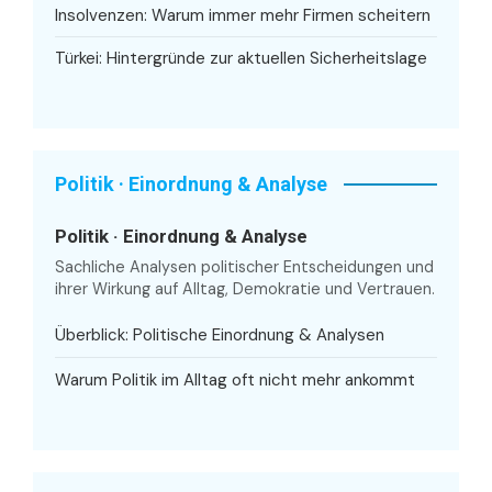
Insolvenzen: Warum immer mehr Firmen scheitern
Türkei: Hintergründe zur aktuellen Sicherheitslage
Politik · Einordnung & Analyse
Politik · Einordnung & Analyse
Sachliche Analysen politischer Entscheidungen und
ihrer Wirkung auf Alltag, Demokratie und Vertrauen.
Überblick: Politische Einordnung & Analysen
Warum Politik im Alltag oft nicht mehr ankommt