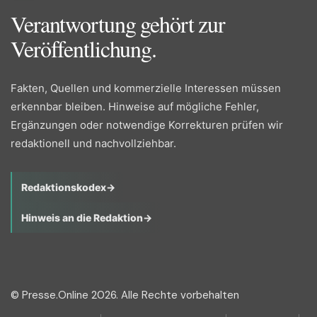
Verantwortung gehört zur
Veröffentlichung.
Fakten, Quellen und kommerzielle Interessen müssen
erkennbar bleiben. Hinweise auf mögliche Fehler,
Ergänzungen oder notwendige Korrekturen prüfen wir
redaktionell und nachvollziehbar.
Redaktionskodex
→
Hinweis an die Redaktion
→
© Presse.Online 2026. Alle Rechte vorbehalten