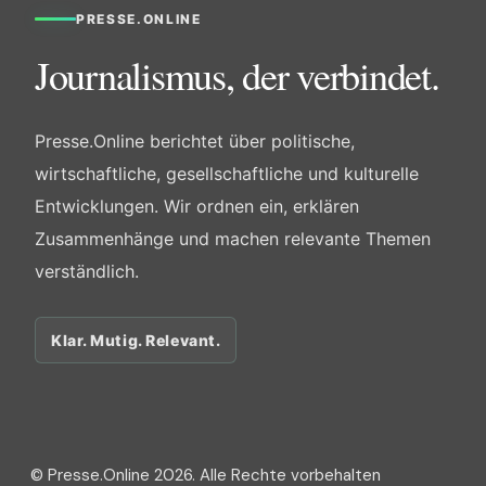
PRESSE.ONLINE
Journalismus, der verbindet.
Presse.Online berichtet über politische,
wirtschaftliche, gesellschaftliche und kulturelle
Entwicklungen. Wir ordnen ein, erklären
Zusammenhänge und machen relevante Themen
verständlich.
Klar. Mutig. Relevant.
© Presse.Online 2026. Alle Rechte vorbehalten