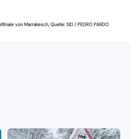
lfinale von Marrakesch, Quelle: SID / PEDRO PARDO