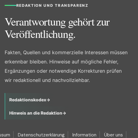
REDAKTION UND TRANSPARENZ
Verantwortung gehört zur
Veröffentlichung.
Fakten, Quellen und kommerzielle Interessen müssen
erkennbar bleiben. Hinweise auf mögliche Fehler,
Ergänzungen oder notwendige Korrekturen prüfen
wir redaktionell und nachvollziehbar.
Redaktionskodex
→
Hinweis an die Redaktion
→
ssum
Datenschutzerklärung
Information
Über uns