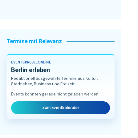
Termine mit Relevanz
EVENTS.PRESSE.ONLINE
Berlin erleben
Redaktionell ausgewählte Termine aus Kultur,
Stadtleben, Business und Freizeit.
Events konnten gerade nicht geladen werden.
Zum Eventkalender