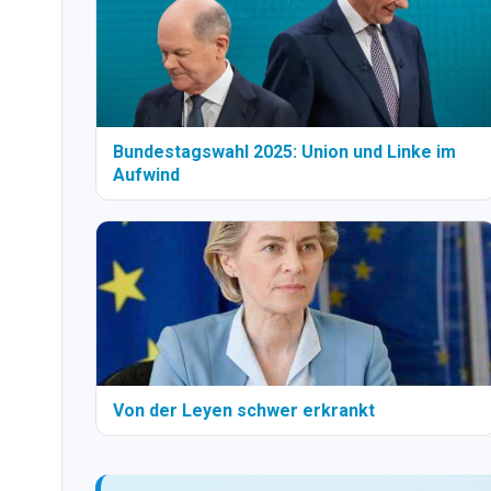
Bundestagswahl 2025: Union und Linke im
Aufwind
Von der Leyen schwer erkrankt