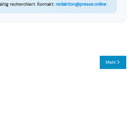
ältig recherchiert. Kontakt:
redaktion@presse.online
Mehr