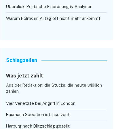
Überblick: Politische Einordnung & Analysen
Warum Politik im Alltag oft nicht mehr ankommt
Schlagzeilen
Was jetzt zählt
Aus der Redaktion: die Stücke, die heute wirklich
zählen.
Vier Verletzte bei Angriff in London
Baumann Spedition ist insolvent
Harburg nach Blitzschlag geteilt