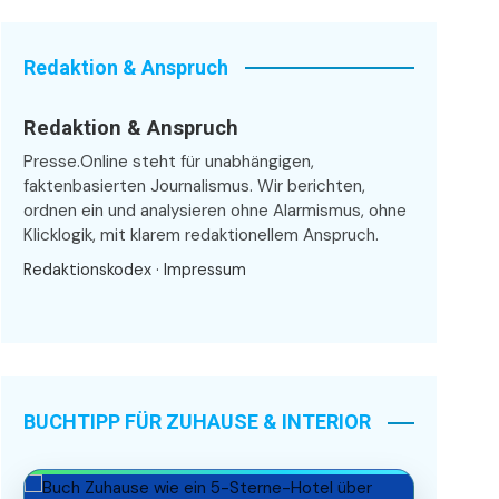
Redaktion & Anspruch
Redaktion & Anspruch
Presse.Online steht für unabhängigen,
faktenbasierten Journalismus. Wir berichten,
ordnen ein und analysieren ohne Alarmismus, ohne
Klicklogik, mit klarem redaktionellem Anspruch.
Redaktionskodex
·
Impressum
BUCHTIPP FÜR ZUHAUSE & INTERIOR