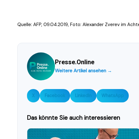
Quelle: AFP, 09.04.2019, Foto:
Alexander Zverev im Achte
Presse.Online
Weitere Artikel ansehen →
X
Facebook
LinkedIn
WhatsApp
Das könnte Sie auch interessieren