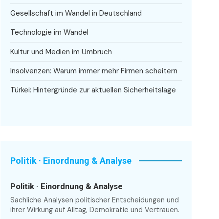
Gesellschaft im Wandel in Deutschland
Technologie im Wandel
Kultur und Medien im Umbruch
Insolvenzen: Warum immer mehr Firmen scheitern
Türkei: Hintergründe zur aktuellen Sicherheitslage
Politik · Einordnung & Analyse
Politik · Einordnung & Analyse
Sachliche Analysen politischer Entscheidungen und
ihrer Wirkung auf Alltag, Demokratie und Vertrauen.