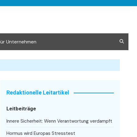
Für Unternehmen
Redaktionelle Leitartikel
Leitbeiträge
Innere Sicherheit: Wenn Verantwortung verdampft
Hormus wird Europas Stresstest