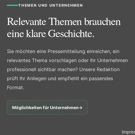
THEMEN UND UNTERNEHMEN
Relevante Themen brauchen
eine klare Geschichte.
Sie möchten eine Pressemitteilung einreichen, ein
relevantes Thema vorschlagen oder Ihr Unternehmen
professionell sichtbar machen? Unsere Redaktion
prüft Ihr Anliegen und empfiehlt ein passendes
Format.
Möglichkeiten für Unternehmen
→
Impre