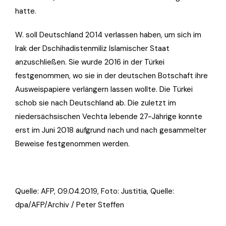
hatte.
W. soll Deutschland 2014 verlassen haben, um sich im
Irak der Dschihadistenmiliz Islamischer Staat
anzuschließen. Sie wurde 2016 in der Türkei
festgenommen, wo sie in der deutschen Botschaft ihre
Ausweispapiere verlängern lassen wollte. Die Türkei
schob sie nach Deutschland ab. Die zuletzt im
niedersächsischen Vechta lebende 27-Jährige konnte
erst im Juni 2018 aufgrund nach und nach gesammelter
Beweise festgenommen werden.
Quelle: AFP, 09.04.2019, Foto:
Justitia
, Quelle:
dpa/AFP/Archiv / Peter Steffen