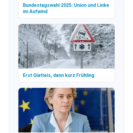
Bundestagswahl 2025: Union und Linke
im Aufwind
Erst Glatteis, dann kurz Frühling