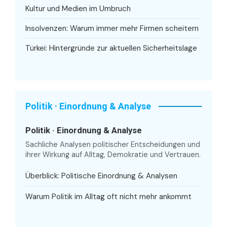
Kultur und Medien im Umbruch
Insolvenzen: Warum immer mehr Firmen scheitern
Türkei: Hintergründe zur aktuellen Sicherheitslage
Politik · Einordnung & Analyse
Politik · Einordnung & Analyse
Sachliche Analysen politischer Entscheidungen und
ihrer Wirkung auf Alltag, Demokratie und Vertrauen.
Überblick: Politische Einordnung & Analysen
Warum Politik im Alltag oft nicht mehr ankommt