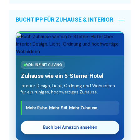
BUCHTIPP FÜR ZUHAUSE & INTERIOR
VON INFINITY.LIVING
Zuhause wie ein 5-Sterne-Hotel
Interior Design, Licht, Ordnung und Wohnideen
für ein ruhiges, hochwertiges Zuhause.
Mehr Ruhe. Mehr Stil. Mehr Zuhause.
Buch bei Amazon ansehen