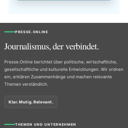
PRESSE.ONLINE
Journalismus, der verbindet.
Presse.Online berichtet über politische, wirtschaftliche,
gesellschaftliche und kulturelle Entwicklungen. Wir ordnen
ein, erklären Zusammenhänge und machen relevante
Themen verständlich.
Klar. Mutig. Relevant.
THEMEN UND UNTERNEHMEN