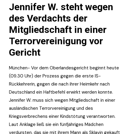
Jennifer W. steht wegen
des Verdachts der
Mitgliedschaft in einer
Terrorvereinigung vor
Gericht
München- Vor dem Oberlandesgericht beginnt heute
(09.30 Uhr) der Prozess gegen die erste IS-
Rückkehrerin, gegen die nach ihrer Heimkehr nach
Deutschland ein Haftbefehl erwirkt werden konnte.
Jennifer W. muss sich wegen Mitgliedschaft in einer
ausländischen Terrorvereinigung und des
Kriegsverbrechens einer Kindstötung verantworten.
Laut Anklage ließ sie ein fünfjähriges Mädchen
verdursten, das sie mit ihrem Mann als Sklavin gekauft