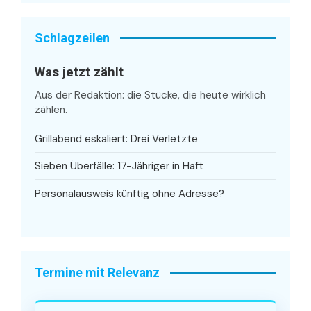
Schlagzeilen
Was jetzt zählt
Aus der Redaktion: die Stücke, die heute wirklich
zählen.
Grillabend eskaliert: Drei Verletzte
Sieben Überfälle: 17-Jähriger in Haft
Personalausweis künftig ohne Adresse?
Termine mit Relevanz