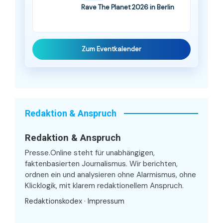
Rave The Planet 2026 in Berlin
Zum Eventkalender
Redaktion & Anspruch
Redaktion & Anspruch
Presse.Online steht für unabhängigen,
faktenbasierten Journalismus. Wir berichten,
ordnen ein und analysieren ohne Alarmismus, ohne
Klicklogik, mit klarem redaktionellem Anspruch.
Redaktionskodex
·
Impressum