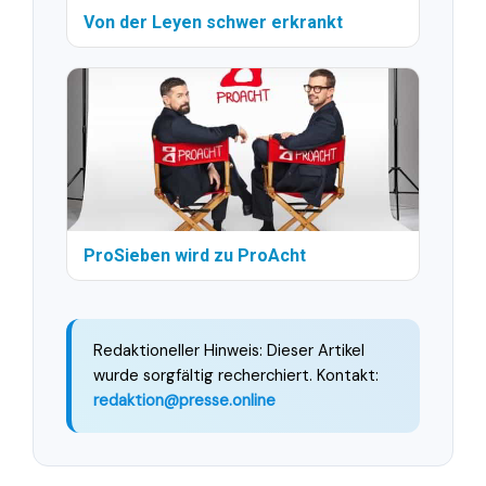
Von der Leyen schwer erkrankt
ProSieben wird zu ProAcht
Redaktioneller Hinweis: Dieser Artikel
wurde sorgfältig recherchiert. Kontakt:
redaktion@presse.online