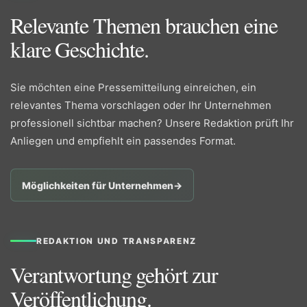
Relevante Themen brauchen eine
klare Geschichte.
Sie möchten eine Pressemitteilung einreichen, ein
relevantes Thema vorschlagen oder Ihr Unternehmen
professionell sichtbar machen? Unsere Redaktion prüft Ihr
Anliegen und empfiehlt ein passendes Format.
Möglichkeiten für Unternehmen
→
REDAKTION UND TRANSPARENZ
Verantwortung gehört zur
Veröffentlichung.