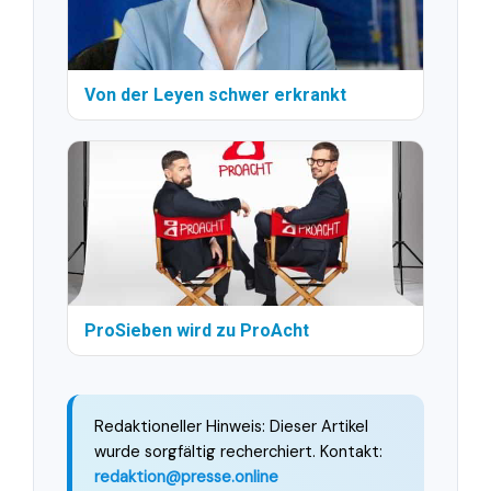
Von der Leyen schwer erkrankt
ProSieben wird zu ProAcht
Redaktioneller Hinweis: Dieser Artikel
wurde sorgfältig recherchiert. Kontakt:
redaktion@presse.online