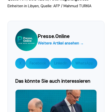
Einheiten in Libyen, Quelle: AFP / Mahmud TURKIA
Presse.Online
Weitere Artikel ansehen →
X
Facebook
LinkedIn
WhatsApp
Das könnte Sie auch interessieren