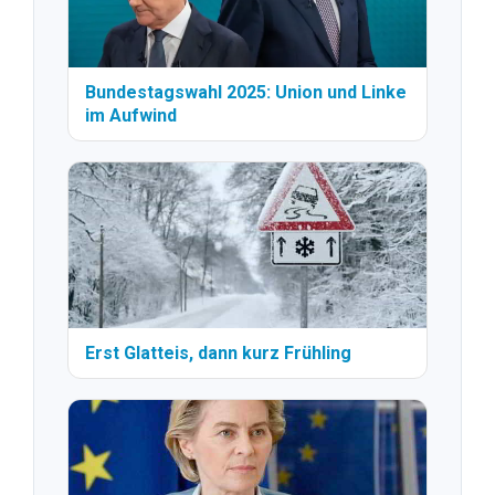
Bundestagswahl 2025: Union und Linke
im Aufwind
Erst Glatteis, dann kurz Frühling