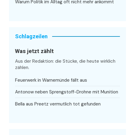
Warum Politik im Alltag oft nicht mehr ankommt
Schlagzeilen
Was jetzt zählt
Aus der Redaktion: die Stücke, die heute wirklich
zählen.
Feuerwerk in Warnemünde fällt aus
Antonow neben Sprengstoff-Drohne mit Munition
Bella aus Preetz vermutlich tot gefunden