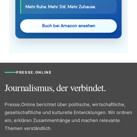
Mehr Ruhe. Mehr Stil. Mehr Zuhause.
Buch bei Amazon ansehen
PRESSE.ONLINE
Journalismus, der verbindet.
Presse.Online berichtet über politische, wirtschaftliche,
gesellschaftliche und kulturelle Entwicklungen. Wir ordnen
ein, erklären Zusammenhänge und machen relevante
Themen verständlich.