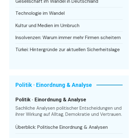
Gesellschaft im Wandel in Deutschland
Technologie im Wandel
Kultur und Medien im Umbruch
Insolvenzen: Warum immer mehr Firmen scheitern
Türkei: Hintergründe zur aktuellen Sicherheitslage
Politik · Einordnung & Analyse
Politik · Einordnung & Analyse
Sachliche Analysen politischer Entscheidungen und
ihrer Wirkung auf Alltag, Demokratie und Vertrauen.
Überblick: Politische Einordnung & Analysen