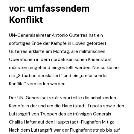
vor: umfassendem
Konflikt
UN-Generalsekretär Antonio Guterres hat ein
sofortiges Ende der Kämpfe in Libyen gefordert.
Guterres erklärte am Montag, alle militärischen
Operationen in dem nordafrikanischen Krisenstaat
müssten umgehend eingestellt werden. Nur so könne
die „Situation deeskaliert“ und ein „umfassender
Konflikt“ vermieden werden.
Der UN-Generalsekretär verurteilte die anhaltenden
Kämpfe in der und um die Hauptstadt Tripolis sowie den
Luftangriff von Truppen des abtrünnigen Generals
Chalifa Haftar auf den Hauptstadt-Flughafen Mitiga.
Nach dem Luftangriff war der Flughafenbetrieb bis auf