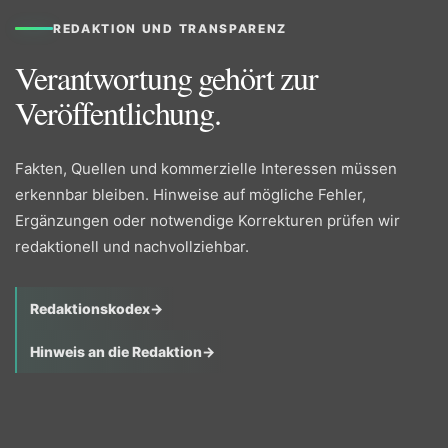
REDAKTION UND TRANSPARENZ
Verantwortung gehört zur
Veröffentlichung.
Fakten, Quellen und kommerzielle Interessen müssen
erkennbar bleiben. Hinweise auf mögliche Fehler,
Ergänzungen oder notwendige Korrekturen prüfen wir
redaktionell und nachvollziehbar.
Redaktionskodex
→
Hinweis an die Redaktion
→