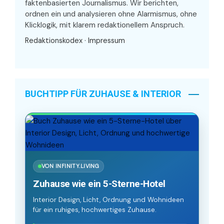
faktenbasierten Journalismus. Wir berichten,
ordnen ein und analysieren ohne Alarmismus, ohne
Klicklogik, mit klarem redaktionellem Anspruch.
Redaktionskodex
·
Impressum
BUCHTIPP FÜR ZUHAUSE & INTERIOR
VON INFINITY.LIVING
Zuhause wie ein 5-Sterne-Hotel
Interior Design, Licht, Ordnung und Wohnideen
für ein ruhiges, hochwertiges Zuhause.