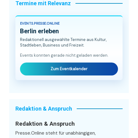
Termine mit Relevanz
EVENTS.PRESSE.ONLINE
Berlin erleben
Redaktionell ausgewählte Termine aus Kultur,
Stadtleben, Business und Freizeit.
Events konnten gerade nicht geladen werden.
Zum Eventkalender
Redaktion & Anspruch
Redaktion & Anspruch
Presse.Online steht für unabhängigen,