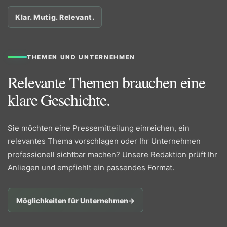
Klar. Mutig. Relevant.
THEMEN UND UNTERNEHMEN
Relevante Themen brauchen eine
klare Geschichte.
Sie möchten eine Pressemitteilung einreichen, ein
relevantes Thema vorschlagen oder Ihr Unternehmen
professionell sichtbar machen? Unsere Redaktion prüft Ihr
Anliegen und empfiehlt ein passendes Format.
Möglichkeiten für Unternehmen
→