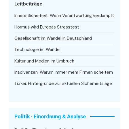
Leitbeiträge
Innere Sicherheit: Wenn Verantwortung verdampft
Hormus wird Europas Stresstest
Gesellschaft im Wandel in Deutschland
Technologie im Wandel
Kultur und Medien im Umbruch
Insolvenzen: Warum immer mehr Firmen scheitern
Türkei: Hintergründe zur aktuellen Sicherheitslage
Politik · Einordnung & Analyse