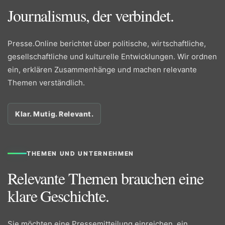
Journalismus, der verbindet.
Presse.Online berichtet über politische, wirtschaftliche,
gesellschaftliche und kulturelle Entwicklungen. Wir ordnen
ein, erklären Zusammenhänge und machen relevante
Themen verständlich.
Klar. Mutig. Relevant.
THEMEN UND UNTERNEHMEN
Relevante Themen brauchen eine
klare Geschichte.
Sie möchten eine Pressemitteilung einreichen, ein