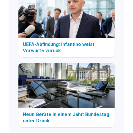
UEFA-Abfindung: Infantino weist
Vorwürfe zurück
Neun Geräte in einem Jahr: Bundestag
unter Druck