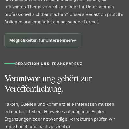
relevantes Thema vorschlagen oder Ihr Unternehmen
professionell sichtbar machen? Unsere Redaktion prüft Ihr
Anliegen und empfiehlt ein passendes Format.
Möglichkeiten für Unternehmen
→
REDAKTION UND TRANSPARENZ
Verantwortung gehört zur
Veröffentlichung.
Fakten, Quellen und kommerzielle Interessen müssen
erkennbar bleiben. Hinweise auf mögliche Fehler,
Ergänzungen oder notwendige Korrekturen prüfen wir
redaktionell und nachvollziehbar.