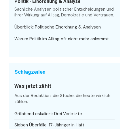
Politik · Einordnung & Analyse
Sachliche Analysen politischer Entscheidungen und
ihrer Wirkung auf Alltag, Demokratie und Vertrauen.
Überblick: Politische Einordnung & Analysen
Warum Politik im Alltag oft nicht mehr ankommt
Schlagzeilen
Was jetzt zählt
Aus der Redaktion: die Stücke, die heute wirklich
zählen.
Grillabend eskaliert: Drei Verletzte
Sieben Überfälle: 17-Jähriger in Haft