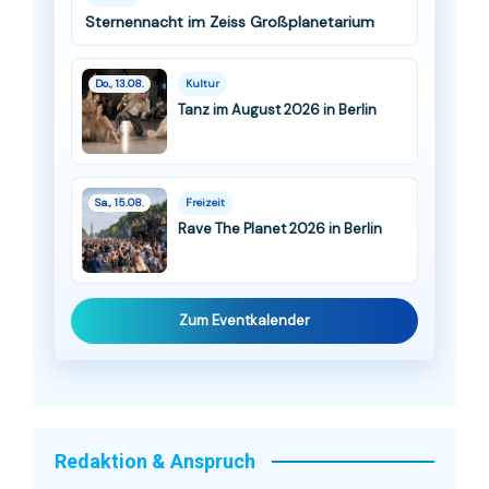
Sternennacht im Zeiss Großplanetarium
Do., 13.08.
Kultur
Tanz im August 2026 in Berlin
Sa., 15.08.
Freizeit
Rave The Planet 2026 in Berlin
Zum Eventkalender
Redaktion & Anspruch