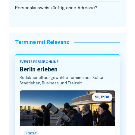
Personalausweis künftig ohne Adresse?
Termine mit Relevanz
EVENTS.PRESSE.ONLINE
Berlin erleben
Redaktionell ausgewählte Termine aus Kultur,
Stadtleben, Business und Freizeit.
Mi., 12.08.
Freizeit