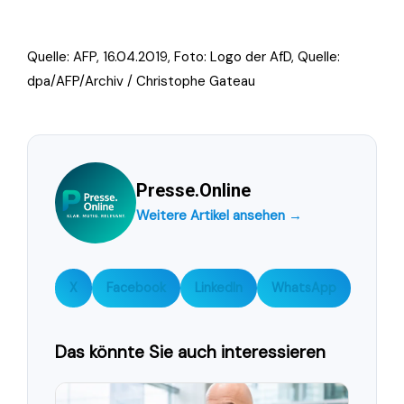
Quelle: AFP, 16.04.2019, Foto:
Logo der AfD, Quelle:
dpa/AFP/Archiv / Christophe Gateau
Presse.Online
Weitere Artikel ansehen →
X
Facebook
LinkedIn
WhatsApp
Das könnte Sie auch interessieren