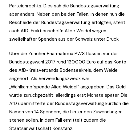
Parteienrechts. Dies sah die Bundestagsverwaltung
aber anders. Neben den beiden Fällen, in denen nun die
Bescheide der Bundestagsverwaltung erfolgten, steht
auch AfD-Fraktionschefin Alice Weidel wegen
zweifelhafter Spenden aus der Schweiz unter Druck
Über die Züricher Pharmafirma PWS flossen vor der
Bundestagswahl 2017 rund 130.000 Euro auf das Konto
des AfD-Kreisverbands Bodenseekreis, dem Weidel
angehört. Als Verwendungszweck war
„Wahlkampfspende Alice Weidel“ angegeben. Das Geld
wurde zurückgezahlt, allerdings erst Monate später. Die
AfD übermittelte der Bundestagsverwaltung kürzlich die
Namen von 14 Spendern, die hinter den Zuwendungen
stehen sollen. In dem Fall ermittelt zudem die
Staatsanwaltschaft Konstanz.