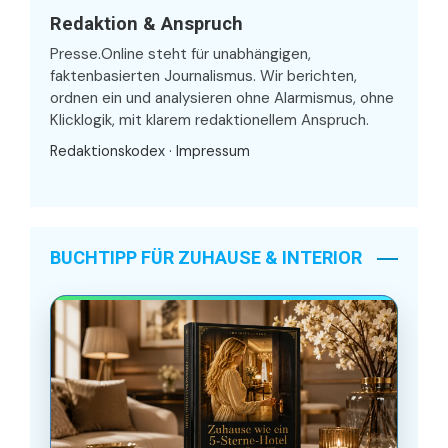
Redaktion & Anspruch
Presse.Online steht für unabhängigen,
faktenbasierten Journalismus. Wir berichten,
ordnen ein und analysieren ohne Alarmismus, ohne
Klicklogik, mit klarem redaktionellem Anspruch.
Redaktionskodex
·
Impressum
BUCHTIPP FÜR ZUHAUSE & INTERIOR