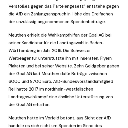
Verstoßes gegen das Parteiengesetz“ entstehe gegen
die AfD ein Zahlungsanspruch in Höhe des Dreifachen
der unzulässig angenommenen Spendenbeiträge.
Meuthen erhielt die Wahlkampfhilfen der Goal AG bei
seiner Kandidatur für die Landtagswahl in Baden-
Württemberg im Jahr 2016. Die Schweizer
Werbeagentur unterstützte ihn mit Inseraten, Flyern,
Plakaten und bei seiner Website. Zehn Geldgeber gaben
der Goal AG laut Meuthen dafür Beträge zwischen
6000 und 9700 Euro. AfD-Bundesvorstandsmitglied
Reil hatte 2017 im nordrhein-westfälischen
Landtagswahlkampf eine ähnliche Unterstützung von
der Goal AG erhalten.
Meuthen hatte im Vorfeld betont, aus Sicht der AfD
handele es sich nicht um Spenden im Sinne des