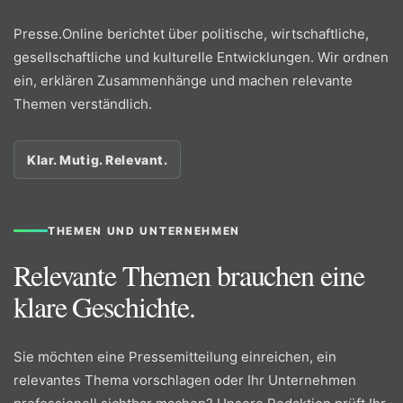
Presse.Online berichtet über politische, wirtschaftliche,
gesellschaftliche und kulturelle Entwicklungen. Wir ordnen
ein, erklären Zusammenhänge und machen relevante
Themen verständlich.
Klar. Mutig. Relevant.
THEMEN UND UNTERNEHMEN
Relevante Themen brauchen eine
klare Geschichte.
Sie möchten eine Pressemitteilung einreichen, ein
relevantes Thema vorschlagen oder Ihr Unternehmen