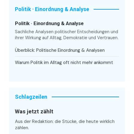
Politik · Einordnung & Analyse
Politik · Einordnung & Analyse
Sachliche Analysen politischer Entscheidungen und
ihrer Wirkung auf Alltag, Demokratie und Vertrauen.
Überblick: Politische Einordnung & Analysen
Warum Politik im Alltag oft nicht mehr ankommt
Schlagzeilen
Was jetzt zählt
Aus der Redaktion: die Stücke, die heute wirklich
zählen.