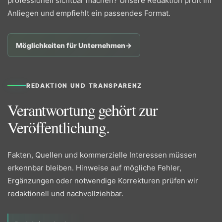
professionell sichtbar machen? Unsere Redaktion prüft Ihr
Anliegen und empfiehlt ein passendes Format.
Möglichkeiten für Unternehmen
→
REDAKTION UND TRANSPARENZ
Verantwortung gehört zur
Veröffentlichung.
Fakten, Quellen und kommerzielle Interessen müssen
erkennbar bleiben. Hinweise auf mögliche Fehler,
Ergänzungen oder notwendige Korrekturen prüfen wir
redaktionell und nachvollziehbar.