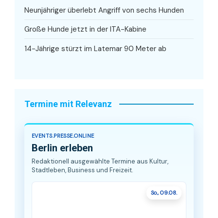
Neunjähriger überlebt Angriff von sechs Hunden
Große Hunde jetzt in der ITA-Kabine
14-Jährige stürzt im Latemar 90 Meter ab
Termine mit Relevanz
EVENTS.PRESSE.ONLINE
Berlin erleben
Redaktionell ausgewählte Termine aus Kultur,
Stadtleben, Business und Freizeit.
So., 09.08.