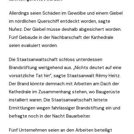
Allerdings seien Schäden im Gewölbe und einem Giebel
im nördlichen Querschiff entdeckt worden, sagte
Nuñez. Der Giebel müsse deshalb abgesichert worden.
Fünf Gebäude in der Nachbarschaft der Kathedrale
seien evakuiert worden.
Die Staatsanwaltschaft schloss unterdessen
Brandstiftung weitgehend aus. „Nichts deutet auf eine
vorsätzliche Tat hin“, sagte Staatsanwalt Rémy Heitz.
Der Brand könnte demnach mit Arbeiten am Dach der
Kathedrale im Zusammenhang stehen, wo Baugerüste
installiert waren. Die Staatsanwaltschaft leitete
Ermittlungen wegen fahrlässiger Brandstiftung ein und
befragte noch in der Nacht Bauarbeiter.
Fünf Unternehmen seien an den Arbeiten beteiligt