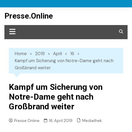
Skip
to
Presse.Online
content
Home
2019
April
16
Kampf um Sicherung von Notre-Dame geht nach
Großbrand weiter
Kampf um Sicherung von
Notre-Dame geht nach
Großbrand weiter
Mediathek
Presse.Online
16. April 2019