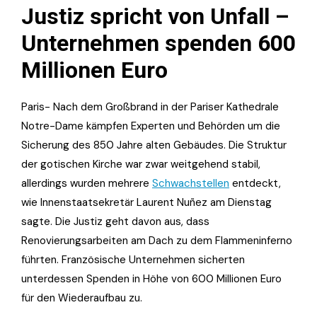
Justiz spricht von Unfall –
Unternehmen spenden 600
Millionen Euro
Paris- Nach dem Großbrand in der Pariser Kathedrale
Notre-Dame kämpfen Experten und Behörden um die
Sicherung des 850 Jahre alten Gebäudes. Die Struktur
der gotischen Kirche war zwar weitgehend stabil,
allerdings wurden mehrere
Schwachstellen
entdeckt,
wie Innenstaatsekretär Laurent Nuñez am Dienstag
sagte. Die Justiz geht davon aus, dass
Renovierungsarbeiten am Dach zu dem Flammeninferno
führten. Französische Unternehmen sicherten
unterdessen Spenden in Höhe von 600 Millionen Euro
für den Wiederaufbau zu.