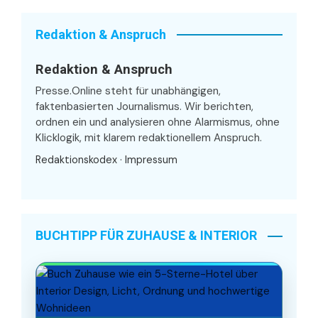
Redaktion & Anspruch
Redaktion & Anspruch
Presse.Online steht für unabhängigen,
faktenbasierten Journalismus. Wir berichten,
ordnen ein und analysieren ohne Alarmismus, ohne
Klicklogik, mit klarem redaktionellem Anspruch.
Redaktionskodex
·
Impressum
BUCHTIPP FÜR ZUHAUSE & INTERIOR