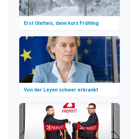
Erst Glatteis, dann kurz Frühling
Von der Leyen schwer erkrankt