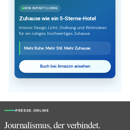
VON INFINITY.LIVING
Zuhause wie ein 5-Sterne-Hotel
Interior Design, Licht, Ordnung und Wohnideen
für ein ruhiges, hochwertiges Zuhause.
Mehr Ruhe. Mehr Stil. Mehr Zuhause.
Buch bei Amazon ansehen
PRESSE.ONLINE
Journalismus, der verbindet.