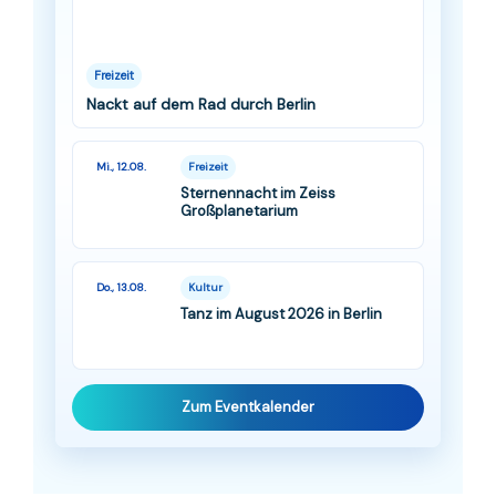
Freizeit
Nackt auf dem Rad durch Berlin
Mi., 12.08.
Freizeit
Sternennacht im Zeiss
Großplanetarium
Do., 13.08.
Kultur
Tanz im August 2026 in Berlin
Zum Eventkalender