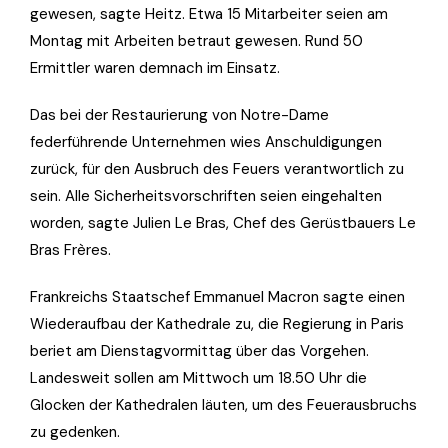
gewesen, sagte Heitz. Etwa 15 Mitarbeiter seien am
Montag mit Arbeiten betraut gewesen. Rund 50
Ermittler waren demnach im Einsatz.
Das bei der Restaurierung von Notre-Dame
federführende Unternehmen wies Anschuldigungen
zurück, für den Ausbruch des Feuers verantwortlich zu
sein. Alle Sicherheitsvorschriften seien eingehalten
worden, sagte Julien Le Bras, Chef des Gerüstbauers Le
Bras Frères.
Frankreichs Staatschef Emmanuel Macron sagte einen
Wiederaufbau der Kathedrale zu, die Regierung in Paris
beriet am Dienstagvormittag über das Vorgehen.
Landesweit sollen am Mittwoch um 18.50 Uhr die
Glocken der Kathedralen läuten, um des Feuerausbruchs
zu gedenken.