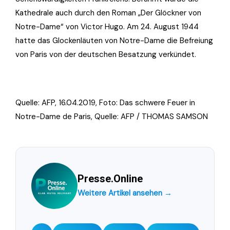
Kathedrale auch durch den Roman „Der Glöckner von
Notre-Dame“ von Victor Hugo. Am 24. August 1944
hatte das Glockenläuten von Notre-Dame die Befreiung
von Paris von der deutschen Besatzung verkündet.
Quelle: AFP, 16.04.2019, Foto:
Das schwere Feuer in
Notre-Dame de Paris, Quelle: AFP / THOMAS SAMSON
Presse.Online
Weitere Artikel ansehen →