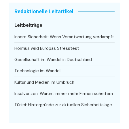
Redaktionelle Leitartikel
Leitbeiträge
Innere Sicherheit: Wenn Verantwortung verdampft
Hormus wird Europas Stresstest
Gesellschaft im Wandel in Deutschland
Technologie im Wandel
Kultur und Medien im Umbruch
Insolvenzen: Warum immer mehr Firmen scheitern
Türkei: Hintergründe zur aktuellen Sicherheitslage