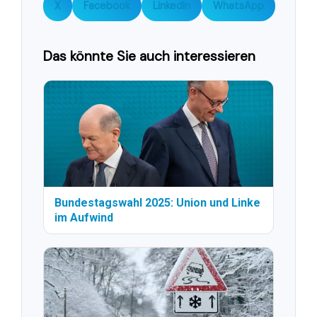
X
Facebook
LinkedIn
WhatsApp
Das könnte Sie auch interessieren
Bundestagswahl 2025: Union und Linke
im Aufwind