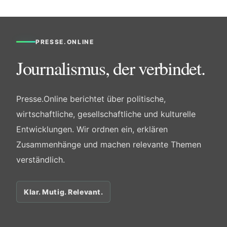
PRESSE.ONLINE
Journalismus, der verbindet.
Presse.Online berichtet über politische,
wirtschaftliche, gesellschaftliche und kulturelle
Entwicklungen. Wir ordnen ein, erklären
Zusammenhänge und machen relevante Themen
verständlich.
Klar. Mutig. Relevant.