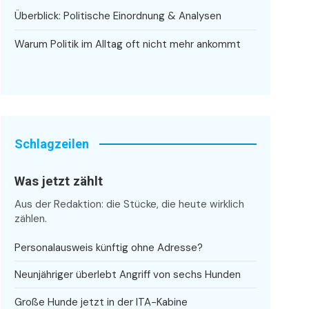
Überblick: Politische Einordnung & Analysen
Warum Politik im Alltag oft nicht mehr ankommt
Schlagzeilen
Was jetzt zählt
Aus der Redaktion: die Stücke, die heute wirklich
zählen.
Personalausweis künftig ohne Adresse?
Neunjähriger überlebt Angriff von sechs Hunden
Große Hunde jetzt in der ITA-Kabine