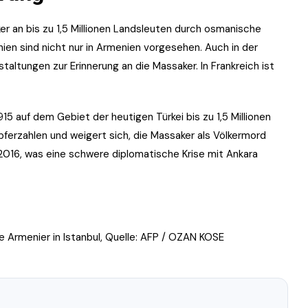
r an bis zu 1,5 Millionen Landsleuten durch osmanische
n sind nicht nur in Armenien vorgesehen. Auch in der
staltungen zur Erinnerung an die Massaker. In Frankreich ist
15 auf dem Gebiet der heutigen Türkei bis zu 1,5 Millionen
pferzahlen und weigert sich, die Massaker als Völkermord
2016, was eine schwere diplomatische Krise mit Ankara
 Armenier in Istanbul, Quelle: AFP / OZAN KOSE