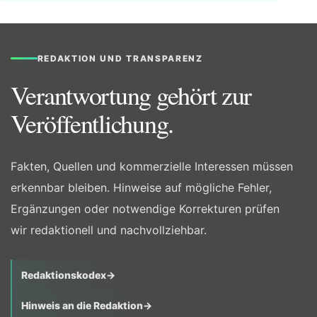
REDAKTION UND TRANSPARENZ
Verantwortung gehört zur
Veröffentlichung.
Fakten, Quellen und kommerzielle Interessen müssen
erkennbar bleiben. Hinweise auf mögliche Fehler,
Ergänzungen oder notwendige Korrekturen prüfen
wir redaktionell und nachvollziehbar.
Redaktionskodex
→
Hinweis an die Redaktion
→