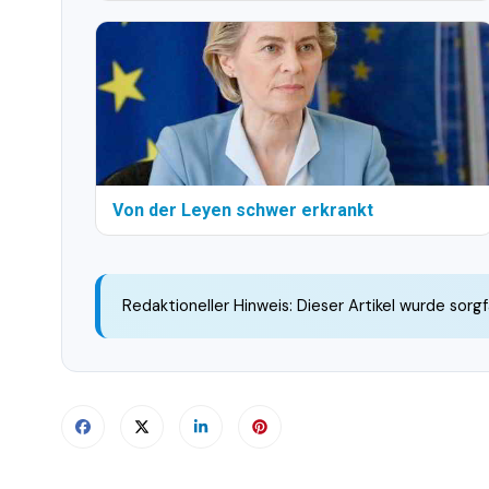
Von der Leyen schwer erkrankt
Redaktioneller Hinweis: Dieser Artikel wurde sorgf