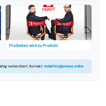
ProSieben wird zu ProAcht
ältig recherchiert. Kontakt:
redaktion@presse.online