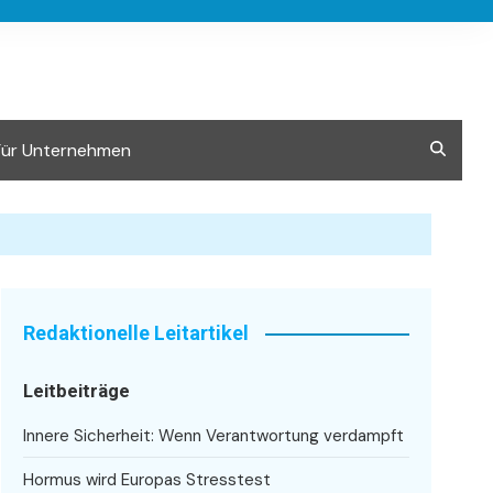
Für Unternehmen
Redaktionelle Leitartikel
Leitbeiträge
Innere Sicherheit: Wenn Verantwortung verdampft
Hormus wird Europas Stresstest