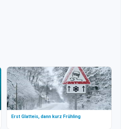
Erst Glatteis, dann kurz Frühling