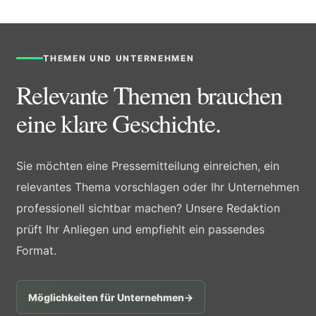
THEMEN UND UNTERNEHMEN
Relevante Themen brauchen
eine klare Geschichte.
Sie möchten eine Pressemitteilung einreichen, ein
relevantes Thema vorschlagen oder Ihr Unternehmen
professionell sichtbar machen? Unsere Redaktion
prüft Ihr Anliegen und empfiehlt ein passendes
Format.
Möglichkeiten für Unternehmen
→