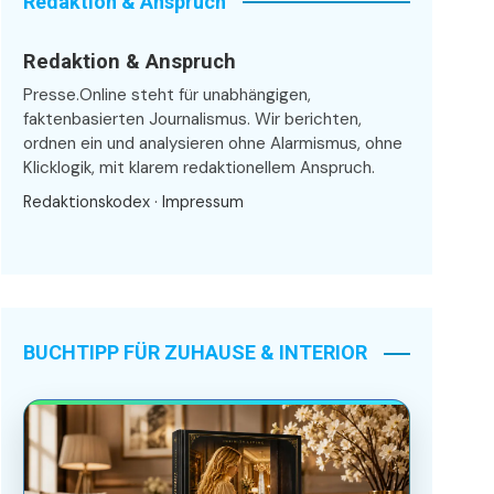
Redaktion & Anspruch
Redaktion & Anspruch
Presse.Online steht für unabhängigen,
faktenbasierten Journalismus. Wir berichten,
ordnen ein und analysieren ohne Alarmismus, ohne
Klicklogik, mit klarem redaktionellem Anspruch.
Redaktionskodex
·
Impressum
BUCHTIPP FÜR ZUHAUSE & INTERIOR