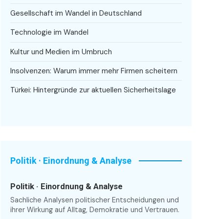
Gesellschaft im Wandel in Deutschland
Technologie im Wandel
Kultur und Medien im Umbruch
Insolvenzen: Warum immer mehr Firmen scheitern
Türkei: Hintergründe zur aktuellen Sicherheitslage
Politik · Einordnung & Analyse
Politik · Einordnung & Analyse
Sachliche Analysen politischer Entscheidungen und
ihrer Wirkung auf Alltag, Demokratie und Vertrauen.