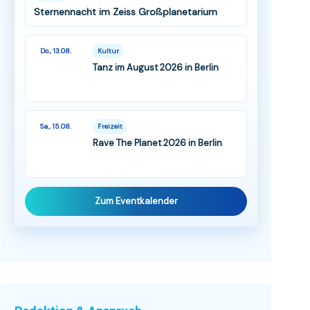
Sternennacht im Zeiss Großplanetarium
Do., 13.08.
Kultur
Tanz im August 2026 in Berlin
Sa., 15.08.
Freizeit
Rave The Planet 2026 in Berlin
Zum Eventkalender