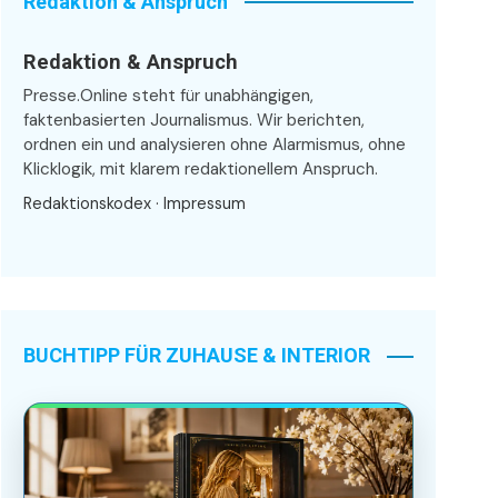
Redaktion & Anspruch
Redaktion & Anspruch
Presse.Online steht für unabhängigen,
faktenbasierten Journalismus. Wir berichten,
ordnen ein und analysieren ohne Alarmismus, ohne
Klicklogik, mit klarem redaktionellem Anspruch.
Redaktionskodex
·
Impressum
BUCHTIPP FÜR ZUHAUSE & INTERIOR