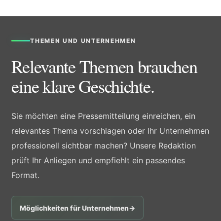
THEMEN UND UNTERNEHMEN
Relevante Themen brauchen
eine klare Geschichte.
Sie möchten eine Pressemitteilung einreichen, ein
relevantes Thema vorschlagen oder Ihr Unternehmen
professionell sichtbar machen? Unsere Redaktion
prüft Ihr Anliegen und empfiehlt ein passendes
Format.
Möglichkeiten für Unternehmen
→