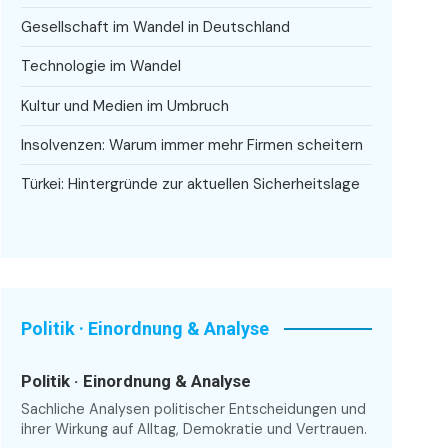
Gesellschaft im Wandel in Deutschland
Technologie im Wandel
Kultur und Medien im Umbruch
Insolvenzen: Warum immer mehr Firmen scheitern
Türkei: Hintergründe zur aktuellen Sicherheitslage
Politik · Einordnung & Analyse
Politik · Einordnung & Analyse
Sachliche Analysen politischer Entscheidungen und
ihrer Wirkung auf Alltag, Demokratie und Vertrauen.