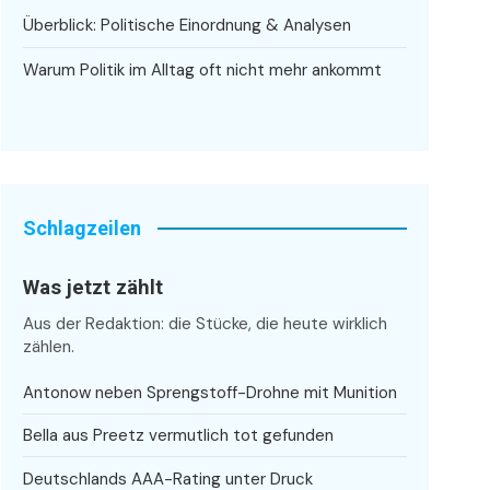
Überblick: Politische Einordnung & Analysen
Warum Politik im Alltag oft nicht mehr ankommt
Schlagzeilen
Was jetzt zählt
Aus der Redaktion: die Stücke, die heute wirklich
zählen.
Antonow neben Sprengstoff-Drohne mit Munition
Bella aus Preetz vermutlich tot gefunden
Deutschlands AAA-Rating unter Druck