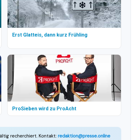
Erst Glatteis, dann kurz Frühling
ProSieben wird zu ProAcht
ältig recherchiert. Kontakt:
redaktion@presse.online