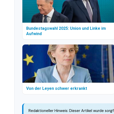
Bundestagswahl 2025: Union und Linke im
Aufwind
Von der Leyen schwer erkrankt
Redaktioneller Hinweis: Dieser Artikel wurde sorgf