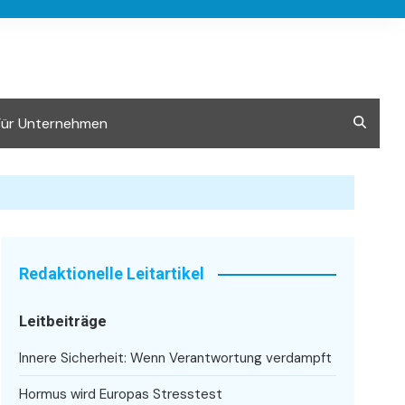
Für Unternehmen
Redaktionelle Leitartikel
Leitbeiträge
Innere Sicherheit: Wenn Verantwortung verdampft
Hormus wird Europas Stresstest