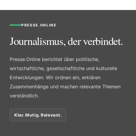
PRESSE.ONLINE
Journalismus, der verbindet.
Presse.Online berichtet über politische,
wirtschaftliche, gesellschaftliche und kulturelle
Entwicklungen. Wir ordnen ein, erklären
Zusammenhänge und machen relevante Themen
verständlich.
Klar. Mutig. Relevant.