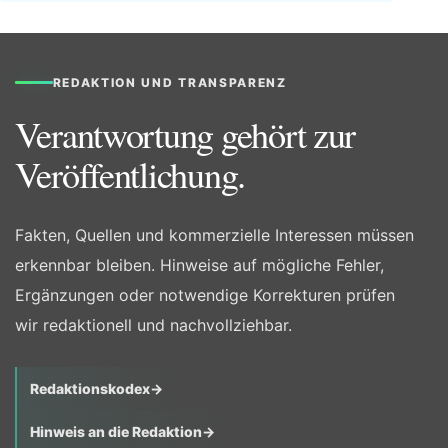
REDAKTION UND TRANSPARENZ
Verantwortung gehört zur
Veröffentlichung.
Fakten, Quellen und kommerzielle Interessen müssen
erkennbar bleiben. Hinweise auf mögliche Fehler,
Ergänzungen oder notwendige Korrekturen prüfen
wir redaktionell und nachvollziehbar.
Redaktionskodex
→
Hinweis an die Redaktion
→