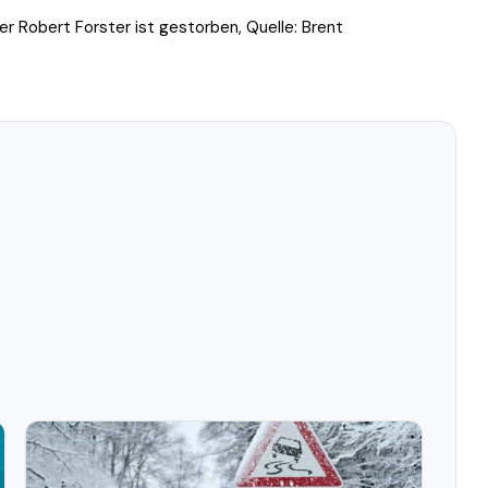
er Robert Forster ist gestorben, Quelle: Brent