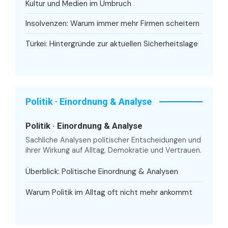
Kultur und Medien im Umbruch
Insolvenzen: Warum immer mehr Firmen scheitern
Türkei: Hintergründe zur aktuellen Sicherheitslage
Politik · Einordnung & Analyse
Politik · Einordnung & Analyse
Sachliche Analysen politischer Entscheidungen und
ihrer Wirkung auf Alltag, Demokratie und Vertrauen.
Überblick: Politische Einordnung & Analysen
Warum Politik im Alltag oft nicht mehr ankommt