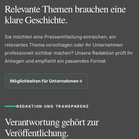
Relevante Themen brauchen eine
klare Geschichte.
Sie möchten eine Pressemitteilung einreichen, ein
relevantes Thema vorschlagen oder Ihr Unternehmen
professionell sichtbar machen? Unsere Redaktion prüft Ihr
Anliegen und empfiehlt ein passendes Format.
Möglichkeiten für Unternehmen
→
REDAKTION UND TRANSPARENZ
Verantwortung gehört zur
Veröffentlichung.