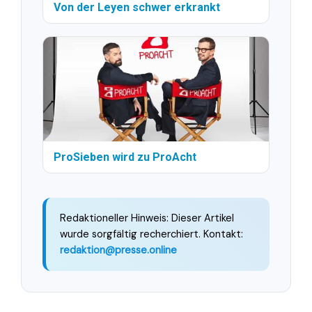
Von der Leyen schwer erkrankt
ProSieben wird zu ProAcht
Redaktioneller Hinweis: Dieser Artikel
wurde sorgfältig recherchiert. Kontakt:
redaktion@presse.online