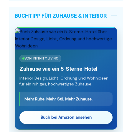
BUCHTIPP FÜR ZUHAUSE & INTERIOR
VON INFINITY.LIVING
Zuhause wie ein 5-Sterne-Hotel
Interior Design, Licht, Ordnung und Wohnideen
für ein ruhiges, hochwertiges Zuhause.
Mehr Ruhe. Mehr Stil. Mehr Zuhause.
Buch bei Amazon ansehen