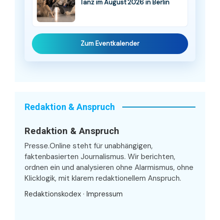
Tanz im August 2026 in Berlin
Zum Eventkalender
Redaktion & Anspruch
Redaktion & Anspruch
Presse.Online steht für unabhängigen,
faktenbasierten Journalismus. Wir berichten,
ordnen ein und analysieren ohne Alarmismus, ohne
Klicklogik, mit klarem redaktionellem Anspruch.
Redaktionskodex
·
Impressum