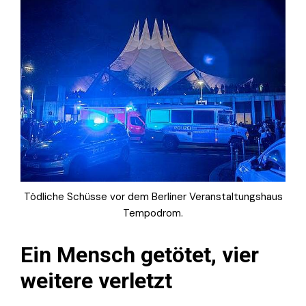
Tödliche Schüsse vor dem Berliner Veranstaltungshaus
Tempodrom.
Ein Mensch getötet, vier
weitere verletzt