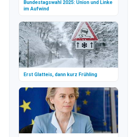
Bundestagswahl 2025: Union und Linke
im Aufwind
Erst Glatteis, dann kurz Frühling