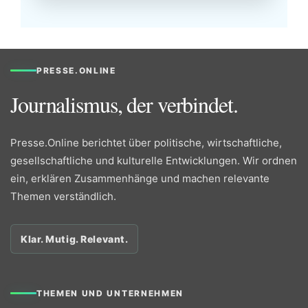
PRESSE.ONLINE
Journalismus, der verbindet.
Presse.Online berichtet über politische, wirtschaftliche,
gesellschaftliche und kulturelle Entwicklungen. Wir ordnen
ein, erklären Zusammenhänge und machen relevante
Themen verständlich.
Klar. Mutig. Relevant.
THEMEN UND UNTERNEHMEN