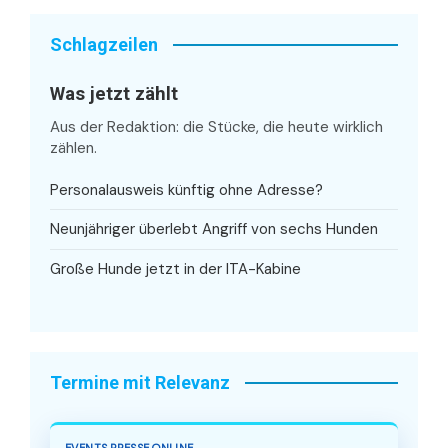
Schlagzeilen
Was jetzt zählt
Aus der Redaktion: die Stücke, die heute wirklich
zählen.
Personalausweis künftig ohne Adresse?
Neunjähriger überlebt Angriff von sechs Hunden
Große Hunde jetzt in der ITA-Kabine
Termine mit Relevanz
EVENTS.PRESSE.ONLINE