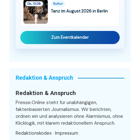
Do., 13.08.
Kultur
Tanz im August 2026 in Berlin
Zum Eventkalender
Redaktion & Anspruch
Redaktion & Anspruch
Presse.Online steht für unabhängigen,
faktenbasierten Journalismus. Wir berichten,
ordnen ein und analysieren ohne Alarmismus, ohne
Klicklogik, mit klarem redaktionellem Anspruch.
Redaktionskodex
·
Impressum