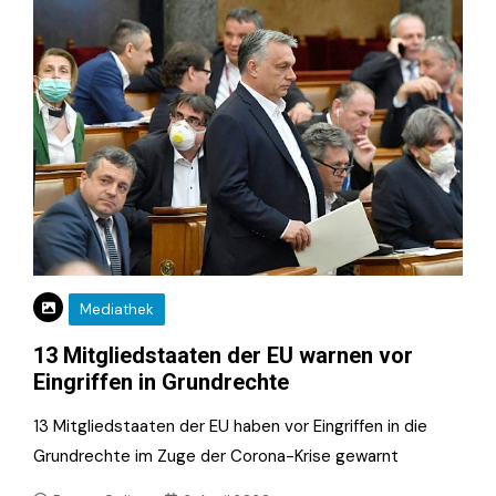
Mediathek
13 Mitgliedstaaten der EU warnen vor
Eingriffen in Grundrechte
13 Mitgliedstaaten der EU haben vor Eingriffen in die
Grundrechte im Zuge der Corona-Krise gewarnt