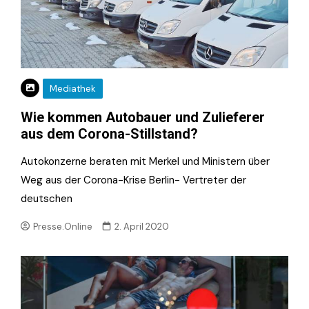
Mediathek
Wie kommen Autobauer und Zulieferer
aus dem Corona-Stillstand?
Autokonzerne beraten mit Merkel und Ministern über
Weg aus der Corona-Krise Berlin- Vertreter der
deutschen
Presse.Online
2. April 2020