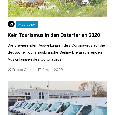
Mediathek
Kein Tourismus in den Osterferien 2020
Die gravierenden Auswirkungen des Coronavirus auf die
deutsche Tourismusbranche Berlin- Die gravierenden
Auswirkungen des Coronavirus
Presse.Online
2. April 2020