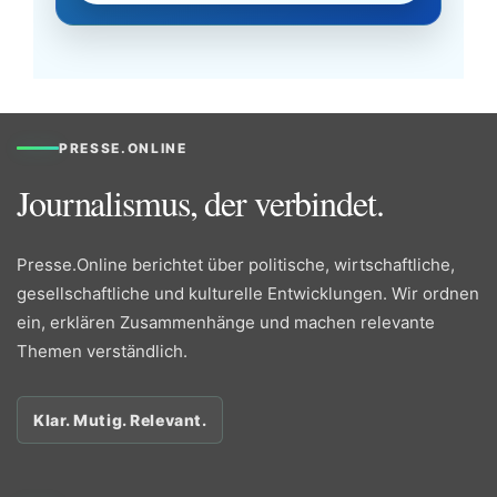
PRESSE.ONLINE
Journalismus, der verbindet.
Presse.Online berichtet über politische, wirtschaftliche,
gesellschaftliche und kulturelle Entwicklungen. Wir ordnen
ein, erklären Zusammenhänge und machen relevante
Themen verständlich.
Klar. Mutig. Relevant.