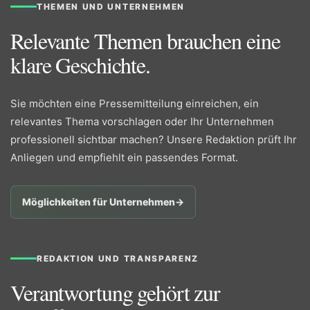
THEMEN UND UNTERNEHMEN
Relevante Themen brauchen eine
klare Geschichte.
Sie möchten eine Pressemitteilung einreichen, ein
relevantes Thema vorschlagen oder Ihr Unternehmen
professionell sichtbar machen? Unsere Redaktion prüft Ihr
Anliegen und empfiehlt ein passendes Format.
Möglichkeiten für Unternehmen
→
REDAKTION UND TRANSPARENZ
Verantwortung gehört zur