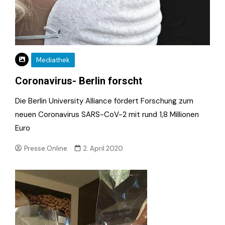
Mediathek
Coronavirus- Berlin forscht
Die Berlin University Alliance fördert Forschung zum
neuen Coronavirus SARS-CoV-2 mit rund 1,8 Millionen
Euro
Presse.Online
2. April 2020