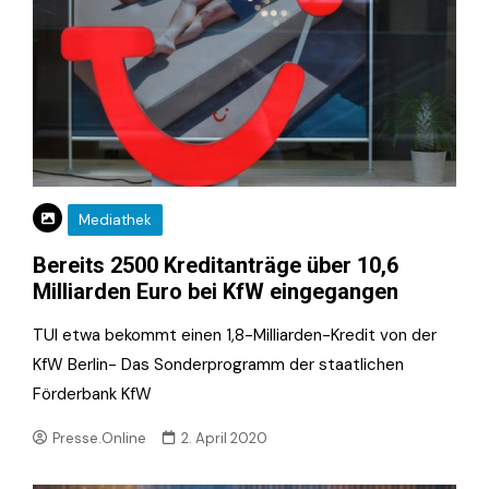
Mediathek
Bereits 2500 Kreditanträge über 10,6
Milliarden Euro bei KfW eingegangen
TUI etwa bekommt einen 1,8-Milliarden-Kredit von der
KfW Berlin- Das Sonderprogramm der staatlichen
Förderbank KfW
Presse.Online
2. April 2020