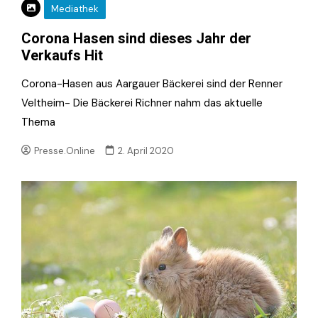
Mediathek
Corona Hasen sind dieses Jahr der
Verkaufs Hit
Corona-Hasen aus Aargauer Bäckerei sind der Renner
Veltheim- Die Bäckerei Richner nahm das aktuelle
Thema
Presse.Online
2. April 2020