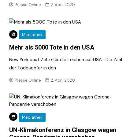
Presse.Online
2. April 2020
Mediathek
Mehr als 5000 Tote in den USA
New York baut Zelte für die Leichen auf USA- Die Zahl
der Todesopfer in den
Presse.Online
2. April 2020
Mediathek
UN-Klimakonferenz in Glasgow wegen