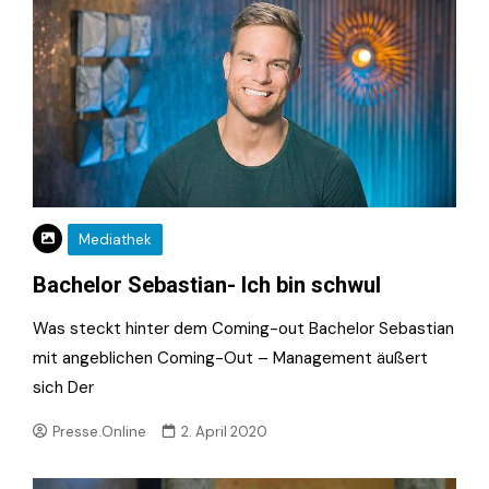
Mediathek
Bachelor Sebastian- Ich bin schwul
Was steckt hinter dem Coming-out Bachelor Sebastian
mit angeblichen Coming-Out – Management äußert
sich Der
Presse.Online
2. April 2020