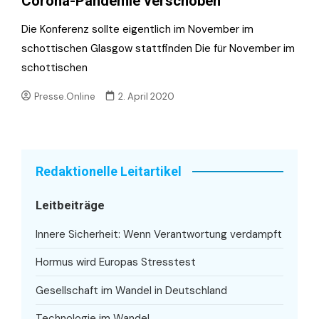
Corona-Pandemie verschoben
Die Konferenz sollte eigentlich im November im
schottischen Glasgow stattfinden Die für November im
schottischen
Presse.Online
2. April 2020
Redaktionelle Leitartikel
Leitbeiträge
Innere Sicherheit: Wenn Verantwortung verdampft
Hormus wird Europas Stresstest
Gesellschaft im Wandel in Deutschland
Technologie im Wandel