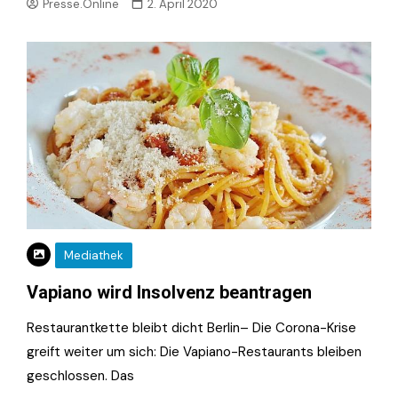
Presse.Online
2. April 2020
Mediathek
Vapiano wird Insolvenz beantragen
Restaurantkette bleibt dicht Berlin– Die Corona-Krise
greift weiter um sich: Die Vapiano-Restaurants bleiben
geschlossen. Das