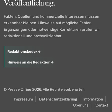
Veröffentlichung.
Fakten, Quellen und kommerzielle Interessen müssen
erkennbar bleiben. Hinweise auf mögliche Fehler,
Ergänzungen oder notwendige Korrekturen prüfen wir
redaktionell und nachvollziehbar.
Redaktionskodex
→
Hinweis an die Redaktion
→
© Presse.Online 2026. Alle Rechte vorbehalten
Impressum
Datenschutzerklärung
Information
Über uns
Kontakt