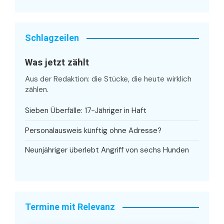
Schlagzeilen
Was jetzt zählt
Aus der Redaktion: die Stücke, die heute wirklich
zählen.
Sieben Überfälle: 17-Jähriger in Haft
Personalausweis künftig ohne Adresse?
Neunjähriger überlebt Angriff von sechs Hunden
Termine mit Relevanz