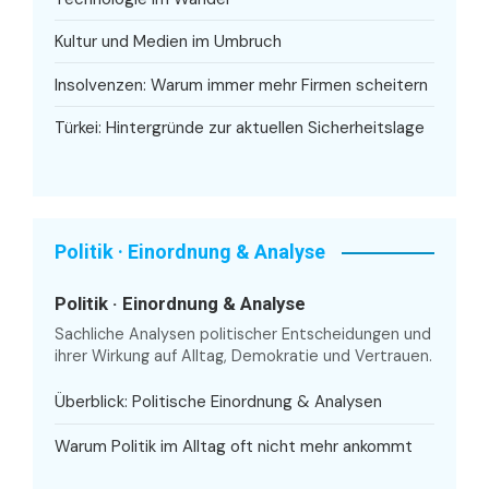
Kultur und Medien im Umbruch
Insolvenzen: Warum immer mehr Firmen scheitern
Türkei: Hintergründe zur aktuellen Sicherheitslage
Politik · Einordnung & Analyse
Politik · Einordnung & Analyse
Sachliche Analysen politischer Entscheidungen und
ihrer Wirkung auf Alltag, Demokratie und Vertrauen.
Überblick: Politische Einordnung & Analysen
Warum Politik im Alltag oft nicht mehr ankommt