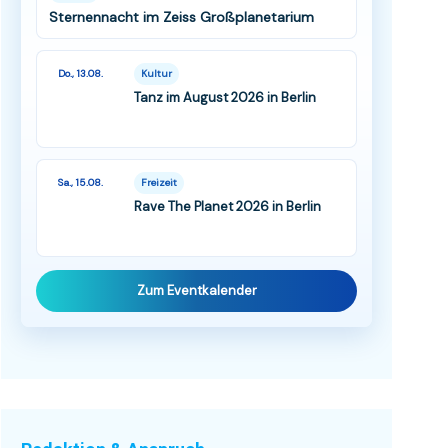
Sternennacht im Zeiss Großplanetarium
Do., 13.08.
Kultur
Tanz im August 2026 in Berlin
Sa., 15.08.
Freizeit
Rave The Planet 2026 in Berlin
Zum Eventkalender