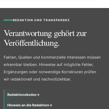
REDAKTION UND TRANSPARENZ
Verantwortung gehört zur
Veröffentlichung.
Fakten, Quellen und kommerzielle Interessen müssen
erkennbar bleiben. Hinweise auf mögliche Fehler,
Ergänzungen oder notwendige Korrekturen prüfen
wir redaktionell und nachvollziehbar.
Redaktionskodex
→
Hinweis an die Redaktion
→