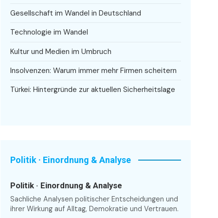
Gesellschaft im Wandel in Deutschland
Technologie im Wandel
Kultur und Medien im Umbruch
Insolvenzen: Warum immer mehr Firmen scheitern
Türkei: Hintergründe zur aktuellen Sicherheitslage
Politik · Einordnung & Analyse
Politik · Einordnung & Analyse
Sachliche Analysen politischer Entscheidungen und
ihrer Wirkung auf Alltag, Demokratie und Vertrauen.