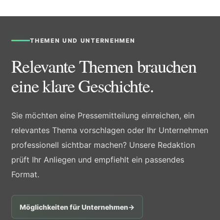
THEMEN UND UNTERNEHMEN
Relevante Themen brauchen
eine klare Geschichte.
Sie möchten eine Pressemitteilung einreichen, ein
relevantes Thema vorschlagen oder Ihr Unternehmen
professionell sichtbar machen? Unsere Redaktion
prüft Ihr Anliegen und empfiehlt ein passendes
Format.
Möglichkeiten für Unternehmen
→