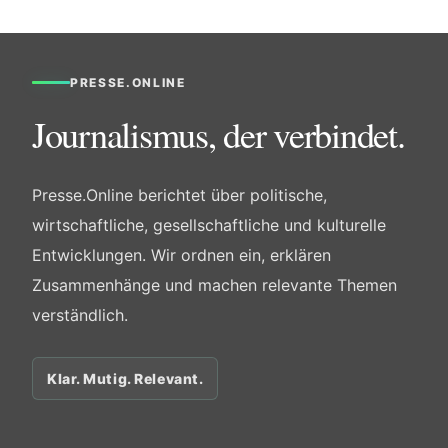
PRESSE.ONLINE
Journalismus, der verbindet.
Presse.Online berichtet über politische,
wirtschaftliche, gesellschaftliche und kulturelle
Entwicklungen. Wir ordnen ein, erklären
Zusammenhänge und machen relevante Themen
verständlich.
Klar. Mutig. Relevant.