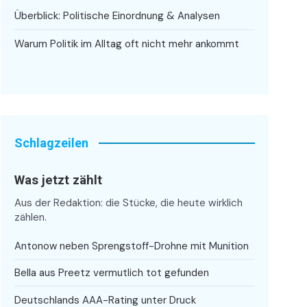
Überblick: Politische Einordnung & Analysen
Warum Politik im Alltag oft nicht mehr ankommt
Schlagzeilen
Was jetzt zählt
Aus der Redaktion: die Stücke, die heute wirklich
zählen.
Antonow neben Sprengstoff-Drohne mit Munition
Bella aus Preetz vermutlich tot gefunden
Deutschlands AAA-Rating unter Druck