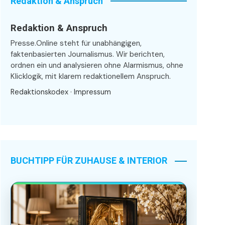
Redaktion & Anspruch
Redaktion & Anspruch
Presse.Online steht für unabhängigen,
faktenbasierten Journalismus. Wir berichten,
ordnen ein und analysieren ohne Alarmismus, ohne
Klicklogik, mit klarem redaktionellem Anspruch.
Redaktionskodex
·
Impressum
BUCHTIPP FÜR ZUHAUSE & INTERIOR