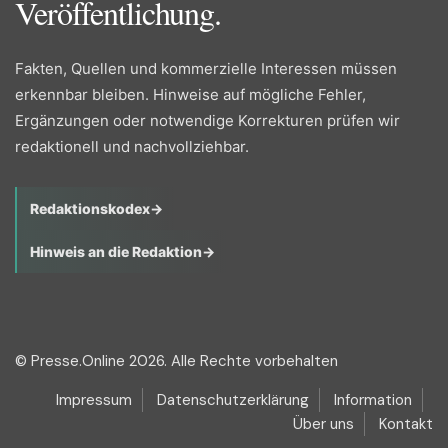
Veröffentlichung.
Fakten, Quellen und kommerzielle Interessen müssen
erkennbar bleiben. Hinweise auf mögliche Fehler,
Ergänzungen oder notwendige Korrekturen prüfen wir
redaktionell und nachvollziehbar.
Redaktionskodex
→
Hinweis an die Redaktion
→
© Presse.Online 2026. Alle Rechte vorbehalten
Impressum
Datenschutzerklärung
Information
Über uns
Kontakt