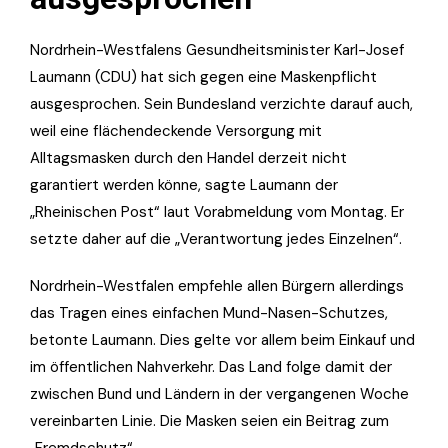
Nordrhein-Westfalens Gesundheitsminister Karl-Josef
Laumann (CDU) hat sich gegen eine Maskenpflicht
ausgesprochen. Sein Bundesland verzichte darauf auch,
weil eine flächendeckende Versorgung mit
Alltagsmasken durch den Handel derzeit nicht
garantiert werden könne, sagte Laumann der
„Rheinischen Post“ laut Vorabmeldung vom Montag. Er
setzte daher auf die „Verantwortung jedes Einzelnen“.
Nordrhein-Westfalen empfehle allen Bürgern allerdings
das Tragen eines einfachen Mund-Nasen-Schutzes,
betonte Laumann. Dies gelte vor allem beim Einkauf und
im öffentlichen Nahverkehr. Das Land folge damit der
zwischen Bund und Ländern in der vergangenen Woche
vereinbarten Linie. Die Masken seien ein Beitrag zum