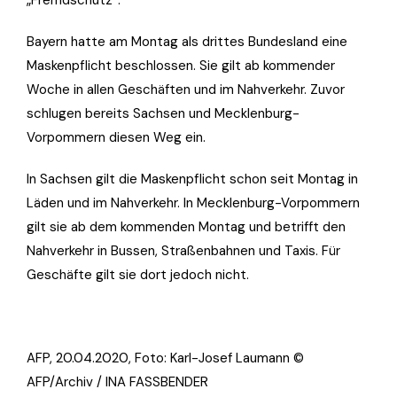
„Fremdschutz“.
Bayern hatte am Montag als drittes Bundesland eine
Maskenpflicht beschlossen. Sie gilt ab kommender
Woche in allen Geschäften und im Nahverkehr. Zuvor
schlugen bereits Sachsen und Mecklenburg-
Vorpommern diesen Weg ein.
In Sachsen gilt die Maskenpflicht schon seit Montag in
Läden und im Nahverkehr. In Mecklenburg-Vorpommern
gilt sie ab dem kommenden Montag und betrifft den
Nahverkehr in Bussen, Straßenbahnen und Taxis. Für
Geschäfte gilt sie dort jedoch nicht.
AFP, 20.04.2020, Foto:
Karl-Josef Laumann ©
AFP/Archiv / INA FASSBENDER