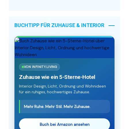
BUCHTIPP FÜR ZUHAUSE & INTERIOR
VON INFINITY.LIVING
Zuhause wie ein 5-Sterne-Hotel
Interior Design, Licht, Ordnung und Wohnideen
für ein ruhiges, hochwertiges Zuhause.
Mehr Ruhe. Mehr Stil. Mehr Zuhause.
Buch bei Amazon ansehen