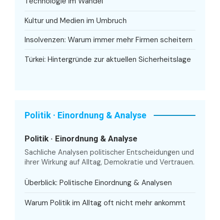
Technologie im Wandel
Kultur und Medien im Umbruch
Insolvenzen: Warum immer mehr Firmen scheitern
Türkei: Hintergründe zur aktuellen Sicherheitslage
Politik · Einordnung & Analyse
Politik · Einordnung & Analyse
Sachliche Analysen politischer Entscheidungen und
ihrer Wirkung auf Alltag, Demokratie und Vertrauen.
Überblick: Politische Einordnung & Analysen
Warum Politik im Alltag oft nicht mehr ankommt