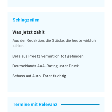
Schlagzeilen
Was jetzt zählt
Aus der Redaktion: die Stücke, die heute wirklich
zählen.
Bella aus Preetz vermutlich tot gefunden
Deutschlands AAA-Rating unter Druck
Schuss auf Auto: Täter flüchtig
Termine mit Relevanz