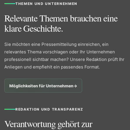
THEMEN UND UNTERNEHMEN
Relevante Themen brauchen eine
klare Geschichte.
Sie möchten eine Pressemitteilung einreichen, ein
relevantes Thema vorschlagen oder Ihr Unternehmen
professionell sichtbar machen? Unsere Redaktion prüft Ihr
Anliegen und empfiehlt ein passendes Format.
Möglichkeiten für Unternehmen
→
REDAKTION UND TRANSPARENZ
Verantwortung gehört zur