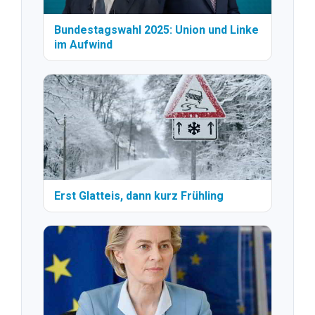
Bundestagswahl 2025: Union und Linke
im Aufwind
Erst Glatteis, dann kurz Frühling