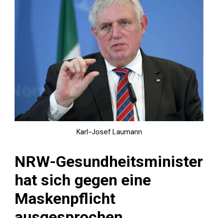
Karl-Josef Laumann
NRW-Gesundheitsminister
hat sich gegen eine
Maskenpflicht
ausgesprochen