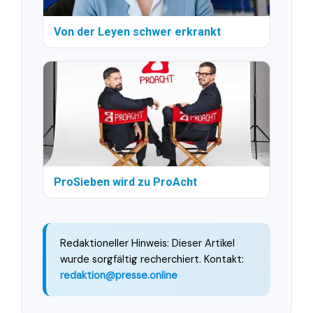
Von der Leyen schwer erkrankt
ProSieben wird zu ProAcht
Redaktioneller Hinweis: Dieser Artikel
wurde sorgfältig recherchiert. Kontakt:
redaktion@presse.online