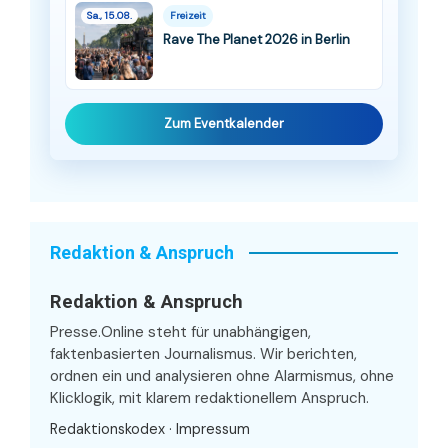
Sa., 15.08.
Freizeit
Rave The Planet 2026 in Berlin
Zum Eventkalender
Redaktion & Anspruch
Redaktion & Anspruch
Presse.Online steht für unabhängigen,
faktenbasierten Journalismus. Wir berichten,
ordnen ein und analysieren ohne Alarmismus, ohne
Klicklogik, mit klarem redaktionellem Anspruch.
Redaktionskodex
·
Impressum