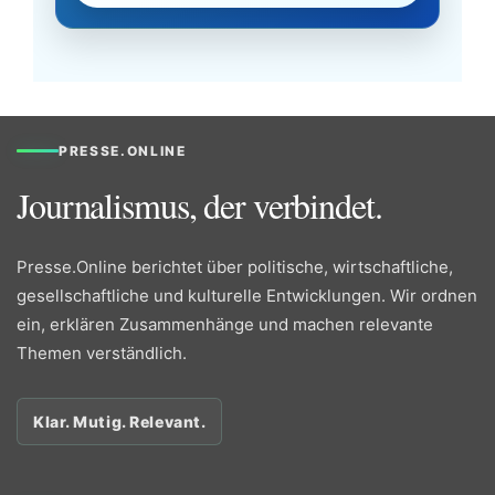
PRESSE.ONLINE
Journalismus, der verbindet.
Presse.Online berichtet über politische, wirtschaftliche,
gesellschaftliche und kulturelle Entwicklungen. Wir ordnen
ein, erklären Zusammenhänge und machen relevante
Themen verständlich.
Klar. Mutig. Relevant.