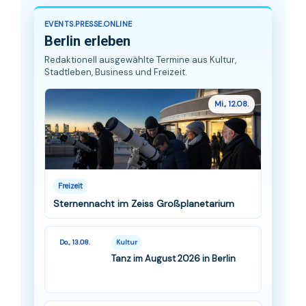
EVENTS.PRESSE.ONLINE
Berlin erleben
Redaktionell ausgewählte Termine aus Kultur,
Stadtleben, Business und Freizeit.
Mi., 12.08.
Freizeit
Sternennacht im Zeiss Großplanetarium
Do., 13.08.
Kultur
Tanz im August 2026 in Berlin