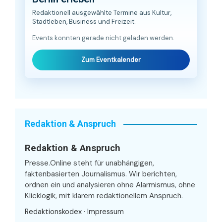
Redaktionell ausgewählte Termine aus Kultur,
Stadtleben, Business und Freizeit.
Events konnten gerade nicht geladen werden.
Zum Eventkalender
Redaktion & Anspruch
Redaktion & Anspruch
Presse.Online steht für unabhängigen,
faktenbasierten Journalismus. Wir berichten,
ordnen ein und analysieren ohne Alarmismus, ohne
Klicklogik, mit klarem redaktionellem Anspruch.
Redaktionskodex
·
Impressum