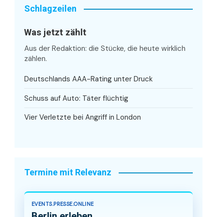
Schlagzeilen
Was jetzt zählt
Aus der Redaktion: die Stücke, die heute wirklich
zählen.
Deutschlands AAA-Rating unter Druck
Schuss auf Auto: Täter flüchtig
Vier Verletzte bei Angriff in London
Termine mit Relevanz
EVENTS.PRESSE.ONLINE
Berlin erleben