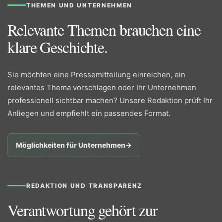
THEMEN UND UNTERNEHMEN
Relevante Themen brauchen eine
klare Geschichte.
Sie möchten eine Pressemitteilung einreichen, ein
relevantes Thema vorschlagen oder Ihr Unternehmen
professionell sichtbar machen? Unsere Redaktion prüft Ihr
Anliegen und empfiehlt ein passendes Format.
Möglichkeiten für Unternehmen
→
REDAKTION UND TRANSPARENZ
Verantwortung gehört zur