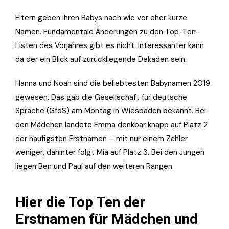
Eltern geben ihren Babys nach wie vor eher kurze
Namen. Fundamentale Änderungen zu den Top-Ten-
Listen des Vorjahres gibt es nicht. Interessanter kann
da der ein Blick auf zurückliegende Dekaden sein.
Hanna und Noah sind die beliebtesten Babynamen 2019
gewesen. Das gab die Gesellschaft für deutsche
Sprache (GfdS) am Montag in Wiesbaden bekannt. Bei
den Mädchen landete Emma denkbar knapp auf Platz 2
der häufigsten Erstnamen – mit nur einem Zähler
weniger, dahinter folgt Mia auf Platz 3. Bei den Jungen
liegen Ben und Paul auf den weiteren Rängen.
Hier die Top Ten der
Erstnamen für Mädchen und