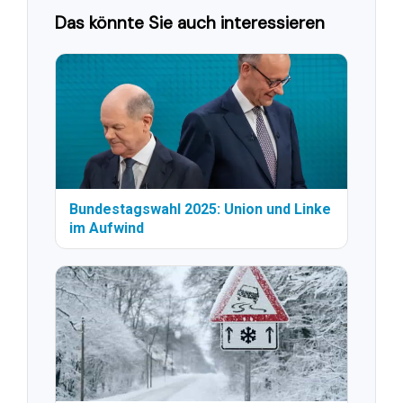
Das könnte Sie auch interessieren
Bundestagswahl 2025: Union und Linke
im Aufwind