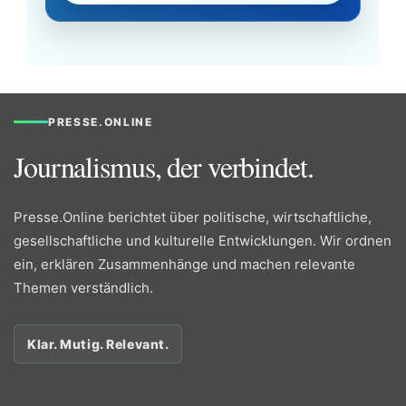
PRESSE.ONLINE
Journalismus, der verbindet.
Presse.Online berichtet über politische, wirtschaftliche,
gesellschaftliche und kulturelle Entwicklungen. Wir ordnen
ein, erklären Zusammenhänge und machen relevante
Themen verständlich.
Klar. Mutig. Relevant.