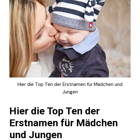
Hier die Top Ten der Erstnamen für Mädchen und
Jungen
Hier die Top Ten der
Erstnamen für Mädchen
und Jungen