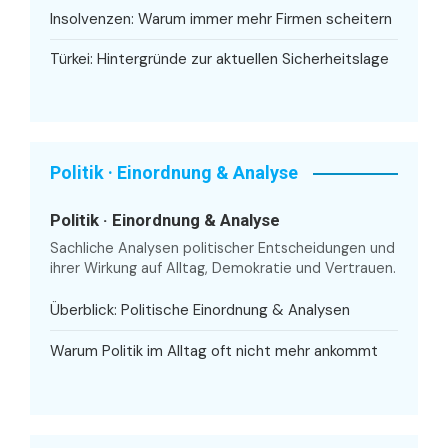
Insolvenzen: Warum immer mehr Firmen scheitern
Türkei: Hintergründe zur aktuellen Sicherheitslage
Politik · Einordnung & Analyse
Politik · Einordnung & Analyse
Sachliche Analysen politischer Entscheidungen und
ihrer Wirkung auf Alltag, Demokratie und Vertrauen.
Überblick: Politische Einordnung & Analysen
Warum Politik im Alltag oft nicht mehr ankommt