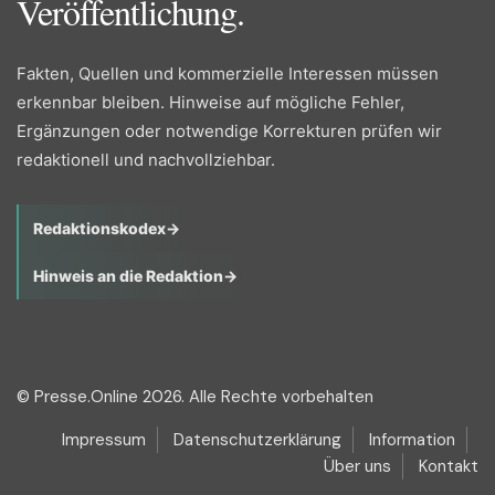
Veröffentlichung.
Fakten, Quellen und kommerzielle Interessen müssen
erkennbar bleiben. Hinweise auf mögliche Fehler,
Ergänzungen oder notwendige Korrekturen prüfen wir
redaktionell und nachvollziehbar.
Redaktionskodex
→
Hinweis an die Redaktion
→
© Presse.Online 2026. Alle Rechte vorbehalten
Impressum
Datenschutzerklärung
Information
Über uns
Kontakt