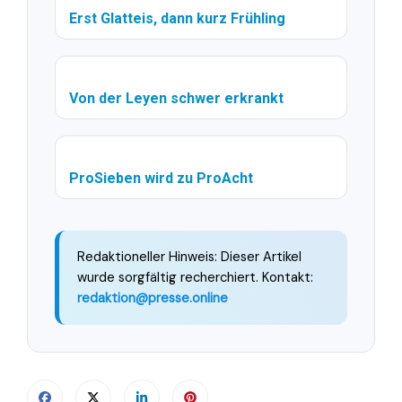
Erst Glatteis, dann kurz Frühling
Von der Leyen schwer erkrankt
ProSieben wird zu ProAcht
Redaktioneller Hinweis: Dieser Artikel
wurde sorgfältig recherchiert. Kontakt:
redaktion@presse.online