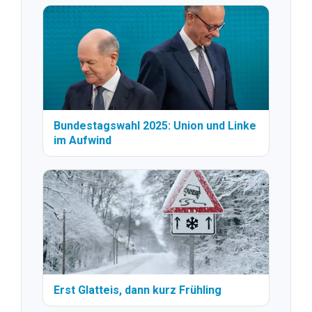
Bundestagswahl 2025: Union und Linke
im Aufwind
Erst Glatteis, dann kurz Frühling