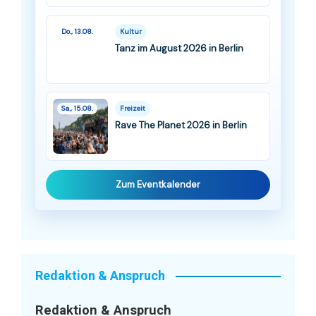
Do., 13.08.
Kultur
Tanz im August 2026 in Berlin
Sa., 15.08.
Freizeit
Rave The Planet 2026 in Berlin
Zum Eventkalender
Redaktion & Anspruch
Redaktion & Anspruch