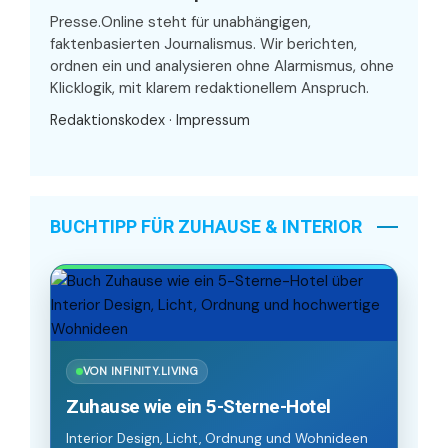
Presse.Online steht für unabhängigen,
faktenbasierten Journalismus. Wir berichten,
ordnen ein und analysieren ohne Alarmismus, ohne
Klicklogik, mit klarem redaktionellem Anspruch.
Redaktionskodex
·
Impressum
BUCHTIPP FÜR ZUHAUSE & INTERIOR
VON INFINITY.LIVING
Zuhause wie ein 5-Sterne-Hotel
Interior Design, Licht, Ordnung und Wohnideen