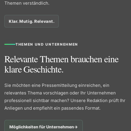
Themen verständlich.
Klar. Mutig. Relevant.
THEMEN UND UNTERNEHMEN
Relevante Themen brauchen eine
klare Geschichte.
Sie möchten eine Pressemitteilung einreichen, ein
relevantes Thema vorschlagen oder Ihr Unternehmen
professionell sichtbar machen? Unsere Redaktion prüft Ihr
Anliegen und empfiehlt ein passendes Format.
Möglichkeiten für Unternehmen
→