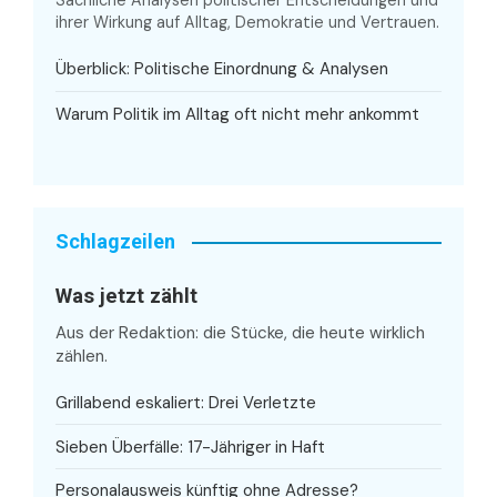
Sachliche Analysen politischer Entscheidungen und
ihrer Wirkung auf Alltag, Demokratie und Vertrauen.
Überblick: Politische Einordnung & Analysen
Warum Politik im Alltag oft nicht mehr ankommt
Schlagzeilen
Was jetzt zählt
Aus der Redaktion: die Stücke, die heute wirklich
zählen.
Grillabend eskaliert: Drei Verletzte
Sieben Überfälle: 17-Jähriger in Haft
Personalausweis künftig ohne Adresse?