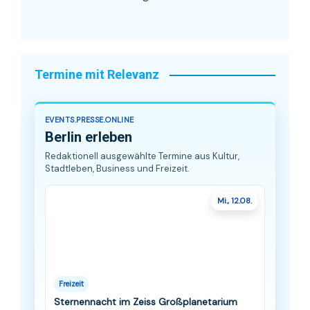
Termine mit Relevanz
EVENTS.PRESSE.ONLINE
Berlin erleben
Redaktionell ausgewählte Termine aus Kultur,
Stadtleben, Business und Freizeit.
Mi., 12.08.
Freizeit
Sternennacht im Zeiss Großplanetarium