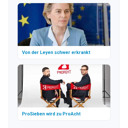
Von der Leyen schwer erkrankt
ProSieben wird zu ProAcht