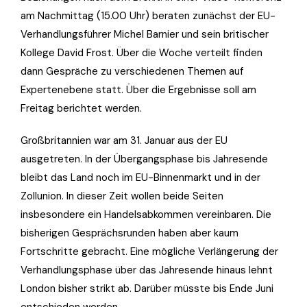
am Nachmittag (15.00 Uhr) beraten zunächst der EU-
Verhandlungsführer Michel Barnier und sein britischer
Kollege David Frost. Über die Woche verteilt finden
dann Gespräche zu verschiedenen Themen auf
Expertenebene statt. Über die Ergebnisse soll am
Freitag berichtet werden.
Großbritannien war am 31. Januar aus der EU
ausgetreten. In der Übergangsphase bis Jahresende
bleibt das Land noch im EU-Binnenmarkt und in der
Zollunion. In dieser Zeit wollen beide Seiten
insbesondere ein Handelsabkommen vereinbaren. Die
bisherigen Gesprächsrunden haben aber kaum
Fortschritte gebracht. Eine mögliche Verlängerung der
Verhandlungsphase über das Jahresende hinaus lehnt
London bisher strikt ab. Darüber müsste bis Ende Juni