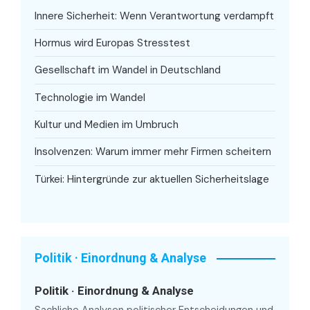
Innere Sicherheit: Wenn Verantwortung verdampft
Hormus wird Europas Stresstest
Gesellschaft im Wandel in Deutschland
Technologie im Wandel
Kultur und Medien im Umbruch
Insolvenzen: Warum immer mehr Firmen scheitern
Türkei: Hintergründe zur aktuellen Sicherheitslage
Politik · Einordnung & Analyse
Politik · Einordnung & Analyse