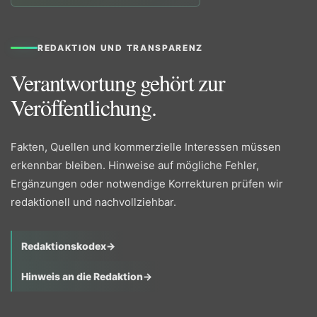
REDAKTION UND TRANSPARENZ
Verantwortung gehört zur
Veröffentlichung.
Fakten, Quellen und kommerzielle Interessen müssen
erkennbar bleiben. Hinweise auf mögliche Fehler,
Ergänzungen oder notwendige Korrekturen prüfen wir
redaktionell und nachvollziehbar.
Redaktionskodex
→
Hinweis an die Redaktion
→