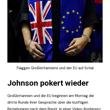
Flaggen Großbritanniens und der EU auf Schal
Johnson pokert wieder
Großbritannien und die EU beginnen am Montag die
dritte Runde ihrer Gespräche über die künftigen
Beziehungen nach dem Brexit. In einer Video-Konferenz