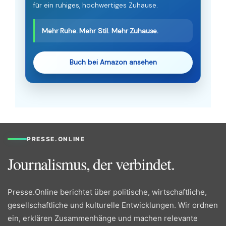
für ein ruhiges, hochwertiges Zuhause.
Mehr Ruhe. Mehr Stil. Mehr Zuhause.
Buch bei Amazon ansehen
PRESSE.ONLINE
Journalismus, der verbindet.
Presse.Online berichtet über politische, wirtschaftliche,
gesellschaftliche und kulturelle Entwicklungen. Wir ordnen
ein, erklären Zusammenhänge und machen relevante