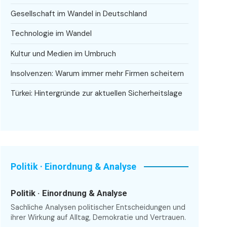
Gesellschaft im Wandel in Deutschland
Technologie im Wandel
Kultur und Medien im Umbruch
Insolvenzen: Warum immer mehr Firmen scheitern
Türkei: Hintergründe zur aktuellen Sicherheitslage
Politik · Einordnung & Analyse
Politik · Einordnung & Analyse
Sachliche Analysen politischer Entscheidungen und
ihrer Wirkung auf Alltag, Demokratie und Vertrauen.