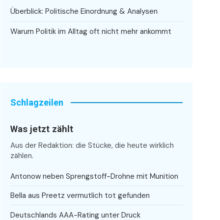
Überblick: Politische Einordnung & Analysen
Warum Politik im Alltag oft nicht mehr ankommt
Schlagzeilen
Was jetzt zählt
Aus der Redaktion: die Stücke, die heute wirklich
zählen.
Antonow neben Sprengstoff-Drohne mit Munition
Bella aus Preetz vermutlich tot gefunden
Deutschlands AAA-Rating unter Druck