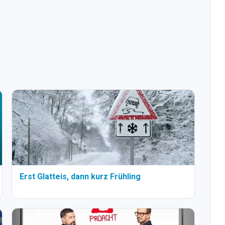
Erst Glatteis, dann kurz Frühling