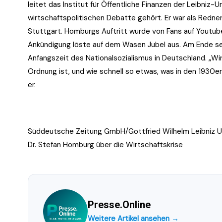
leitet das Institut für Öffentliche Finanzen der Leibniz-
wirtschaftspolitischen Debatte gehört. Er war als Redn
Stuttgart. Homburgs Auftritt wurde von Fans auf Youtub
Ankündigung löste auf dem Wasen Jubel aus. Am Ende seine
Anfangszeit des Nationalsozialismus in Deutschland. „Wir
Ordnung ist, und wie schnell so etwas, was in den 1930er
er.
Süddeutsche Zeitung GmbH/Gottfried Wilhelm Leibniz Un
Dr. Stefan Homburg über die Wirtschaftskrise
Presse.Online
Weitere Artikel ansehen →