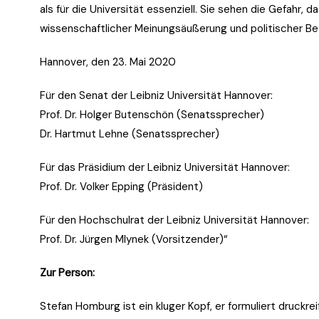
als für die Universität essenziell. Sie sehen die Gefahr, 
wissenschaftlicher Meinungsäußerung und politischer Bet
Hannover, den 23. Mai 2020
Für den Senat der Leibniz Universität Hannover:
Prof. Dr. Holger Butenschön (Senatssprecher)
Dr. Hartmut Lehne (Senatssprecher)
Für das Präsidium der Leibniz Universität Hannover:
Prof. Dr. Volker Epping (Präsident)
Für den Hochschulrat der Leibniz Universität Hannover:
Prof. Dr. Jürgen Mlynek (Vorsitzender)“
Zur Person:
Stefan Homburg ist ein kluger Kopf, er formuliert druckre