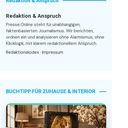
Redaktion & Anspruch
Redaktion & Anspruch
Presse.Online steht für unabhängigen,
faktenbasierten Journalismus. Wir berichten,
ordnen ein und analysieren ohne Alarmismus, ohne
Klicklogik, mit klarem redaktionellem Anspruch.
Redaktionskodex
·
Impressum
BUCHTIPP FÜR ZUHAUSE & INTERIOR