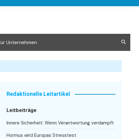
Für Unternehmen
Redaktionelle Leitartikel
Leitbeiträge
Innere Sicherheit: Wenn Verantwortung verdampft
Hormus wird Europas Stresstest