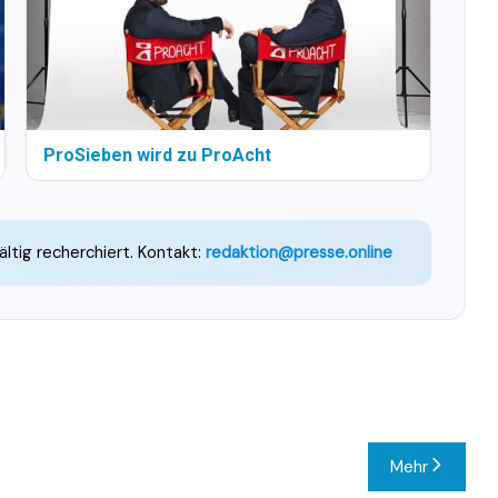
ProSieben wird zu ProAcht
ältig recherchiert. Kontakt:
redaktion@presse.online
Mehr