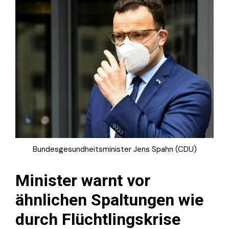
Bundesgesundheitsminister Jens Spahn (CDU)
Minister warnt vor
ähnlichen Spaltungen wie
durch Flüchtlingskrise