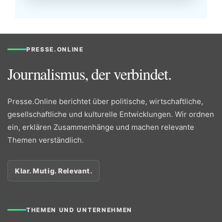
PRESSE.ONLINE
Journalismus, der verbindet.
Presse.Online berichtet über politische, wirtschaftliche,
gesellschaftliche und kulturelle Entwicklungen. Wir ordnen
ein, erklären Zusammenhänge und machen relevante
Themen verständlich.
Klar. Mutig. Relevant.
THEMEN UND UNTERNEHMEN