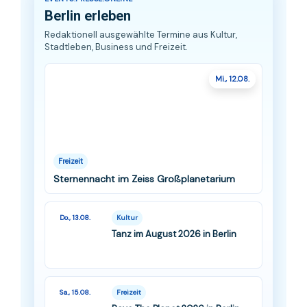
Berlin erleben
Redaktionell ausgewählte Termine aus Kultur,
Stadtleben, Business und Freizeit.
Mi., 12.08.
Freizeit
Sternennacht im Zeiss Großplanetarium
Do., 13.08.
Kultur
Tanz im August 2026 in Berlin
Sa., 15.08.
Freizeit