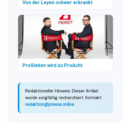
Von der Leyen schwer erkrankt
ProSieben wird zu ProAcht
Redaktioneller Hinweis: Dieser Artikel
wurde sorgfältig recherchiert. Kontakt:
redaktion@presse.online