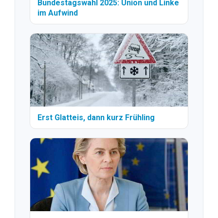
Bundestagswahl 2025: Union und Linke
im Aufwind
Erst Glatteis, dann kurz Frühling