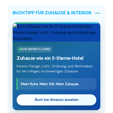
BUCHTIPP FÜR ZUHAUSE & INTERIOR
VON INFINITY.LIVING
Zuhause wie ein 5-Sterne-Hotel
Interior Design, Licht, Ordnung und Wohnideen
für ein ruhiges, hochwertiges Zuhause.
Mehr Ruhe. Mehr Stil. Mehr Zuhause.
Buch bei Amazon ansehen