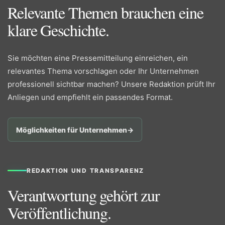
Relevante Themen brauchen eine
klare Geschichte.
Sie möchten eine Pressemitteilung einreichen, ein
relevantes Thema vorschlagen oder Ihr Unternehmen
professionell sichtbar machen? Unsere Redaktion prüft Ihr
Anliegen und empfiehlt ein passendes Format.
Möglichkeiten für Unternehmen
→
REDAKTION UND TRANSPARENZ
Verantwortung gehört zur
Veröffentlichung.