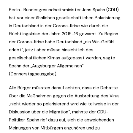
Berlin- Bundesgesundheitsminister Jens Spahn (CDU)
hat vor einer ähnlichen gesellschaftlichen Polarisierung
in Deutschland in der Corona-Krise wie durch die
Flüchtlingskrise der Jahre 2015-16 gewarnt. Zu Beginn
der Corona-Krise habe Deutschland „ein Wir-Gefühl
erlebt“, jetzt aber müsse hinsichtlich des
gesellschaftlichen Klimas aufgepasst werden, sagte
Spahn der „Augsburger Allgemeinen“
(Donnerstagsausgabe).
Alle Bürger müssten darauf achten, dass die Debatte
über die Maßnahmen gegen die Ausbreitung des Virus
„nicht wieder so polarisierend wird wie teilweise in der
Diskussion über die Migration“, mahnte der CDU-
Politiker. Spahn rief dazu auf, sich die abweichenden
Meinungen von Mitbürgern anzuhören und zu