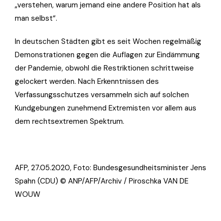
„verstehen, warum jemand eine andere Position hat als
man selbst“.
In deutschen Städten gibt es seit Wochen regelmäßig
Demonstrationen gegen die Auflagen zur Eindämmung
der Pandemie, obwohl die Restriktionen schrittweise
gelockert werden. Nach Erkenntnissen des
Verfassungsschutzes versammeln sich auf solchen
Kundgebungen zunehmend Extremisten vor allem aus
dem rechtsextremen Spektrum.
AFP, 27.05.2020, Foto:
Bundesgesundheitsminister Jens
Spahn (CDU) © ANP/AFP/Archiv / Piroschka VAN DE
WOUW