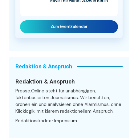
Rave The Planet 2026 in Berlin
Zum Eventkalender
Redaktion & Anspruch
Redaktion & Anspruch
Presse.Online steht für unabhängigen,
faktenbasierten Journalismus. Wir berichten,
ordnen ein und analysieren ohne Alarmismus, ohne
Klicklogik, mit klarem redaktionellem Anspruch.
Redaktionskodex
·
Impressum