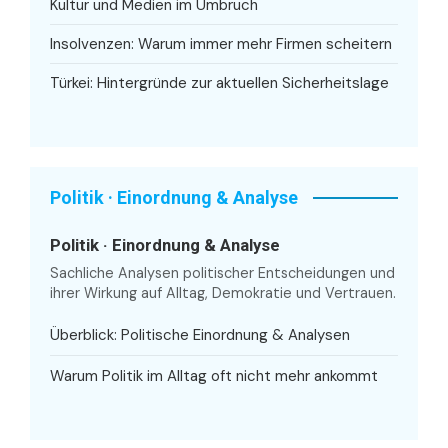
Kultur und Medien im Umbruch
Insolvenzen: Warum immer mehr Firmen scheitern
Türkei: Hintergründe zur aktuellen Sicherheitslage
Politik · Einordnung & Analyse
Politik · Einordnung & Analyse
Sachliche Analysen politischer Entscheidungen und
ihrer Wirkung auf Alltag, Demokratie und Vertrauen.
Überblick: Politische Einordnung & Analysen
Warum Politik im Alltag oft nicht mehr ankommt