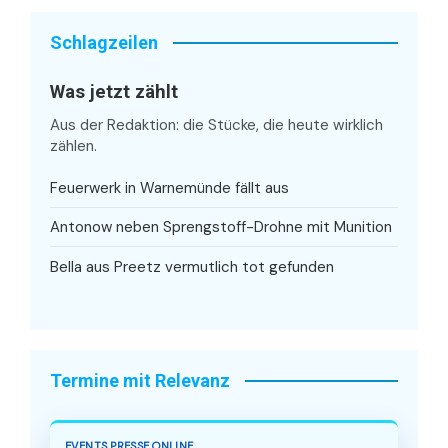
Schlagzeilen
Was jetzt zählt
Aus der Redaktion: die Stücke, die heute wirklich
zählen.
Feuerwerk in Warnemünde fällt aus
Antonow neben Sprengstoff-Drohne mit Munition
Bella aus Preetz vermutlich tot gefunden
Termine mit Relevanz
EVENTS.PRESSE.ONLINE