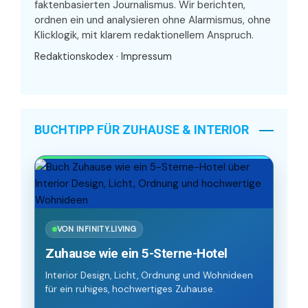
faktenbasierten Journalismus. Wir berichten,
ordnen ein und analysieren ohne Alarmismus, ohne
Klicklogik, mit klarem redaktionellem Anspruch.
Redaktionskodex
·
Impressum
BUCHTIPP FÜR ZUHAUSE & INTERIOR
VON INFINITY.LIVING
Zuhause wie ein 5-Sterne-Hotel
Interior Design, Licht, Ordnung und Wohnideen
für ein ruhiges, hochwertiges Zuhause.