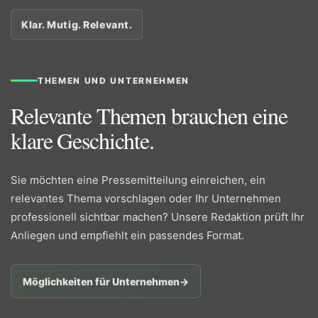
Klar. Mutig. Relevant.
THEMEN UND UNTERNEHMEN
Relevante Themen brauchen eine
klare Geschichte.
Sie möchten eine Pressemitteilung einreichen, ein
relevantes Thema vorschlagen oder Ihr Unternehmen
professionell sichtbar machen? Unsere Redaktion prüft Ihr
Anliegen und empfiehlt ein passendes Format.
Möglichkeiten für Unternehmen
→