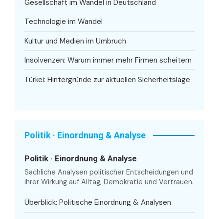
Gesellschaft im Wandel in Deutschland
Technologie im Wandel
Kultur und Medien im Umbruch
Insolvenzen: Warum immer mehr Firmen scheitern
Türkei: Hintergründe zur aktuellen Sicherheitslage
Politik · Einordnung & Analyse
Politik · Einordnung & Analyse
Sachliche Analysen politischer Entscheidungen und
ihrer Wirkung auf Alltag, Demokratie und Vertrauen.
Überblick: Politische Einordnung & Analysen