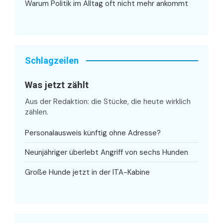
Warum Politik im Alltag oft nicht mehr ankommt
Schlagzeilen
Was jetzt zählt
Aus der Redaktion: die Stücke, die heute wirklich
zählen.
Personalausweis künftig ohne Adresse?
Neunjähriger überlebt Angriff von sechs Hunden
Große Hunde jetzt in der ITA-Kabine