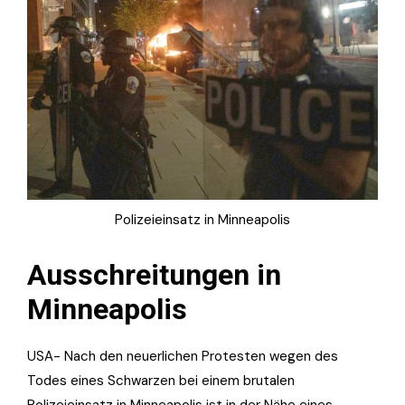
Polizeieinsatz in Minneapolis
Ausschreitungen in
Minneapolis
USA- Nach den neuerlichen Protesten wegen des
Todes eines Schwarzen bei einem brutalen