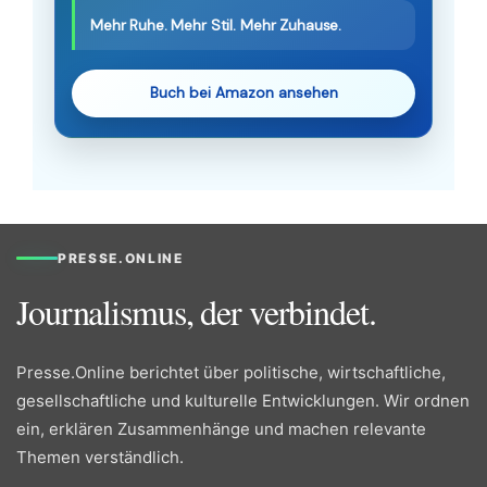
Mehr Ruhe. Mehr Stil. Mehr Zuhause.
Buch bei Amazon ansehen
PRESSE.ONLINE
Journalismus, der verbindet.
Presse.Online berichtet über politische, wirtschaftliche,
gesellschaftliche und kulturelle Entwicklungen. Wir ordnen
ein, erklären Zusammenhänge und machen relevante
Themen verständlich.