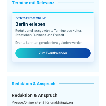
Termine mit Relevanz
EVENTS.PRESSE.ONLINE
Berlin erleben
Redaktionell ausgewählte Termine aus Kultur,
Stadtleben, Business und Freizeit.
Events konnten gerade nicht geladen werden.
Zum Eventkalender
Redaktion & Anspruch
Redaktion & Anspruch
Presse.Online steht für unabhängigen,