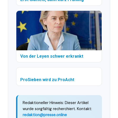
Von der Leyen schwer erkrankt
ProSieben wird zu ProAcht
Redaktioneller Hinweis: Dieser Artikel
wurde sorgfältig recherchiert. Kontakt:
redaktion@presse.online