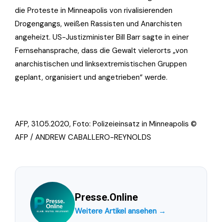
die Proteste in Minneapolis von rivalisierenden
Drogengangs, weißen Rassisten und Anarchisten
angeheizt. US-Justizminister Bill Barr sagte in einer
Fernsehansprache, dass die Gewalt vielerorts „von
anarchistischen und linksextremistischen Gruppen
geplant, organisiert und angetrieben“ werde.
AFP, 31.05.2020, Foto:
Polizeieinsatz in Minneapolis ©
AFP / ANDREW CABALLERO-REYNOLDS
Presse.Online
Weitere Artikel ansehen →