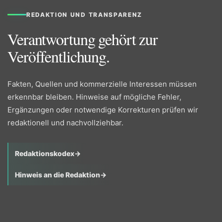
REDAKTION UND TRANSPARENZ
Verantwortung gehört zur
Veröffentlichung.
Fakten, Quellen und kommerzielle Interessen müssen
erkennbar bleiben. Hinweise auf mögliche Fehler,
Ergänzungen oder notwendige Korrekturen prüfen wir
redaktionell und nachvollziehbar.
Redaktionskodex
→
Hinweis an die Redaktion
→