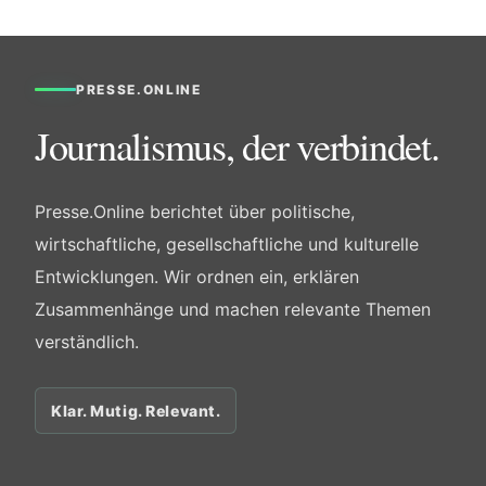
PRESSE.ONLINE
Journalismus, der verbindet.
Presse.Online berichtet über politische,
wirtschaftliche, gesellschaftliche und kulturelle
Entwicklungen. Wir ordnen ein, erklären
Zusammenhänge und machen relevante Themen
verständlich.
Klar. Mutig. Relevant.