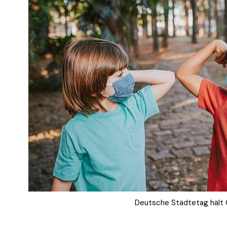
Deutsche Städtetag hält 