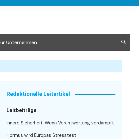
Für Unternehmen
Redaktionelle Leitartikel
Leitbeiträge
Innere Sicherheit: Wenn Verantwortung verdampft
Hormus wird Europas Stresstest