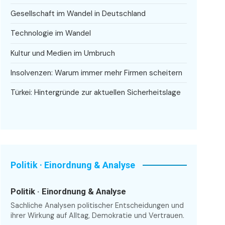
Gesellschaft im Wandel in Deutschland
Technologie im Wandel
Kultur und Medien im Umbruch
Insolvenzen: Warum immer mehr Firmen scheitern
Türkei: Hintergründe zur aktuellen Sicherheitslage
Politik · Einordnung & Analyse
Politik · Einordnung & Analyse
Sachliche Analysen politischer Entscheidungen und
ihrer Wirkung auf Alltag, Demokratie und Vertrauen.