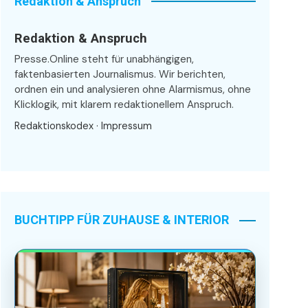
Redaktion & Anspruch
Redaktion & Anspruch
Presse.Online steht für unabhängigen,
faktenbasierten Journalismus. Wir berichten,
ordnen ein und analysieren ohne Alarmismus, ohne
Klicklogik, mit klarem redaktionellem Anspruch.
Redaktionskodex
·
Impressum
BUCHTIPP FÜR ZUHAUSE & INTERIOR