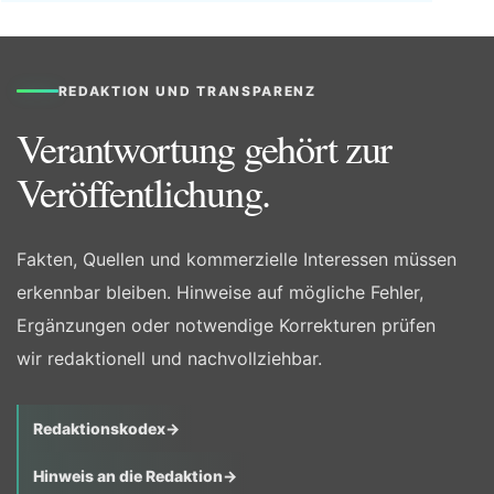
REDAKTION UND TRANSPARENZ
Verantwortung gehört zur
Veröffentlichung.
Fakten, Quellen und kommerzielle Interessen müssen
erkennbar bleiben. Hinweise auf mögliche Fehler,
Ergänzungen oder notwendige Korrekturen prüfen
wir redaktionell und nachvollziehbar.
Redaktionskodex
→
Hinweis an die Redaktion
→