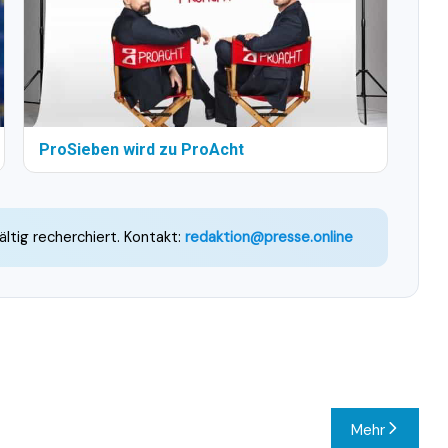
ProSieben wird zu ProAcht
ältig recherchiert. Kontakt:
redaktion@presse.online
Mehr