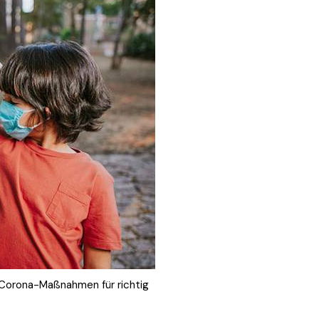
Corona-Maßnahmen für richtig