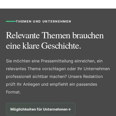
THEMEN UND UNTERNEHMEN
Relevante Themen brauchen
eine klare Geschichte.
Sie möchten eine Pressemitteilung einreichen, ein
relevantes Thema vorschlagen oder Ihr Unternehmen
professionell sichtbar machen? Unsere Redaktion
prüft Ihr Anliegen und empfiehlt ein passendes
Format.
Möglichkeiten für Unternehmen
→