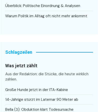
Überblick: Politische Einordnung & Analysen
Warum Politik im Alltag oft nicht mehr ankommt
Schlagzeilen
Was jetzt zählt
Aus der Redaktion: die Stücke, die heute wirklich
zählen.
Große Hunde jetzt in der ITA-Kabine
14-Jährige stürzt im Latemar 90 Meter ab
Bella (3): Obduktion klärt Todesursache