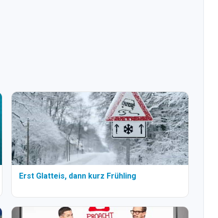
Erst Glatteis, dann kurz Frühling