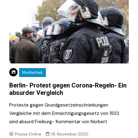
Mediathek
Berlin- Protest gegen Corona-Regeln- Ein
absurder Vergleich
Proteste gegen Grundgesetzeinschränkungen
Vergleiche mit dem Ermächtigungsgesetz von 1933
sind absurd Freiburg- Kommentar von Norbert
Presse.Online
19. November 2020