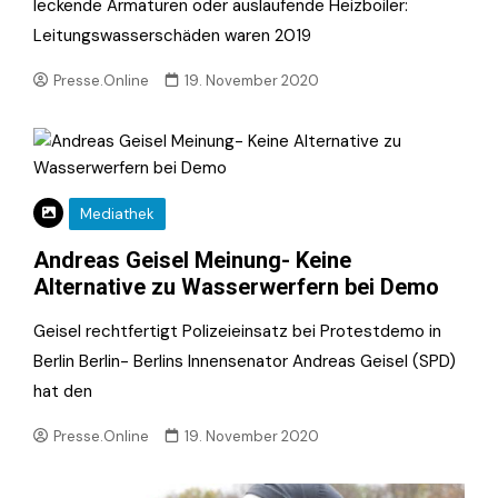
leckende Armaturen oder auslaufende Heizboiler:
Leitungswasserschäden waren 2019
Presse.Online
19. November 2020
Mediathek
Andreas Geisel Meinung- Keine
Alternative zu Wasserwerfern bei Demo
Geisel rechtfertigt Polizeieinsatz bei Protestdemo in
Berlin Berlin- Berlins Innensenator Andreas Geisel (SPD)
hat den
Presse.Online
19. November 2020