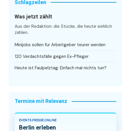
Schlagzeilen
Was jetzt zählt
Aus der Redaktion: die Stücke, die heute wirklich
zählen.
Minijobs sollen für Arbeitgeber teurer werden
120 Verdachtsfälle gegen Ex-Pfleger
Heute ist Faulpelztag: Einfach mal nichts tun?
Termine mit Relevanz
EVENTS.PRESSE.ONLINE
Berlin erleben