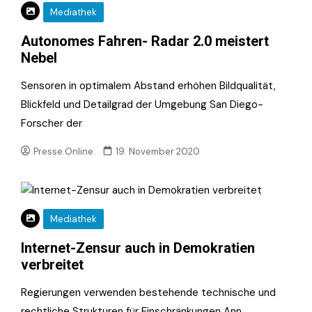
Mediathek
Autonomes Fahren- Radar 2.0 meistert
Nebel
Sensoren in optimalem Abstand erhöhen Bildqualität,
Blickfeld und Detailgrad der Umgebung San Diego-
Forscher der
Presse.Online
19. November 2020
Mediathek
Internet-Zensur auch in Demokratien
verbreitet
Regierungen verwenden bestehende technische und
rechtliche Strukturen für Einschränkungen Ann