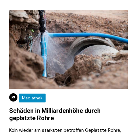
Mediathek
Schäden in Milliardenhöhe durch
geplatzte Rohre
Köln wieder am stärksten betroffen Geplatzte Rohre,