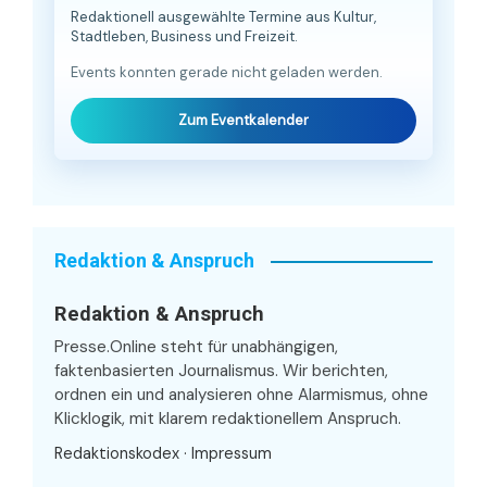
Redaktionell ausgewählte Termine aus Kultur,
Stadtleben, Business und Freizeit.
Events konnten gerade nicht geladen werden.
Zum Eventkalender
Redaktion & Anspruch
Redaktion & Anspruch
Presse.Online steht für unabhängigen,
faktenbasierten Journalismus. Wir berichten,
ordnen ein und analysieren ohne Alarmismus, ohne
Klicklogik, mit klarem redaktionellem Anspruch.
Redaktionskodex
·
Impressum