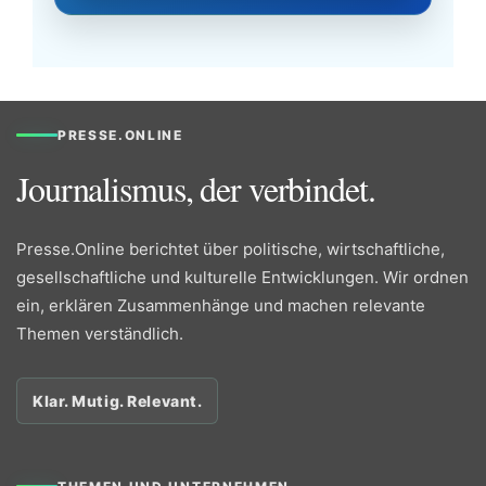
PRESSE.ONLINE
Journalismus, der verbindet.
Presse.Online berichtet über politische, wirtschaftliche,
gesellschaftliche und kulturelle Entwicklungen. Wir ordnen
ein, erklären Zusammenhänge und machen relevante
Themen verständlich.
Klar. Mutig. Relevant.