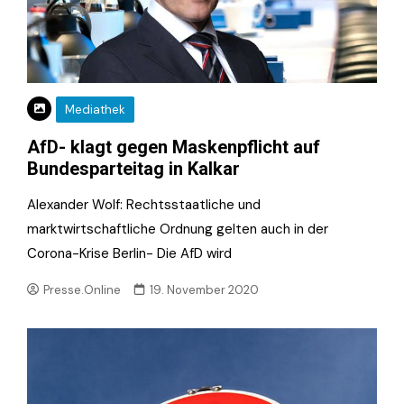
Mediathek
AfD- klagt gegen Maskenpflicht auf
Bundesparteitag in Kalkar
Alexander Wolf: Rechtsstaatliche und
marktwirtschaftliche Ordnung gelten auch in der
Corona-Krise Berlin- Die AfD wird
Presse.Online
19. November 2020