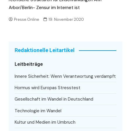
Arbor/Berlin- Zensur im Internet ist
Presse.Online
19. November 2020
Redaktionelle Leitartikel
Leitbeiträge
Innere Sicherheit: Wenn Verantwortung verdampft
Hormus wird Europas Stresstest
Gesellschaft im Wandel in Deutschland
Technologie im Wandel
Kultur und Medien im Umbruch