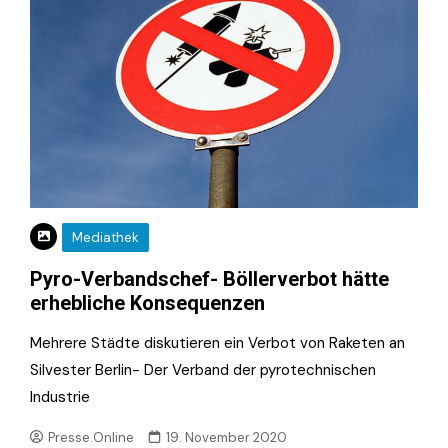
Mediathek
Pyro-Verbandschef- Böllerverbot hätte
erhebliche Konsequenzen
Mehrere Städte diskutieren ein Verbot von Raketen an
Silvester Berlin- Der Verband der pyrotechnischen
Industrie
Presse.Online
19. November 2020