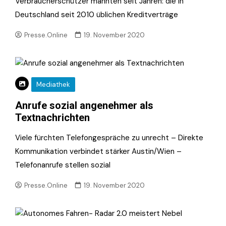
Verbraucherschützer mahnten seit Jahren: die in
Deutschland seit 2010 üblichen Kreditverträge
Presse.Online
19. November 2020
Mediathek
Anrufe sozial angenehmer als
Textnachrichten
Viele fürchten Telefongespräche zu unrecht – Direkte
Kommunikation verbindet stärker Austin/Wien –
Telefonanrufe stellen sozial
Presse.Online
19. November 2020