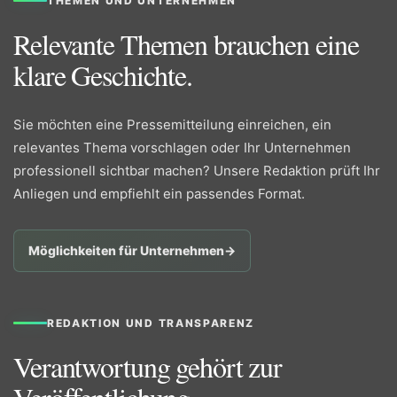
THEMEN UND UNTERNEHMEN
Relevante Themen brauchen eine
klare Geschichte.
Sie möchten eine Pressemitteilung einreichen, ein
relevantes Thema vorschlagen oder Ihr Unternehmen
professionell sichtbar machen? Unsere Redaktion prüft Ihr
Anliegen und empfiehlt ein passendes Format.
Möglichkeiten für Unternehmen
→
REDAKTION UND TRANSPARENZ
Verantwortung gehört zur