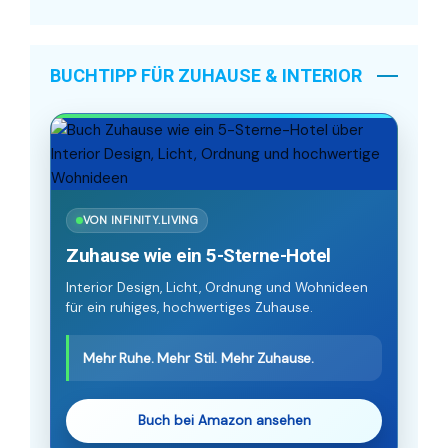
BUCHTIPP FÜR ZUHAUSE & INTERIOR
VON INFINITY.LIVING
Zuhause wie ein 5-Sterne-Hotel
Interior Design, Licht, Ordnung und Wohnideen
für ein ruhiges, hochwertiges Zuhause.
Mehr Ruhe. Mehr Stil. Mehr Zuhause.
Buch bei Amazon ansehen