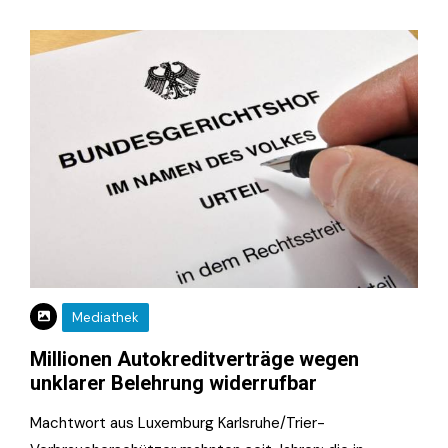
Mediathek
Millionen Autokreditverträge wegen
unklarer Belehrung widerrufbar
Machtwort aus Luxemburg Karlsruhe/Trier-