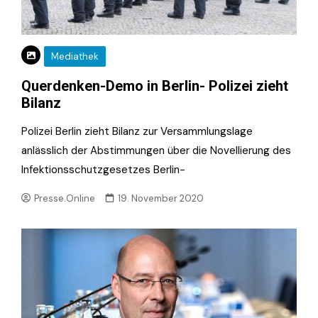
Mediathek
Querdenken-Demo in Berlin- Polizei zieht
Bilanz
Polizei Berlin zieht Bilanz zur Versammlungslage
anlässlich der Abstimmungen über die Novellierung des
Infektionsschutzgesetzes Berlin-
Presse.Online
19. November 2020