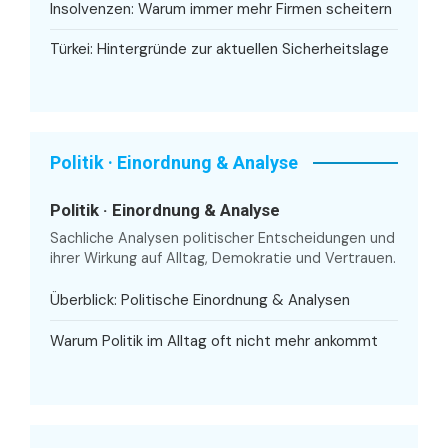
Insolvenzen: Warum immer mehr Firmen scheitern
Türkei: Hintergründe zur aktuellen Sicherheitslage
Politik · Einordnung & Analyse
Politik · Einordnung & Analyse
Sachliche Analysen politischer Entscheidungen und
ihrer Wirkung auf Alltag, Demokratie und Vertrauen.
Überblick: Politische Einordnung & Analysen
Warum Politik im Alltag oft nicht mehr ankommt