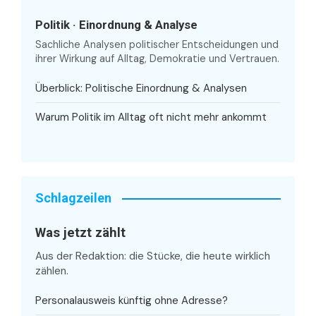
Politik · Einordnung & Analyse
Sachliche Analysen politischer Entscheidungen und
ihrer Wirkung auf Alltag, Demokratie und Vertrauen.
Überblick: Politische Einordnung & Analysen
Warum Politik im Alltag oft nicht mehr ankommt
Schlagzeilen
Was jetzt zählt
Aus der Redaktion: die Stücke, die heute wirklich
zählen.
Personalausweis künftig ohne Adresse?