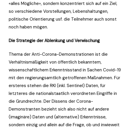
«alles Mögliche», sondern konzentriert sich auf ein Ziel,
so verschiedene Vorstellungen, Lebenshaltungen,
politische Orientierung usf. die Teilnehmer auch sonst
noch haben mögen.
Die Strategie der Ablenkung und Verwischung
Thema der Anti-Corona-Demonstrationen ist die
Verhältnismäßigkeit von öffentlich bekanntem,
wissenschaftlichem Erkenntnisstand in Sachen Covid-19
mit den regierungsamtlich getroffenen Maßnahmen. Für
ersteres stehen die RKI (inkl. Sentinel) Daten, für
letzteres die nationalstaatlich verordneten Eingriffe in
die Grundrechte. Der Dissens der Corona-
Demonstranten bezieht sich also nicht auf andere
(imaginäre) Daten und (alternative) Erkenntnisse,
sondern einzig und allein auf die Frage, ob und inwieweit