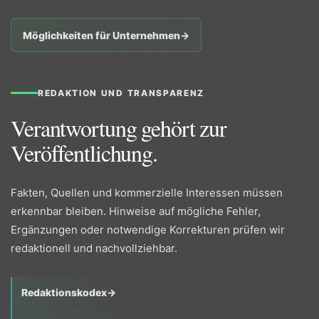
Möglichkeiten für Unternehmen
→
REDAKTION UND TRANSPARENZ
Verantwortung gehört zur
Veröffentlichung.
Fakten, Quellen und kommerzielle Interessen müssen
erkennbar bleiben. Hinweise auf mögliche Fehler,
Ergänzungen oder notwendige Korrekturen prüfen wir
redaktionell und nachvollziehbar.
Redaktionskodex
→