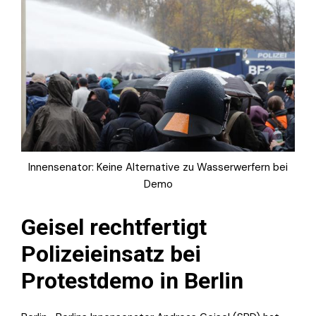
Innensenator: Keine Alternative zu Wasserwerfern bei
Demo
Geisel rechtfertigt
Polizeieinsatz bei
Protestdemo in Berlin