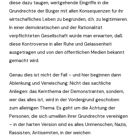
diese dazu taugen, weitgehende Eingriffe in die
Grundrechte der Bürger mit allen Konsequenzen für ihr
wirtschafliches Leben zu begründen, d.h. zu legitimieren.
In einer demokratischen und der Rationalität
verpflichteten Gesellschaft würde man erwarten, daß
diese Kontroverse in aller Ruhe und Gelassenheit
ausgetragen und von den öffentlichen Medien bekannt
gemacht wird.
Genau dies ist nicht der Fall – und hier beginnen dann
Ablenkung und Verwischung: Nicht das sachliche
Anliegen: das Kernthema der Demonstranten, sondern,
wer das alles ist, wird in der Vordergrund geschoben
zum alleinigen Thema. Es geht um die Ächtung der
Personen, die sich umwillen ihrer Grundrechte vereinigen
– in der harten Version sind es alles Unmenschen, Nazis,
Rassisten, Antisemiten, in der weichen