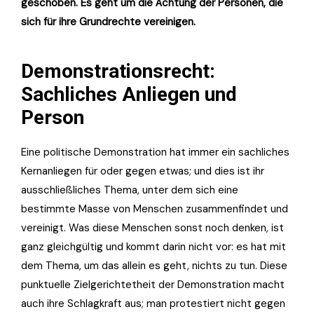
geschoben. Es geht um die Ächtung der Personen, die
sich für ihre Grundrechte vereinigen.
Demonstrationsrecht:
Sachliches Anliegen und
Person
Eine politische Demonstration hat immer ein sachliches
Kernanliegen für oder gegen etwas; und dies ist ihr
ausschließliches Thema, unter dem sich eine
bestimmte Masse von Menschen zusammenfindet und
vereinigt. Was diese Menschen sonst noch denken, ist
ganz gleichgültig und kommt darin nicht vor: es hat mit
dem Thema, um das allein es geht, nichts zu tun. Diese
punktuelle Zielgerichtetheit der Demonstration macht
auch ihre Schlagkraft aus; man protestiert nicht gegen