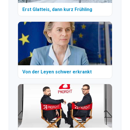
Erst Glatteis, dann kurz Frühling
Von der Leyen schwer erkrankt