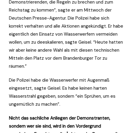
Demonstrierenden, die Regeln zu brechen und zum
Reichstag zu kommen”, sagte er am Mittwoch der
Deutschen Presse-Agentur. Die Polizei habe sich
korrekt verhalten und alle Aktionen angekündigt. Er habe
eigentlich den Einsatz von Wasserwerfern vermeiden
wollen, um zu deeskalieren, sagte Geisel. “Heute hatten
wir aber keine andere Wahl als mit diesen technischen
Mitteln den Platz vor dem Brandenburger Tor zu
räumen.”
Die Polizei habe die Wasserwerfer mit Augenmaß
eingesetzt, sagte Geisel. Es habe keinen harten
Wasserstrahl gegeben, sondern “ein Sprühen, um es
ungemütlich zu machen”.
Nicht das sachliche Anliegen der Demonstranten,
sondern wer sie sind, wird in den Vordergrund