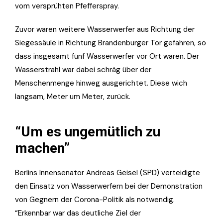
vom versprühten Pfefferspray.
Zuvor waren weitere Wasserwerfer aus Richtung der
Siegessäule in Richtung Brandenburger Tor gefahren, so
dass insgesamt fünf Wasserwerfer vor Ort waren. Der
Wasserstrahl war dabei schräg über der
Menschenmenge hinweg ausgerichtet. Diese wich
langsam, Meter um Meter, zurück.
“Um es ungemütlich zu
machen”
Berlins Innensenator Andreas Geisel (SPD) verteidigte
den Einsatz von Wasserwerfern bei der Demonstration
von Gegnern der Corona-Politik als notwendig.
“Erkennbar war das deutliche Ziel der