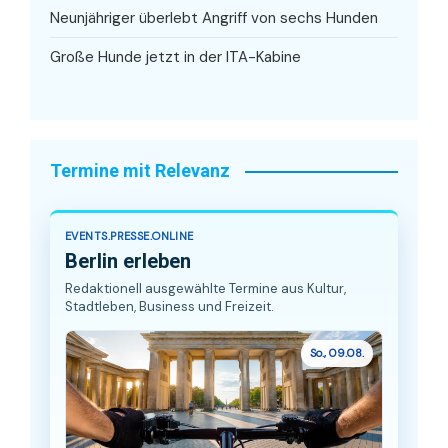
Neunjähriger überlebt Angriff von sechs Hunden
Große Hunde jetzt in der ITA-Kabine
Termine mit Relevanz
EVENTS.PRESSE.ONLINE
Berlin erleben
Redaktionell ausgewählte Termine aus Kultur,
Stadtleben, Business und Freizeit.
So., 09.08.