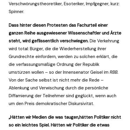
Verschwörungstheoretiker, Esoteriker, Impfgegner, kurz:
Spinner.
Dass hinter diesen Protesten das Fachurteil einer
ganzen Reihe ausgewiesener Wissenschaftler und Ärzte
steht, wird geflissentlich verschwiegen.
Die Verkehrung
wird total: Bürger, die die Wiederherstellung ihrer
Grundrechte einfordern, werden zu solchen erklärt, die
die verfassungsmäßige Ordnung der Republik
umstürzen wollen – so der Innensenator Geisel im
RBB.
Von der Sache selbst ist nicht mehr die Rede –
Ablenkung und Verwischung durch die persönliche
Diffamierung der Teilnehmer sind geglückt, wenn auch
um den Preis demokratischer Diskursivität.
„Hätten wir Medien die was taugen,hätten Politiker nicht
so ein leichtes Spiel. Hätten wir Politiker die etwas