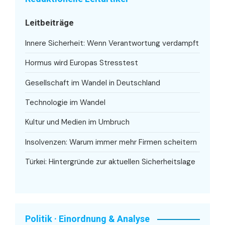
Leitbeiträge
Innere Sicherheit: Wenn Verantwortung verdampft
Hormus wird Europas Stresstest
Gesellschaft im Wandel in Deutschland
Technologie im Wandel
Kultur und Medien im Umbruch
Insolvenzen: Warum immer mehr Firmen scheitern
Türkei: Hintergründe zur aktuellen Sicherheitslage
Politik · Einordnung & Analyse