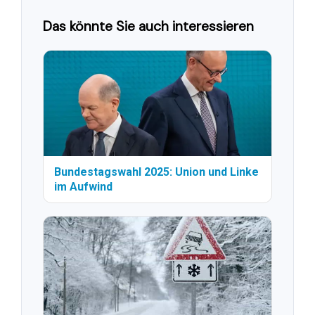
Das könnte Sie auch interessieren
Bundestagswahl 2025: Union und Linke
im Aufwind