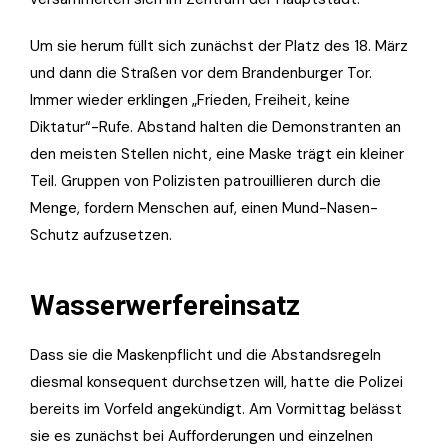
Um sie herum füllt sich zunächst der Platz des 18. März
und dann die Straßen vor dem Brandenburger Tor.
Immer wieder erklingen „Frieden, Freiheit, keine
Diktatur“-Rufe. Abstand halten die Demonstranten an
den meisten Stellen nicht, eine Maske trägt ein kleiner
Teil. Gruppen von Polizisten patrouillieren durch die
Menge, fordern Menschen auf, einen Mund-Nasen-
Schutz aufzusetzen.
Wasserwerfereinsatz
Dass sie die Maskenpflicht und die Abstandsregeln
diesmal konsequent durchsetzen will, hatte die Polizei
bereits im Vorfeld angekündigt. Am Vormittag belässt
sie es zunächst bei Aufforderungen und einzelnen