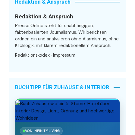
Redaktion & Anspruch
Redaktion & Anspruch
Presse.Online steht für unabhängigen,
faktenbasierten Journalismus. Wir berichten,
ordnen ein und analysieren ohne Alarmismus, ohne
Klicklogik, mit klarem redaktionellem Anspruch.
Redaktionskodex
·
Impressum
BUCHTIPP FÜR ZUHAUSE & INTERIOR
VON INFINITY.LIVING