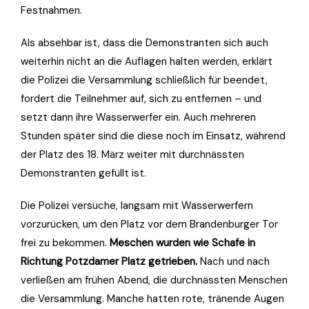
Festnahmen.
Als absehbar ist, dass die Demonstranten sich auch
weiterhin nicht an die Auflagen halten werden, erklärt
die Polizei die Versammlung schließlich für beendet,
fordert die Teilnehmer auf, sich zu entfernen – und
setzt dann ihre Wasserwerfer ein. Auch mehreren
Stunden später sind die diese noch im Einsatz, während
der Platz des 18. März weiter mit durchnässten
Demonstranten gefüllt ist.
Die Polizei versuche, langsam mit Wasserwerfern
vorzurücken, um den Platz vor dem Brandenburger Tor
frei zu bekommen.
Meschen wurden wie Schafe in
Richtung Potzdamer Platz getrieben.
Nach und nach
verließen am frühen Abend, die durchnässten Menschen
die Versammlung. Manche hatten rote, tränende Augen