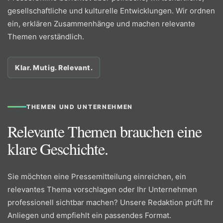
gesellschaftliche und kulturelle Entwicklungen. Wir ordnen
ein, erklären Zusammenhänge und machen relevante
Themen verständlich.
Klar. Mutig. Relevant.
THEMEN UND UNTERNEHMEN
Relevante Themen brauchen eine
klare Geschichte.
Sie möchten eine Pressemitteilung einreichen, ein
relevantes Thema vorschlagen oder Ihr Unternehmen
professionell sichtbar machen? Unsere Redaktion prüft Ihr
Anliegen und empfiehlt ein passendes Format.