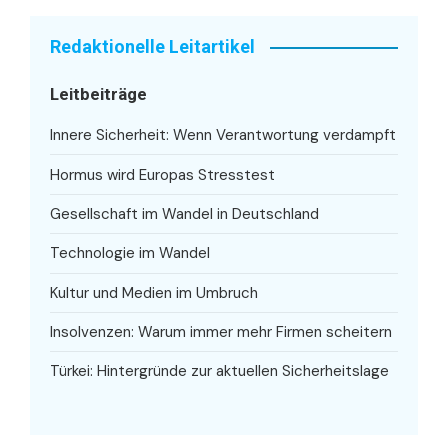
Redaktionelle Leitartikel
Leitbeiträge
Innere Sicherheit: Wenn Verantwortung verdampft
Hormus wird Europas Stresstest
Gesellschaft im Wandel in Deutschland
Technologie im Wandel
Kultur und Medien im Umbruch
Insolvenzen: Warum immer mehr Firmen scheitern
Türkei: Hintergründe zur aktuellen Sicherheitslage