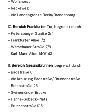
– Wolfshorst
– Reckeweg
– die Landesgrenze Berlin/Brandenburg
10.
Bereich Frankfurter Tor
, begrenzt durch
– Petersburger Straße 2/4
– Frankfurter Allee 1/2
– Warschauer Straße 7/8
– Karl-Marx-Allee 140/143
11.
Bereich Gesundbrunnen
, begrenzt durch
– Badstraße 6
– die Kreuzung Badstraße/ Brunnenstraße
– Behmstraße 28
– Swinemünder Brücke
– Hanne-Sobeck-Platz
– Brunnenstraße105