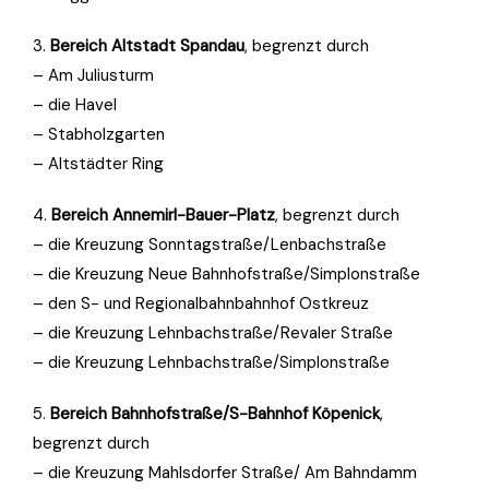
3.
Bereich Altstadt Spandau
, begrenzt durch
– Am Juliusturm
– die Havel
– Stabholzgarten
– Altstädter Ring
4.
Bereich Annemirl-Bauer-Platz
, begrenzt durch
– die Kreuzung Sonntagstraße/Lenbachstraße
– die Kreuzung Neue Bahnhofstraße/Simplonstraße
– den S- und Regionalbahnbahnhof Ostkreuz
– die Kreuzung Lehnbachstraße/Revaler Straße
– die Kreuzung Lehnbachstraße/Simplonstraße
5.
Bereich Bahnhofstraße/S-Bahnhof Köpenick
,
begrenzt durch
– die Kreuzung Mahlsdorfer Straße/ Am Bahndamm