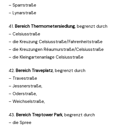
– Sparrstraße
– Lynarstraße
41.
Bereich Thermometersiedlung
, begrenzt durch
– Celsiusstraße
– die Kreuzung Celsiusstraße/Fahrenheitstraße
– die Kreuzungen Réaumurstraße/Celsiusstraße
– die Kleingartenanlage Celsiusstraße
42.
Bereich Traveplatz
, begrenzt durch
– Travestraße
– Jessnerstraße,
– Oderstraße,
– Weichselstraße,
43.
Bereich Treptower Park
, begrenzt durch
– die Spree