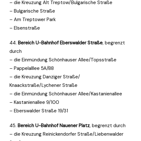
– die Kreuzung Alt Treptow/Bulgarische Straße
– Bulgarische Straße
– Am Treptower Park
– Elsenstraße
44.
Bereich U-Bahnhof Eberswalder Straße
, begrenzt
durch
– die Einmündung Schönhauser Allee/Topsstraße
– Pappelalllee 5A/88
– die Kreuzung Danziger Straße/
Knaackstraße/Lychener Straße
– die Einmündung Schönhauser Allee/Kastanienallee
– Kastanienallee 9/100
– Eberswalder Straße 19/31
45.
Bereich U-Bahnhof Nauener Platz
, begrenzt durch
– die Kreuzung Reinickendorfer Straße/Liebenwalder