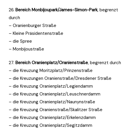
26.
Bereich Monbijoupark/James-Simon-Park
, begrenzt
durch
– Oranienburger Straße
– Kleine Präsidentenstraße
– die Spree
– Monbijoustraße
27.
Bereich Oranienplatz/Oranienstraße
, begrenzt durch
– die Kreuzung Moritzplatz/Prinzenstraße
– die Kreuzungen Oranienstraße/Dresdener Straße
– die Kreuzung Oranienplatz/Legiendamm
– die Kreuzung Oranienplatz/Leuschnerdamm
– die Kreuzung Oranienplatz/Naunynstraße
– die Kreuzung Oranienstraße/Skalitzer Straße
– die Kreuzung Oranienplatz/Erkelenzdamm
– die Kreuzung Oranienplatz/Segitzdamm