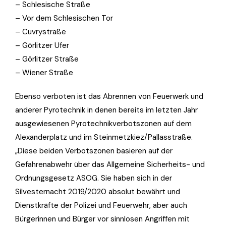
– Schlesische Straße
– Vor dem Schlesischen Tor
– Cuvrystraße
– Görlitzer Ufer
– Görlitzer Straße
– Wiener Straße
Ebenso verboten ist das Abrennen von Feuerwerk und
anderer Pyrotechnik in denen bereits im letzten Jahr
ausgewiesenen Pyrotechnikverbotszonen auf dem
Alexanderplatz und im Steinmetzkiez/Pallasstraße.
„Diese beiden Verbotszonen basieren auf der
Gefahrenabwehr über das Allgemeine Sicherheits- und
Ordnungsgesetz
ASOG
. Sie haben sich in der
Silvesternacht 2019/2020 absolut bewährt und
Dienstkräfte der Polizei und Feuerwehr, aber auch
Bürgerinnen und Bürger vor sinnlosen Angriffen mit