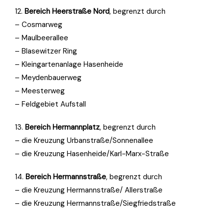
12.
Bereich Heerstraße Nord
, begrenzt durch
– Cosmarweg
– Maulbeerallee
– Blasewitzer Ring
– Kleingartenanlage Hasenheide
– Meydenbauerweg
– Meesterweg
– Feldgebiet Aufstall
13.
Bereich Hermannplatz
, begrenzt durch
– die Kreuzung Urbanstraße/Sonnenallee
– die Kreuzung Hasenheide/Karl-Marx-Straße
14.
Bereich Hermannstraße
, begrenzt durch
– die Kreuzung Hermannstraße/ Allerstraße
– die Kreuzung Hermannstraße/Siegfriedstraße