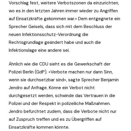
Vorschlag fest, weitere Verbotszonen da einzurichten,
wo es in den letzten Jahren immer wieder zu Angriffen
auf Einsatzkräfte gekommen war.» Dem entgegnete ein
Sprecher Geisels, dass sich mit dem Beschluss der
neuen Infektionsschutz-Verordnung die
Rechtsgrundlage geändert habe und auch die
Infektionslage eine andere sei.
Ähnlich wie die CDU sieht es die Gewerkschaft der
Polizei Berlin (GdP). «Verbote machen nur dann Sinn,
wenn sie durchsetzbar sind», sagte Sprecher Benjamin
Jendro auf Anfrage. Könne ein Verbot nicht
durchgesetzt werden, schwinde das Vertrauen in die
Polizei und der Respekt in polizeiliche Maßnahmen.
Jendro befürchtet zudem, dass die Verbote nicht nur
auf Zuspruch treffen und es zu Übergriffen auf
Einsatzkräfte kommen könnte.