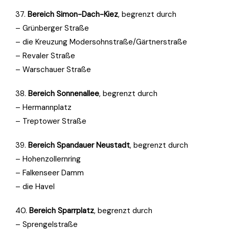
37.
Bereich Simon-Dach-Kiez
, begrenzt durch
– Grünberger Straße
– die Kreuzung Modersohnstraße/Gärtnerstraße
– Revaler Straße
– Warschauer Straße
38.
Bereich Sonnenallee
, begrenzt durch
– Hermannplatz
– Treptower Straße
39.
Bereich Spandauer Neustadt
, begrenzt durch
– Hohenzollernring
– Falkenseer Damm
– die Havel
40.
Bereich Sparrplatz
, begrenzt durch
– Sprengelstraße