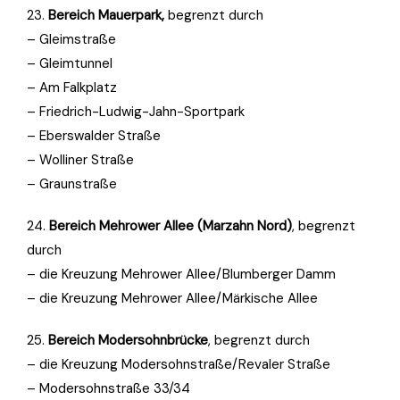
23.
Bereich Mauerpark,
begrenzt durch
– Gleimstraße
– Gleimtunnel
– Am Falkplatz
– Friedrich-Ludwig-Jahn-Sportpark
– Eberswalder Straße
– Wolliner Straße
– Graunstraße
24.
Bereich Mehrower Allee (Marzahn Nord)
, begrenzt
durch
– die Kreuzung Mehrower Allee/Blumberger Damm
– die Kreuzung Mehrower Allee/Märkische Allee
25.
Bereich Modersohnbrücke
, begrenzt durch
– die Kreuzung Modersohnstraße/Revaler Straße
– Modersohnstraße 33/34