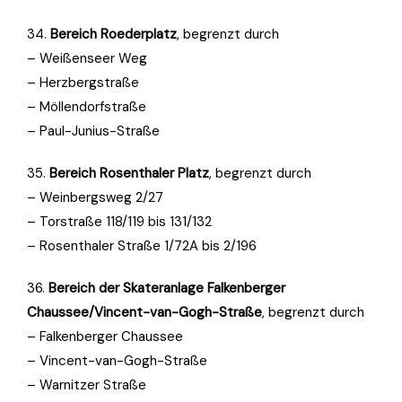
34.
Bereich Roederplatz
, begrenzt durch
– Weißenseer Weg
– Herzbergstraße
– Möllendorfstraße
– Paul-Junius-Straße
35.
Bereich Rosenthaler Platz
, begrenzt durch
– Weinbergsweg 2/27
– Torstraße 118/119 bis 131/132
– Rosenthaler Straße 1/72A bis 2/196
36.
Bereich der Skateranlage Falkenberger
Chaussee/Vincent-van-Gogh-Straße
, begrenzt durch
– Falkenberger Chaussee
– Vincent-van-Gogh-Straße
– Warnitzer Straße