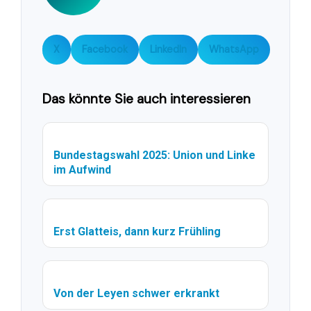
X
Facebook
LinkedIn
WhatsApp
Das könnte Sie auch interessieren
Bundestagswahl 2025: Union und Linke
im Aufwind
Erst Glatteis, dann kurz Frühling
Von der Leyen schwer erkrankt