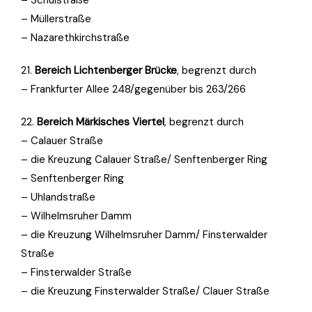
– Schulstraße
– Müllerstraße
– Nazarethkirchstraße
21.
Bereich Lichtenberger Brücke
, begrenzt durch
– Frankfurter Allee 248/gegenüber bis 263/266
22.
Bereich Märkisches Viertel
, begrenzt durch
– Calauer Straße
– die Kreuzung Calauer Straße/ Senftenberger Ring
– Senftenberger Ring
– Uhlandstraße
– Wilhelmsruher Damm
– die Kreuzung Wilhelmsruher Damm/ Finsterwalder
Straße
– Finsterwalder Straße
– die Kreuzung Finsterwalder Straße/ Clauer Straße