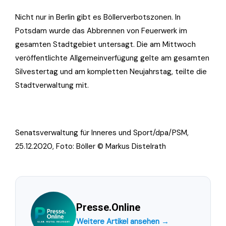
Nicht nur in Berlin gibt es Böllerverbotszonen. In
Potsdam wurde das Abbrennen von Feuerwerk im
gesamten Stadtgebiet untersagt. Die am Mittwoch
veröffentlichte Allgemeinverfügung gelte am gesamten
Silvestertag und am kompletten Neujahrstag, teilte die
Stadtverwaltung mit.
Senatsverwaltung für Inneres und Sport/dpa/PSM,
25.12.2020, Foto: Böller © Markus Distelrath
Presse.Online
Weitere Artikel ansehen →