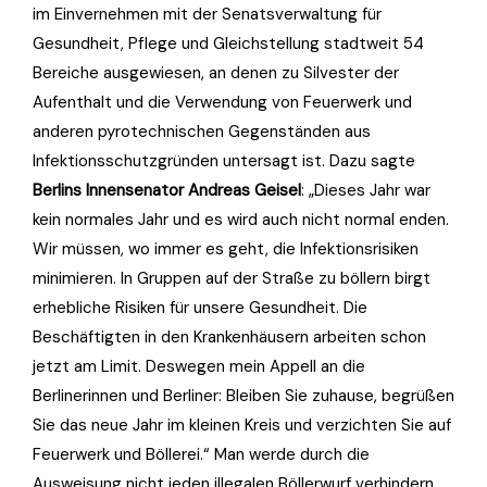
im Einvernehmen mit der Senatsverwaltung für
Gesundheit, Pflege und Gleichstellung stadtweit 54
Bereiche ausgewiesen, an denen zu Silvester der
Aufenthalt und die Verwendung von Feuerwerk und
anderen pyrotechnischen Gegenständen aus
Infektionsschutzgründen untersagt ist. Dazu sagte
Berlins Innensenator Andreas Geisel
: „Dieses Jahr war
kein normales Jahr und es wird auch nicht normal enden.
Wir müssen, wo immer es geht, die Infektionsrisiken
minimieren. In Gruppen auf der Straße zu böllern birgt
erhebliche Risiken für unsere Gesundheit. Die
Beschäftigten in den Krankenhäusern arbeiten schon
jetzt am Limit. Deswegen mein Appell an die
Berlinerinnen und Berliner: Bleiben Sie zuhause, begrüßen
Sie das neue Jahr im kleinen Kreis und verzichten Sie auf
Feuerwerk und Böllerei.“ Man werde durch die
Ausweisung nicht jeden illegalen Böllerwurf verhindern