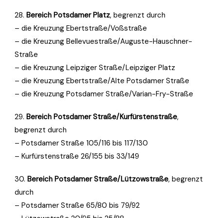
28.
Bereich Potsdamer Platz
, begrenzt durch
– die Kreuzung Ebertstraße/Voßstraße
– die Kreuzung Bellevuestraße/Auguste-Hauschner-
Straße
– die Kreuzung Leipziger Straße/Leipziger Platz
– die Kreuzung Ebertstraße/Alte Potsdamer Straße
– die Kreuzung Potsdamer Straße/Varian-Fry-Straße
29.
Bereich Potsdamer Straße/Kurfürstenstraße
,
begrenzt durch
– Potsdamer Straße 105/116 bis 117/130
– Kurfürstenstraße 26/155 bis 33/149
30.
Bereich Potsdamer Straße/Lützowstraße
, begrenzt
durch
– Potsdamer Straße 65/80 bis 79/92