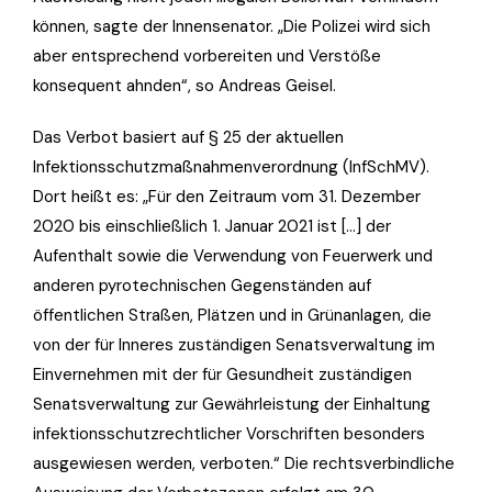
können, sagte der Innensenator. „Die Polizei wird sich
aber entsprechend vorbereiten und Verstöße
konsequent ahnden“, so Andreas Geisel.
Das Verbot basiert auf § 25 der aktuellen
Infektionsschutzmaßnahmenverordnung (InfSchMV).
Dort heißt es: „Für den Zeitraum vom 31. Dezember
2020 bis einschließlich 1. Januar 2021 ist […] der
Aufenthalt sowie die Verwendung von Feuerwerk und
anderen pyrotechnischen Gegenständen auf
öffentlichen Straßen, Plätzen und in Grünanlagen, die
von der für Inneres zuständigen Senatsverwaltung im
Einvernehmen mit der für Gesundheit zuständigen
Senatsverwaltung zur Gewährleistung der Einhaltung
infektionsschutzrechtlicher Vorschriften besonders
ausgewiesen werden, verboten.“ Die rechtsverbindliche