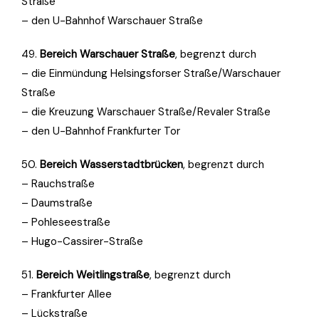
Straße
– den U-Bahnhof Warschauer Straße
49.
Bereich Warschauer Straße
, begrenzt durch
– die Einmündung Helsingsforser Straße/Warschauer
Straße
– die Kreuzung Warschauer Straße/Revaler Straße
– den U-Bahnhof Frankfurter Tor
50.
Bereich Wasserstadtbrücken
, begrenzt durch
– Rauchstraße
– Daumstraße
– Pohleseestraße
– Hugo-Cassirer-Straße
51.
Bereich Weitlingstraße
, begrenzt durch
– Frankfurter Allee
– Lückstraße