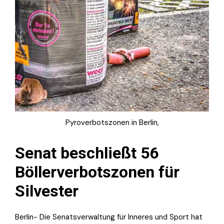
Pyroverbotszonen in Berlin,
Senat beschließt 56
Böllerverbotszonen für
Silvester
Berlin-
Die Senatsverwaltung für Inneres und Sport hat