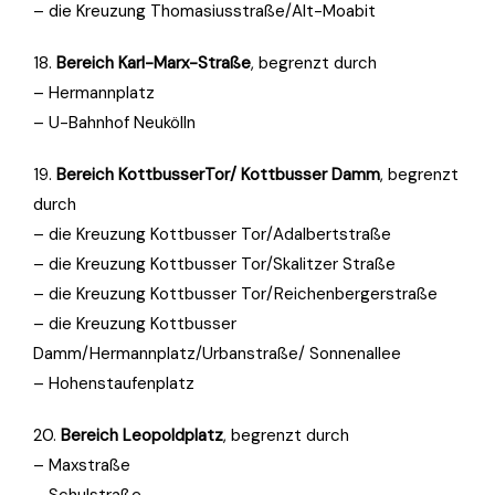
– die Kreuzung Thomasiusstraße/Alt-Moabit
18.
Bereich Karl-Marx-Straße
, begrenzt durch
– Hermannplatz
– U-Bahnhof Neukölln
19.
Bereich KottbusserTor/ Kottbusser Damm
, begrenzt
durch
– die Kreuzung Kottbusser Tor/Adalbertstraße
– die Kreuzung Kottbusser Tor/Skalitzer Straße
– die Kreuzung Kottbusser Tor/Reichenbergerstraße
– die Kreuzung Kottbusser
Damm/Hermannplatz/Urbanstraße/ Sonnenallee
– Hohenstaufenplatz
20.
Bereich Leopoldplatz
, begrenzt durch
– Maxstraße