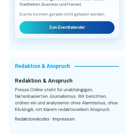
Stadtleben, Business und Freizeit.
Events konnten gerade nicht geladen werden.
Zum Eventkalender
Redaktion & Anspruch
Redaktion & Anspruch
Presse.Online steht für unabhängigen,
faktenbasierten Journalismus. Wir berichten,
ordnen ein und analysieren ohne Alarmismus, ohne
Klicklogik, mit klarem redaktionellem Anspruch.
Redaktionskodex
·
Impressum