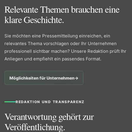
Relevante Themen brauchen eine
klare Geschichte.
Sie möchten eine Pressemitteilung einreichen, ein
relevantes Thema vorschlagen oder Ihr Unternehmen
professionell sichtbar machen? Unsere Redaktion prüft Ihr
Anliegen und empfiehlt ein passendes Format.
Möglichkeiten für Unternehmen
→
REDAKTION UND TRANSPARENZ
Verantwortung gehört zur
Veröffentlichung.