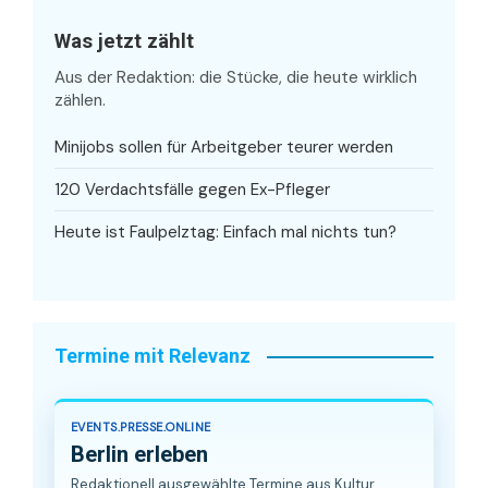
Was jetzt zählt
Aus der Redaktion: die Stücke, die heute wirklich
zählen.
Minijobs sollen für Arbeitgeber teurer werden
120 Verdachtsfälle gegen Ex-Pfleger
Heute ist Faulpelztag: Einfach mal nichts tun?
Termine mit Relevanz
EVENTS.PRESSE.ONLINE
Berlin erleben
Redaktionell ausgewählte Termine aus Kultur,