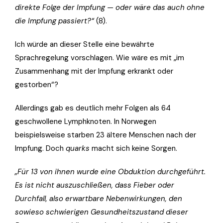
direkte Folge der Impfung — oder wäre das auch ohne
die Impfung passiert?“
(8).
Ich würde an dieser Stelle eine bewährte
Sprachregelung vorschlagen. Wie wäre es mit „im
Zusammenhang mit der Impfung erkrankt oder
gestorben“?
Allerdings gab es deutlich mehr Folgen als 64
geschwollene Lymphknoten. In Norwegen
beispielsweise starben 23 ältere Menschen nach der
Impfung. Doch
quarks
macht sich keine Sorgen.
„Für 13 von ihnen wurde eine Obduktion durchgeführt.
Es ist nicht auszuschließen, dass Fieber oder
Durchfall, also erwartbare Nebenwirkungen, den
sowieso schwierigen Gesundheitszustand dieser