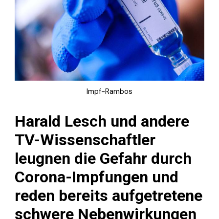
Impf-Rambos
Harald Lesch und andere
TV-Wissenschaftler
leugnen die Gefahr durch
Corona-Impfungen und
reden bereits aufgetretene
schwere Nebenwirkungen