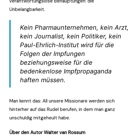
verantwortungslose Behauptungen: die
Unbelangbarkeit.
Kein Pharmaunternehmen, kein Arzt,
kein Journalist, kein Politiker, kein
Paul-Ehrlich-Institut
wird für die
Folgen der Impfungen
beziehungsweise für die
bedenkenlose Impfpropaganda
haften müssen.
Man kennt das: All unsere Missionare werden sich
hinterher auf das Rudel berufen, in dem man ganz
unschuldig mitgeheult habe.
Über den Autor Walter van Rossum