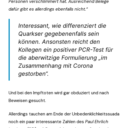
Personen verschlimmert hat. Ausreichend Belege
dafür gibt es allerdings ebenfalls nicht.“
Interessant, wie differenziert die
Quarkser gegebenenfalls sein
können. Ansonsten reicht den
Kollegen ein positiver PCR-Test für
die aberwitzige Formulierung „im
Zusammenhang mit Corona
gestorben“.
Und bei den Impftoten wird gar obduziert und nach
Beweisen gesucht.
Allerdings tauchen am Ende der Unbedenklichkeitssuada
noch ein paar interessante Zahlen des
Paul Ehrlich