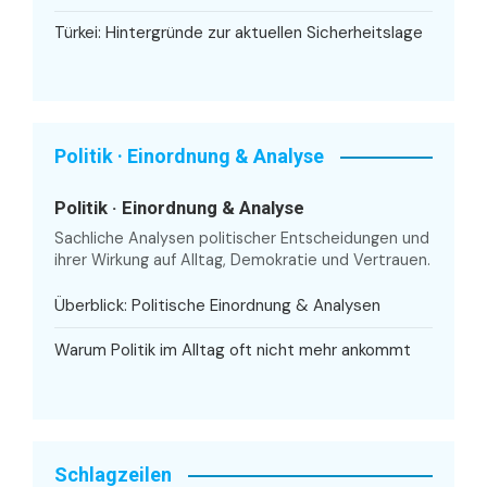
Türkei: Hintergründe zur aktuellen Sicherheitslage
Politik · Einordnung & Analyse
Politik · Einordnung & Analyse
Sachliche Analysen politischer Entscheidungen und
ihrer Wirkung auf Alltag, Demokratie und Vertrauen.
Überblick: Politische Einordnung & Analysen
Warum Politik im Alltag oft nicht mehr ankommt
Schlagzeilen