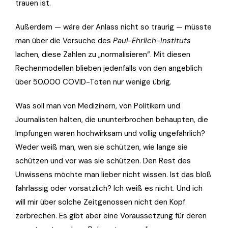
trauen ist.
Außerdem — wäre der Anlass nicht so traurig — müsste
man über die Versuche des
Paul-Ehrlich-Instituts
lachen, diese Zahlen zu „normalisieren“. Mit diesen
Rechenmodellen blieben jedenfalls von den angeblich
über 50.000 COVID-Toten nur wenige übrig.
Was soll man von Medizinern, von Politikern und
Journalisten halten, die ununterbrochen behaupten, die
Impfungen wären hochwirksam und völlig ungefährlich?
Weder weiß man, wen sie schützen, wie lange sie
schützen und vor was sie schützen. Den Rest des
Unwissens möchte man lieber nicht wissen. Ist das bloß
fahrlässig oder vorsätzlich? Ich weiß es nicht. Und ich
will mir über solche Zeitgenossen nicht den Kopf
zerbrechen. Es gibt aber eine Voraussetzung für deren