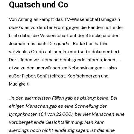
Quatsch und Co
Von Anfang an kämpft das TV-Wissenschaftsmagazin
quarks
an vorderster Front gegen die Pandemie. Leider
blieb dabei die Wissenschaft auf der Strecke und der
Journalismus auch. Die
quarks
-Redaktion hat ihr
vakzinales Credo auf ihrer Internetseite dokumentiert.
Dort finden wir allerhand beruhigende Informationen —
etwa zu den unerwünschten Nebenwirkungen — also
außer Fieber, Schüttelfrost, Kopfschmerzen und
Müdigkeit:
„In den allermeisten Fällen gab es bislang: keine. Bei
einigen Menschen gab es eine Schwellung der
Lymphknoten (64 von 22.000), bei vier Menschen eine
vorübergehende Gesichtslähmung. Man kann
allerdings noch nicht eindeutig sagen: Ist das eine