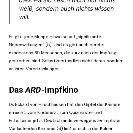
dass Harald Lesch nicht nur nichts
weiß, sondern auch nichts wissen
will.
Es gibt jede Menge Hinweise auf „signifikante
Nebenwirkungen“ (5). Und es gibt auch bereits
mindestens 69 Menschen, die kurz nach der Impfung
gestorben sind. Selbstverständlich nicht daran, sondern
an ihren Vorerkrankungen.
Das
ARD
-Impfkino
Dr. Eckard von Hirschhausen hat den Gipfel der Karriere
erreicht: vom Kinderarzt zum Quizmaster und
Entertainer jetzt Deutschlands verwegenster Impfstar.
Vor laufenden Kameras (6) ließ er sich in der Kölner