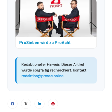
ProSieben wird zu ProAcht
Redaktioneller Hinweis: Dieser Artikel
wurde sorgfältig recherchiert. Kontakt:
redaktion@presse.online