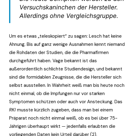
Versuchskaninchen der Hersteller.
Allerdings ohne Vergleichsgruppe.
Um es etwas „teleskopiert“ zu sagen: Lesch hat keine
Ahnung. Bis auf ganz wenige Ausnahmen kennt niemand
die Rohdaten der Studien, die die Pharmafirmen
durchgeführt haben. Vage bekannt ist das
außerordentlich schlichte Studiendesign, und bekannt
sind die formidablen Zeugnisse, die die Hersteller sich
selbst ausstellen. In Wahrheit weiß man bis heute noch
nicht einmal, ob die Impfungen nur vor starken
Symptomen schützen oder auch vor Ansteckung. Das
RKI
musste kürzlich zugeben, dass man bei einem
Präparat noch nicht einmal weiß, ob es bei über 75-
Jährigen überhaupt wirkt — jedenfalls erlaubten die
vorliegenden Daten kein Urteil darüber (2).