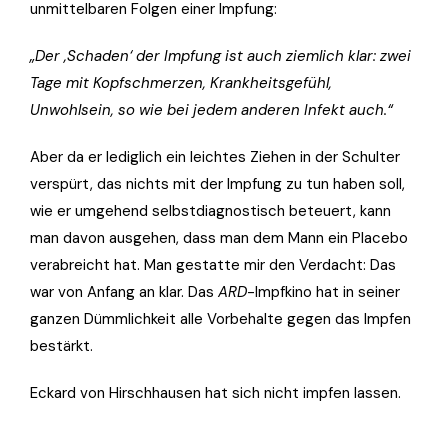
unmittelbaren Folgen einer Impfung:
„Der ‚Schaden‘ der Impfung ist auch ziemlich klar: zwei
Tage mit Kopfschmerzen, Krankheitsgefühl,
Unwohlsein, so wie bei jedem anderen Infekt auch.“
Aber da er lediglich ein leichtes Ziehen in der Schulter
verspürt, das nichts mit der Impfung zu tun haben soll,
wie er umgehend selbstdiagnostisch beteuert, kann
man davon ausgehen, dass man dem Mann ein Placebo
verabreicht hat. Man gestatte mir den Verdacht: Das
war von Anfang an klar. Das
ARD
-Impfkino hat in seiner
ganzen Dümmlichkeit alle Vorbehalte gegen das Impfen
bestärkt.
Eckard von Hirschhausen hat sich nicht impfen lassen.