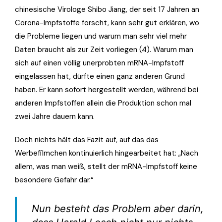
chinesische Virologe Shibo Jiang, der seit 17 Jahren an
Corona-Impfstoffe forscht, kann sehr gut erklären, wo
die Probleme liegen und warum man sehr viel mehr
Daten braucht als zur Zeit vorliegen (4). Warum man
sich auf einen völlig unerprobten mRNA-Impfstoff
eingelassen hat, dürfte einen ganz anderen Grund
haben. Er kann sofort hergestellt werden, während bei
anderen Impfstoffen allein die Produktion schon mal
zwei Jahre dauern kann.
Doch nichts hält das Fazit auf, auf das das
Werbefilmchen kontinuierlich hingearbeitet hat: „Nach
allem, was man weiß, stellt der mRNA-Impfstoff keine
besondere Gefahr dar.“
Nun besteht das Problem aber darin,