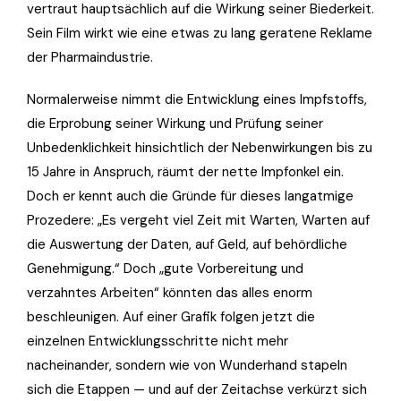
vertraut hauptsächlich auf die Wirkung seiner Biederkeit.
Sein Film wirkt wie eine etwas zu lang geratene Reklame
der Pharmaindustrie.
Normalerweise nimmt die Entwicklung eines Impfstoffs,
die Erprobung seiner Wirkung und Prüfung seiner
Unbedenklichkeit hinsichtlich der Nebenwirkungen bis zu
15 Jahre in Anspruch, räumt der nette Impfonkel ein.
Doch er kennt auch die Gründe für dieses langatmige
Prozedere: „Es vergeht viel Zeit mit Warten, Warten auf
die Auswertung der Daten, auf Geld, auf behördliche
Genehmigung.“ Doch „gute Vorbereitung und
verzahntes Arbeiten“ könnten das alles enorm
beschleunigen. Auf einer Grafik folgen jetzt die
einzelnen Entwicklungsschritte nicht mehr
nacheinander, sondern wie von Wunderhand stapeln
sich die Etappen — und auf der Zeitachse verkürzt sich