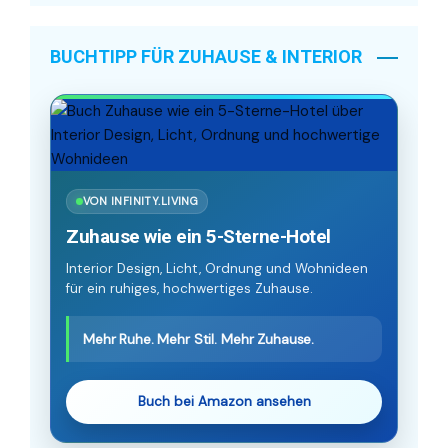
BUCHTIPP FÜR ZUHAUSE & INTERIOR
VON INFINITY.LIVING
Zuhause wie ein 5-Sterne-Hotel
Interior Design, Licht, Ordnung und Wohnideen
für ein ruhiges, hochwertiges Zuhause.
Mehr Ruhe. Mehr Stil. Mehr Zuhause.
Buch bei Amazon ansehen