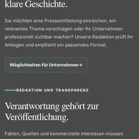
klare Geschichte.
Sie möchten eine Pressemitteilung einreichen, ein
relevantes Thema vorschlagen oder Ihr Unternehmen
professionell sichtbar machen? Unsere Redaktion prüft Ihr
Anliegen und empfiehlt ein passendes Format.
Möglichkeiten für Unternehmen
→
REDAKTION UND TRANSPARENZ
Verantwortung gehört zur
Veröffentlichung.
Fakten, Quellen und kommerzielle Interessen müssen