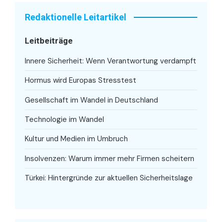
Redaktionelle Leitartikel
Leitbeiträge
Innere Sicherheit: Wenn Verantwortung verdampft
Hormus wird Europas Stresstest
Gesellschaft im Wandel in Deutschland
Technologie im Wandel
Kultur und Medien im Umbruch
Insolvenzen: Warum immer mehr Firmen scheitern
Türkei: Hintergründe zur aktuellen Sicherheitslage