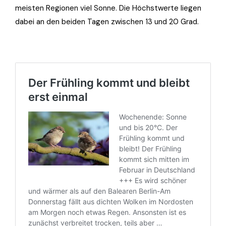
meisten Regionen viel Sonne. Die Höchstwerte liegen
dabei an den beiden Tagen zwischen 13 und 20 Grad.