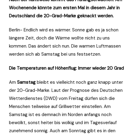
Wochenende könnte zum ersten Mal in diesem Jahr in
Deutschland die 20-Grad-Marke geknackt werden.
Berlin- Endlich wird es wärmer. Sonne gab es ja schon
längere Zeit, doch die Wärme wollte nicht zu uns
kommen. Das ändert sich nun. Die warmen Luftmassen
werden sich ab Samstag bei uns festsetzen.
Die Temperaturen auf Höhenflug: Immer wieder 20 Grad
Am
Samstag
bleibt es vielleicht noch ganz knapp unter
der 20-Grad-Marke. Laut der Prognose des Deutschen
Wetterdienstes (DWD) vom Freitag dürfen sich die
Menschen teilweise auf Grillwetter einstellen. Am
Samstag ist es demnach im Norden anfangs noch
bewölkt, sonst heiter bis wolkig und im Tagesverlauf
zunehmend sonnig. Auch am Sonntag gibt es in den