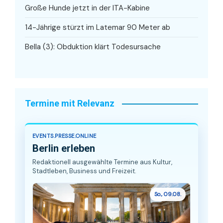
Große Hunde jetzt in der ITA-Kabine
14-Jährige stürzt im Latemar 90 Meter ab
Bella (3): Obduktion klärt Todesursache
Termine mit Relevanz
EVENTS.PRESSE.ONLINE
Berlin erleben
Redaktionell ausgewählte Termine aus Kultur,
Stadtleben, Business und Freizeit.
So., 09.08.