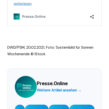
DWD/PSM, 20.02.2021, Foto: Systembild für Sonnen
Wochenende © IStock
Presse.Online
Weitere Artikel ansehen →