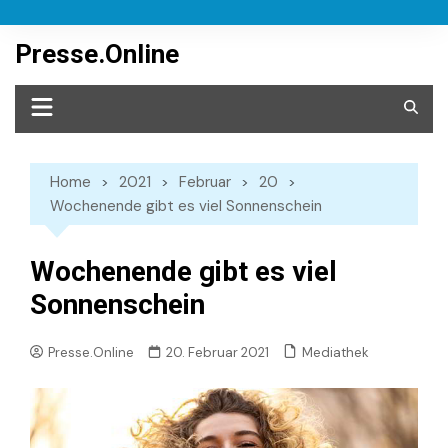
Skip
to
Presse.Online
content
Home
2021
Februar
20
Wochenende gibt es viel Sonnenschein
Wochenende gibt es viel
Sonnenschein
Mediathek
Presse.Online
20. Februar 2021