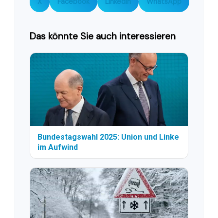
X
Facebook
LinkedIn
WhatsApp
Das könnte Sie auch interessieren
Bundestagswahl 2025: Union und Linke
im Aufwind