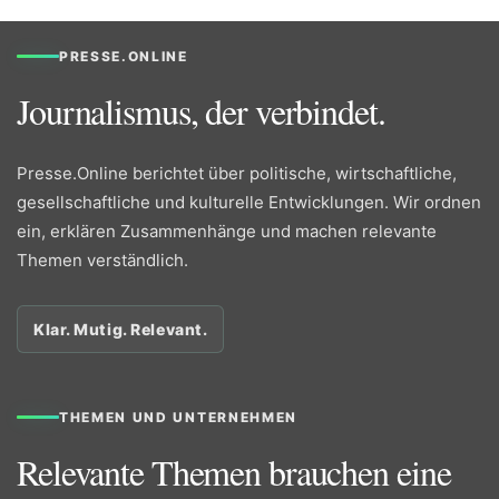
PRESSE.ONLINE
Journalismus, der verbindet.
Presse.Online berichtet über politische, wirtschaftliche,
gesellschaftliche und kulturelle Entwicklungen. Wir ordnen
ein, erklären Zusammenhänge und machen relevante
Themen verständlich.
Klar. Mutig. Relevant.
THEMEN UND UNTERNEHMEN
Relevante Themen brauchen eine