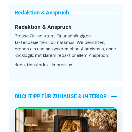
Redaktion & Anspruch
Redaktion & Anspruch
Presse.Online steht für unabhängigen,
faktenbasierten Journalismus. Wir berichten,
ordnen ein und analysieren ohne Alarmismus, ohne
Klicklogik, mit klarem redaktionellem Anspruch.
Redaktionskodex
·
Impressum
BUCHTIPP FÜR ZUHAUSE & INTERIOR