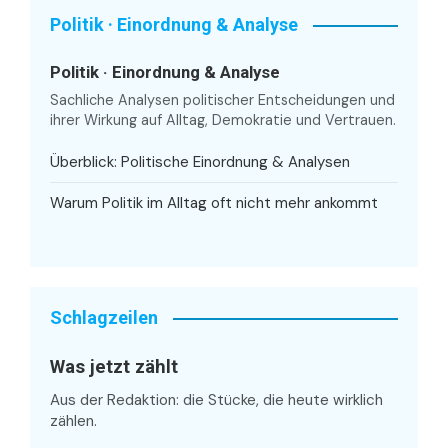
Politik · Einordnung & Analyse
Politik · Einordnung & Analyse
Sachliche Analysen politischer Entscheidungen und
ihrer Wirkung auf Alltag, Demokratie und Vertrauen.
Überblick: Politische Einordnung & Analysen
Warum Politik im Alltag oft nicht mehr ankommt
Schlagzeilen
Was jetzt zählt
Aus der Redaktion: die Stücke, die heute wirklich
zählen.