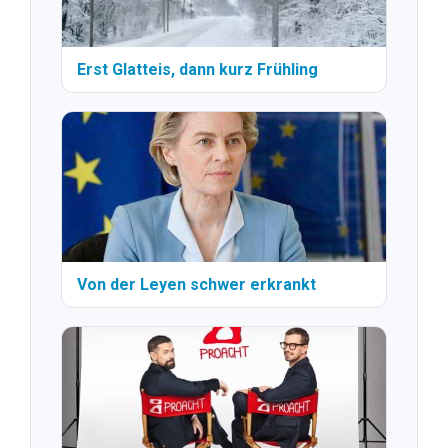
Erst Glatteis, dann kurz Frühling
Von der Leyen schwer erkrankt