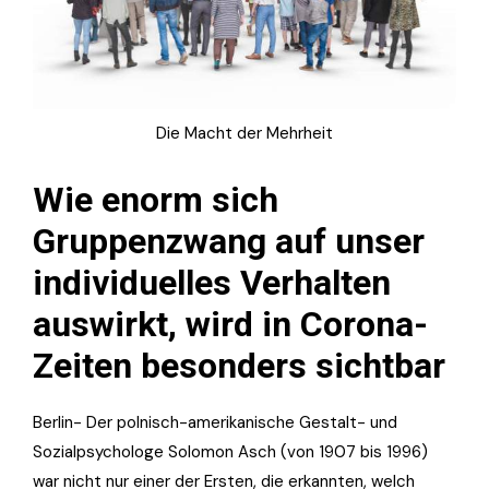
Die Macht der Mehrheit
Wie enorm sich
Gruppenzwang auf unser
individuelles Verhalten
auswirkt, wird in Corona-
Zeiten besonders sichtbar
Berlin- Der polnisch-amerikanische Gestalt- und
Sozialpsychologe Solomon Asch (von 1907 bis 1996)
war nicht nur einer der Ersten, die erkannten, welch