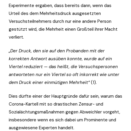
Experimente ergaben, dass bereits dann, wenn das
Urteil des dem Mehrheitsdruck ausgesetzten
Versuchsteilnehmers durch nur eine andere Person
gestützt wird, die Mehrheit einen Großteil ihrer Macht
verliert.
„Der Druck, den sie auf den Probanden mit der
korrekten Antwort ausüben konnte, wurde auf ein
Viertel reduziert — das heißt, die Versuchspersonen
antworteten nur ein Viertel so oft inkorrekt wie unter
dem Druck einer einmütigen Mehrheit“
(1).
Dies dürfte einer der Hauptgründe dafür sein, warum das
Corona-Kartell mit so drastischen Zensur- und
Sozialächtungsmaßnahmen gegen Abweichler vorgeht,
insbesondere wenn es sich dabei um Prominente und
ausgewiesene Experten handelt.