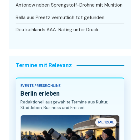
Antonow neben Sprengstoff-Drohne mit Munition
Bella aus Preetz vermutlich tot gefunden
Deutschlands AAA-Rating unter Druck
Termine mit Relevanz
EVENTS.PRESSE.ONLINE
Berlin erleben
Redaktionell ausgewählte Termine aus Kultur,
Stadtleben, Business und Freizeit.
Mi., 12.08.