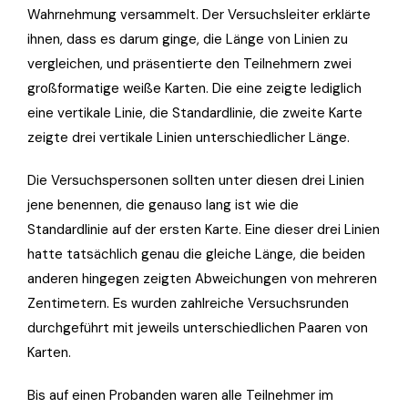
Wahrnehmung versammelt. Der Versuchsleiter erklärte
ihnen, dass es darum ginge, die Länge von Linien zu
vergleichen, und präsentierte den Teilnehmern zwei
großformatige weiße Karten. Die eine zeigte lediglich
eine vertikale Linie, die Standardlinie, die zweite Karte
zeigte drei vertikale Linien unterschiedlicher Länge.
Die Versuchspersonen sollten unter diesen drei Linien
jene benennen, die genauso lang ist wie die
Standardlinie auf der ersten Karte. Eine dieser drei Linien
hatte tatsächlich genau die gleiche Länge, die beiden
anderen hingegen zeigten Abweichungen von mehreren
Zentimetern. Es wurden zahlreiche Versuchsrunden
durchgeführt mit jeweils unterschiedlichen Paaren von
Karten.
Bis auf einen Probanden waren alle Teilnehmer im