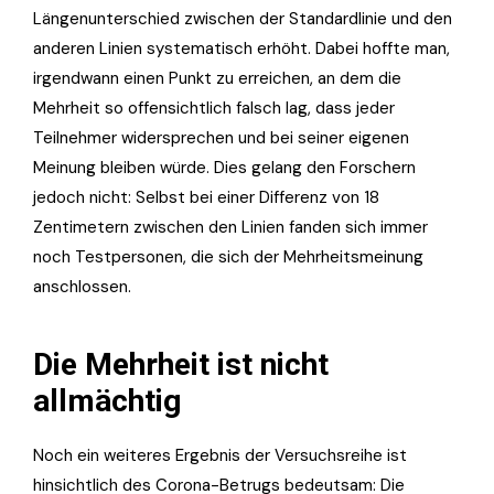
Längenunterschied zwischen der Standardlinie und den
anderen Linien systematisch erhöht. Dabei hoffte man,
irgendwann einen Punkt zu erreichen, an dem die
Mehrheit so offensichtlich falsch lag, dass jeder
Teilnehmer widersprechen und bei seiner eigenen
Meinung bleiben würde. Dies gelang den Forschern
jedoch nicht: Selbst bei einer Differenz von 18
Zentimetern zwischen den Linien fanden sich immer
noch Testpersonen, die sich der Mehrheitsmeinung
anschlossen.
Die Mehrheit ist nicht
allmächtig
Noch ein weiteres Ergebnis der Versuchsreihe ist
hinsichtlich des Corona-Betrugs bedeutsam: Die