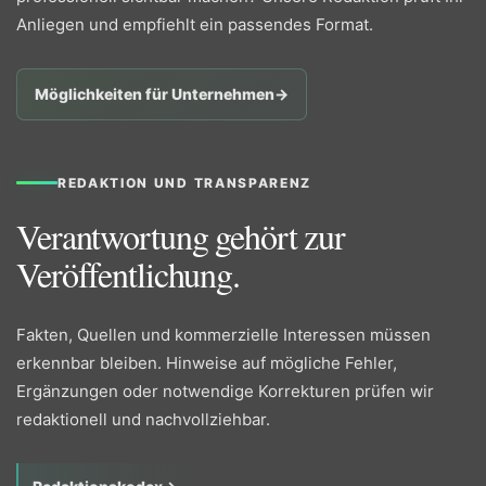
Anliegen und empfiehlt ein passendes Format.
Möglichkeiten für Unternehmen
→
REDAKTION UND TRANSPARENZ
Verantwortung gehört zur
Veröffentlichung.
Fakten, Quellen und kommerzielle Interessen müssen
erkennbar bleiben. Hinweise auf mögliche Fehler,
Ergänzungen oder notwendige Korrekturen prüfen wir
redaktionell und nachvollziehbar.