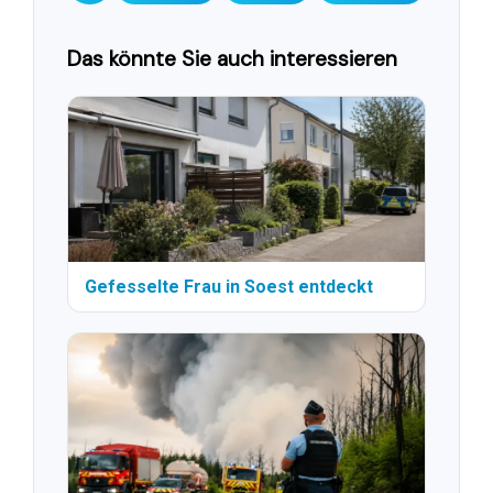
Das könnte Sie auch interessieren
Gefesselte Frau in Soest entdeckt