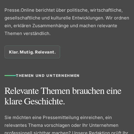
Presse.Online berichtet über politische, wirtschaftliche,
gesellschaftliche und kulturelle Entwicklungen. Wir ordnen
ein, erklären Zusammenhänge und machen relevante
Themen verständlich.
Klar. Mutig. Relevant.
THEMEN UND UNTERNEHMEN
Relevante Themen brauchen eine
klare Geschichte.
Sie möchten eine Pressemitteilung einreichen, ein
relevantes Thema vorschlagen oder Ihr Unternehmen
professionell sichtbar machen? Unsere Redaktion prüft Ihr