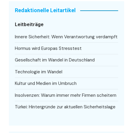
Redaktionelle Leitartikel
Leitbeiträge
Innere Sicherheit: Wenn Verantwortung verdampft
Hormus wird Europas Stresstest
Gesellschaft im Wandel in Deutschland
Technologie im Wandel
Kultur und Medien im Umbruch
Insolvenzen: Warum immer mehr Firmen scheitern
Türkei: Hintergründe zur aktuellen Sicherheitslage