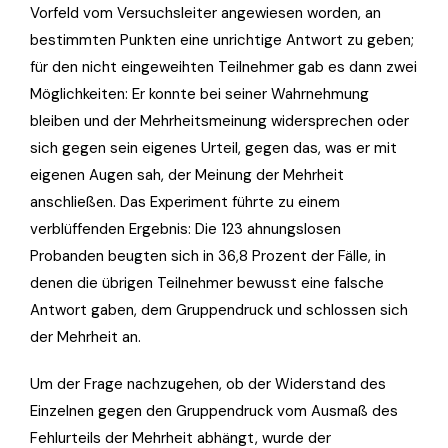
Vorfeld vom Versuchsleiter angewiesen worden, an
bestimmten Punkten eine unrichtige Antwort zu geben;
für den nicht eingeweihten Teilnehmer gab es dann zwei
Möglichkeiten: Er konnte bei seiner Wahrnehmung
bleiben und der Mehrheitsmeinung widersprechen oder
sich gegen sein eigenes Urteil, gegen das, was er mit
eigenen Augen sah, der Meinung der Mehrheit
anschließen. Das Experiment führte zu einem
verblüffenden Ergebnis: Die 123 ahnungslosen
Probanden beugten sich in 36,8 Prozent der Fälle, in
denen die übrigen Teilnehmer bewusst eine falsche
Antwort gaben, dem Gruppendruck und schlossen sich
der Mehrheit an.
Um der Frage nachzugehen, ob der Widerstand des
Einzelnen gegen den Gruppendruck vom Ausmaß des
Fehlurteils der Mehrheit abhängt, wurde der