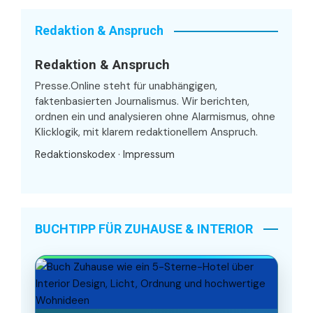
Redaktion & Anspruch
Redaktion & Anspruch
Presse.Online steht für unabhängigen,
faktenbasierten Journalismus. Wir berichten,
ordnen ein und analysieren ohne Alarmismus, ohne
Klicklogik, mit klarem redaktionellem Anspruch.
Redaktionskodex
·
Impressum
BUCHTIPP FÜR ZUHAUSE & INTERIOR