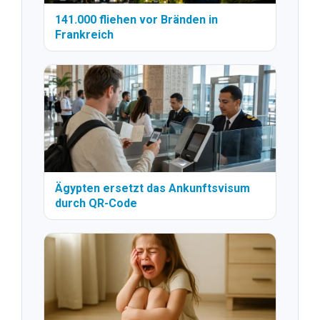
141.000 fliehen vor Bränden in
Frankreich
Ägypten ersetzt das Ankunftsvisum
durch QR-Code