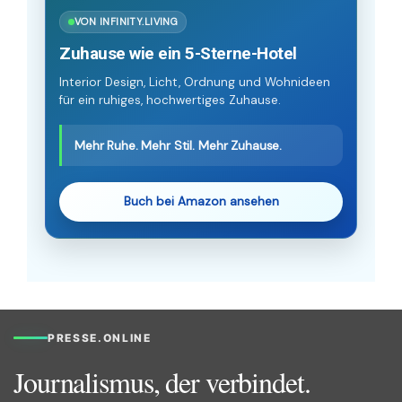
VON INFINITY.LIVING
Zuhause wie ein 5-Sterne-Hotel
Interior Design, Licht, Ordnung und Wohnideen
für ein ruhiges, hochwertiges Zuhause.
Mehr Ruhe. Mehr Stil. Mehr Zuhause.
Buch bei Amazon ansehen
PRESSE.ONLINE
Journalismus, der verbindet.