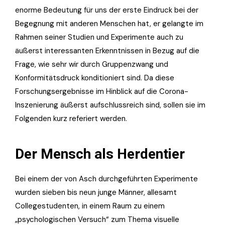
enorme Bedeutung für uns der erste Eindruck bei der
Begegnung mit anderen Menschen hat, er gelangte im
Rahmen seiner Studien und Experimente auch zu
äußerst interessanten Erkenntnissen in Bezug auf die
Frage, wie sehr wir durch Gruppenzwang und
Konformitätsdruck konditioniert sind. Da diese
Forschungsergebnisse im Hinblick auf die Corona-
Inszenierung äußerst aufschlussreich sind, sollen sie im
Folgenden kurz referiert werden.
Der Mensch als Herdentier
Bei einem der von Asch durchgeführten Experimente
wurden sieben bis neun junge Männer, allesamt
Collegestudenten, in einem Raum zu einem
„psychologischen Versuch“ zum Thema visuelle