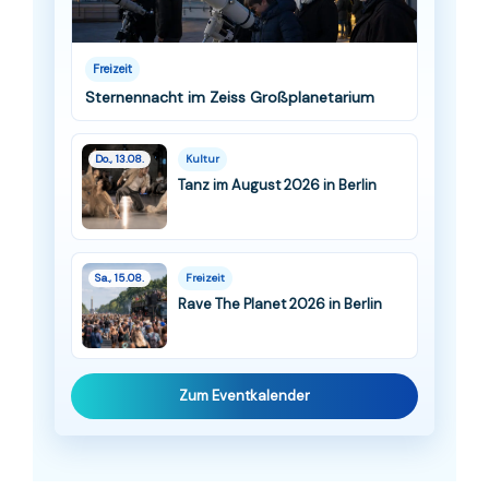
Freizeit
Sternennacht im Zeiss Großplanetarium
Do., 13.08.
Kultur
Tanz im August 2026 in Berlin
Sa., 15.08.
Freizeit
Rave The Planet 2026 in Berlin
Zum Eventkalender