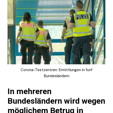
Corona-Testzentren: Ermittlungen in fünf
Bundesländern
In mehreren
Bundesländern wird wegen
möglichem Betrug in