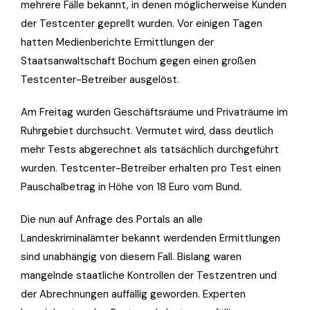
mehrere Fälle bekannt, in denen möglicherweise Kunden
der Testcenter geprellt wurden. Vor einigen Tagen
hatten Medienberichte Ermittlungen der
Staatsanwaltschaft Bochum gegen einen großen
Testcenter-Betreiber ausgelöst.
Am Freitag wurden Geschäftsräume und Privaträume im
Ruhrgebiet durchsucht. Vermutet wird, dass deutlich
mehr Tests abgerechnet als tatsächlich durchgeführt
wurden. Testcenter-Betreiber erhalten pro Test einen
Pauschalbetrag in Höhe von 18 Euro vom Bund.
Die nun auf Anfrage des Portals an alle
Landeskriminalämter bekannt werdenden Ermittlungen
sind unabhängig von diesem Fall. Bislang waren
mangelnde staatliche Kontrollen der Testzentren und
der Abrechnungen auffällig geworden. Experten