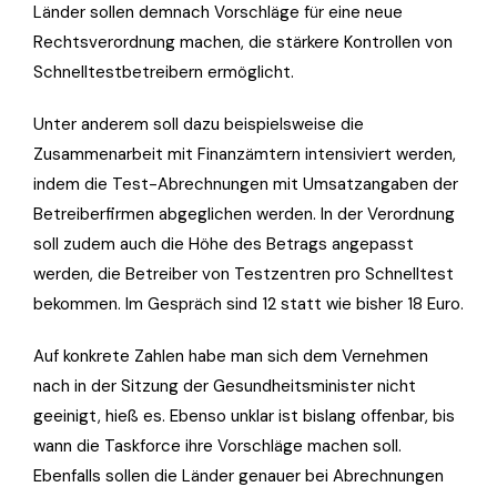
Länder sollen demnach Vorschläge für eine neue
Rechtsverordnung machen, die stärkere Kontrollen von
Schnelltestbetreibern ermöglicht.
Unter anderem soll dazu beispielsweise die
Zusammenarbeit mit Finanzämtern intensiviert werden,
indem die Test-Abrechnungen mit Umsatzangaben der
Betreiberfirmen abgeglichen werden. In der Verordnung
soll zudem auch die Höhe des Betrags angepasst
werden, die Betreiber von Testzentren pro Schnelltest
bekommen. Im Gespräch sind 12 statt wie bisher 18 Euro.
Auf konkrete Zahlen habe man sich dem Vernehmen
nach in der Sitzung der Gesundheitsminister nicht
geeinigt, hieß es. Ebenso unklar ist bislang offenbar, bis
wann die Taskforce ihre Vorschläge machen soll.
Ebenfalls sollen die Länder genauer bei Abrechnungen