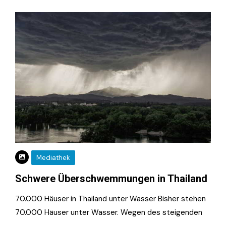
Mediathek
Schwere Überschwemmungen in Thailand
70.000 Häuser in Thailand unter Wasser Bisher stehen
70.000 Häuser unter Wasser. Wegen des steigenden