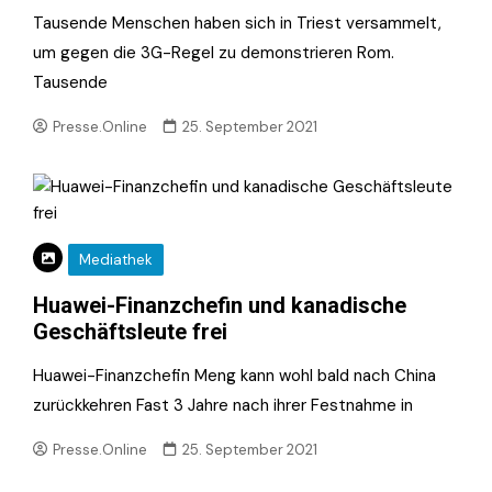
Tausende Menschen haben sich in Triest versammelt,
um gegen die 3G-Regel zu demonstrieren Rom.
Tausende
Presse.Online
25. September 2021
Mediathek
Huawei-Finanzchefin und kanadische
Geschäftsleute frei
Huawei-Finanzchefin Meng kann wohl bald nach China
zurückkehren Fast 3 Jahre nach ihrer Festnahme in
Presse.Online
25. September 2021