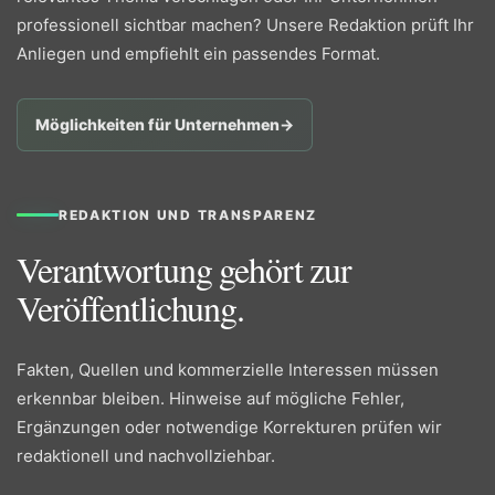
professionell sichtbar machen? Unsere Redaktion prüft Ihr
Anliegen und empfiehlt ein passendes Format.
Möglichkeiten für Unternehmen
→
REDAKTION UND TRANSPARENZ
Verantwortung gehört zur
Veröffentlichung.
Fakten, Quellen und kommerzielle Interessen müssen
erkennbar bleiben. Hinweise auf mögliche Fehler,
Ergänzungen oder notwendige Korrekturen prüfen wir
redaktionell und nachvollziehbar.