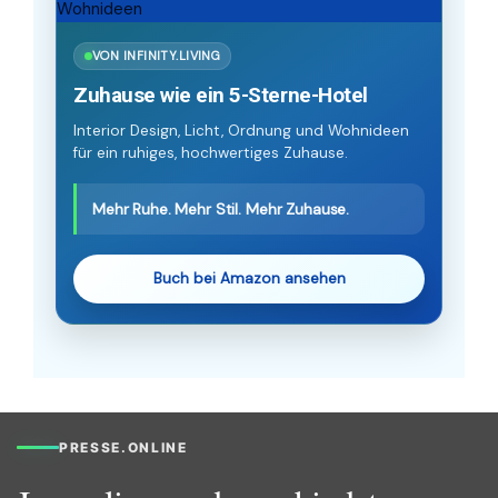
VON INFINITY.LIVING
Zuhause wie ein 5-Sterne-Hotel
Interior Design, Licht, Ordnung und Wohnideen
für ein ruhiges, hochwertiges Zuhause.
Mehr Ruhe. Mehr Stil. Mehr Zuhause.
Buch bei Amazon ansehen
PRESSE.ONLINE