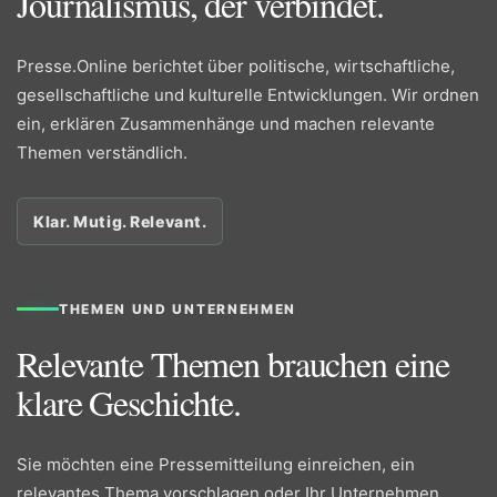
Journalismus, der verbindet.
Presse.Online berichtet über politische, wirtschaftliche,
gesellschaftliche und kulturelle Entwicklungen. Wir ordnen
ein, erklären Zusammenhänge und machen relevante
Themen verständlich.
Klar. Mutig. Relevant.
THEMEN UND UNTERNEHMEN
Relevante Themen brauchen eine
klare Geschichte.
Sie möchten eine Pressemitteilung einreichen, ein
relevantes Thema vorschlagen oder Ihr Unternehmen