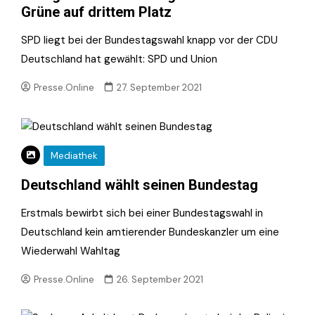
Grüne auf drittem Platz
SPD liegt bei der Bundestagswahl knapp vor der CDU
Deutschland hat gewählt: SPD und Union
Presse.Online
27. September 2021
Mediathek
Deutschland wählt seinen Bundestag
Erstmals bewirbt sich bei einer Bundestagswahl in
Deutschland kein amtierender Bundeskanzler um eine
Wiederwahl Wahltag
Presse.Online
26. September 2021