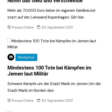
Nimm das Geld und verschwinde
Mehr als 70.000 Euro lieber im eigenen Geldbeutel
statt auf der Leinwand Kopenhagen. Gilt hier
Presse.Online
30. September 2021
Mediathek
Mindestens 100 Tote bei Kämpfen im
Jemen laut Militär
Schwere Kämpfe um die Stadt Marib im Jemen Um die
Stadt Marib im Norden des
Presse.Online
30. September 2021