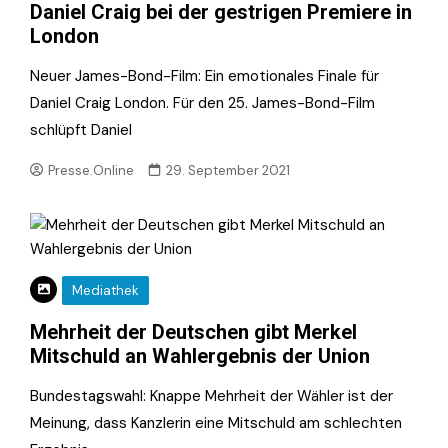
Daniel Craig bei der gestrigen Premiere in
London
Neuer James-Bond-Film: Ein emotionales Finale für
Daniel Craig London. Für den 25. James-Bond-Film
schlüpft Daniel
Presse.Online
29. September 2021
Mediathek
Mehrheit der Deutschen gibt Merkel
Mitschuld an Wahlergebnis der Union
Bundestagswahl: Knappe Mehrheit der Wähler ist der
Meinung, dass Kanzlerin eine Mitschuld am schlechten