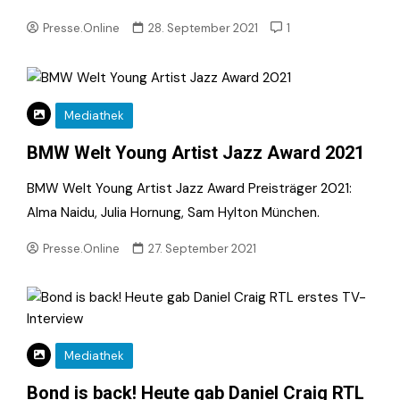
Presse.Online
28. September 2021
1
Mediathek
BMW Welt Young Artist Jazz Award 2021
BMW Welt Young Artist Jazz Award Preisträger 2021:
Alma Naidu, Julia Hornung, Sam Hylton München.
Presse.Online
27. September 2021
Mediathek
Bond is back! Heute gab Daniel Craig RTL