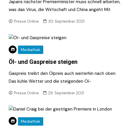
Japans nächster Premierminister muss schnell arbeiten,
was das Virus, die Wirtschaft und China angeht Mit
Presse.Online
30. September 2021
Mediathek
Öl- und Gaspreise steigen
Gaspreis treibt den Ölpreis auch weiterhin nach oben
Das kühle Wetter und die steigenden Öl-
Presse.Online
29. September 2021
Mediathek