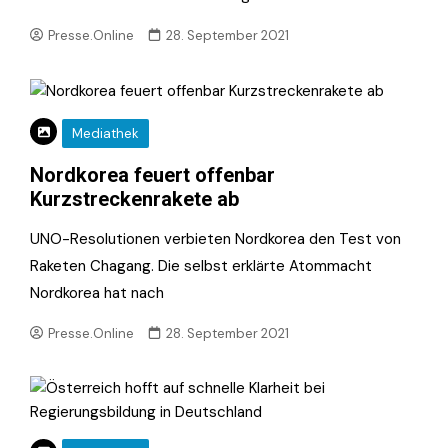
Presse.Online
28. September 2021
Mediathek
Nordkorea feuert offenbar
Kurzstreckenrakete ab
UNO-Resolutionen verbieten Nordkorea den Test von
Raketen Chagang. Die selbst erklärte Atommacht
Nordkorea hat nach
Presse.Online
28. September 2021