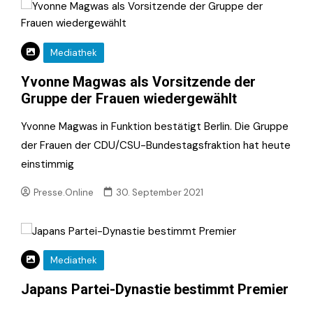
Mediathek
Yvonne Magwas als Vorsitzende der
Gruppe der Frauen wiedergewählt
Yvonne Magwas in Funktion bestätigt Berlin. Die Gruppe
der Frauen der CDU/CSU-Bundestagsfraktion hat heute
einstimmig
Presse.Online
30. September 2021
Mediathek
Japans Partei-Dynastie bestimmt Premier