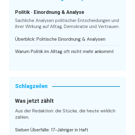
Politik · Einordnung & Analyse
Sachliche Analysen politischer Entscheidungen und
ihrer Wirkung auf Alltag, Demokratie und Vertrauen.
Überblick: Politische Einordnung & Analysen
Warum Politik im Alltag oft nicht mehr ankommt
Schlagzeilen
Was jetzt zählt
Aus der Redaktion: die Stücke, die heute wirklich
zählen.
Sieben Überfälle: 17-Jähriger in Haft