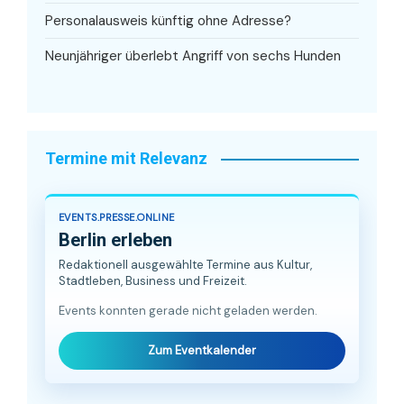
Personalausweis künftig ohne Adresse?
Neunjähriger überlebt Angriff von sechs Hunden
Termine mit Relevanz
EVENTS.PRESSE.ONLINE
Berlin erleben
Redaktionell ausgewählte Termine aus Kultur,
Stadtleben, Business und Freizeit.
Events konnten gerade nicht geladen werden.
Zum Eventkalender