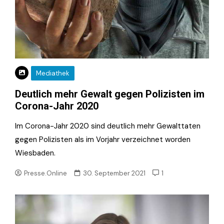
Mediathek
Deutlich mehr Gewalt gegen Polizisten im
Corona-Jahr 2020
Im Corona-Jahr 2020 sind deutlich mehr Gewalttaten
gegen Polizisten als im Vorjahr verzeichnet worden
Wiesbaden.
Presse.Online
30. September 2021
1