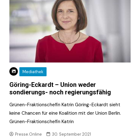
Mediathek
Göring-Eckardt – Union weder
sondierungs- noch regierungsfähig
Grünen-Fraktionschefin Katrin Göring-Eckardt sieht
keine Chancen für eine Koalition mit der Union Berlin.
Grünen-Fraktionschefin Katrin
Presse.Online
30. September 2021