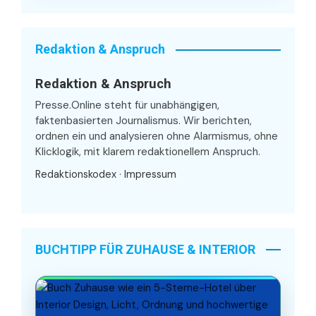
Redaktion & Anspruch
Redaktion & Anspruch
Presse.Online steht für unabhängigen,
faktenbasierten Journalismus. Wir berichten,
ordnen ein und analysieren ohne Alarmismus, ohne
Klicklogik, mit klarem redaktionellem Anspruch.
Redaktionskodex
·
Impressum
BUCHTIPP FÜR ZUHAUSE & INTERIOR