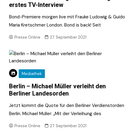
erstes TV-Interview
Bond-Premiere morgen live mit Frauke Ludowig & Guido
Maria Kretschmer London. Bond is back! Seit
Presse.Online
27. September 2021
Mediathek
Berlin – Michael Müller verleiht den
Berliner Landesorden
Jetzt kommt die Quote für den Berliner Verdienstorden
Berlin. Michael Müller: „Mit der Verleihung des
Presse.Online
27. September 2021