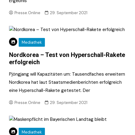
Ergebnis
Presse.Online
29. September 2021
Mediathek
Nordkorea – Test von Hyperschall-Rakete
erfolgreich
Pjöngjang will Kapazitäten um: Tausendfaches erweitern
Nordkorea hat laut Staatsmedienberichten erfolgreich
eine Hyperschall-Rakete getestet. Der
Presse.Online
29. September 2021
Mediathek