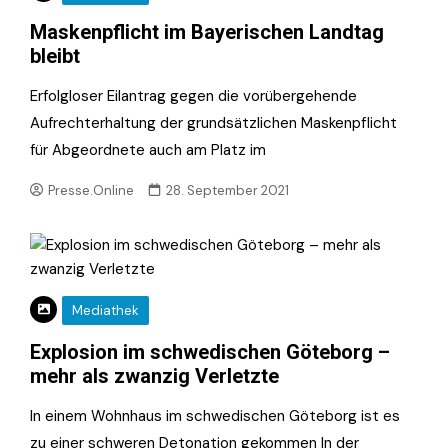
Maskenpflicht im Bayerischen Landtag
bleibt
Erfolgloser Eilantrag gegen die vorübergehende
Aufrechterhaltung der grundsätzlichen Maskenpflicht
für Abgeordnete auch am Platz im
Presse.Online
28. September 2021
Mediathek
Explosion im schwedischen Göteborg –
mehr als zwanzig Verletzte
In einem Wohnhaus im schwedischen Göteborg ist es
zu einer schweren Detonation gekommen In der