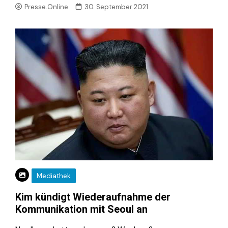
Presse.Online
30. September 2021
Mediathek
Kim kündigt Wiederaufnahme der
Kommunikation mit Seoul an