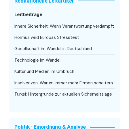
Redaktionelle Leitartikel
Leitbeiträge
Innere Sicherheit: Wenn Verantwortung verdampft
Hormus wird Europas Stresstest
Gesellschaft im Wandel in Deutschland
Technologie im Wandel
Kultur und Medien im Umbruch
Insolvenzen: Warum immer mehr Firmen scheitern
Türkei: Hintergründe zur aktuellen Sicherheitslage
Politik · Einordnung & Analyse