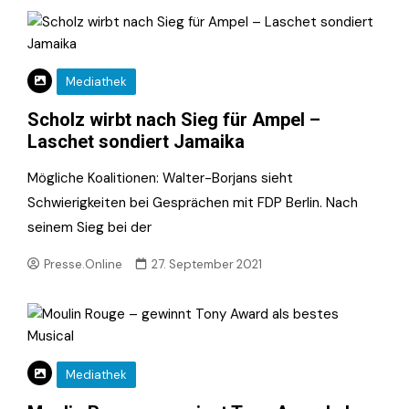
Mediathek
Scholz wirbt nach Sieg für Ampel –
Laschet sondiert Jamaika
Mögliche Koalitionen: Walter-Borjans sieht
Schwierigkeiten bei Gesprächen mit FDP Berlin. Nach
seinem Sieg bei der
Presse.Online
27. September 2021
Mediathek