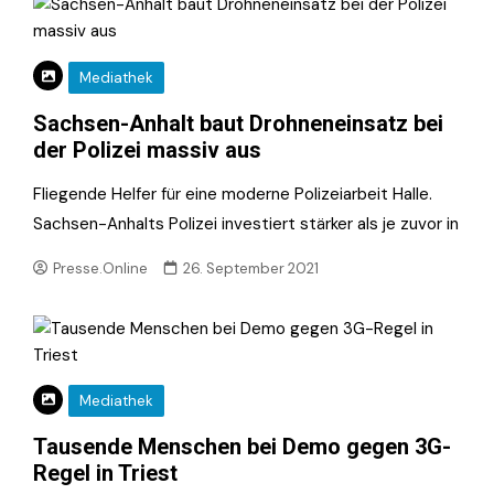
Mediathek
Sachsen-Anhalt baut Drohneneinsatz bei
der Polizei massiv aus
Fliegende Helfer für eine moderne Polizeiarbeit Halle.
Sachsen-Anhalts Polizei investiert stärker als je zuvor in
Presse.Online
26. September 2021
Mediathek
Tausende Menschen bei Demo gegen 3G-
Regel in Triest