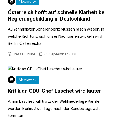
Mediathek
Österreich hofft auf schnelle Klarheit bei
Regierungsbildung in Deutschland
Außenminister Schallenberg: Müssen rasch wissen, in
welche Richtung sich unser Nachbar entwickeln wird
Berlin. Österreichs
Presse.Online
28. September 2021
Mediathek
Kritik an CDU-Chef Laschet wird lauter
Armin Laschet will trotz der Wahlniederlage Kanzler
werden Berlin. Zwei Tage nach der Bundestagswahl
kommen