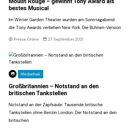
Moulin Rouge – gewinnt Tony Award als
bestes Musical
Im Winter Garden Theater wurden am Sonntagabend
die Tony Awards verliehen New York. Die Bühnen-Version
Presse.Online
27. September 2021
Mediathek
Großbritannien – Notstand an den
britischen Tankstellen
Notstand an der Zapfsäule: Tausende britische
Tankstellen ohne Benzin London. Der Notstand an den
britischen