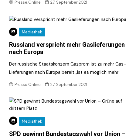
Presse.Online
27. September 2021
Mediathek
Russland verspricht mehr Gaslieferungen
nach Europa
Der russische Staatskonzern Gazprom ist zu mehr Gas-
Lieferungen nach Europa bereit „Ist es möglich mehr
Presse.Online
27. September 2021
Mediathek
SPD gewinnt Bundestagswahl vor Union –