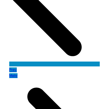
Prev
Mehr