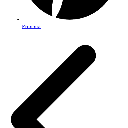
Pinterest
Beitragsnavigation