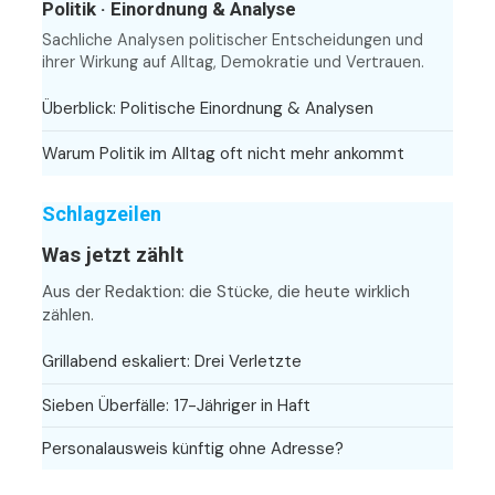
Politik · Einordnung & Analyse
Sachliche Analysen politischer Entscheidungen und
ihrer Wirkung auf Alltag, Demokratie und Vertrauen.
Überblick: Politische Einordnung & Analysen
Warum Politik im Alltag oft nicht mehr ankommt
Schlagzeilen
Was jetzt zählt
Aus der Redaktion: die Stücke, die heute wirklich
zählen.
Grillabend eskaliert: Drei Verletzte
Sieben Überfälle: 17-Jähriger in Haft
Personalausweis künftig ohne Adresse?