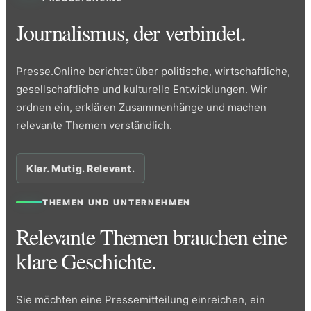
Journalismus, der verbindet.
Presse.Online berichtet über politische, wirtschaftliche,
gesellschaftliche und kulturelle Entwicklungen. Wir
ordnen ein, erklären Zusammenhänge und machen
relevante Themen verständlich.
Klar. Mutig. Relevant.
THEMEN UND UNTERNEHMEN
Relevante Themen brauchen eine
klare Geschichte.
Sie möchten eine Pressemitteilung einreichen, ein