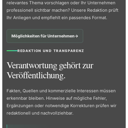
relevantes Thema vorschlagen oder Ihr Unternehmen
professionell sichtbar machen? Unsere Redaktion prüft
Ihr Anliegen und empfiehlt ein passendes Format.
Möglichkeiten für Unternehmen
→
REDAKTION UND TRANSPARENZ
Verantwortung gehört zur
Veröffentlichung.
Fakten, Quellen und kommerzielle Interessen müssen
erkennbar bleiben. Hinweise auf mögliche Fehler,
Ergänzungen oder notwendige Korrekturen prüfen wir
redaktionell und nachvollziehbar.