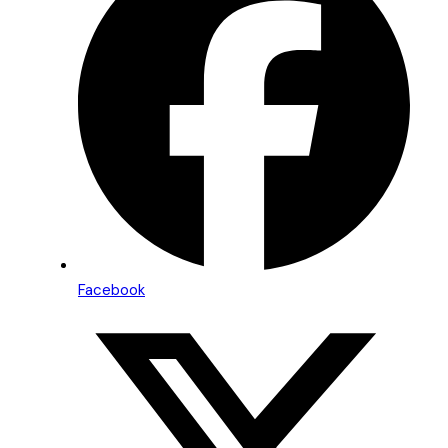
Facebook