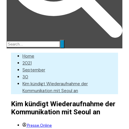
Home
2021
September
30
Kim kündigt Wiederaufnahme der
Kommunikation mit Seoul an
Kim kündigt Wiederaufnahme der
Kommunikation mit Seoul an
Presse.Online