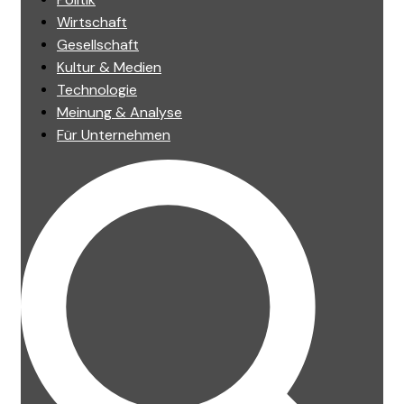
Wirtschaft
Gesellschaft
Kultur & Medien
Technologie
Meinung & Analyse
Für Unternehmen