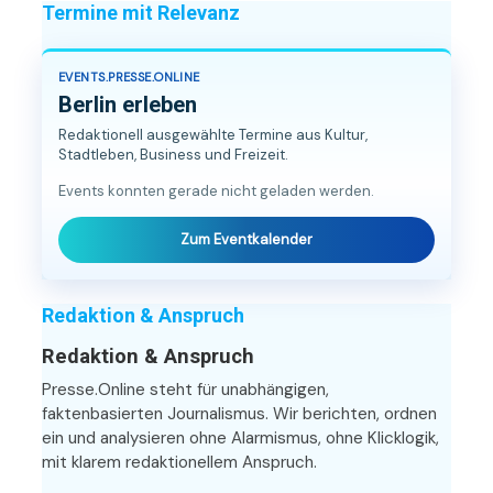
Termine mit Relevanz
EVENTS.PRESSE.ONLINE
Berlin erleben
Redaktionell ausgewählte Termine aus Kultur,
Stadtleben, Business und Freizeit.
Events konnten gerade nicht geladen werden.
Zum Eventkalender
Redaktion & Anspruch
Redaktion & Anspruch
Presse.Online steht für unabhängigen,
faktenbasierten Journalismus. Wir berichten, ordnen
ein und analysieren ohne Alarmismus, ohne Klicklogik,
mit klarem redaktionellem Anspruch.