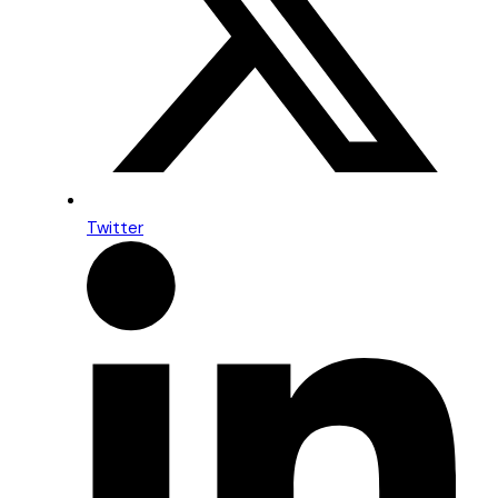
Twitter