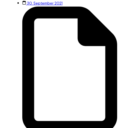
30. September 2021