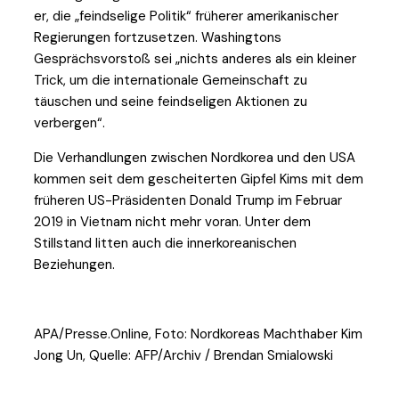
er, die „feindselige Politik“ früherer amerikanischer
Regierungen fortzusetzen. Washingtons
Gesprächsvorstoß sei „nichts anderes als ein kleiner
Trick, um die internationale Gemeinschaft zu
täuschen und seine feindseligen Aktionen zu
verbergen“.
Die Verhandlungen zwischen Nordkorea und den USA
kommen seit dem gescheiterten Gipfel Kims mit dem
früheren US-Präsidenten Donald Trump im Februar
2019 in Vietnam nicht mehr voran. Unter dem
Stillstand litten auch die innerkoreanischen
Beziehungen.
APA/Presse.Online, Foto: Nordkoreas Machthaber Kim
Jong Un, Quelle: AFP/Archiv / Brendan Smialowski