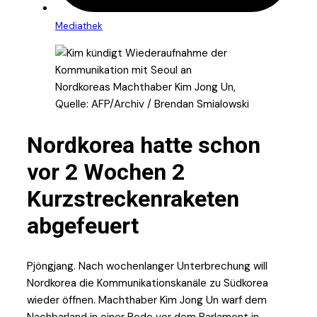
Mediathek
Nordkoreas Machthaber Kim Jong Un,
Quelle: AFP/Archiv / Brendan Smialowski
Nordkorea hatte schon
vor 2 Wochen 2
Kurzstreckenraketen
abgefeuert
Pjöngjang. Nach wochenlanger Unterbrechung will
Nordkorea die Kommunikationskanäle zu Südkorea
wieder öffnen. Machthaber Kim Jong Un warf dem