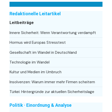
Redaktionelle Leitartikel
Leitbeiträge
Innere Sicherheit: Wenn Verantwortung verdampft
Hormus wird Europas Stresstest
Gesellschaft im Wandel in Deutschland
Technologie im Wandel
Kultur und Medien im Umbruch
Insolvenzen: Warum immer mehr Firmen scheitern
Türkei: Hintergründe zur aktuellen Sicherheitslage
Politik · Einordnung & Analyse