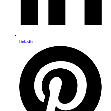
Linkedin