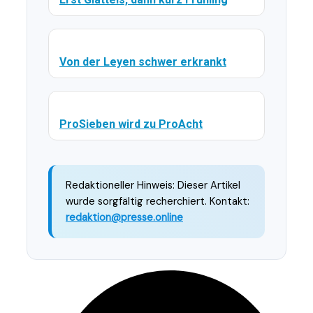
Von der Leyen schwer erkrankt
ProSieben wird zu ProAcht
Redaktioneller Hinweis: Dieser Artikel
wurde sorgfältig recherchiert. Kontakt:
redaktion@presse.online