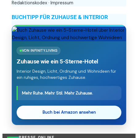
Redaktionskodex
·
Impressum
BUCHTIPP FÜR ZUHAUSE & INTERIOR
VON INFINITY.LIVING
Zuhause wie ein 5-Sterne-Hotel
Interior Design, Licht, Ordnung und Wohnideen für
ein ruhiges, hochwertiges Zuhause.
Mehr Ruhe. Mehr Stil. Mehr Zuhause.
Buch bei Amazon ansehen
PRESSE.ONLINE