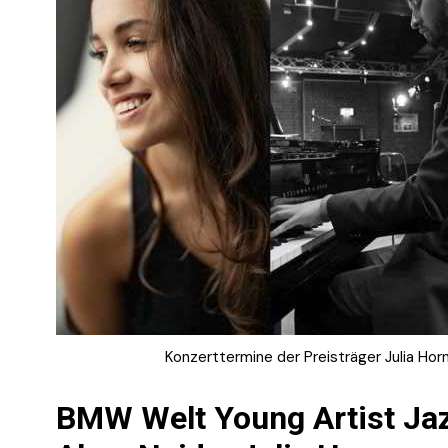
Konzerttermine der Preisträger Julia Hor
BMW Welt Young Artist Jaz