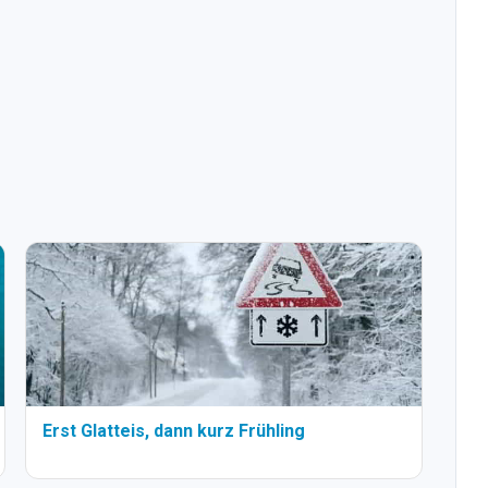
Erst Glatteis, dann kurz Frühling