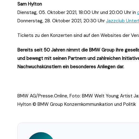
Sam Hylton
Dienstag, 05. Oktober 2021, 18:00 Uhr und 20:00 Uhr in
Donnerstag, 28. Oktober 2021, 20:30 Uhr
Jazzclub Unter
Tickets zu den Konzerten sind auf den Websites der Vera
Bereits seit 50 Jahren nimmt die BMW Group ihre gesells
und bewegt mit seinen Partnern und zahlreichen Initiati
Nachwuchskünstlern ein besonderes Anliegen dar.
BMW AG/Presse.Online, Foto: BMW Welt Young Artist Jazz
Hylton © BMW Group Konzernkommunikation und Politik