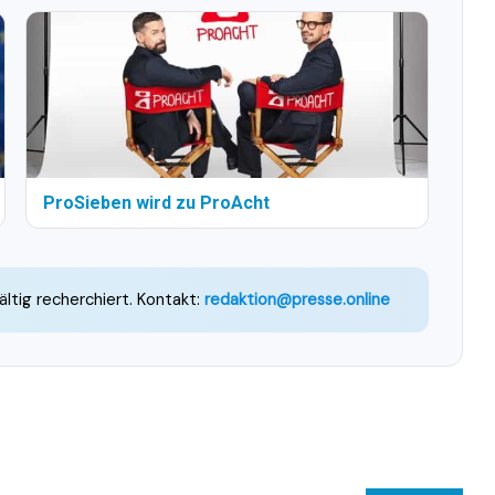
ProSieben wird zu ProAcht
ältig recherchiert. Kontakt:
redaktion@presse.online