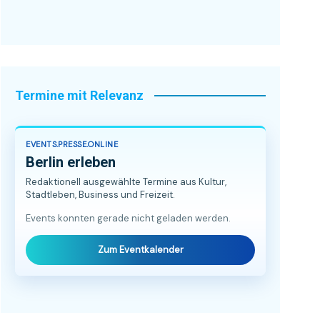
Termine mit Relevanz
EVENTS.PRESSE.ONLINE
Berlin erleben
Redaktionell ausgewählte Termine aus Kultur,
Stadtleben, Business und Freizeit.
Events konnten gerade nicht geladen werden.
Zum Eventkalender