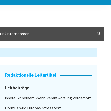
Für Unternehmen
Redaktionelle Leitartikel
Leitbeiträge
Innere Sicherheit: Wenn Verantwortung verdampft
Hormus wird Europas Stresstest