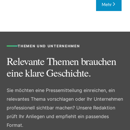
Mehr
THEMEN UND UNTERNEHMEN
Relevante Themen brauchen
eine klare Geschichte.
Sie möchten eine Pressemitteilung einreichen, ein
relevantes Thema vorschlagen oder Ihr Unternehmen
professionell sichtbar machen? Unsere Redaktion
prüft Ihr Anliegen und empfiehlt ein passendes
Format.