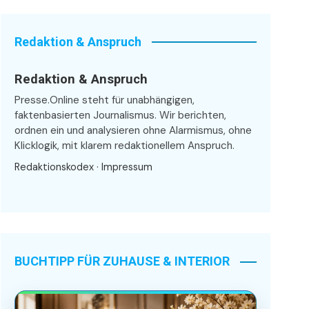
Redaktion & Anspruch
Redaktion & Anspruch
Presse.Online steht für unabhängigen,
faktenbasierten Journalismus. Wir berichten,
ordnen ein und analysieren ohne Alarmismus, ohne
Klicklogik, mit klarem redaktionellem Anspruch.
Redaktionskodex
·
Impressum
BUCHTIPP FÜR ZUHAUSE & INTERIOR