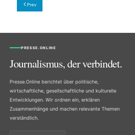
Beitragsnavigation
Prev
PRESSE.ONLINE
Journalismus, der verbindet.
Presse.Online berichtet über politische,
wirtschaftliche, gesellschaftliche und kulturelle
Entwicklungen. Wir ordnen ein, erklären
Zusammenhänge und machen relevante Themen
verständlich.