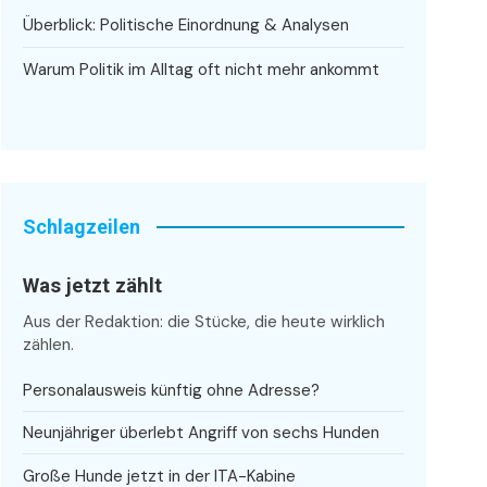
Überblick: Politische Einordnung & Analysen
Warum Politik im Alltag oft nicht mehr ankommt
Schlagzeilen
Was jetzt zählt
Aus der Redaktion: die Stücke, die heute wirklich
zählen.
Personalausweis künftig ohne Adresse?
Neunjähriger überlebt Angriff von sechs Hunden
Große Hunde jetzt in der ITA-Kabine