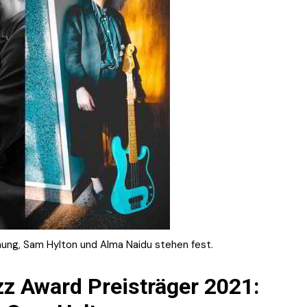
nung, Sam Hylton und Alma Naidu stehen fest.
z Award Preisträger 2021: