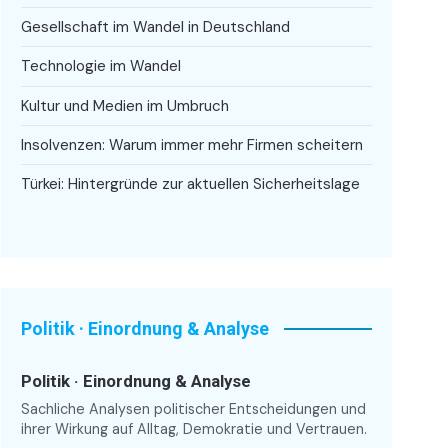
Gesellschaft im Wandel in Deutschland
Technologie im Wandel
Kultur und Medien im Umbruch
Insolvenzen: Warum immer mehr Firmen scheitern
Türkei: Hintergründe zur aktuellen Sicherheitslage
Politik · Einordnung & Analyse
Politik · Einordnung & Analyse
Sachliche Analysen politischer Entscheidungen und
ihrer Wirkung auf Alltag, Demokratie und Vertrauen.