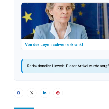
Von der Leyen schwer erkrankt
Redaktioneller Hinweis: Dieser Artikel wurde sorgf