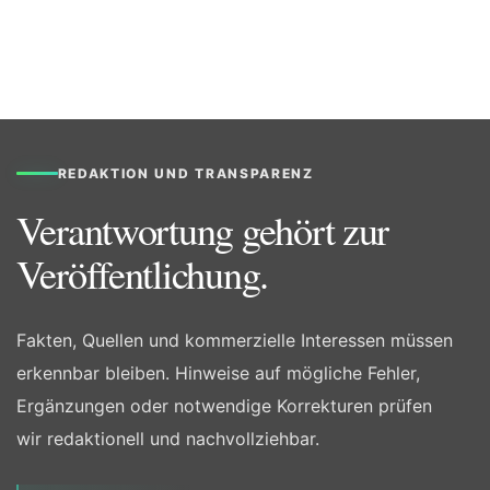
REDAKTION UND TRANSPARENZ
Verantwortung gehört zur
Veröffentlichung.
Fakten, Quellen und kommerzielle Interessen müssen
erkennbar bleiben. Hinweise auf mögliche Fehler,
Ergänzungen oder notwendige Korrekturen prüfen
wir redaktionell und nachvollziehbar.