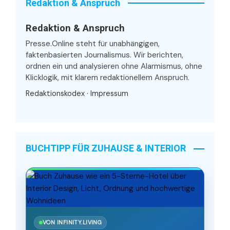
Redaktion & Anspruch
Redaktion & Anspruch
Presse.Online steht für unabhängigen,
faktenbasierten Journalismus. Wir berichten,
ordnen ein und analysieren ohne Alarmismus, ohne
Klicklogik, mit klarem redaktionellem Anspruch.
Redaktionskodex
·
Impressum
BUCHTIPP FÜR ZUHAUSE & INTERIOR
VON INFINITY.LIVING