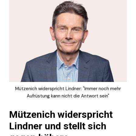
Mützenich widerspricht Lindner: "Immer noch mehr
Aufrüstung kann nicht die Antwort sein"
Mützenich widerspricht
Lindner und stellt sich