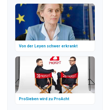
Von der Leyen schwer erkrankt
ProSieben wird zu ProAcht