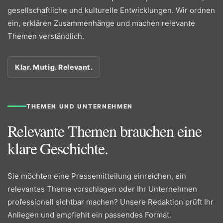
gesellschaftliche und kulturelle Entwicklungen. Wir ordnen
ein, erklären Zusammenhänge und machen relevante
Themen verständlich.
Klar. Mutig. Relevant.
THEMEN UND UNTERNEHMEN
Relevante Themen brauchen eine
klare Geschichte.
Sie möchten eine Pressemitteilung einreichen, ein
relevantes Thema vorschlagen oder Ihr Unternehmen
professionell sichtbar machen? Unsere Redaktion prüft Ihr
Anliegen und empfiehlt ein passendes Format.