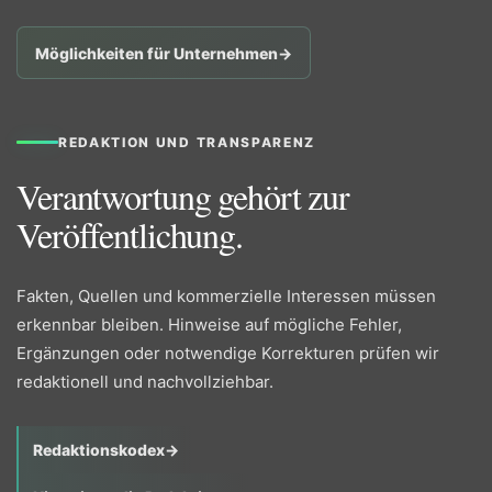
Möglichkeiten für Unternehmen
→
REDAKTION UND TRANSPARENZ
Verantwortung gehört zur
Veröffentlichung.
Fakten, Quellen und kommerzielle Interessen müssen
erkennbar bleiben. Hinweise auf mögliche Fehler,
Ergänzungen oder notwendige Korrekturen prüfen wir
redaktionell und nachvollziehbar.
Redaktionskodex
→