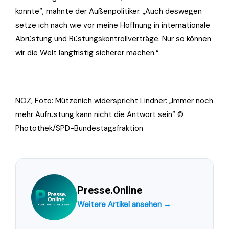
könnte“, mahnte der Außenpolitiker. „Auch deswegen
setze ich nach wie vor meine Hoffnung in internationale
Abrüstung und Rüstungskontrollverträge. Nur so können
wir die Welt langfristig sicherer machen.“
NOZ, Foto: Mützenich widerspricht Lindner: „Immer noch
mehr Aufrüstung kann nicht die Antwort sein“ ©
Photothek/SPD-Bundestagsfraktion
Presse.Online
Weitere Artikel ansehen →