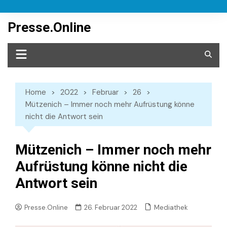
Skip
to
Presse.Online
content
Home
2022
Februar
26
Mützenich – Immer noch mehr Aufrüstung könne
nicht die Antwort sein
Mützenich – Immer noch mehr
Aufrüstung könne nicht die
Antwort sein
Mediathek
Presse.Online
26. Februar 2022