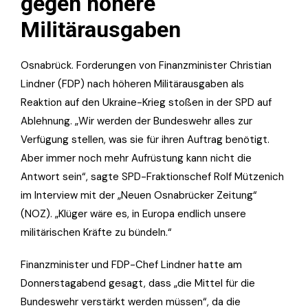
gegen höhere
Militärausgaben
Osnabrück. Forderungen von Finanzminister Christian
Lindner (FDP) nach höheren Militärausgaben als
Reaktion auf den Ukraine-Krieg stoßen in der SPD auf
Ablehnung. „Wir werden der Bundeswehr alles zur
Verfügung stellen, was sie für ihren Auftrag benötigt.
Aber immer noch mehr Aufrüstung kann nicht die
Antwort sein“, sagte SPD-Fraktionschef Rolf Mützenich
im Interview mit der „Neuen Osnabrücker Zeitung“
(NOZ). „Klüger wäre es, in Europa endlich unsere
militärischen Kräfte zu bündeln.“
Finanzminister und FDP-Chef Lindner hatte am
Donnerstagabend gesagt, dass „die Mittel für die
Bundeswehr verstärkt werden müssen“, da die