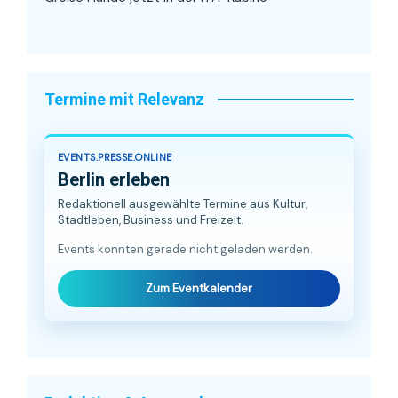
Termine mit Relevanz
EVENTS.PRESSE.ONLINE
Berlin erleben
Redaktionell ausgewählte Termine aus Kultur,
Stadtleben, Business und Freizeit.
Events konnten gerade nicht geladen werden.
Zum Eventkalender