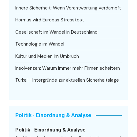
Innere Sicherheit: Wenn Verantwortung verdampft
Hormus wird Europas Stresstest
Gesellschaft im Wandel in Deutschland
Technologie im Wandel
Kultur und Medien im Umbruch
Insolvenzen: Warum immer mehr Firmen scheitern
Türkei: Hintergründe zur aktuellen Sicherheitslage
Politik · Einordnung & Analyse
Politik · Einordnung & Analyse