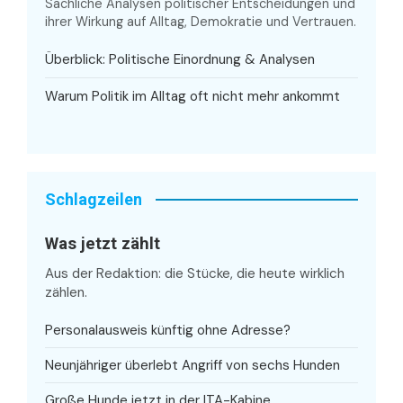
Sachliche Analysen politischer Entscheidungen und
ihrer Wirkung auf Alltag, Demokratie und Vertrauen.
Überblick: Politische Einordnung & Analysen
Warum Politik im Alltag oft nicht mehr ankommt
Schlagzeilen
Was jetzt zählt
Aus der Redaktion: die Stücke, die heute wirklich
zählen.
Personalausweis künftig ohne Adresse?
Neunjähriger überlebt Angriff von sechs Hunden
Große Hunde jetzt in der ITA-Kabine