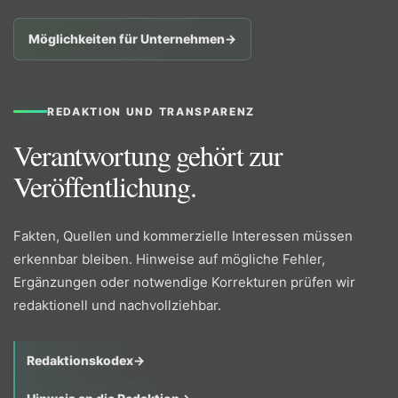
Möglichkeiten für Unternehmen
→
REDAKTION UND TRANSPARENZ
Verantwortung gehört zur
Veröffentlichung.
Fakten, Quellen und kommerzielle Interessen müssen
erkennbar bleiben. Hinweise auf mögliche Fehler,
Ergänzungen oder notwendige Korrekturen prüfen wir
redaktionell und nachvollziehbar.
Redaktionskodex
→