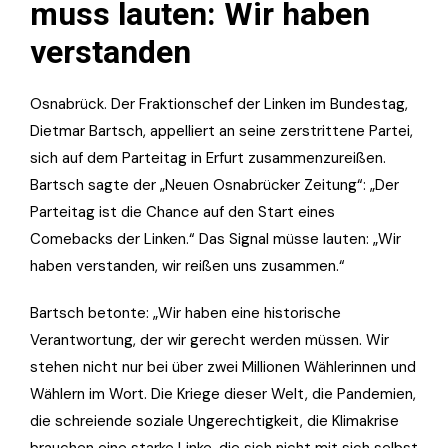
muss lauten: Wir haben
verstanden
Osnabrück. Der Fraktionschef der Linken im Bundestag,
Dietmar Bartsch, appelliert an seine zerstrittene Partei,
sich auf dem Parteitag in Erfurt zusammenzureißen.
Bartsch sagte der „Neuen Osnabrücker Zeitung“: „Der
Parteitag ist die Chance auf den Start eines
Comebacks der Linken.“ Das Signal müsse lauten: „Wir
haben verstanden, wir reißen uns zusammen.“
Bartsch betonte: „Wir haben eine historische
Verantwortung, der wir gerecht werden müssen. Wir
stehen nicht nur bei über zwei Millionen Wählerinnen und
Wählern im Wort. Die Kriege dieser Welt, die Pandemien,
die schreiende soziale Ungerechtigkeit, die Klimakrise