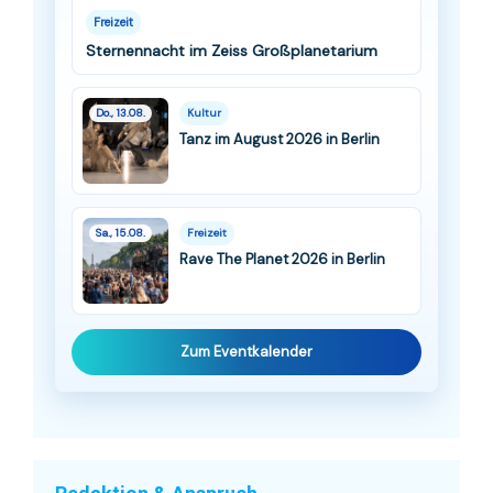
Freizeit
Sternennacht im Zeiss Großplanetarium
Do., 13.08.
Kultur
Tanz im August 2026 in Berlin
Sa., 15.08.
Freizeit
Rave The Planet 2026 in Berlin
Zum Eventkalender