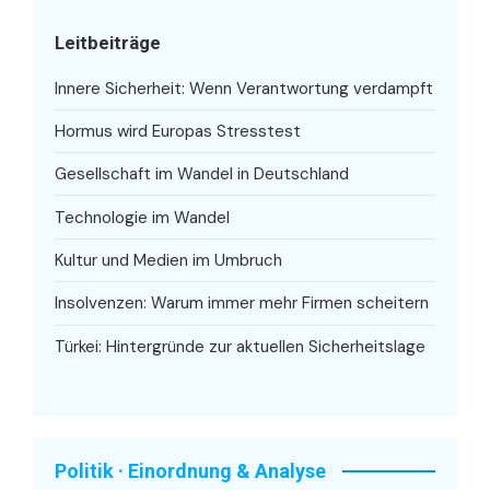
Leitbeiträge
Innere Sicherheit: Wenn Verantwortung verdampft
Hormus wird Europas Stresstest
Gesellschaft im Wandel in Deutschland
Technologie im Wandel
Kultur und Medien im Umbruch
Insolvenzen: Warum immer mehr Firmen scheitern
Türkei: Hintergründe zur aktuellen Sicherheitslage
Politik · Einordnung & Analyse