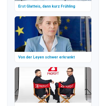
Erst Glatteis, dann kurz Frühling
Von der Leyen schwer erkrankt