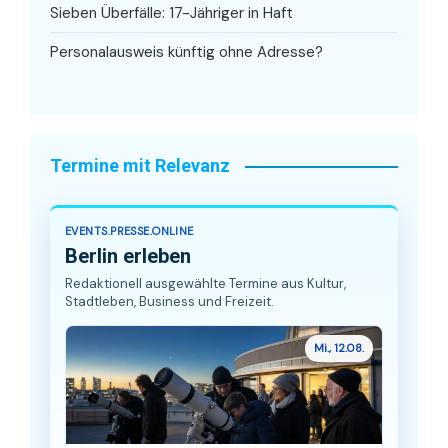
Sieben Überfälle: 17-Jähriger in Haft
Personalausweis künftig ohne Adresse?
Termine mit Relevanz
EVENTS.PRESSE.ONLINE
Berlin erleben
Redaktionell ausgewählte Termine aus Kultur,
Stadtleben, Business und Freizeit.
Mi., 12.08.