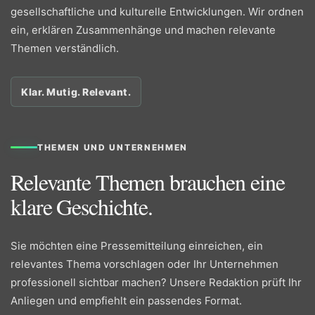
gesellschaftliche und kulturelle Entwicklungen. Wir ordnen
ein, erklären Zusammenhänge und machen relevante
Themen verständlich.
Klar. Mutig. Relevant.
THEMEN UND UNTERNEHMEN
Relevante Themen brauchen eine
klare Geschichte.
Sie möchten eine Pressemitteilung einreichen, ein
relevantes Thema vorschlagen oder Ihr Unternehmen
professionell sichtbar machen? Unsere Redaktion prüft Ihr
Anliegen und empfiehlt ein passendes Format.