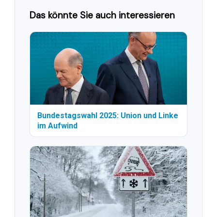
Das könnte Sie auch interessieren
Bundestagswahl 2025: Union und Linke
im Aufwind