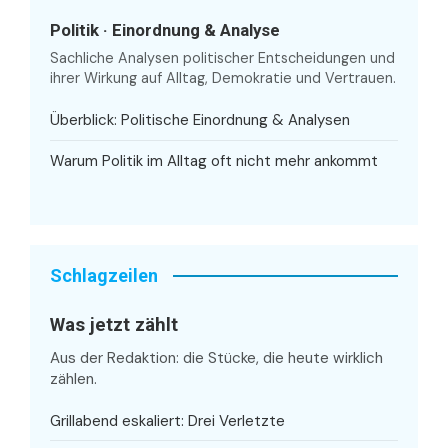
Politik · Einordnung & Analyse
Sachliche Analysen politischer Entscheidungen und
ihrer Wirkung auf Alltag, Demokratie und Vertrauen.
Überblick: Politische Einordnung & Analysen
Warum Politik im Alltag oft nicht mehr ankommt
Schlagzeilen
Was jetzt zählt
Aus der Redaktion: die Stücke, die heute wirklich
zählen.
Grillabend eskaliert: Drei Verletzte