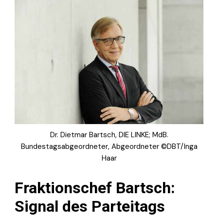
Dr. Dietmar Bartsch, DIE LINKE; MdB.
Bundestagsabgeordneter, Abgeordneter ©DBT/Inga
Haar
Fraktionschef Bartsch:
Signal des Parteitags