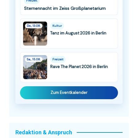
Freizeit
Sternennacht im Zeiss Großplanetarium
Do., 13.08.
Kultur
Tanz im August 2026 in Berlin
Sa., 15.08.
Freizeit
Rave The Planet 2026 in Berlin
Zum Eventkalender
Redaktion & Anspruch