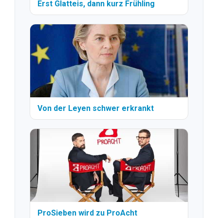
Erst Glatteis, dann kurz Frühling
Von der Leyen schwer erkrankt
ProSieben wird zu ProAcht