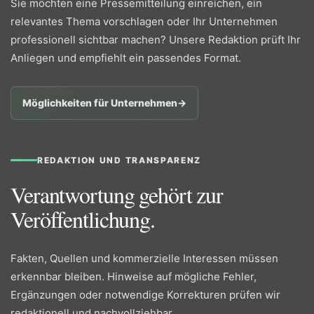
Sie möchten eine Pressemitteilung einreichen, ein
relevantes Thema vorschlagen oder Ihr Unternehmen
professionell sichtbar machen? Unsere Redaktion prüft Ihr
Anliegen und empfiehlt ein passendes Format.
Möglichkeiten für Unternehmen
→
REDAKTION UND TRANSPARENZ
Verantwortung gehört zur
Veröffentlichung.
Fakten, Quellen und kommerzielle Interessen müssen
erkennbar bleiben. Hinweise auf mögliche Fehler,
Ergänzungen oder notwendige Korrekturen prüfen wir
redaktionell und nachvollziehbar.