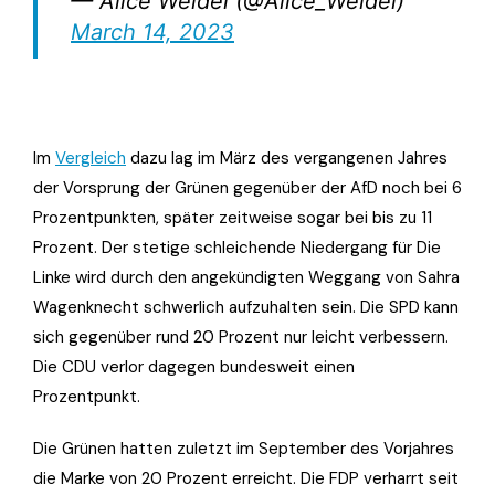
— Alice Weidel (@Alice_Weidel)
March 14, 2023
Im
Vergleich
dazu lag im März des vergangenen Jahres
der Vorsprung der Grünen gegenüber der AfD noch bei 6
Prozentpunkten, später zeitweise sogar bei bis zu 11
Prozent. Der stetige schleichende Niedergang für Die
Linke wird durch den angekündigten Weggang von Sahra
Wagenknecht schwerlich aufzuhalten sein. Die SPD kann
sich gegenüber rund 20 Prozent nur leicht verbessern.
Die CDU verlor dagegen bundesweit einen
Prozentpunkt.
Die Grünen hatten zuletzt im September des Vorjahres
die Marke von 20 Prozent erreicht. Die FDP verharrt seit