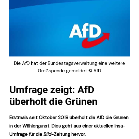
Die AfD hat der Bundestagsverwaltung eine weitere
Großspende gemeldet © AfD
Umfrage zeigt: AfD
überholt die Grünen
Erstmals seit Oktober 2018 überholt die AfD die Grünen
in der Wählergunst. Dies geht aus einer aktuellen Insa-
Umfrage für die
Bild
-Zeitung hervor.