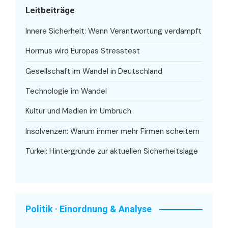
Leitbeiträge
Innere Sicherheit: Wenn Verantwortung verdampft
Hormus wird Europas Stresstest
Gesellschaft im Wandel in Deutschland
Technologie im Wandel
Kultur und Medien im Umbruch
Insolvenzen: Warum immer mehr Firmen scheitern
Türkei: Hintergründe zur aktuellen Sicherheitslage
Politik · Einordnung & Analyse