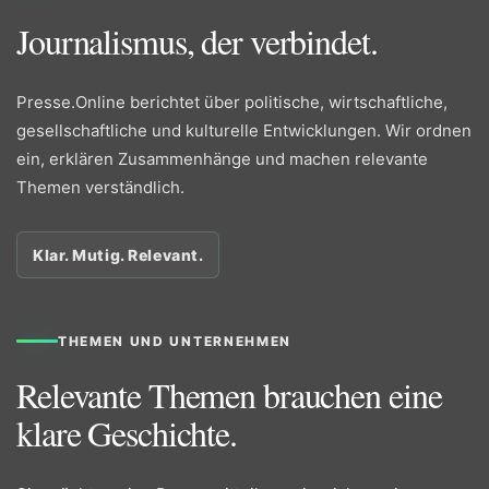
Journalismus, der verbindet.
Presse.Online berichtet über politische, wirtschaftliche,
gesellschaftliche und kulturelle Entwicklungen. Wir ordnen
ein, erklären Zusammenhänge und machen relevante
Themen verständlich.
Klar. Mutig. Relevant.
THEMEN UND UNTERNEHMEN
Relevante Themen brauchen eine
klare Geschichte.