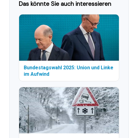
Das könnte Sie auch interessieren
Bundestagswahl 2025: Union und Linke
im Aufwind