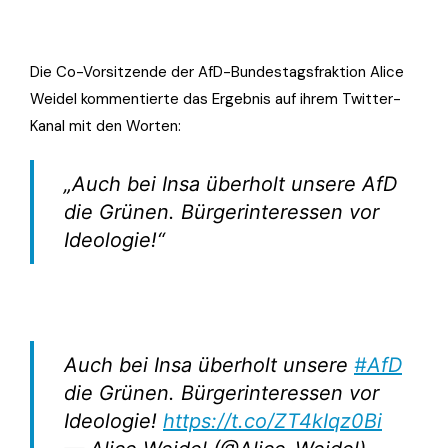
Die Co-Vorsitzende der AfD-Bundestagsfraktion Alice
Weidel kommentierte das Ergebnis auf ihrem Twitter-
Kanal mit den Worten:
„Auch bei Insa überholt unsere AfD
die Grünen. Bürgerinteressen vor
Ideologie!“
Auch bei Insa überholt unsere
#AfD
die Grünen. Bürgerinteressen vor
Ideologie!
https://t.co/ZT4kIqz0Bi