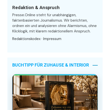
Redaktion & Anspruch
Presse.Online steht für unabhängigen,
faktenbasierten Journalismus. Wir berichten,
ordnen ein und analysieren ohne Alarmismus, ohne
Klicklogik, mit klarem redaktionellem Anspruch.
Redaktionskodex
·
Impressum
BUCHTIPP FÜR ZUHAUSE & INTERIOR