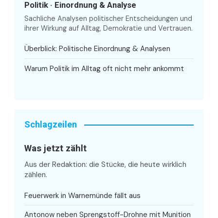
Politik · Einordnung & Analyse
Sachliche Analysen politischer Entscheidungen und
ihrer Wirkung auf Alltag, Demokratie und Vertrauen.
Überblick: Politische Einordnung & Analysen
Warum Politik im Alltag oft nicht mehr ankommt
Schlagzeilen
Was jetzt zählt
Aus der Redaktion: die Stücke, die heute wirklich
zählen.
Feuerwerk in Warnemünde fällt aus
Antonow neben Sprengstoff-Drohne mit Munition