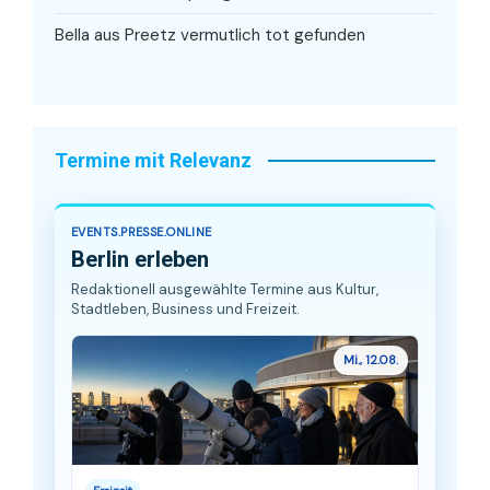
Bella aus Preetz vermutlich tot gefunden
Termine mit Relevanz
EVENTS.PRESSE.ONLINE
Berlin erleben
Redaktionell ausgewählte Termine aus Kultur,
Stadtleben, Business und Freizeit.
Mi., 12.08.