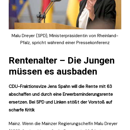
Malu Dreyer (SPD), Ministerpräsidentin von Rheinland-
Pfalz, spricht während einer Pressekonferenz
Rentenalter – Die Jungen
müssen es ausbaden
CDU-Fraktionsvize Jens Spahn will die Rente mit 63
abschaffen und durch eine Erwerbsminderungsrente
ersetzen. Bei SPD und Linken stößt der Vorstoß auf
scharfe Kritik
Mainz. Wenn die Mainzer Regierungschefin Malu Dreyer