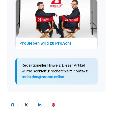
ProSieben wird zu ProAcht
Redaktioneller Hinweis: Dieser Artikel
wurde sorgfältig recherchiert. Kontakt:
redaktion@presse.online