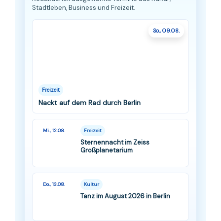
Stadtleben, Business und Freizeit.
So., 09.08.
Freizeit
Nackt auf dem Rad durch Berlin
Mi., 12.08.
Freizeit
Sternennacht im Zeiss
Großplanetarium
Do., 13.08.
Kultur
Tanz im August 2026 in Berlin