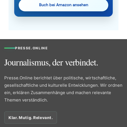
Buch bei Amazon ansehen
PRESSE.ONLINE
Journalismus, der verbindet.
Presse.Online berichtet über politische, wirtschaftliche,
gesellschaftliche und kulturelle Entwicklungen. Wir ordnen
ein, erklären Zusammenhänge und machen relevante
Themen verständlich.
Klar. Mutig. Relevant.