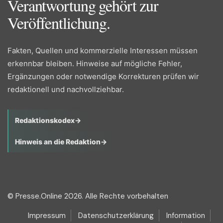
Verantwortung gehört zur
Veröffentlichung.
Fakten, Quellen und kommerzielle Interessen müssen
erkennbar bleiben. Hinweise auf mögliche Fehler,
Ergänzungen oder notwendige Korrekturen prüfen wir
redaktionell und nachvollziehbar.
Redaktionskodex
→
Hinweis an die Redaktion
→
© Presse.Online 2026. Alle Rechte vorbehalten
Impressum
Datenschutzerklärung
Information