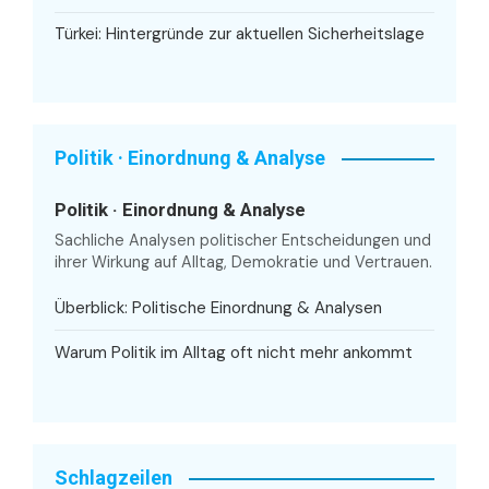
Türkei: Hintergründe zur aktuellen Sicherheitslage
Politik · Einordnung & Analyse
Politik · Einordnung & Analyse
Sachliche Analysen politischer Entscheidungen und
ihrer Wirkung auf Alltag, Demokratie und Vertrauen.
Überblick: Politische Einordnung & Analysen
Warum Politik im Alltag oft nicht mehr ankommt
Schlagzeilen