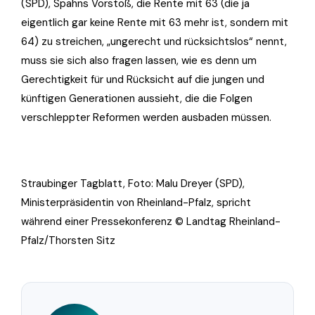
(SPD), Spahns Vorstoß, die Rente mit 63 (die ja
eigentlich gar keine Rente mit 63 mehr ist, sondern mit
64) zu streichen, „ungerecht und rücksichtslos“ nennt,
muss sie sich also fragen lassen, wie es denn um
Gerechtigkeit für und Rücksicht auf die jungen und
künftigen Generationen aussieht, die die Folgen
verschleppter Reformen werden ausbaden müssen.
Straubinger Tagblatt, Foto: Malu Dreyer (SPD),
Ministerpräsidentin von Rheinland-Pfalz, spricht
während einer Pressekonferenz © Landtag Rheinland-
Pfalz/Thorsten Sitz