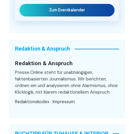
Zum Eventkalender
Redaktion & Anspruch
Redaktion & Anspruch
Presse.Online steht für unabhängigen,
faktenbasierten Journalismus. Wir berichten,
ordnen ein und analysieren ohne Alarmismus, ohne
Klicklogik, mit klarem redaktionellem Anspruch.
Redaktionskodex
·
Impressum
BUCHTIPP FÜR ZUHAUSE & INTERIOR