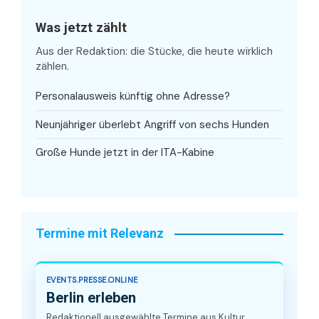
Was jetzt zählt
Aus der Redaktion: die Stücke, die heute wirklich
zählen.
Personalausweis künftig ohne Adresse?
Neunjähriger überlebt Angriff von sechs Hunden
Große Hunde jetzt in der ITA-Kabine
Termine mit Relevanz
EVENTS.PRESSE.ONLINE
Berlin erleben
Redaktionell ausgewählte Termine aus Kultur,