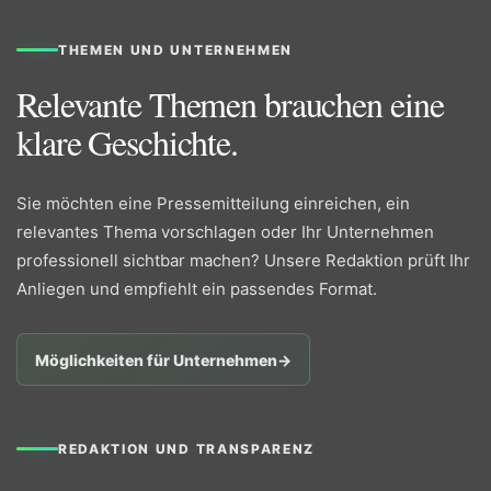
THEMEN UND UNTERNEHMEN
Relevante Themen brauchen eine
klare Geschichte.
Sie möchten eine Pressemitteilung einreichen, ein
relevantes Thema vorschlagen oder Ihr Unternehmen
professionell sichtbar machen? Unsere Redaktion prüft Ihr
Anliegen und empfiehlt ein passendes Format.
Möglichkeiten für Unternehmen
→
REDAKTION UND TRANSPARENZ