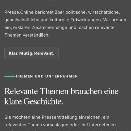
Presse.Online berichtet über politische, wirtschaftliche,
gesellschaftliche und kulturelle Entwicklungen. Wir ordnen
ein, erklären Zusammenhänge und machen relevante
Themen verständlich.
Klar. Mutig. Relevant.
THEMEN UND UNTERNEHMEN
Relevante Themen brauchen eine
klare Geschichte.
Sie möchten eine Pressemitteilung einreichen, ein
relevantes Thema vorschlagen oder Ihr Unternehmen