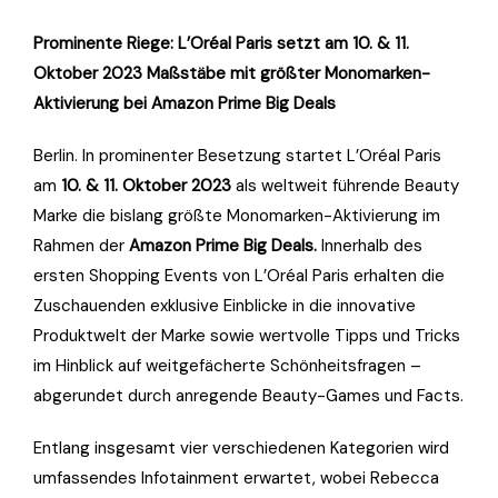
Prominente Riege: L’Oréal Paris setzt am 10. & 11.
Oktober 2023 Maßstäbe mit größter Monomarken-
Aktivierung bei Amazon Prime Big Deals
Berlin. In prominenter Besetzung startet L’Oréal Paris
am
10. & 11. Oktober 2023
als weltweit führende Beauty
Marke die bislang größte Monomarken-Aktivierung im
Rahmen der
Amazon Prime Big Deals.
Innerhalb des
ersten Shopping Events von L’Oréal Paris erhalten die
Zuschauenden exklusive Einblicke in die innovative
Produktwelt der Marke sowie wertvolle Tipps und Tricks
im Hinblick auf weitgefächerte Schönheitsfragen –
abgerundet durch anregende Beauty-Games und Facts.
Entlang insgesamt vier verschiedenen Kategorien wird
umfassendes Infotainment erwartet, wobei Rebecca