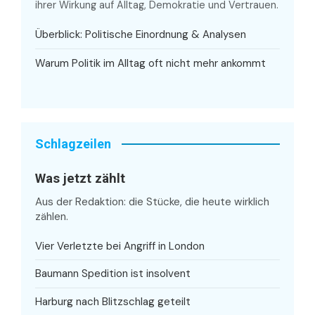
ihrer Wirkung auf Alltag, Demokratie und Vertrauen.
Überblick: Politische Einordnung & Analysen
Warum Politik im Alltag oft nicht mehr ankommt
Schlagzeilen
Was jetzt zählt
Aus der Redaktion: die Stücke, die heute wirklich
zählen.
Vier Verletzte bei Angriff in London
Baumann Spedition ist insolvent
Harburg nach Blitzschlag geteilt