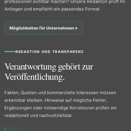
professionell sichtbar machen? Unsere Redaktion prüft Ihr
Anliegen und empfiehlt ein passendes Format.
Möglichkeiten für Unternehmen
→
REDAKTION UND TRANSPARENZ
Verantwortung gehört zur
Veröffentlichung.
Fakten, Quellen und kommerzielle Interessen müssen
erkennbar bleiben. Hinweise auf mögliche Fehler,
Ergänzungen oder notwendige Korrekturen prüfen wir
redaktionell und nachvollziehbar.