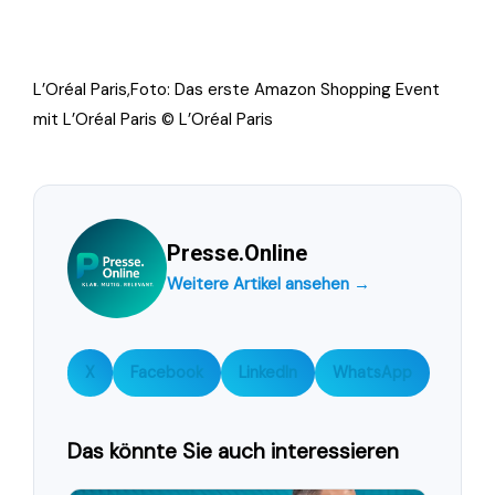
L’Oréal Paris,Foto: Das erste Amazon Shopping Event
mit L’Oréal Paris © L’Oréal Paris
Presse.Online
Weitere Artikel ansehen →
X
Facebook
LinkedIn
WhatsApp
Das könnte Sie auch interessieren