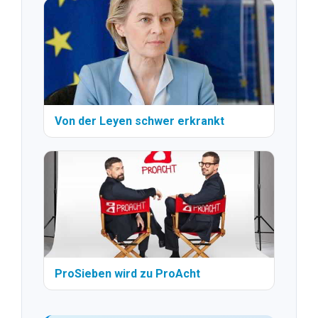
Von der Leyen schwer erkrankt
ProSieben wird zu ProAcht