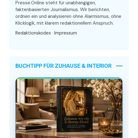
Presse.Online steht für unabhängigen,
faktenbasierten Journalismus. Wir berichten,
ordnen ein und analysieren ohne Alarmismus, ohne
Klicklogik, mit klarem redaktionellem Anspruch.
Redaktionskodex
·
Impressum
BUCHTIPP FÜR ZUHAUSE & INTERIOR