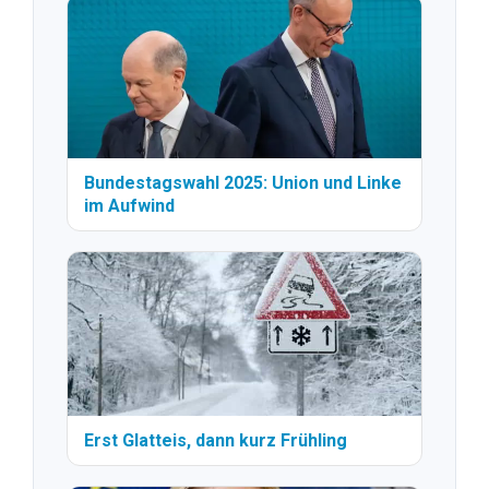
Bundestagswahl 2025: Union und Linke
im Aufwind
Erst Glatteis, dann kurz Frühling