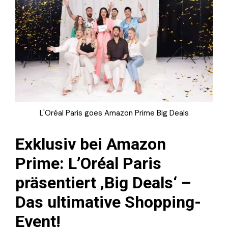
L'Oréal Paris goes Amazon Prime Big Deals
Exklusiv bei Amazon
Prime: L’Oréal Paris
präsentiert ‚Big Deals‘ –
Das ultimative Shopping-
Event!