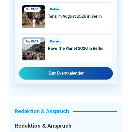
Do., 13.08.
Kultur
Tanz im August 2026 in Berlin
Sa., 15.08.
Freizeit
Rave The Planet 2026 in Berlin
Zum Eventkalender
Redaktion & Anspruch
Redaktion & Anspruch