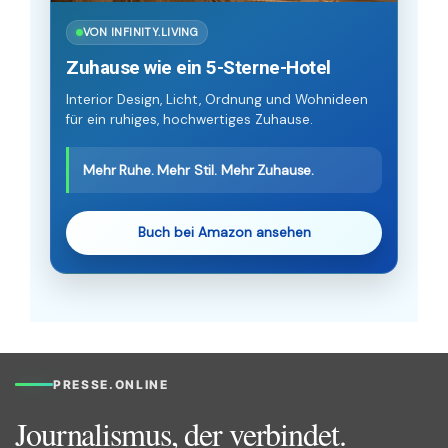
VON INFINITY.LIVING
Zuhause wie ein 5-Sterne-Hotel
Interior Design, Licht, Ordnung und Wohnideen
für ein ruhiges, hochwertiges Zuhause.
Mehr Ruhe. Mehr Stil. Mehr Zuhause.
Buch bei Amazon ansehen
PRESSE.ONLINE
Journalismus, der verbindet.