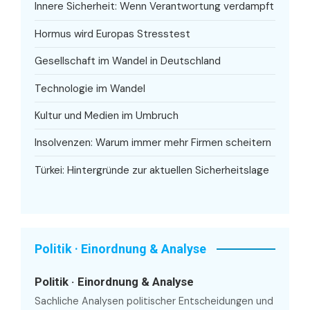
Innere Sicherheit: Wenn Verantwortung verdampft
Hormus wird Europas Stresstest
Gesellschaft im Wandel in Deutschland
Technologie im Wandel
Kultur und Medien im Umbruch
Insolvenzen: Warum immer mehr Firmen scheitern
Türkei: Hintergründe zur aktuellen Sicherheitslage
Politik · Einordnung & Analyse
Politik · Einordnung & Analyse
Sachliche Analysen politischer Entscheidungen und