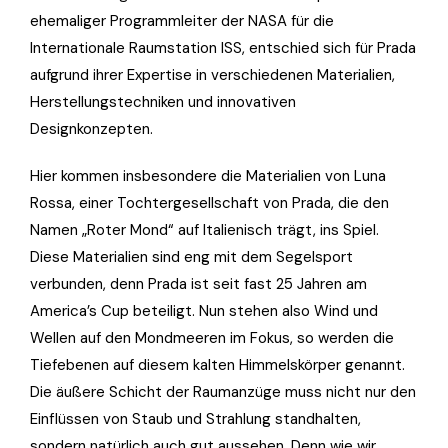
ehemaliger Programmleiter der NASA für die
Internationale Raumstation ISS, entschied sich für Prada
aufgrund ihrer Expertise in verschiedenen Materialien,
Herstellungstechniken und innovativen
Designkonzepten.
Hier kommen insbesondere die Materialien von Luna
Rossa, einer Tochtergesellschaft von Prada, die den
Namen „Roter Mond“ auf Italienisch trägt, ins Spiel.
Diese Materialien sind eng mit dem Segelsport
verbunden, denn Prada ist seit fast 25 Jahren am
America’s Cup beteiligt. Nun stehen also Wind und
Wellen auf den Mondmeeren im Fokus, so werden die
Tiefebenen auf diesem kalten Himmelskörper genannt.
Die äußere Schicht der Raumanzüge muss nicht nur den
Einflüssen von Staub und Strahlung standhalten,
sondern natürlich auch gut aussehen. Denn wie wir