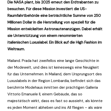
Die NASA plant, bis 2025 erneut den Erdtrabanten zu
besuchen. Für diese Mission investiert die US-
Raumfahrtbehörde eine beträchtliche Summe von 250
Millionen Dollar in die Herstellung von speziell für die
Mission entwickelten Astronautenanzügen. Dabei erhält
sie Unterstützung von einem renommierten
italienischen Luxuslabel. Ein Blick auf die High Fashion im
Weltraum.
Mailand. Prada hat zweifellos eine lange Geschichte in
der Modewelt, und dies ist keineswegs eine Neuigkeit
für das Unternehmen. In Mailand, dem Ursprungsort des
Luxuslabels in der Region Lombardia, befindet sich das
berühmte Modehaus inmitten der prächtigen Galleria
Vittorio Emanuele II, einem Gebäude, das so
majestätisch wirkt, dass es fast so aussieht, als könnte
es jeden Moment abheben und ins All fliegen – als wäre