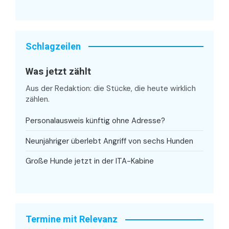
Schlagzeilen
Was jetzt zählt
Aus der Redaktion: die Stücke, die heute wirklich
zählen.
Personalausweis künftig ohne Adresse?
Neunjähriger überlebt Angriff von sechs Hunden
Große Hunde jetzt in der ITA-Kabine
Termine mit Relevanz