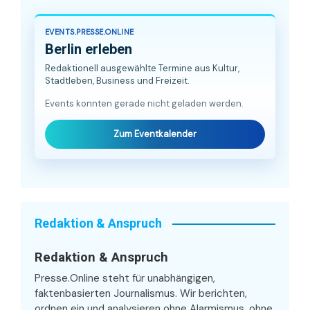
EVENTS.PRESSE.ONLINE
Berlin erleben
Redaktionell ausgewählte Termine aus Kultur,
Stadtleben, Business und Freizeit.
Events konnten gerade nicht geladen werden.
Zum Eventkalender
Redaktion & Anspruch
Redaktion & Anspruch
Presse.Online steht für unabhängigen,
faktenbasierten Journalismus. Wir berichten,
ordnen ein und analysieren ohne Alarmismus, ohne