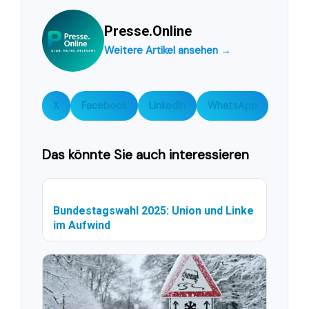
Presse.Online
Weitere Artikel ansehen →
X
Facebook
LinkedIn
WhatsApp
Das könnte Sie auch interessieren
Bundestagswahl 2025: Union und Linke
im Aufwind