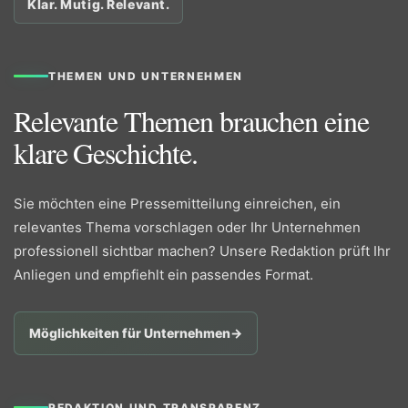
Klar. Mutig. Relevant.
THEMEN UND UNTERNEHMEN
Relevante Themen brauchen eine
klare Geschichte.
Sie möchten eine Pressemitteilung einreichen, ein
relevantes Thema vorschlagen oder Ihr Unternehmen
professionell sichtbar machen? Unsere Redaktion prüft Ihr
Anliegen und empfiehlt ein passendes Format.
Möglichkeiten für Unternehmen
→
REDAKTION UND TRANSPARENZ