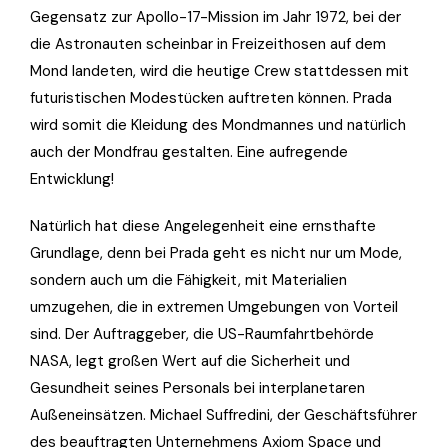
Gegensatz zur Apollo-17-Mission im Jahr 1972, bei der
die Astronauten scheinbar in Freizeithosen auf dem
Mond landeten, wird die heutige Crew stattdessen mit
futuristischen Modestücken auftreten können. Prada
wird somit die Kleidung des Mondmannes und natürlich
auch der Mondfrau gestalten. Eine aufregende
Entwicklung!
Natürlich hat diese Angelegenheit eine ernsthafte
Grundlage, denn bei Prada geht es nicht nur um Mode,
sondern auch um die Fähigkeit, mit Materialien
umzugehen, die in extremen Umgebungen von Vorteil
sind. Der Auftraggeber, die US-Raumfahrtbehörde
NASA, legt großen Wert auf die Sicherheit und
Gesundheit seines Personals bei interplanetaren
Außeneinsätzen. Michael Suffredini, der Geschäftsführer
des beauftragten Unternehmens Axiom Space und