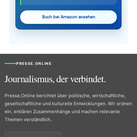
Buch bei Amazon ansehen
PRESSE.ONLINE
Journalismus, der verbindet.
Presse.Online berichtet über politische, wirtschaftliche,
gesellschaftliche und kulturelle Entwicklungen. Wir ordnen
ein, erklären Zusammenhänge und machen relevante
Themen verständlich.