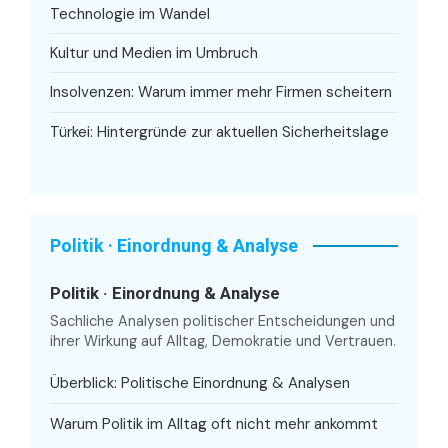
Technologie im Wandel
Kultur und Medien im Umbruch
Insolvenzen: Warum immer mehr Firmen scheitern
Türkei: Hintergründe zur aktuellen Sicherheitslage
Politik · Einordnung & Analyse
Politik · Einordnung & Analyse
Sachliche Analysen politischer Entscheidungen und
ihrer Wirkung auf Alltag, Demokratie und Vertrauen.
Überblick: Politische Einordnung & Analysen
Warum Politik im Alltag oft nicht mehr ankommt