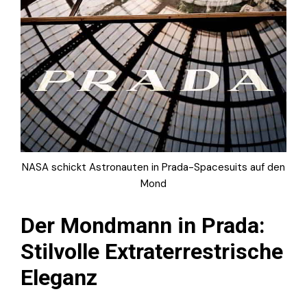
NASA schickt Astronauten in Prada-Spacesuits auf den
Mond
Der Mondmann in Prada:
Stilvolle Extraterrestrische
Eleganz