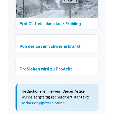
Erst Glatteis, dann kurz Frühling
Von der Leyen schwer erkrankt
ProSieben wird zu ProAcht
Redaktioneller Hinweis: Dieser Artikel
wurde sorgfältig recherchiert. Kontakt:
redaktion@presse.online