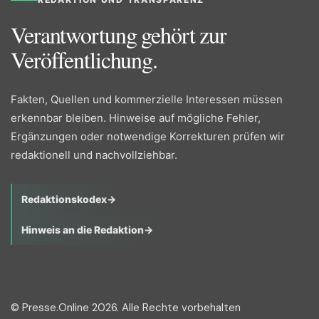
Verantwortung gehört zur
Veröffentlichung.
Fakten, Quellen und kommerzielle Interessen müssen
erkennbar bleiben. Hinweise auf mögliche Fehler,
Ergänzungen oder notwendige Korrekturen prüfen wir
redaktionell und nachvollziehbar.
Redaktionskodex
→
Hinweis an die Redaktion
→
© Presse.Online 2026. Alle Rechte vorbehalten