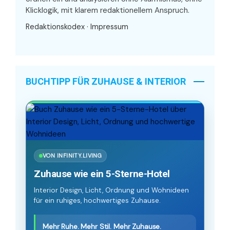
Klicklogik, mit klarem redaktionellem Anspruch.
Redaktionskodex
·
Impressum
BUCHTIPP FÜR ZUHAUSE & INTERIOR
VON INFINITY.LIVING
Zuhause wie ein 5-Sterne-Hotel
Interior Design, Licht, Ordnung und Wohnideen
für ein ruhiges, hochwertiges Zuhause.
Mehr Ruhe. Mehr Stil. Mehr Zuhause.