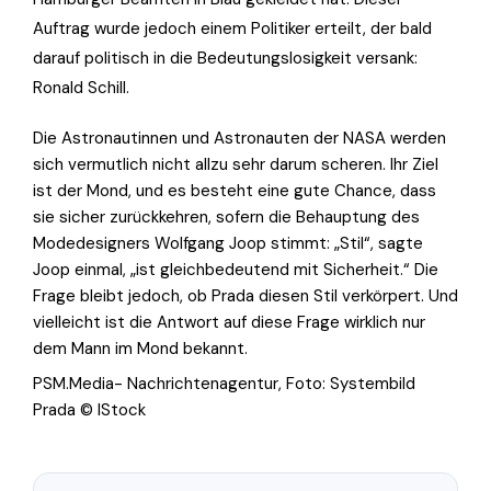
Auftrag wurde jedoch einem Politiker erteilt, der bald
darauf politisch in die Bedeutungslosigkeit versank:
Ronald Schill.
Die Astronautinnen und Astronauten der NASA werden
sich vermutlich nicht allzu sehr darum scheren. Ihr Ziel
ist der Mond, und es besteht eine gute Chance, dass
sie sicher zurückkehren, sofern die Behauptung des
Modedesigners Wolfgang Joop stimmt: „Stil“, sagte
Joop einmal, „ist gleichbedeutend mit Sicherheit.“ Die
Frage bleibt jedoch, ob Prada diesen Stil verkörpert. Und
vielleicht ist die Antwort auf diese Frage wirklich nur
dem Mann im Mond bekannt.
PSM.Media- Nachrichtenagentur, Foto: Systembild
Prada © IStock