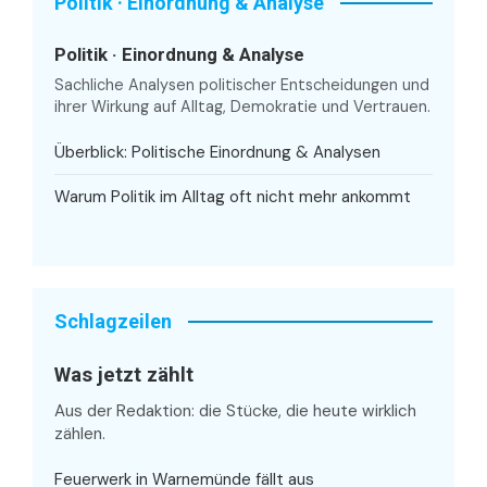
Politik · Einordnung & Analyse
Politik · Einordnung & Analyse
Sachliche Analysen politischer Entscheidungen und
ihrer Wirkung auf Alltag, Demokratie und Vertrauen.
Überblick: Politische Einordnung & Analysen
Warum Politik im Alltag oft nicht mehr ankommt
Schlagzeilen
Was jetzt zählt
Aus der Redaktion: die Stücke, die heute wirklich
zählen.
Feuerwerk in Warnemünde fällt aus