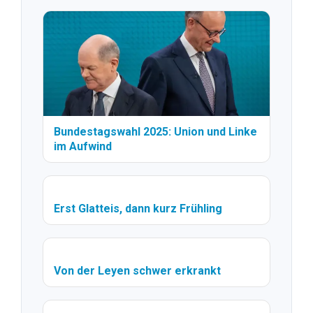
Bundestagswahl 2025: Union und Linke
im Aufwind
Erst Glatteis, dann kurz Frühling
Von der Leyen schwer erkrankt