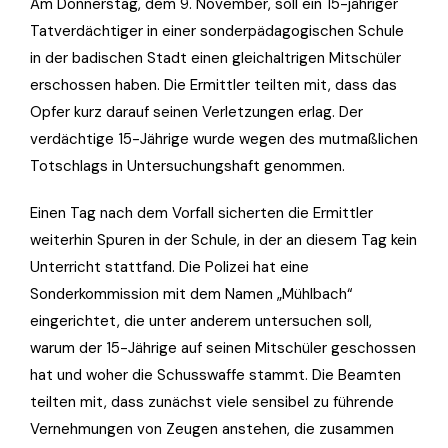
Am Donnerstag, dem 9. November, soll ein 15-jähriger
Tatverdächtiger in einer sonderpädagogischen Schule
in der badischen Stadt einen gleichaltrigen Mitschüler
erschossen haben. Die Ermittler teilten mit, dass das
Opfer kurz darauf seinen Verletzungen erlag. Der
verdächtige 15-Jährige wurde wegen des mutmaßlichen
Totschlags in Untersuchungshaft genommen.
Einen Tag nach dem Vorfall sicherten die Ermittler
weiterhin Spuren in der Schule, in der an diesem Tag kein
Unterricht stattfand. Die Polizei hat eine
Sonderkommission mit dem Namen „Mühlbach“
eingerichtet, die unter anderem untersuchen soll,
warum der 15-Jährige auf seinen Mitschüler geschossen
hat und woher die Schusswaffe stammt. Die Beamten
teilten mit, dass zunächst viele sensibel zu führende
Vernehmungen von Zeugen anstehen, die zusammen