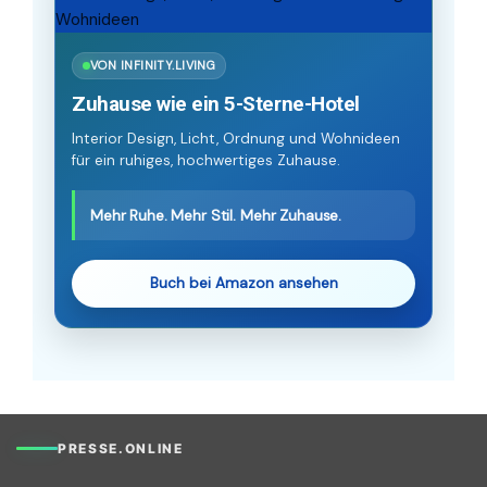
VON INFINITY.LIVING
Zuhause wie ein 5-Sterne-Hotel
Interior Design, Licht, Ordnung und Wohnideen
für ein ruhiges, hochwertiges Zuhause.
Mehr Ruhe. Mehr Stil. Mehr Zuhause.
Buch bei Amazon ansehen
PRESSE.ONLINE