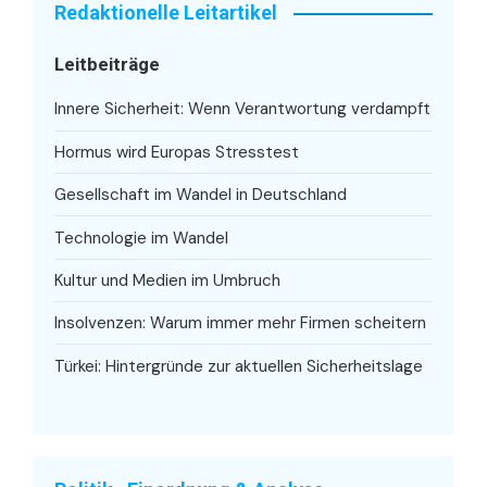
Redaktionelle Leitartikel
Leitbeiträge
Innere Sicherheit: Wenn Verantwortung verdampft
Hormus wird Europas Stresstest
Gesellschaft im Wandel in Deutschland
Technologie im Wandel
Kultur und Medien im Umbruch
Insolvenzen: Warum immer mehr Firmen scheitern
Türkei: Hintergründe zur aktuellen Sicherheitslage