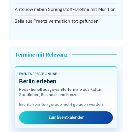
Antonow neben Sprengstoff-Drohne mit Munition
Bella aus Preetz vermutlich tot gefunden
Termine mit Relevanz
EVENTS.PRESSE.ONLINE
Berlin erleben
Redaktionell ausgewählte Termine aus Kultur,
Stadtleben, Business und Freizeit.
Events konnten gerade nicht geladen werden.
Zum Eventkalender