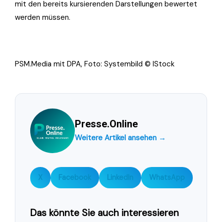
mit den bereits kursierenden Darstellungen bewertet
werden müssen.
PSM.Media mit DPA, Foto: Systembild © IStock
Presse.Online
Weitere Artikel ansehen →
X
Facebook
LinkedIn
WhatsApp
Das könnte Sie auch interessieren