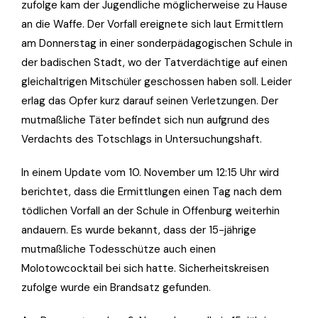
zufolge kam der Jugendliche möglicherweise zu Hause
an die Waffe. Der Vorfall ereignete sich laut Ermittlern
am Donnerstag in einer sonderpädagogischen Schule in
der badischen Stadt, wo der Tatverdächtige auf einen
gleichaltrigen Mitschüler geschossen haben soll. Leider
erlag das Opfer kurz darauf seinen Verletzungen. Der
mutmaßliche Täter befindet sich nun aufgrund des
Verdachts des Totschlags in Untersuchungshaft.
In einem Update vom 10. November um 12:15 Uhr wird
berichtet, dass die Ermittlungen einen Tag nach dem
tödlichen Vorfall an der Schule in Offenburg weiterhin
andauern. Es wurde bekannt, dass der 15-jährige
mutmaßliche Todesschütze auch einen
Molotowcocktail bei sich hatte. Sicherheitskreisen
zufolge wurde ein Brandsatz gefunden.