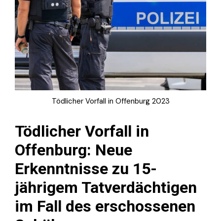
Tödlicher Vorfall in Offenburg 2023
Tödlicher Vorfall in
Offenburg: Neue
Erkenntnisse zu 15-
jährigem Tatverdächtigen
im Fall des erschossenen