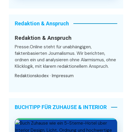
Redaktion & Anspruch
Redaktion & Anspruch
Presse.Online steht für unabhängigen,
faktenbasierten Journalismus. Wir berichten,
ordnen ein und analysieren ohne Alarmismus, ohne
Klicklogik, mit klarem redaktionellem Anspruch.
Redaktionskodex
·
Impressum
BUCHTIPP FÜR ZUHAUSE & INTERIOR