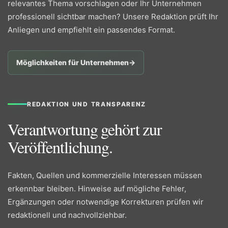
relevantes Thema vorschlagen oder Ihr Unternehmen
professionell sichtbar machen? Unsere Redaktion prüft Ihr
Anliegen und empfiehlt ein passendes Format.
Möglichkeiten für Unternehmen
→
REDAKTION UND TRANSPARENZ
Verantwortung gehört zur
Veröffentlichung.
Fakten, Quellen und kommerzielle Interessen müssen
erkennbar bleiben. Hinweise auf mögliche Fehler,
Ergänzungen oder notwendige Korrekturen prüfen wir
redaktionell und nachvollziehbar.