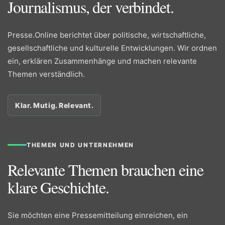
Journalismus, der verbindet.
Presse.Online berichtet über politische, wirtschaftliche,
gesellschaftliche und kulturelle Entwicklungen. Wir ordnen
ein, erklären Zusammenhänge und machen relevante
Themen verständlich.
Klar. Mutig. Relevant.
THEMEN UND UNTERNEHMEN
Relevante Themen brauchen eine
klare Geschichte.
Sie möchten eine Pressemitteilung einreichen, ein