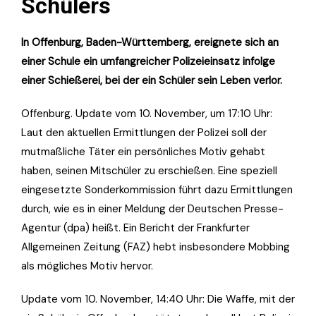
Schülers
In Offenburg, Baden-Württemberg, ereignete sich an
einer Schule ein umfangreicher Polizeieinsatz infolge
einer Schießerei, bei der ein Schüler sein Leben verlor.
Offenburg. Update vom 10. November, um 17:10 Uhr:
Laut den aktuellen Ermittlungen der Polizei soll der
mutmaßliche Täter ein persönliches Motiv gehabt
haben, seinen Mitschüler zu erschießen. Eine speziell
eingesetzte Sonderkommission führt dazu Ermittlungen
durch, wie es in einer Meldung der Deutschen Presse-
Agentur (dpa) heißt. Ein Bericht der Frankfurter
Allgemeinen Zeitung (FAZ) hebt insbesondere Mobbing
als mögliches Motiv hervor.
Update vom 10. November, 14:40 Uhr: Die Waffe, mit der