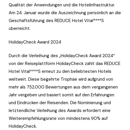
Qualität der Anwendungen und die Hotelinfrastruktur.
Am 24. Januar wurde die Auszeichnung persönlich an die
Geschäftsführung des REDUCE Hotel Vital****S
überreicht.
HolidayCheck Award 2024
Durch die Verleihung des „HolidayCheck Award 2024“
von der Reiseplattform HolidayCheck zählt das REDUCE
Hotel Vital****S erneut zu den beliebtesten Hotels
weltweit. Diese begehrte Trophäe wird aufgrund von
mehr als 752.000 Bewertungen aus dem vergangenen
Jahr vergeben und basiert somit auf den Erfahrungen
und Eindrücken der Reisenden. Die Nominierung und
letztendliche Verleihung des Awards erfordert eine
Weiterempfehlungsrate von mindestens 90% auf
HolidayCheck.