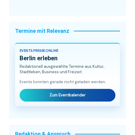
Termine mit Relevanz
EVENTS.PRESSE.ONLINE
Berlin erleben
Redaktionell ausgewählte Termine aus Kultur,
Stadtleben, Business und Freizeit.
Events konnten gerade nicht geladen werden.
Zum Eventkalender
Redaktion & Anspruch