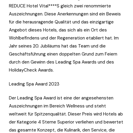
REDUCE Hotel Vital****S gleich zwei renommierte
Auszeichnungen. Diese Anerkennungen sind ein Beweis
für die herausragende Qualität und das einzigartige
Angebot dieses Hotels, das sich als ein Ort des
Wohlbefindens und der Regeneration etabliert hat. Im
Jahr seines 20. Jubiläums hat das Team und die
Geschäftsführung einen doppelten Grund zum Feiern
durch den Gewinn des Leading Spa Awards und des
HolidayCheck Awards.
Leading Spa Award 2023
Der Leading Spa Award ist eine der angesehensten
Auszeichnungen im Bereich Wellness und steht
weltweit für Spitzenqualität. Dieser Preis wird Hotels ab
der Kategorie 4 Sterne Superior verliehen und bewertet
das gesamte Konzept, die Kulinarik, den Service, die