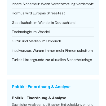
Innere Sicherheit: Wenn Verantwortung verdampft
Hormus wird Europas Stresstest
Gesellschaft im Wandel in Deutschland
Technologie im Wandel
Kultur und Medien im Umbruch
Insolvenzen: Warum immer mehr Firmen scheitern
Türkei: Hintergründe zur aktuellen Sicherheitslage
Politik · Einordnung & Analyse
Politik · Einordnung & Analyse
Sachliche Analysen politischer Entscheidungen und