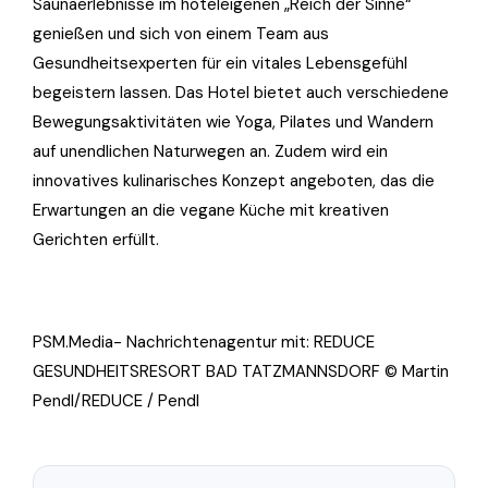
Saunaerlebnisse im hoteleigenen „Reich der Sinne“
genießen und sich von einem Team aus
Gesundheitsexperten für ein vitales Lebensgefühl
begeistern lassen. Das Hotel bietet auch verschiedene
Bewegungsaktivitäten wie Yoga, Pilates und Wandern
auf unendlichen Naturwegen an. Zudem wird ein
innovatives kulinarisches Konzept angeboten, das die
Erwartungen an die vegane Küche mit kreativen
Gerichten erfüllt.
PSM.Media- Nachrichtenagentur mit: REDUCE
GESUNDHEITSRESORT BAD TATZMANNSDORF © Martin
Pendl/REDUCE / Pendl