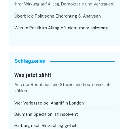
ihrer Wirkung auf Alltag, Demokratie und Vertrauen.
Überblick: Politische Einordnung & Analysen
Warum Politik im Alltag oft nicht mehr ankommt
Schlagzeilen
Was jetzt zählt
Aus der Redaktion: die Stücke, die heute wirklich
zählen.
Vier Verletzte bei Angriff in London
Baumann Spedition ist insolvent
Harburg nach Blitzschlag geteilt