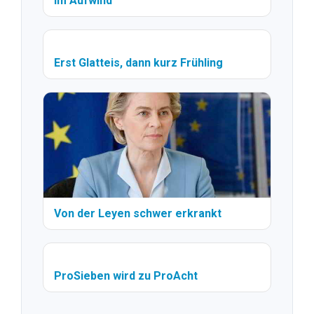
im Aufwind
Erst Glatteis, dann kurz Frühling
Von der Leyen schwer erkrankt
ProSieben wird zu ProAcht