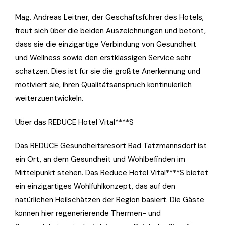
Mag. Andreas Leitner, der Geschäftsführer des Hotels,
freut sich über die beiden Auszeichnungen und betont,
dass sie die einzigartige Verbindung von Gesundheit
und Wellness sowie den erstklassigen Service sehr
schätzen. Dies ist für sie die größte Anerkennung und
motiviert sie, ihren Qualitätsanspruch kontinuierlich
weiterzuentwickeln.
Über das REDUCE Hotel Vital****S
Das REDUCE Gesundheitsresort Bad Tatzmannsdorf ist
ein Ort, an dem Gesundheit und Wohlbefinden im
Mittelpunkt stehen. Das Reduce Hotel Vital****S bietet
ein einzigartiges Wohlfühlkonzept, das auf den
natürlichen Heilschätzen der Region basiert. Die Gäste
können hier regenerierende Thermen- und