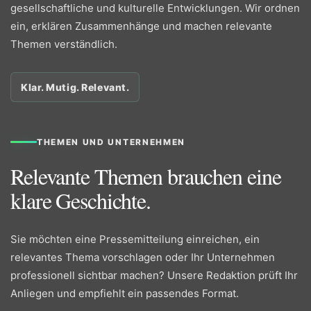
gesellschaftliche und kulturelle Entwicklungen. Wir ordnen
ein, erklären Zusammenhänge und machen relevante
Themen verständlich.
Klar. Mutig. Relevant.
THEMEN UND UNTERNEHMEN
Relevante Themen brauchen eine
klare Geschichte.
Sie möchten eine Pressemitteilung einreichen, ein
relevantes Thema vorschlagen oder Ihr Unternehmen
professionell sichtbar machen? Unsere Redaktion prüft Ihr
Anliegen und empfiehlt ein passendes Format.