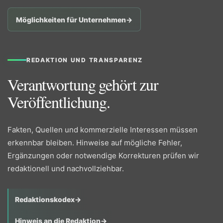
Möglichkeiten für Unternehmen
→
REDAKTION UND TRANSPARENZ
Verantwortung gehört zur
Veröffentlichung.
Fakten, Quellen und kommerzielle Interessen müssen
erkennbar bleiben. Hinweise auf mögliche Fehler,
Ergänzungen oder notwendige Korrekturen prüfen wir
redaktionell und nachvollziehbar.
Redaktionskodex
→
Hinweis an die Redaktion
→