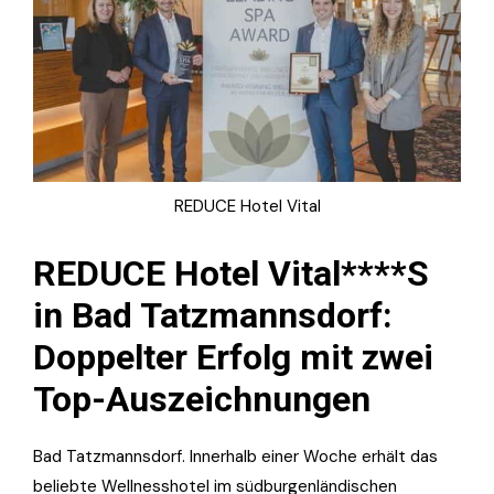
REDUCE Hotel Vital
REDUCE Hotel Vital****S
in Bad Tatzmannsdorf:
Doppelter Erfolg mit zwei
Top-Auszeichnungen
Bad Tatzmannsdorf. Innerhalb einer Woche erhält das
beliebte Wellnesshotel im südburgenländischen