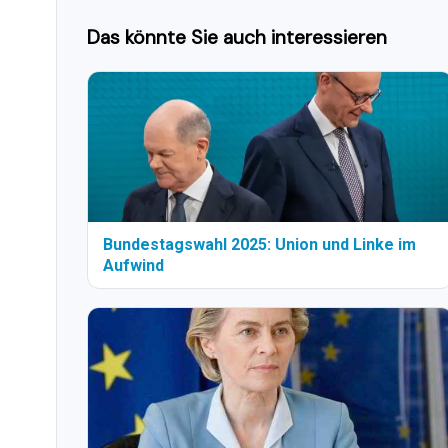
Das könnte Sie auch interessieren
Bundestagswahl 2025: Union und Linke im
Aufwind