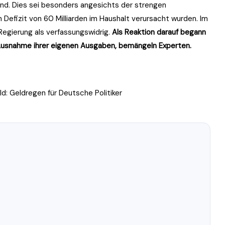
nd. Dies sei besonders angesichts der strengen
Defizit von 60 Milliarden im Haushalt verursacht wurden. Im
Regierung als verfassungswidrig.
Als Reaktion darauf begann
 Ausnahme ihrer eigenen Ausgaben, bemängeln Experten.
d: Geldregen für Deutsche Politiker