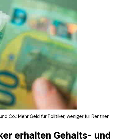
d Co.: Mehr Geld für Politiker, weniger für Rentner
ker erhalten Gehalts- und