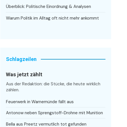
Überblick: Politische Einordnung & Analysen
Warum Politik im Alltag oft nicht mehr ankommt
Schlagzeilen
Was jetzt zählt
Aus der Redaktion: die Stücke, die heute wirklich
zählen.
Feuerwerk in Warnemünde fällt aus
Antonow neben Sprengstoff-Drohne mit Munition
Bella aus Preetz vermutlich tot gefunden