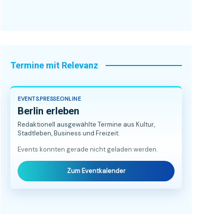
Termine mit Relevanz
EVENTS.PRESSE.ONLINE
Berlin erleben
Redaktionell ausgewählte Termine aus Kultur,
Stadtleben, Business und Freizeit.
Events konnten gerade nicht geladen werden.
Zum Eventkalender