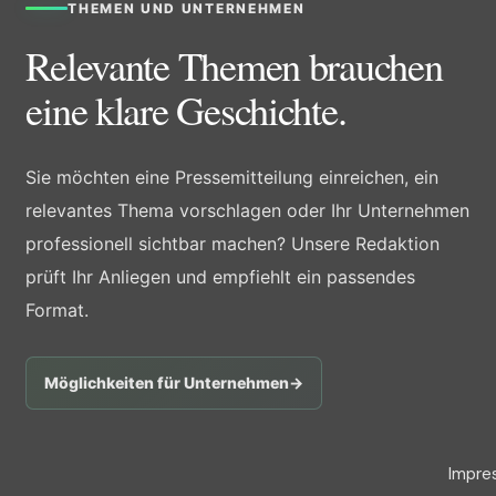
THEMEN UND UNTERNEHMEN
Relevante Themen brauchen
eine klare Geschichte.
Sie möchten eine Pressemitteilung einreichen, ein
relevantes Thema vorschlagen oder Ihr Unternehmen
professionell sichtbar machen? Unsere Redaktion
prüft Ihr Anliegen und empfiehlt ein passendes
Format.
Möglichkeiten für Unternehmen
→
Impre