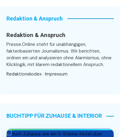
Redaktion & Anspruch
Redaktion & Anspruch
Presse.Online steht für unabhängigen,
faktenbasierten Journalismus. Wir berichten,
ordnen ein und analysieren ohne Alarmismus, ohne
Klicklogik, mit klarem redaktionellem Anspruch.
Redaktionskodex
·
Impressum
BUCHTIPP FÜR ZUHAUSE & INTERIOR