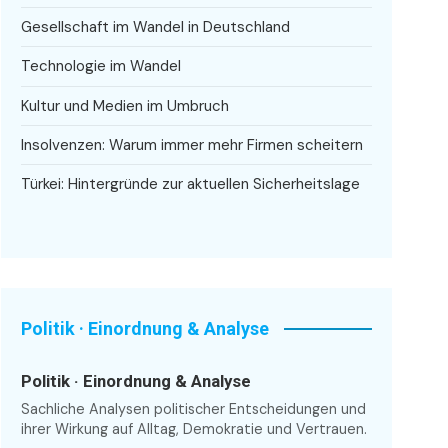
Gesellschaft im Wandel in Deutschland
Technologie im Wandel
Kultur und Medien im Umbruch
Insolvenzen: Warum immer mehr Firmen scheitern
Türkei: Hintergründe zur aktuellen Sicherheitslage
Politik · Einordnung & Analyse
Politik · Einordnung & Analyse
Sachliche Analysen politischer Entscheidungen und
ihrer Wirkung auf Alltag, Demokratie und Vertrauen.