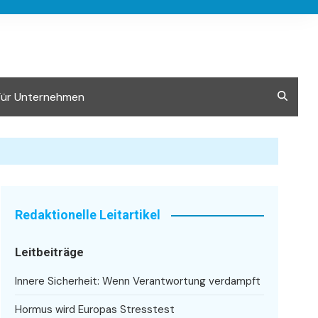
Für Unternehmen
Redaktionelle Leitartikel
Leitbeiträge
Innere Sicherheit: Wenn Verantwortung verdampft
Hormus wird Europas Stresstest