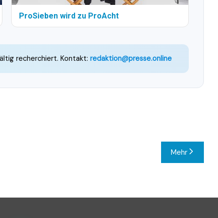
ProSieben wird zu ProAcht
ältig recherchiert. Kontakt:
redaktion@presse.online
Mehr