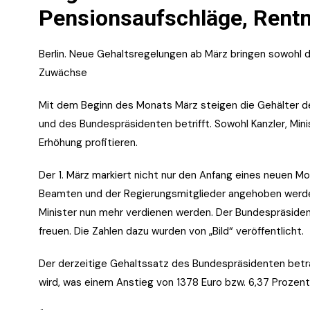
Pensionsaufschläge, Rentn
Berlin. Neue Gehaltsregelungen ab März bringen sowohl 
Zuwächse
Mit dem Beginn des Monats März steigen die Gehälter 
und des Bundespräsidenten betrifft. Sowohl Kanzler, Min
Erhöhung profitieren.
Der 1. März markiert nicht nur den Anfang eines neuen M
Beamten und der Regierungsmitglieder angehoben werden
Minister nun mehr verdienen werden. Der Bundespräsident
freuen. Die Zahlen dazu wurden von „Bild“ veröffentlicht.
Der derzeitige Gehaltssatz des Bundespräsidenten beträ
wird, was einem Anstieg von 1378 Euro bzw. 6,37 Prozent