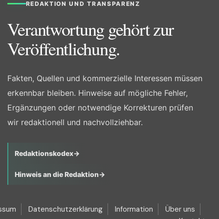
REDAKTION UND TRANSPARENZ
Verantwortung gehört zur
Veröffentlichung.
Fakten, Quellen und kommerzielle Interessen müssen
erkennbar bleiben. Hinweise auf mögliche Fehler,
Ergänzungen oder notwendige Korrekturen prüfen
wir redaktionell und nachvollziehbar.
Redaktionskodex
→
Hinweis an die Redaktion
→
ssum
Datenschutzerklärung
Information
Über uns