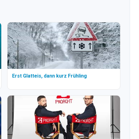
Erst Glatteis, dann kurz Frühling