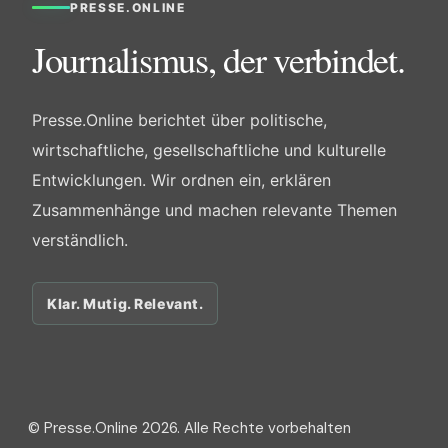
PRESSE.ONLINE
Journalismus, der verbindet.
Presse.Online berichtet über politische,
wirtschaftliche, gesellschaftliche und kulturelle
Entwicklungen. Wir ordnen ein, erklären
Zusammenhänge und machen relevante Themen
verständlich.
Klar. Mutig. Relevant.
© Presse.Online 2026. Alle Rechte vorbehalten