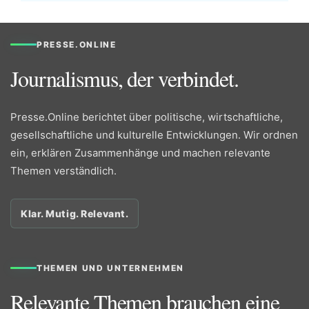
PRESSE.ONLINE
Journalismus, der verbindet.
Presse.Online berichtet über politische, wirtschaftliche,
gesellschaftliche und kulturelle Entwicklungen. Wir ordnen
ein, erklären Zusammenhänge und machen relevante
Themen verständlich.
Klar. Mutig. Relevant.
THEMEN UND UNTERNEHMEN
Relevante Themen brauchen eine