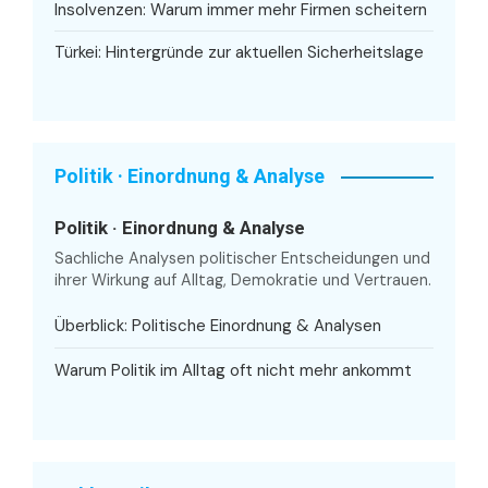
Insolvenzen: Warum immer mehr Firmen scheitern
Türkei: Hintergründe zur aktuellen Sicherheitslage
Politik · Einordnung & Analyse
Politik · Einordnung & Analyse
Sachliche Analysen politischer Entscheidungen und
ihrer Wirkung auf Alltag, Demokratie und Vertrauen.
Überblick: Politische Einordnung & Analysen
Warum Politik im Alltag oft nicht mehr ankommt