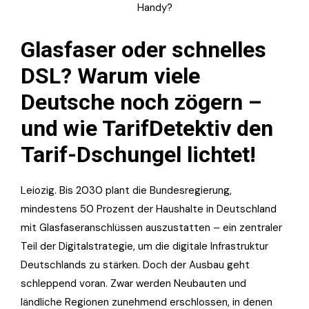
Handy?
Glasfaser oder schnelles
DSL? Warum viele
Deutsche noch zögern –
und wie TarifDetektiv den
Tarif-Dschungel lichtet!
Leiozig. Bis 2030 plant die Bundesregierung,
mindestens 50 Prozent der Haushalte in Deutschland
mit Glasfaseranschlüssen auszustatten – ein zentraler
Teil der Digitalstrategie, um die digitale Infrastruktur
Deutschlands zu stärken. Doch der Ausbau geht
schleppend voran. Zwar werden Neubauten und
ländliche Regionen zunehmend erschlossen, in denen