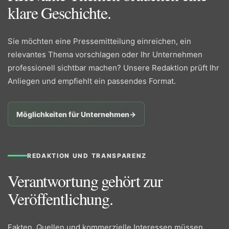
klare Geschichte.
Sie möchten eine Pressemitteilung einreichen, ein
relevantes Thema vorschlagen oder Ihr Unternehmen
professionell sichtbar machen? Unsere Redaktion prüft Ihr
Anliegen und empfiehlt ein passendes Format.
Möglichkeiten für Unternehmen
→
REDAKTION UND TRANSPARENZ
Verantwortung gehört zur
Veröffentlichung.
Fakten, Quellen und kommerzielle Interessen müssen