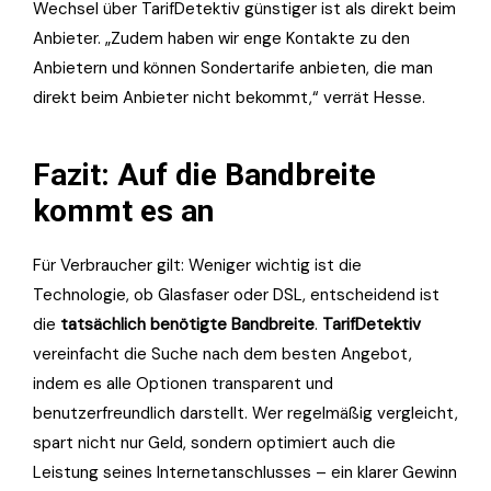
Wechsel über TarifDetektiv günstiger ist als direkt beim
Anbieter. „Zudem haben wir enge Kontakte zu den
Anbietern und können Sondertarife anbieten, die man
direkt beim Anbieter nicht bekommt,“ verrät Hesse.
Fazit: Auf die Bandbreite
kommt es an
Für Verbraucher gilt: Weniger wichtig ist die
Technologie, ob Glasfaser oder DSL, entscheidend ist
die
tatsächlich benötigte Bandbreite
.
TarifDetektiv
vereinfacht die Suche nach dem besten Angebot,
indem es alle Optionen transparent und
benutzerfreundlich darstellt. Wer regelmäßig vergleicht,
spart nicht nur Geld, sondern optimiert auch die
Leistung seines Internetanschlusses – ein klarer Gewinn