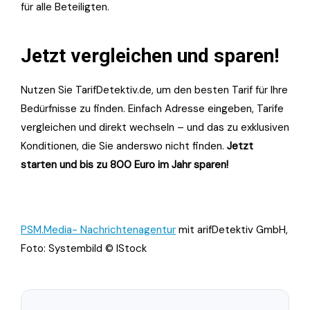
für alle Beteiligten.
Jetzt vergleichen und sparen!
Nutzen Sie TarifDetektiv.de, um den besten Tarif für Ihre
Bedürfnisse zu finden. Einfach Adresse eingeben, Tarife
vergleichen und direkt wechseln – und das zu exklusiven
Konditionen, die Sie anderswo nicht finden.
Jetzt
starten und bis zu 800 Euro im Jahr sparen!
PSM.Media- Nachrichtenagentur
mit arifDetektiv GmbH,
Foto: Systembild © IStock