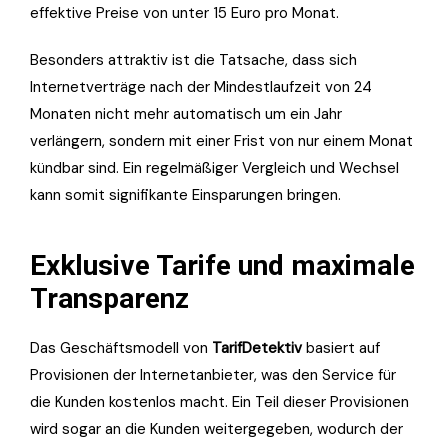
effektive Preise von unter 15 Euro pro Monat.
Besonders attraktiv ist die Tatsache, dass sich
Internetverträge nach der Mindestlaufzeit von 24
Monaten nicht mehr automatisch um ein Jahr
verlängern, sondern mit einer Frist von nur einem Monat
kündbar sind. Ein regelmäßiger Vergleich und Wechsel
kann somit signifikante Einsparungen bringen.
Exklusive Tarife und maximale
Transparenz
Das Geschäftsmodell von
TarifDetektiv
basiert auf
Provisionen der Internetanbieter, was den Service für
die Kunden kostenlos macht. Ein Teil dieser Provisionen
wird sogar an die Kunden weitergegeben, wodurch der