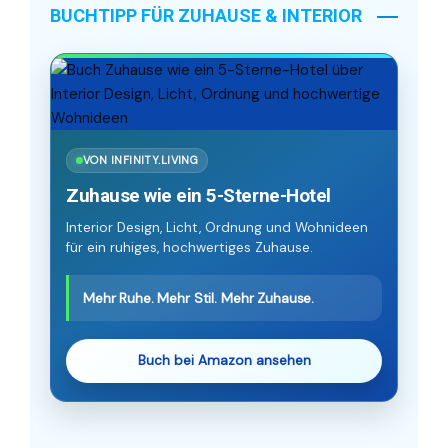
BUCHTIPP FÜR ZUHAUSE & INTERIOR
VON INFINITY.LIVING
Zuhause wie ein 5-Sterne-Hotel
Interior Design, Licht, Ordnung und Wohnideen
für ein ruhiges, hochwertiges Zuhause.
Mehr Ruhe. Mehr Stil. Mehr Zuhause.
Buch bei Amazon ansehen