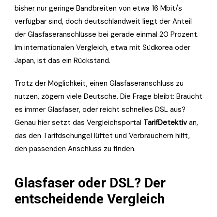
bisher nur geringe Bandbreiten von etwa 16 Mbit/s
verfügbar sind, doch deutschlandweit liegt der Anteil
der Glasfaseranschlüsse bei gerade einmal 20 Prozent.
Im internationalen Vergleich, etwa mit Südkorea oder
Japan, ist das ein Rückstand.
Trotz der Möglichkeit, einen Glasfaseranschluss zu
nutzen, zögern viele Deutsche. Die Frage bleibt: Braucht
es immer Glasfaser, oder reicht schnelles DSL aus?
Genau hier setzt das Vergleichsportal
TarifDetektiv
an,
das den Tarifdschungel lüftet und Verbrauchern hilft,
den passenden Anschluss zu finden.
Glasfaser oder DSL? Der
entscheidende Vergleich