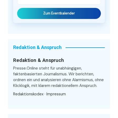
Zum Eventkalender
Redaktion & Anspruch
Redaktion & Anspruch
Presse.Online steht für unabhängigen,
faktenbasierten Journalismus. Wir berichten,
ordnen ein und analysieren ohne Alarmismus, ohne
Klicklogik, mit klarem redaktionellem Anspruch.
Redaktionskodex
·
Impressum