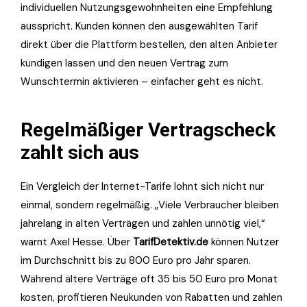
individuellen Nutzungsgewohnheiten eine Empfehlung
ausspricht. Kunden können den ausgewählten Tarif
direkt über die Plattform bestellen, den alten Anbieter
kündigen lassen und den neuen Vertrag zum
Wunschtermin aktivieren – einfacher geht es nicht.
Regelmäßiger Vertragscheck
zahlt sich aus
Ein Vergleich der Internet-Tarife lohnt sich nicht nur
einmal, sondern regelmäßig. „Viele Verbraucher bleiben
jahrelang in alten Verträgen und zahlen unnötig viel,“
warnt Axel Hesse. Über
TarifDetektiv.de
können Nutzer
im Durchschnitt bis zu 800 Euro pro Jahr sparen.
Während ältere Verträge oft 35 bis 50 Euro pro Monat
kosten, profitieren Neukunden von Rabatten und zahlen