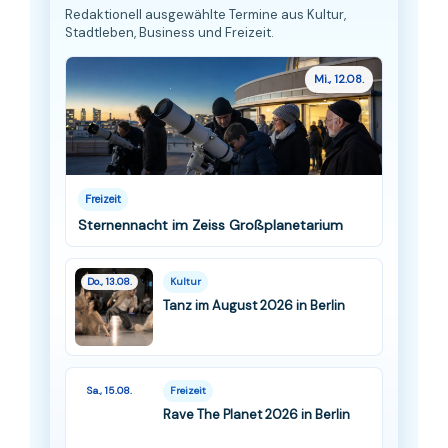
Redaktionell ausgewählte Termine aus Kultur,
Stadtleben, Business und Freizeit.
Mi., 12.08.
Freizeit
Sternennacht im Zeiss Großplanetarium
Do., 13.08.
Kultur
Tanz im August 2026 in Berlin
Sa., 15.08.
Freizeit
Rave The Planet 2026 in Berlin