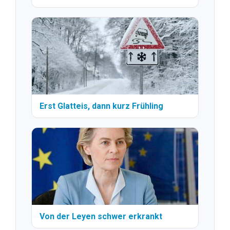
Erst Glatteis, dann kurz Frühling
Von der Leyen schwer erkrankt