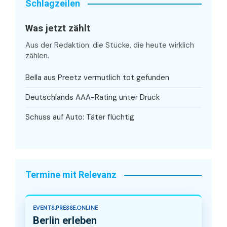
Schlagzeilen
Was jetzt zählt
Aus der Redaktion: die Stücke, die heute wirklich
zählen.
Bella aus Preetz vermutlich tot gefunden
Deutschlands AAA-Rating unter Druck
Schuss auf Auto: Täter flüchtig
Termine mit Relevanz
EVENTS.PRESSE.ONLINE
Berlin erleben