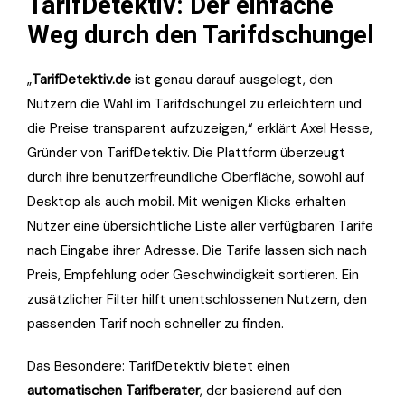
TarifDetektiv: Der einfache
Weg durch den Tarifdschungel
„
TarifDetektiv.de
ist genau darauf ausgelegt, den
Nutzern die Wahl im Tarifdschungel zu erleichtern und
die Preise transparent aufzuzeigen,“ erklärt Axel Hesse,
Gründer von TarifDetektiv. Die Plattform überzeugt
durch ihre benutzerfreundliche Oberfläche, sowohl auf
Desktop als auch mobil. Mit wenigen Klicks erhalten
Nutzer eine übersichtliche Liste aller verfügbaren Tarife
nach Eingabe ihrer Adresse. Die Tarife lassen sich nach
Preis, Empfehlung oder Geschwindigkeit sortieren. Ein
zusätzlicher Filter hilft unentschlossenen Nutzern, den
passenden Tarif noch schneller zu finden.
Das Besondere: TarifDetektiv bietet einen
automatischen Tarifberater
, der basierend auf den