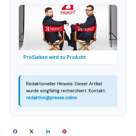
ProSieben wird zu ProAcht
Redaktioneller Hinweis: Dieser Artikel
wurde sorgfältig recherchiert. Kontakt:
redaktion@presse.online