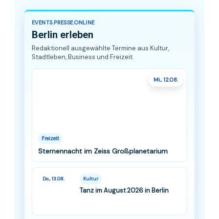
EVENTS.PRESSE.ONLINE
Berlin erleben
Redaktionell ausgewählte Termine aus Kultur,
Stadtleben, Business und Freizeit.
Mi., 12.08.
Freizeit
Sternennacht im Zeiss Großplanetarium
Do., 13.08.
Kultur
Tanz im August 2026 in Berlin