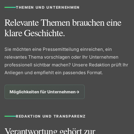
THEMEN UND UNTERNEHMEN
Relevante Themen brauchen eine
klare Geschichte.
Sie möchten eine Pressemitteilung einreichen, ein
relevantes Thema vorschlagen oder Ihr Unternehmen
professionell sichtbar machen? Unsere Redaktion prüft Ihr
Anliegen und empfiehlt ein passendes Format.
Möglichkeiten für Unternehmen
→
REDAKTION UND TRANSPARENZ
Verantwortung gehört zur