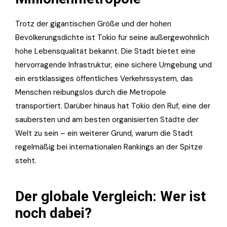
Trotz der gigantischen Größe und der hohen
Bevölkerungsdichte ist Tokio für seine außergewöhnlich
hohe Lebensqualität bekannt. Die Stadt bietet eine
hervorragende Infrastruktur, eine sichere Umgebung und
ein erstklassiges öffentliches Verkehrssystem, das
Menschen reibungslos durch die Metropole
transportiert. Darüber hinaus hat Tokio den Ruf, eine der
saubersten und am besten organisierten Städte der
Welt zu sein – ein weiterer Grund, warum die Stadt
regelmäßig bei internationalen Rankings an der Spitze
steht.
Der globale Vergleich: Wer ist
noch dabei?