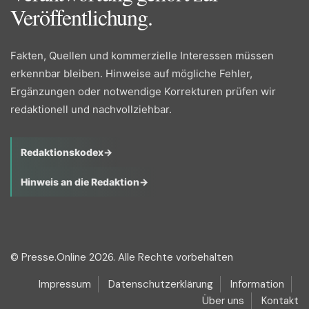
Veröffentlichung.
Fakten, Quellen und kommerzielle Interessen müssen
erkennbar bleiben. Hinweise auf mögliche Fehler,
Ergänzungen oder notwendige Korrekturen prüfen wir
redaktionell und nachvollziehbar.
Redaktionskodex
→
Hinweis an die Redaktion
→
© Presse.Online 2026. Alle Rechte vorbehalten
Impressum
Datenschutzerklärung
Information
Über uns
Kontakt