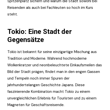
Spitzenplatz sichern und warum die Stadt sowohl bei
Reisenden als auch bei Fachleuten so hoch im Kurs
steht.
Tokio: Eine Stadt der
Gegensätze
Tokio ist bekannt für seine einzigartige Mischung aus
Tradition und Moderne. Während hochmoderne
Wolkenkratzer und neonbeleuchtete Einkaufsmeilen das
Bild der Stadt prägen, findet man in den engen Gassen
und Tempeln noch immer Spuren der
jahrhundertelangen Geschichte Japans. Diese
faszinierende Kombination macht Tokio zu einem
unvergleichlichen Erlebnis für Touristen und zu einem
Magneten für Geschäftsreisende.