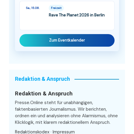
Sa., 15.08.
Freizeit
Rave The Planet 2026 in Berlin
Zum Eventkalender
Redaktion & Anspruch
Redaktion & Anspruch
Presse.Online steht für unabhängigen,
faktenbasierten Journalismus. Wir berichten,
ordnen ein und analysieren ohne Alarmismus, ohne
Klicklogik, mit klarem redaktionellem Anspruch.
Redaktionskodex
·
Impressum