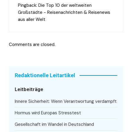
Pingback:
Die Top 10 der weltweiten
Großstädte - Reisenachrichten & Reisenews
aus aller Welt
Comments are closed.
Redaktionelle Leitartikel
Leitbeiträge
Innere Sicherheit: Wenn Verantwortung verdampft
Hormus wird Europas Stresstest
Gesellschaft im Wandel in Deutschland