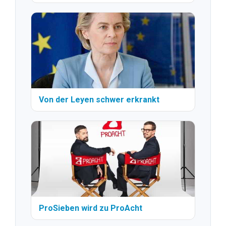
Von der Leyen schwer erkrankt
ProSieben wird zu ProAcht