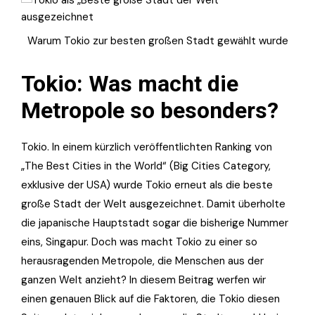
Warum Tokio zur besten großen Stadt gewählt wurde
Tokio: Was macht die
Metropole so besonders?
Tokio. In einem kürzlich veröffentlichten Ranking von
„The Best Cities in the World“ (Big Cities Category,
exklusive der USA) wurde Tokio erneut als die beste
große Stadt der Welt ausgezeichnet. Damit überholte
die japanische Hauptstadt sogar die bisherige Nummer
eins, Singapur. Doch was macht Tokio zu einer so
herausragenden Metropole, die Menschen aus der
ganzen Welt anzieht? In diesem Beitrag werfen wir
einen genauen Blick auf die Faktoren, die Tokio diesen