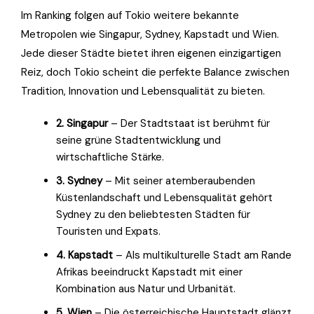
Im Ranking folgen auf Tokio weitere bekannte
Metropolen wie Singapur, Sydney, Kapstadt und Wien.
Jede dieser Städte bietet ihren eigenen einzigartigen
Reiz, doch Tokio scheint die perfekte Balance zwischen
Tradition, Innovation und Lebensqualität zu bieten.
2. Singapur
– Der Stadtstaat ist berühmt für
seine grüne Stadtentwicklung und
wirtschaftliche Stärke.
3. Sydney
– Mit seiner atemberaubenden
Küstenlandschaft und Lebensqualität gehört
Sydney zu den beliebtesten Städten für
Touristen und Expats.
4. Kapstadt
– Als multikulturelle Stadt am Rande
Afrikas beeindruckt Kapstadt mit einer
Kombination aus Natur und Urbanität.
5. Wien
– Die österreichische Hauptstadt glänzt