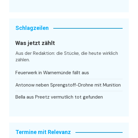
Schlagzeilen
Was jetzt zählt
Aus der Redaktion: die Stücke, die heute wirklich
zählen.
Feuerwerk in Warnemünde fällt aus
Antonow neben Sprengstoff-Drohne mit Munition
Bella aus Preetz vermutlich tot gefunden
Termine mit Relevanz