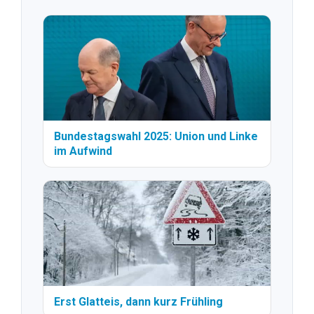
Bundestagswahl 2025: Union und Linke
im Aufwind
Erst Glatteis, dann kurz Frühling