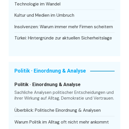
Technologie im Wandel
Kultur und Medien im Umbruch
Insolvenzen: Warum immer mehr Firmen scheitern
Türkei: Hintergründe zur aktuellen Sicherheitslage
Politik · Einordnung & Analyse
Politik · Einordnung & Analyse
Sachliche Analysen politischer Entscheidungen und
ihrer Wirkung auf Alltag, Demokratie und Vertrauen.
Überblick: Politische Einordnung & Analysen
Warum Politik im Alltag oft nicht mehr ankommt