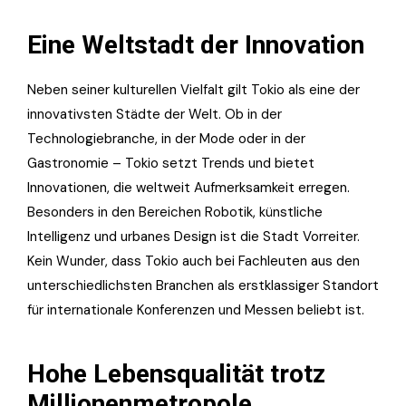
Eine Weltstadt der Innovation
Neben seiner kulturellen Vielfalt gilt Tokio als eine der
innovativsten Städte der Welt. Ob in der
Technologiebranche, in der Mode oder in der
Gastronomie – Tokio setzt Trends und bietet
Innovationen, die weltweit Aufmerksamkeit erregen.
Besonders in den Bereichen Robotik, künstliche
Intelligenz und urbanes Design ist die Stadt Vorreiter.
Kein Wunder, dass Tokio auch bei Fachleuten aus den
unterschiedlichsten Branchen als erstklassiger Standort
für internationale Konferenzen und Messen beliebt ist.
Hohe Lebensqualität trotz
Millionenmetropole