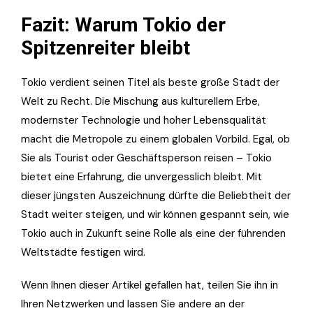
Fazit: Warum Tokio der
Spitzenreiter bleibt
Tokio verdient seinen Titel als beste große Stadt der
Welt zu Recht. Die Mischung aus kulturellem Erbe,
modernster Technologie und hoher Lebensqualität
macht die Metropole zu einem globalen Vorbild. Egal, ob
Sie als Tourist oder Geschäftsperson reisen – Tokio
bietet eine Erfahrung, die unvergesslich bleibt. Mit
dieser jüngsten Auszeichnung dürfte die Beliebtheit der
Stadt weiter steigen, und wir können gespannt sein, wie
Tokio auch in Zukunft seine Rolle als eine der führenden
Weltstädte festigen wird.
Wenn Ihnen dieser Artikel gefallen hat, teilen Sie ihn in
Ihren Netzwerken und lassen Sie andere an der