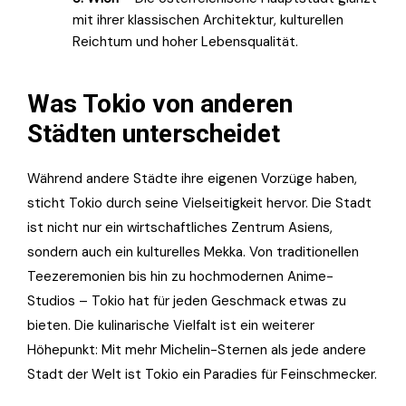
mit ihrer klassischen Architektur, kulturellen
Reichtum und hoher Lebensqualität.
Was Tokio von anderen
Städten unterscheidet
Während andere Städte ihre eigenen Vorzüge haben,
sticht Tokio durch seine Vielseitigkeit hervor. Die Stadt
ist nicht nur ein wirtschaftliches Zentrum Asiens,
sondern auch ein kulturelles Mekka. Von traditionellen
Teezeremonien bis hin zu hochmodernen Anime-
Studios – Tokio hat für jeden Geschmack etwas zu
bieten. Die kulinarische Vielfalt ist ein weiterer
Höhepunkt: Mit mehr Michelin-Sternen als jede andere
Stadt der Welt ist Tokio ein Paradies für Feinschmecker.