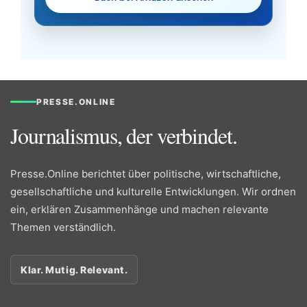
PRESSE.ONLINE
Journalismus, der verbindet.
Presse.Online berichtet über politische, wirtschaftliche,
gesellschaftliche und kulturelle Entwicklungen. Wir ordnen
ein, erklären Zusammenhänge und machen relevante
Themen verständlich.
Klar. Mutig. Relevant.