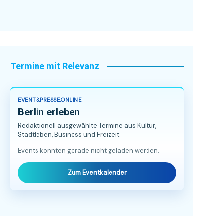
Termine mit Relevanz
EVENTS.PRESSE.ONLINE
Berlin erleben
Redaktionell ausgewählte Termine aus Kultur,
Stadtleben, Business und Freizeit.
Events konnten gerade nicht geladen werden.
Zum Eventkalender