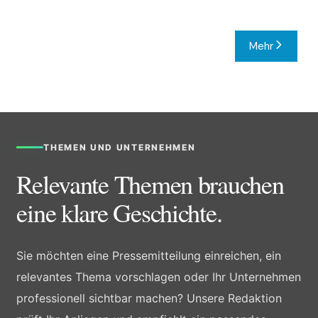
Mehr
THEMEN UND UNTERNEHMEN
Relevante Themen brauchen
eine klare Geschichte.
Sie möchten eine Pressemitteilung einreichen, ein
relevantes Thema vorschlagen oder Ihr Unternehmen
professionell sichtbar machen? Unsere Redaktion