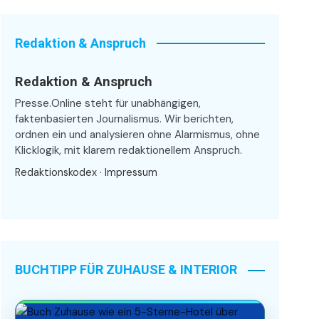
Redaktion & Anspruch
Redaktion & Anspruch
Presse.Online steht für unabhängigen,
faktenbasierten Journalismus. Wir berichten,
ordnen ein und analysieren ohne Alarmismus, ohne
Klicklogik, mit klarem redaktionellem Anspruch.
Redaktionskodex
·
Impressum
BUCHTIPP FÜR ZUHAUSE & INTERIOR