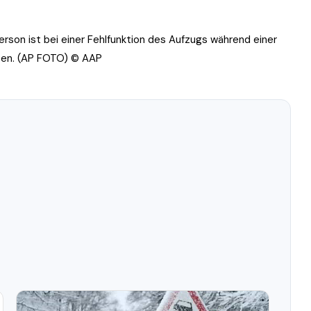
erson ist bei einer Fehlfunktion des Aufzugs während einer
ben. (AP FOTO)
© AAP