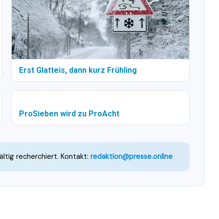
Erst Glatteis, dann kurz Frühling
ProSieben wird zu ProAcht
ältig recherchiert. Kontakt:
redaktion@presse.online