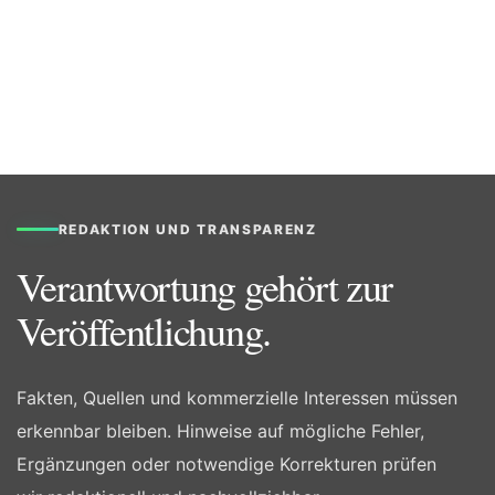
REDAKTION UND TRANSPARENZ
Verantwortung gehört zur
Veröffentlichung.
Fakten, Quellen und kommerzielle Interessen müssen
erkennbar bleiben. Hinweise auf mögliche Fehler,
Ergänzungen oder notwendige Korrekturen prüfen