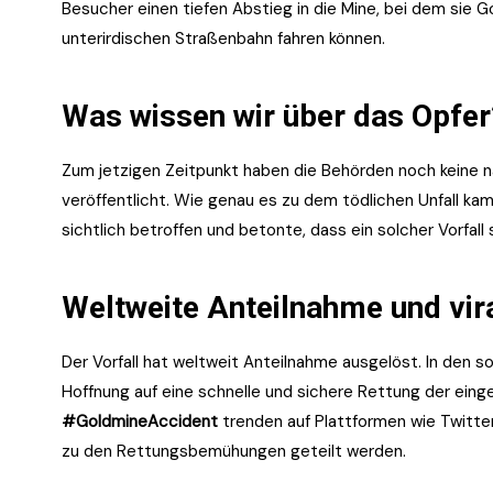
Besucher einen tiefen Abstieg in die Mine, bei dem sie 
unterirdischen Straßenbahn fahren können.
Was wissen wir über das Opfer
Zum jetzigen Zeitpunkt haben die Behörden noch keine n
veröffentlicht. Wie genau es zu dem tödlichen Unfall kam, 
sichtlich betroffen und betonte, dass ein solcher Vorfall 
Weltweite Anteilnahme und vir
Der Vorfall hat weltweit Anteilnahme ausgelöst. In den s
Hoffnung auf eine schnelle und sichere Rettung der ein
#GoldmineAccident
trenden auf Plattformen wie Twitter
zu den Rettungsbemühungen geteilt werden.