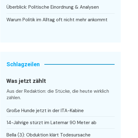
Überblick: Politische Einordnung & Analysen
Warum Politik im Alltag oft nicht mehr ankommt
Schlagzeilen
Was jetzt zählt
Aus der Redaktion: die Stücke, die heute wirklich
zählen.
Große Hunde jetzt in der ITA-Kabine
14-Jährige stürzt im Latemar 90 Meter ab
Bella (3): Obduktion klärt Todesursache