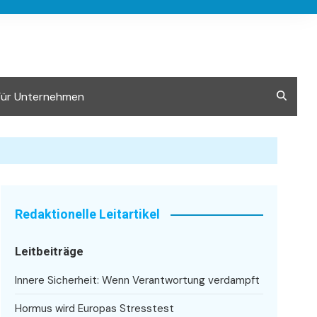
Für Unternehmen
Redaktionelle Leitartikel
Leitbeiträge
Innere Sicherheit: Wenn Verantwortung verdampft
Hormus wird Europas Stresstest