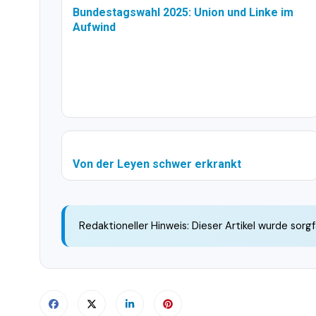
Bundestagswahl 2025: Union und Linke im
Aufwind
Von der Leyen schwer erkrankt
Redaktioneller Hinweis: Dieser Artikel wurde sorgf