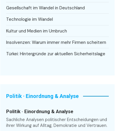
Gesellschaft im Wandel in Deutschland
Technologie im Wandel
Kultur und Medien im Umbruch
Insolvenzen: Warum immer mehr Firmen scheitern
Türkei: Hintergründe zur aktuellen Sicherheitslage
Politik · Einordnung & Analyse
Politik · Einordnung & Analyse
Sachliche Analysen politischer Entscheidungen und
ihrer Wirkung auf Alltag, Demokratie und Vertrauen.