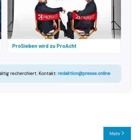
ProSieben wird zu ProAcht
ältig recherchiert. Kontakt:
redaktion@presse.online
Mehr