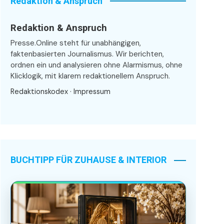
Redaktion & Anspruch
Redaktion & Anspruch
Presse.Online steht für unabhängigen,
faktenbasierten Journalismus. Wir berichten,
ordnen ein und analysieren ohne Alarmismus, ohne
Klicklogik, mit klarem redaktionellem Anspruch.
Redaktionskodex
·
Impressum
BUCHTIPP FÜR ZUHAUSE & INTERIOR