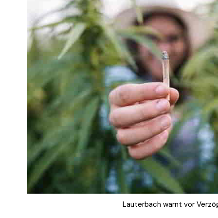
Lauterbach warnt vor Verzög