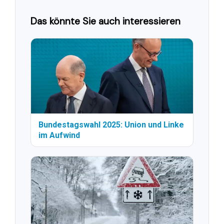
Das könnte Sie auch interessieren
Bundestagswahl 2025: Union und Linke
im Aufwind