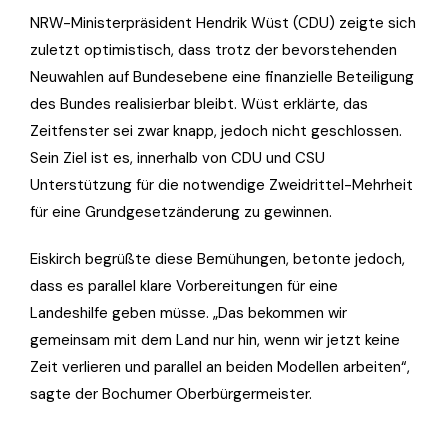
NRW-Ministerpräsident Hendrik Wüst (CDU) zeigte sich
zuletzt optimistisch, dass trotz der bevorstehenden
Neuwahlen auf Bundesebene eine finanzielle Beteiligung
des Bundes realisierbar bleibt. Wüst erklärte, das
Zeitfenster sei zwar knapp, jedoch nicht geschlossen.
Sein Ziel ist es, innerhalb von CDU und CSU
Unterstützung für die notwendige Zweidrittel-Mehrheit
für eine Grundgesetzänderung zu gewinnen.
Eiskirch begrüßte diese Bemühungen, betonte jedoch,
dass es parallel klare Vorbereitungen für eine
Landeshilfe geben müsse. „Das bekommen wir
gemeinsam mit dem Land nur hin, wenn wir jetzt keine
Zeit verlieren und parallel an beiden Modellen arbeiten“,
sagte der Bochumer Oberbürgermeister.