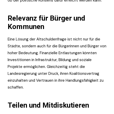
ob der politische Konsens dafür erreicht werden kann.
Relevanz für Bürger und
Kommunen
Eine Lösung der Altschuldenfrage ist nicht nur für die
Städte, sondern auch für die Bürgerinnen und Bürger von
hoher Bedeutung. Finanzielle Entlastungen könnten
Investitionen in Infrastruktur, Bildung und soziale
Projekte ermöglichen. Gleichzeitig steht die
Landesregierung unter Druck, ihren Koalitionsvertrag
einzuhalten und Vertrauen in ihre Handlungsfähigkeit zu
schaffen.
Teilen und Mitdiskutieren