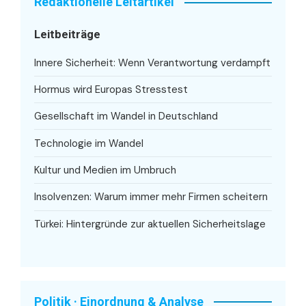
Redaktionelle Leitartikel
Leitbeiträge
Innere Sicherheit: Wenn Verantwortung verdampft
Hormus wird Europas Stresstest
Gesellschaft im Wandel in Deutschland
Technologie im Wandel
Kultur und Medien im Umbruch
Insolvenzen: Warum immer mehr Firmen scheitern
Türkei: Hintergründe zur aktuellen Sicherheitslage
Politik · Einordnung & Analyse