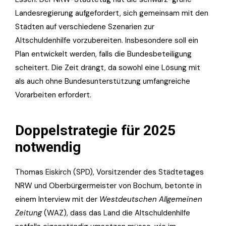
Landesregierung aufgefordert, sich gemeinsam mit den
Städten auf verschiedene Szenarien zur
Altschuldenhilfe vorzubereiten. Insbesondere soll ein
Plan entwickelt werden, falls die Bundesbeteiligung
scheitert. Die Zeit drängt, da sowohl eine Lösung mit
als auch ohne Bundesunterstützung umfangreiche
Vorarbeiten erfordert.
Doppelstrategie für 2025
notwendig
Thomas Eiskirch (SPD), Vorsitzender des Städtetages
NRW und Oberbürgermeister von Bochum, betonte in
einem Interview mit der
Westdeutschen Allgemeinen
Zeitung
(WAZ), dass das Land die Altschuldenhilfe