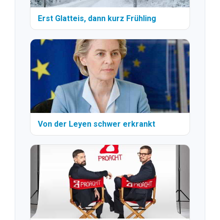
Erst Glatteis, dann kurz Frühling
Von der Leyen schwer erkrankt