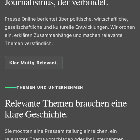
Journalismus, der verbindet.
Presse.Online berichtet über politische, wirtschaftliche,
gesellschaftliche und kulturelle Entwicklungen. Wir ordnen
ein, erklären Zusammenhänge und machen relevante
Themen verständlich.
Klar. Mutig. Relevant.
THEMEN UND UNTERNEHMEN
Relevante Themen brauchen eine
klare Geschichte.
Sie möchten eine Pressemitteilung einreichen, ein
relevantes Thema vorschlagen oder Ihr Unternehmen