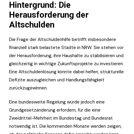
Hintergrund: Die
Herausforderung der
Altschulden
Die Frage der Altschuldenhilfe betrifft insbesondere
finanziell stark belastete Städte in NRW. Sie stehen vor
der Herausforderung, ihre Haushalte zu stabilisieren und
gleichzeitig in wichtige Zukunftsprojekte zu investieren.
Eine Altschuldenlösung könnte dabei helfen, strukturelle
Defizite auszugleichen und Handlungsfähigkeit
zurückzugewinnen.
Eine bundesweite Regelung würde jedoch eine
Grundgesetzänderung erfordern, für die eine
Zweidrittel-Mehrheit im Bundestag und Bundesrat
notwendig ist. Die kommenden Monate werden zeigen,