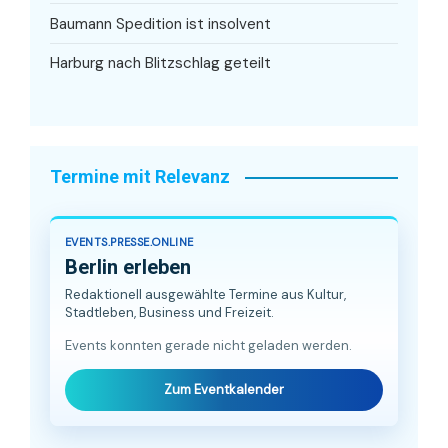
Baumann Spedition ist insolvent
Harburg nach Blitzschlag geteilt
Termine mit Relevanz
EVENTS.PRESSE.ONLINE
Berlin erleben
Redaktionell ausgewählte Termine aus Kultur,
Stadtleben, Business und Freizeit.
Events konnten gerade nicht geladen werden.
Zum Eventkalender