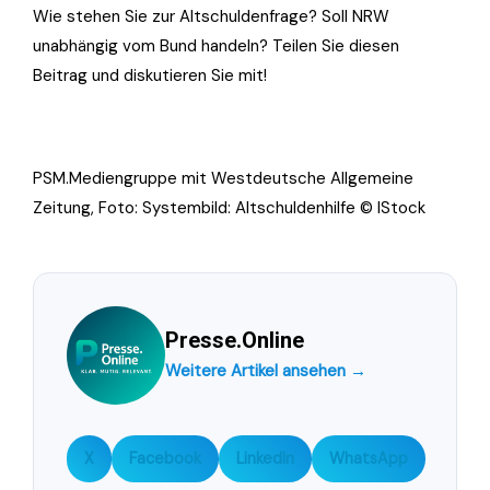
Wie stehen Sie zur Altschuldenfrage? Soll NRW
unabhängig vom Bund handeln? Teilen Sie diesen
Beitrag und diskutieren Sie mit!
PSM.Mediengruppe mit Westdeutsche Allgemeine
Zeitung, Foto: Systembild: Altschuldenhilfe © IStock
Presse.Online
Weitere Artikel ansehen →
X
Facebook
LinkedIn
WhatsApp