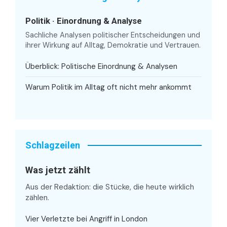
Politik · Einordnung & Analyse
Sachliche Analysen politischer Entscheidungen und
ihrer Wirkung auf Alltag, Demokratie und Vertrauen.
Überblick: Politische Einordnung & Analysen
Warum Politik im Alltag oft nicht mehr ankommt
Schlagzeilen
Was jetzt zählt
Aus der Redaktion: die Stücke, die heute wirklich
zählen.
Vier Verletzte bei Angriff in London