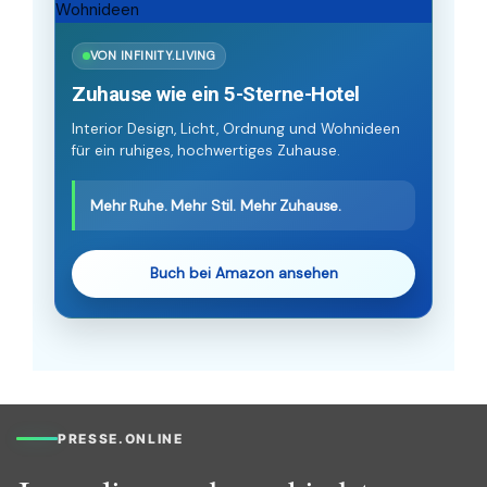
VON INFINITY.LIVING
Zuhause wie ein 5-Sterne-Hotel
Interior Design, Licht, Ordnung und Wohnideen
für ein ruhiges, hochwertiges Zuhause.
Mehr Ruhe. Mehr Stil. Mehr Zuhause.
Buch bei Amazon ansehen
PRESSE.ONLINE