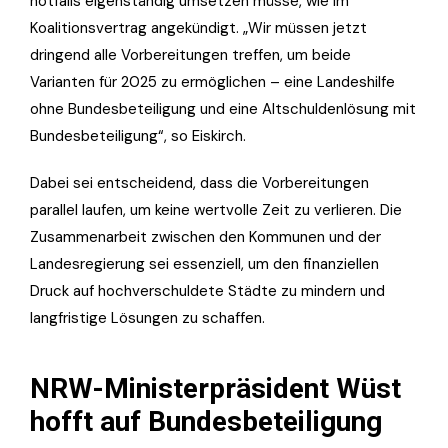
notfalls eigenständig umsetzen müsse, wie im
Koalitionsvertrag angekündigt. „Wir müssen jetzt
dringend alle Vorbereitungen treffen, um beide
Varianten für 2025 zu ermöglichen – eine Landeshilfe
ohne Bundesbeteiligung und eine Altschuldenlösung mit
Bundesbeteiligung“, so Eiskirch.
Dabei sei entscheidend, dass die Vorbereitungen
parallel laufen, um keine wertvolle Zeit zu verlieren. Die
Zusammenarbeit zwischen den Kommunen und der
Landesregierung sei essenziell, um den finanziellen
Druck auf hochverschuldete Städte zu mindern und
langfristige Lösungen zu schaffen.
NRW-Ministerpräsident Wüst
hofft auf Bundesbeteiligung