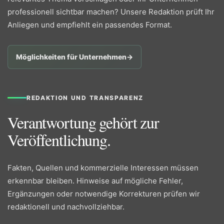
professionell sichtbar machen? Unsere Redaktion prüft Ihr
Anliegen und empfiehlt ein passendes Format.
Möglichkeiten für Unternehmen
→
REDAKTION UND TRANSPARENZ
Verantwortung gehört zur
Veröffentlichung.
Fakten, Quellen und kommerzielle Interessen müssen
erkennbar bleiben. Hinweise auf mögliche Fehler,
Ergänzungen oder notwendige Korrekturen prüfen wir
redaktionell und nachvollziehbar.