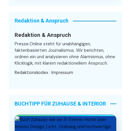
Redaktion & Anspruch
Redaktion & Anspruch
Presse.Online steht für unabhängigen,
faktenbasierten Journalismus. Wir berichten,
ordnen ein und analysieren ohne Alarmismus, ohne
Klicklogik, mit klarem redaktionellem Anspruch.
Redaktionskodex
·
Impressum
BUCHTIPP FÜR ZUHAUSE & INTERIOR