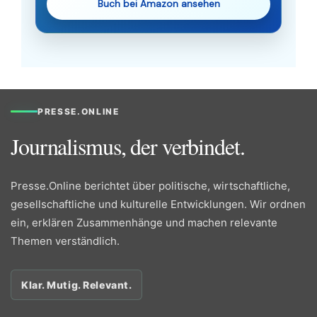
Buch bei Amazon ansehen
PRESSE.ONLINE
Journalismus, der verbindet.
Presse.Online berichtet über politische, wirtschaftliche,
gesellschaftliche und kulturelle Entwicklungen. Wir ordnen
ein, erklären Zusammenhänge und machen relevante
Themen verständlich.
Klar. Mutig. Relevant.