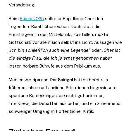
Veränderung.
Beim
Bambi 2025
sollte er Pop-Ikone Cher den
Legenden-Bambi überreichen. Doch statt die
Preisträgerin in den Mittelpunkt zu stellen, rückte
Gottschalk vor allem sich selbst ins Licht. Aussagen wie
„Ich bin schließlich auch eine Legende“
oder
„Cher ist
die einzige Frau, die ich je ernst genommen habe“
lösten hörbare Buhrufe aus dem Publikum aus.
Medien wie
dpa
und
Der Spiegel
hatten bereits in
früheren Jahren auf ähnliche Situationen hingewiesen:
spontane Bemerkungen, die nicht gut ankamen,
Interviews, die Debatten auslösten, und ein zunehmend
schwieriger Umgang mit öffentlicher Kritik.