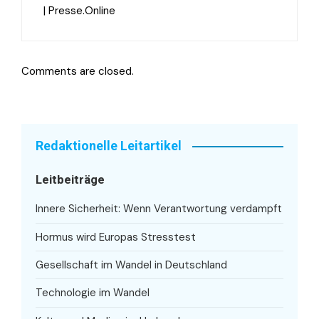
| Presse.Online
Comments are closed.
Redaktionelle Leitartikel
Leitbeiträge
Innere Sicherheit: Wenn Verantwortung verdampft
Hormus wird Europas Stresstest
Gesellschaft im Wandel in Deutschland
Technologie im Wandel