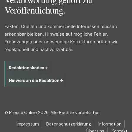
Veröffentlichung.
Fakten, Quellen und kommerzielle Interessen müssen
erkennbar bleiben. Hinweise auf mögliche Fehler,
Ergänzungen oder notwendige Korrekturen prüfen wir
redaktionell und nachvollziehbar.
Redaktionskodex
→
Hinweis an die Redaktion
→
© Presse.Online 2026. Alle Rechte vorbehalten
Impressum
Datenschutzerklärung
Information
Über uns
Kontakt