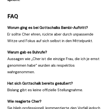
FAQ
Worum ging es bei Gottschalks Bambi-Auftritt?
Er sollte Cher ehren, rückte aber durch unpassende
Witze und Fokus auf sich selbst in den Mittelpunkt.
Warum gab es Buhrufe?
Aussagen wie „Cher ist die einzige Frau, die ich je ernst
genommen habe“ wurden als respektlos
wahrgenommen.
Hat sich Gottschalk bereits geäußert?
Bislang gibt es keine offizielle Stellungnahme.
Wie reagierte Cher?
Sie blieb professionell, kommentierte den Vorfall jedoch