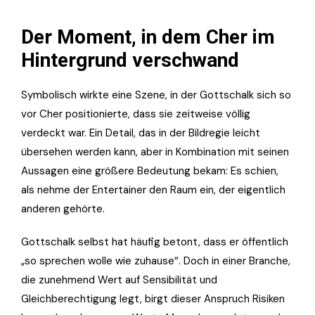
Der Moment, in dem Cher im
Hintergrund verschwand
Symbolisch wirkte eine Szene, in der Gottschalk sich so
vor Cher positionierte, dass sie zeitweise völlig
verdeckt war. Ein Detail, das in der Bildregie leicht
übersehen werden kann, aber in Kombination mit seinen
Aussagen eine größere Bedeutung bekam: Es schien,
als nehme der Entertainer den Raum ein, der eigentlich
anderen gehörte.
Gottschalk selbst hat häufig betont, dass er öffentlich
„so sprechen wolle wie zuhause“. Doch in einer Branche,
die zunehmend Wert auf Sensibilität und
Gleichberechtigung legt, birgt dieser Anspruch Risiken