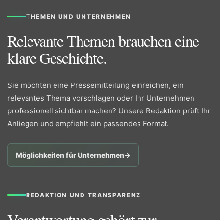
THEMEN UND UNTERNEHMEN
Relevante Themen brauchen eine
klare Geschichte.
Sie möchten eine Pressemitteilung einreichen, ein
relevantes Thema vorschlagen oder Ihr Unternehmen
professionell sichtbar machen? Unsere Redaktion prüft Ihr
Anliegen und empfiehlt ein passendes Format.
Möglichkeiten für Unternehmen
→
REDAKTION UND TRANSPARENZ
Verantwortung gehört zur