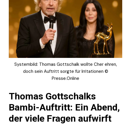
Systembild: Thomas Gottschalk wollte Cher ehren,
doch sein Auftritt sorgte für Irritationen ©
Presse.Online
Thomas Gottschalks
Bambi-Auftritt: Ein Abend,
der viele Fragen aufwirft