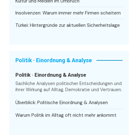
Kultur und Medien im Umbruch
Insolvenzen: Warum immer mehr Firmen scheitern
Türkei: Hintergründe zur aktuellen Sicherheitslage
Politik · Einordnung & Analyse
Politik · Einordnung & Analyse
Sachliche Analysen politischer Entscheidungen und
ihrer Wirkung auf Alltag, Demokratie und Vertrauen.
Überblick: Politische Einordnung & Analysen
Warum Politik im Alltag oft nicht mehr ankommt