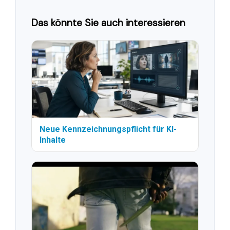
Das könnte Sie auch interessieren
Neue Kennzeichnungspflicht für KI-
Inhalte