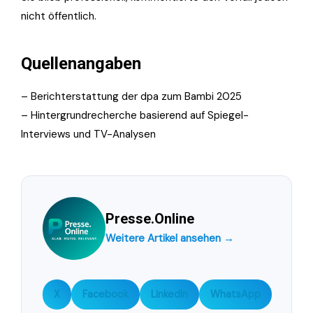
nicht öffentlich.
Quellenangaben
– Berichterstattung der dpa zum Bambi 2025
– Hintergrundrecherche basierend auf Spiegel-
Interviews und TV-Analysen
Presse.Online
Weitere Artikel ansehen →
X
Facebook
LinkedIn
WhatsApp