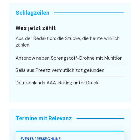
Schlagzeilen
Was jetzt zählt
Aus der Redaktion: die Stücke, die heute wirklich
zählen.
Antonow neben Sprengstoff-Drohne mit Munition
Bella aus Preetz vermutlich tot gefunden
Deutschlands AAA-Rating unter Druck
Termine mit Relevanz
EVENTS.PRESSE.ONLINE