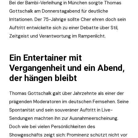
Bei der Bambi-Verleihung in München sorgte Thomas
Gottschalk am Donnerstagabend für deutliche
Irritationen. Der 75-Jährige sollte Cher ehren doch sein
Auftritt entwickelte sich zu einer Debatte über Stil,
Zeitgeist und Verantwortung im Rampenlicht.
Ein Entertainer mit
Vergangenheit und ein Abend,
der hängen bleibt
Thomas Gottschalk galt über Jahrzehnte als einer der
prägenden Moderatoren im deutschen Fernsehen. Seine
Spontanität und sein souveräner Auftritt in Live-
Sendungen machten ihn zur Ausnahmeerscheinung.
Doch wie bei vielen Persönlichkeiten des
Showgeschäfts zeigt sich: Prominenz schützt nicht vor