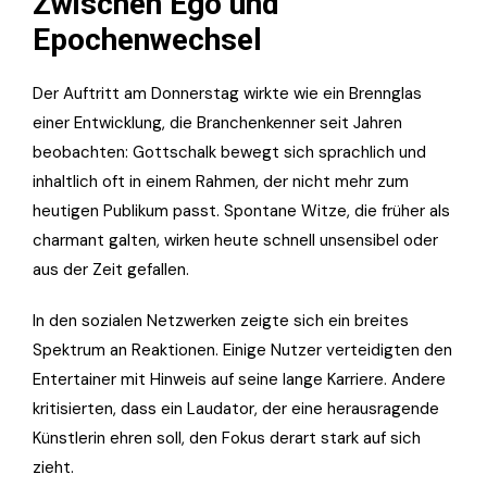
Zwischen Ego und
Epochenwechsel
Der Auftritt am Donnerstag wirkte wie ein Brennglas
einer Entwicklung, die Branchenkenner seit Jahren
beobachten: Gottschalk bewegt sich sprachlich und
inhaltlich oft in einem Rahmen, der nicht mehr zum
heutigen Publikum passt. Spontane Witze, die früher als
charmant galten, wirken heute schnell unsensibel oder
aus der Zeit gefallen.
In den sozialen Netzwerken zeigte sich ein breites
Spektrum an Reaktionen. Einige Nutzer verteidigten den
Entertainer mit Hinweis auf seine lange Karriere. Andere
kritisierten, dass ein Laudator, der eine herausragende
Künstlerin ehren soll, den Fokus derart stark auf sich
zieht.