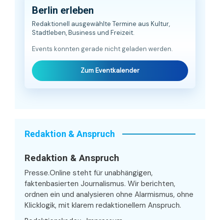
Berlin erleben
Redaktionell ausgewählte Termine aus Kultur,
Stadtleben, Business und Freizeit.
Events konnten gerade nicht geladen werden.
Zum Eventkalender
Redaktion & Anspruch
Redaktion & Anspruch
Presse.Online steht für unabhängigen,
faktenbasierten Journalismus. Wir berichten,
ordnen ein und analysieren ohne Alarmismus, ohne
Klicklogik, mit klarem redaktionellem Anspruch.