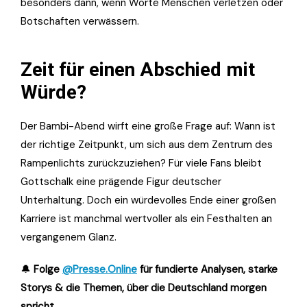
besonders dann, wenn Worte Menschen verletzen oder
Botschaften verwässern.
Zeit für einen Abschied mit
Würde?
Der Bambi-Abend wirft eine große Frage auf: Wann ist
der richtige Zeitpunkt, um sich aus dem Zentrum des
Rampenlichts zurückzuziehen? Für viele Fans bleibt
Gottschalk eine prägende Figur deutscher
Unterhaltung. Doch ein würdevolles Ende einer großen
Karriere ist manchmal wertvoller als ein Festhalten an
vergangenem Glanz.
🔔
Folge
@Presse.Online
für fundierte Analysen, starke
Storys & die Themen, über die Deutschland morgen
spricht.