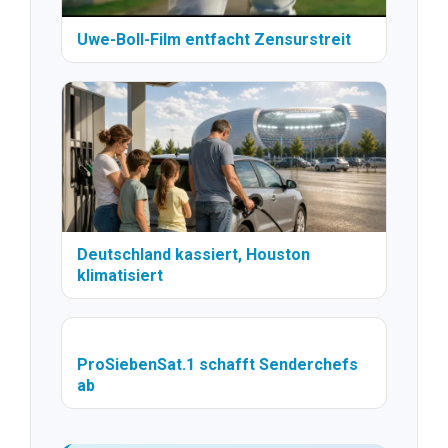
Uwe-Boll-Film entfacht Zensurstreit
Deutschland kassiert, Houston
klimatisiert
ProSiebenSat.1 schafft Senderchefs
ab