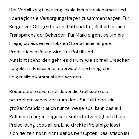
Der Vorfall zeigt, wie eng lokale Industriesicherheit und
überregionale Versorgungsfragen zusammenhängen. Für
Bürger vor Ort geht es um Luftqualität, Sicherheit und
Transparenz der Behörden. Für Märkte geht es um die
Frage, ob aus einem lokalen Störfall eine längere
Produktionsstörung wird. Für Politik und
Aufsichtsbehörden geht es darum, wie schnell Ursachen
aufgeklärt, Emissionen überwacht und mögliche
Folgerisiken kommuniziert werden.
Besonders relevant ist dabei die Golfküste als
petrochemisches Zentrum der USA. Fällt dort ein
großer Standort auch nur teilweise aus, kann das auf
Raffineriemargen, regionale Kraftstoffverfügbarkeit und
Preisbildung abstrahlen. Eine direkte Preisfolge lässt
sich derzeit noch nicht seriös behaupten. Realistisch ist