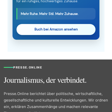
für ein ruhiges, hochwertiges Zuhause.
Mehr Ruhe. Mehr Stil. Mehr Zuhause.
Buch bei Amazon ansehen
PRESSE.ONLINE
Journalismus, der verbindet.
Presse.Online berichtet über politische, wirtschaftliche,
gesellschaftliche und kulturelle Entwicklungen. Wir ordnen
ein, erklären Zusammenhänge und machen relevante