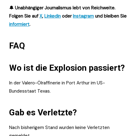
🔔 Unabhängiger Journalismus lebt von Reichweite.
Folgen Sie auf
X
,
Linkedin
oder
Instagram
und bleiben Sie
informiert
.
FAQ
Wo ist die Explosion passiert?
In der Valero-Ölraffinerie in Port Arthur im US-
Bundesstaat Texas.
Gab es Verletzte?
Nach bisherigem Stand wurden keine Verletzten
gemeldet.