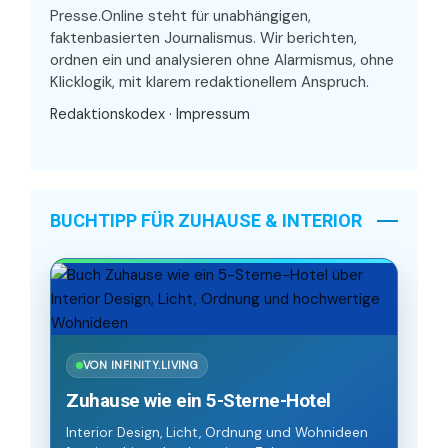
Presse.Online steht für unabhängigen,
faktenbasierten Journalismus. Wir berichten,
ordnen ein und analysieren ohne Alarmismus, ohne
Klicklogik, mit klarem redaktionellem Anspruch.
Redaktionskodex
·
Impressum
BUCHTIPP FÜR ZUHAUSE & INTERIOR
VON INFINITY.LIVING
Zuhause wie ein 5-Sterne-Hotel
Interior Design, Licht, Ordnung und Wohnideen