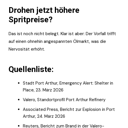
Drohen jetzt höhere
Spritpreise?
Das ist noch nicht belegt. Klar ist aber: Der Vorfall trifft
auf einen ohnehin angespannten Ölmarkt, was die
Nervosität erhöht.
Quellenliste:
Stadt Port Arthur, Emergency Alert: Shelter in
Place, 23. März 2026
Valero, Standortprofil Port Arthur Refinery
Associated Press, Bericht zur Explosion in Port
Arthur, 24. März 2026
Reuters, Bericht zum Brand in der Valero-