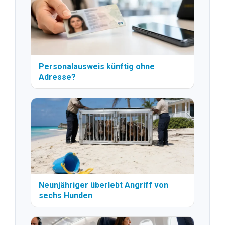
Personalausweis künftig ohne
Adresse?
Neunjähriger überlebt Angriff von
sechs Hunden