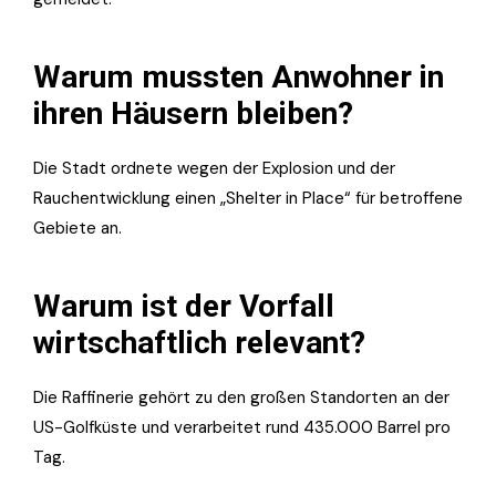
Warum mussten Anwohner in
ihren Häusern bleiben?
Die Stadt ordnete wegen der Explosion und der
Rauchentwicklung einen „Shelter in Place“ für betroffene
Gebiete an.
Warum ist der Vorfall
wirtschaftlich relevant?
Die Raffinerie gehört zu den großen Standorten an der
US-Golfküste und verarbeitet rund 435.000 Barrel pro
Tag.