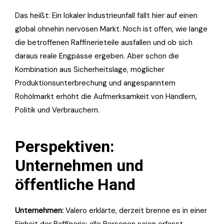
Das heißt: Ein lokaler Industrieunfall fällt hier auf einen
global ohnehin nervösen Markt. Noch ist offen, wie lange
die betroffenen Raffinerieteile ausfallen und ob sich
daraus reale Engpässe ergeben. Aber schon die
Kombination aus Sicherheitslage, möglicher
Produktionsunterbrechung und angespanntem
Rohölmarkt erhöht die Aufmerksamkeit von Händlern,
Politik und Verbrauchern.
Perspektiven:
Unternehmen und
öffentliche Hand
Unternehmen:
Valero erklärte, derzeit brenne es in einer