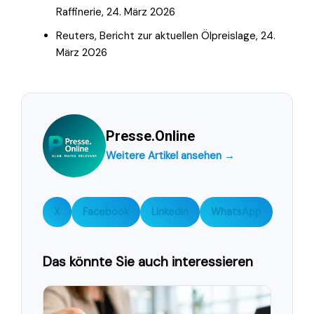
Raffinerie, 24. März 2026
Reuters, Bericht zur aktuellen Ölpreislage, 24.
März 2026
Presse.Online
Weitere Artikel ansehen →
X
Facebook
LinkedIn
WhatsApp
Das könnte Sie auch interessieren