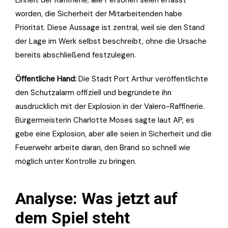
Einheit der Raffinerie; alle Personen seien erfasst
worden, die Sicherheit der Mitarbeitenden habe
Priorität. Diese Aussage ist zentral, weil sie den Stand
der Lage im Werk selbst beschreibt, ohne die Ursache
bereits abschließend festzulegen.
Öffentliche Hand:
Die Stadt Port Arthur veröffentlichte
den Schutzalarm offiziell und begründete ihn
ausdrücklich mit der Explosion in der Valero-Raffinerie.
Bürgermeisterin Charlotte Moses sagte laut AP, es
gebe eine Explosion, aber alle seien in Sicherheit und die
Feuerwehr arbeite daran, den Brand so schnell wie
möglich unter Kontrolle zu bringen.
Analyse: Was jetzt auf
dem Spiel steht