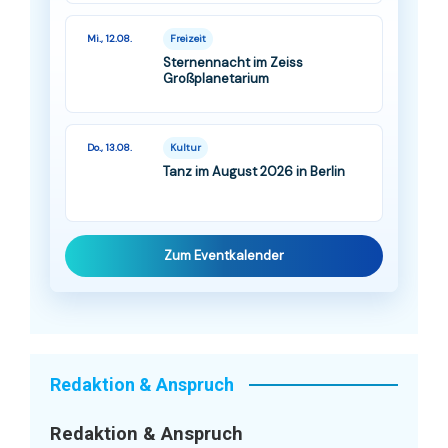
Mi., 12.08.
Freizeit
Sternennacht im Zeiss
Großplanetarium
Do., 13.08.
Kultur
Tanz im August 2026 in Berlin
Zum Eventkalender
Redaktion & Anspruch
Redaktion & Anspruch