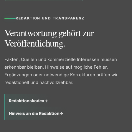
REDAKTION UND TRANSPARENZ
Verantwortung gehört zur
Veröffentlichung.
Fakten, Quellen und kommerzielle Interessen müssen
erkennbar bleiben. Hinweise auf mögliche Fehler,
Ergänzungen oder notwendige Korrekturen prüfen wir
redaktionell und nachvollziehbar.
Redaktionskodex
→
Hinweis an die Redaktion
→