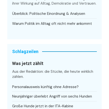
ihrer Wirkung auf Alltag, Demokratie und Vertrauen.
Überblick: Politische Einordnung & Analysen
Warum Politik im Alltag oft nicht mehr ankommt
Schlagzeilen
Was jetzt zählt
Aus der Redaktion: die Stücke, die heute wirklich
zählen.
Personalausweis künftig ohne Adresse?
Neunjähriger überlebt Angriff von sechs Hunden
Große Hunde jetzt in der ITA-Kabine