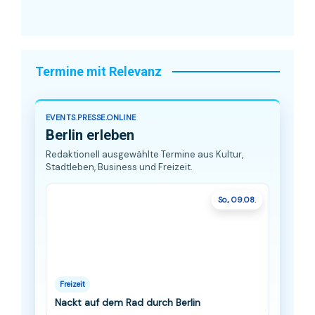
Termine mit Relevanz
EVENTS.PRESSE.ONLINE
Berlin erleben
Redaktionell ausgewählte Termine aus Kultur,
Stadtleben, Business und Freizeit.
So., 09.08.
Freizeit
Nackt auf dem Rad durch Berlin