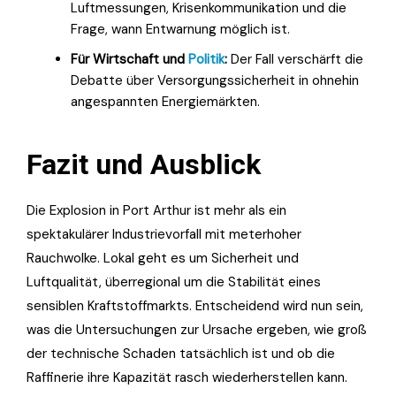
Luftmessungen, Krisenkommunikation und die
Frage, wann Entwarnung möglich ist.
Für Wirtschaft und
Politik
:
Der Fall verschärft die
Debatte über Versorgungssicherheit in ohnehin
angespannten Energiemärkten.
Fazit und Ausblick
Die Explosion in Port Arthur ist mehr als ein
spektakulärer Industrievorfall mit meterhoher
Rauchwolke. Lokal geht es um Sicherheit und
Luftqualität, überregional um die Stabilität eines
sensiblen Kraftstoffmarkts. Entscheidend wird nun sein,
was die Untersuchungen zur Ursache ergeben, wie groß
der technische Schaden tatsächlich ist und ob die
Raffinerie ihre Kapazität rasch wiederherstellen kann.