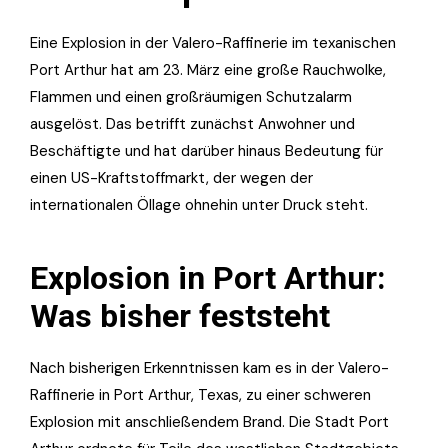
Eine Explosion in der Valero-Raffinerie im texanischen
Port Arthur hat am 23. März eine große Rauchwolke,
Flammen und einen großräumigen Schutzalarm
ausgelöst. Das betrifft zunächst Anwohner und
Beschäftigte und hat darüber hinaus Bedeutung für
einen US-Kraftstoffmarkt, der wegen der
internationalen Öllage ohnehin unter Druck steht.
Explosion in Port Arthur:
Was bisher feststeht
Nach bisherigen Erkenntnissen kam es in der Valero-
Raffinerie in Port Arthur, Texas, zu einer schweren
Explosion mit anschließendem Brand. Die Stadt Port