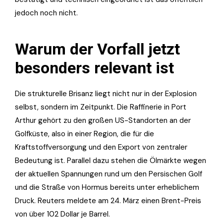
jedoch noch nicht.
Warum der Vorfall jetzt
besonders relevant ist
Die strukturelle Brisanz liegt nicht nur in der Explosion
selbst, sondern im Zeitpunkt. Die Raffinerie in Port
Arthur gehört zu den großen US-Standorten an der
Golfküste, also in einer Region, die für die
Kraftstoffversorgung und den Export von zentraler
Bedeutung ist. Parallel dazu stehen die Ölmärkte wegen
der aktuellen Spannungen rund um den Persischen Golf
und die Straße von Hormus bereits unter erheblichem
Druck. Reuters meldete am 24. März einen Brent-Preis
von über 102 Dollar je Barrel.