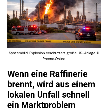
Systembild: Explosion erschüttert große US-Anlage ©
Presse.Online
Wenn eine Raffinerie
brennt, wird aus einem
lokalen Unfall schnell
ein Marktproblem