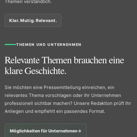
Themen verständlich.
Klar. Mutig. Relevant.
THEMEN UND UNTERNEHMEN
Relevante Themen brauchen eine
klare Geschichte.
Sie möchten eine Pressemitteilung einreichen, ein
relevantes Thema vorschlagen oder Ihr Unternehmen
professionell sichtbar machen? Unsere Redaktion prüft Ihr
Anliegen und empfiehlt ein passendes Format.
Möglichkeiten für Unternehmen
→