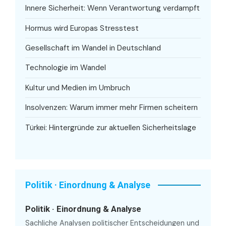
Innere Sicherheit: Wenn Verantwortung verdampft
Hormus wird Europas Stresstest
Gesellschaft im Wandel in Deutschland
Technologie im Wandel
Kultur und Medien im Umbruch
Insolvenzen: Warum immer mehr Firmen scheitern
Türkei: Hintergründe zur aktuellen Sicherheitslage
Politik · Einordnung & Analyse
Politik · Einordnung & Analyse
Sachliche Analysen politischer Entscheidungen und