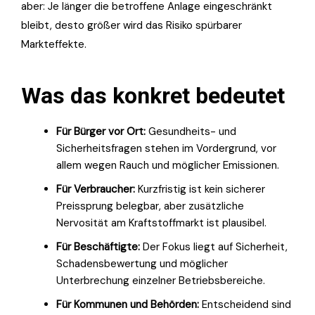
aber: Je länger die betroffene Anlage eingeschränkt
bleibt, desto größer wird das Risiko spürbarer
Markteffekte.
Was das konkret bedeutet
Für Bürger vor Ort:
Gesundheits- und
Sicherheitsfragen stehen im Vordergrund, vor
allem wegen Rauch und möglicher Emissionen.
Für Verbraucher:
Kurzfristig ist kein sicherer
Preissprung belegbar, aber zusätzliche
Nervosität am Kraftstoffmarkt ist plausibel.
Für Beschäftigte:
Der Fokus liegt auf Sicherheit,
Schadensbewertung und möglicher
Unterbrechung einzelner Betriebsbereiche.
Für Kommunen und Behörden:
Entscheidend sind