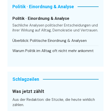
Politik · Einordnung & Analyse
Politik · Einordnung & Analyse
Sachliche Analysen politischer Entscheidungen und
ihrer Wirkung auf Alltag, Demokratie und Vertrauen.
Überblick: Politische Einordnung & Analysen
Warum Politik im Alltag oft nicht mehr ankommt
Schlagzeilen
Was jetzt zählt
Aus der Redaktion: die Stücke, die heute wirklich
zählen.