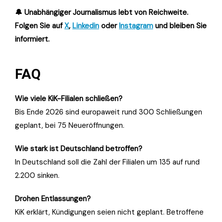
🔔 Unabhängiger Journalismus lebt von Reichweite.
Folgen Sie auf
X
,
Linkedin
oder
Instagram
und bleiben Sie
informiert.
FAQ
Wie viele KiK-Filialen schließen?
Bis Ende 2026 sind europaweit rund 300 Schließungen
geplant, bei 75 Neueröffnungen.
Wie stark ist Deutschland betroffen?
In Deutschland soll die Zahl der Filialen um 135 auf rund
2.200 sinken.
Drohen Entlassungen?
KiK erklärt, Kündigungen seien nicht geplant. Betroffene