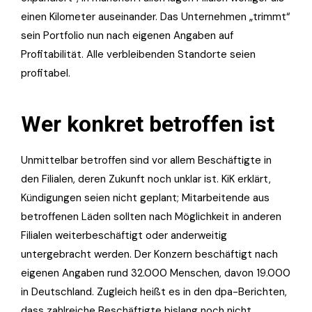
einen Kilometer auseinander. Das Unternehmen „trimmt“
sein Portfolio nun nach eigenen Angaben auf
Profitabilität. Alle verbleibenden Standorte seien
profitabel.
Wer konkret betroffen ist
Unmittelbar betroffen sind vor allem Beschäftigte in
den Filialen, deren Zukunft noch unklar ist. KiK erklärt,
Kündigungen seien nicht geplant; Mitarbeitende aus
betroffenen Läden sollten nach Möglichkeit in anderen
Filialen weiterbeschäftigt oder anderweitig
untergebracht werden. Der Konzern beschäftigt nach
eigenen Angaben rund 32.000 Menschen, davon 19.000
in Deutschland. Zugleich heißt es in den dpa-Berichten,
dass zahlreiche Beschäftigte bislang noch nicht