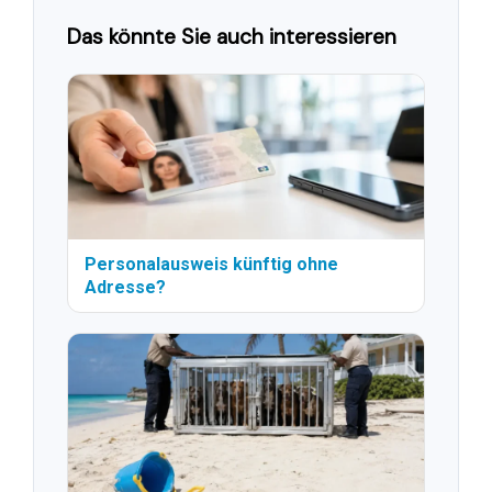
Das könnte Sie auch interessieren
Personalausweis künftig ohne
Adresse?