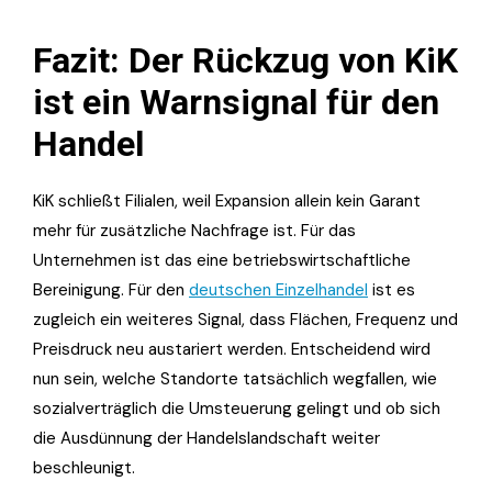
Fazit: Der Rückzug von KiK
ist ein Warnsignal für den
Handel
KiK schließt Filialen, weil Expansion allein kein Garant
mehr für zusätzliche Nachfrage ist. Für das
Unternehmen ist das eine betriebswirtschaftliche
Bereinigung. Für den
deutschen Einzelhandel
ist es
zugleich ein weiteres Signal, dass Flächen, Frequenz und
Preisdruck neu austariert werden. Entscheidend wird
nun sein, welche Standorte tatsächlich wegfallen, wie
sozialverträglich die Umsteuerung gelingt und ob sich
die Ausdünnung der Handelslandschaft weiter
beschleunigt.