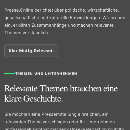
Presse.Online berichtet über politische, wirtschaftliche,
gesellschaftliche und kulturelle Entwicklungen. Wir ordnen
ein, erklären Zusammenhänge und machen relevante
Themen verständlich.
Klar. Mutig. Relevant.
THEMEN UND UNTERNEHMEN
Relevante Themen brauchen eine
klare Geschichte.
Sie möchten eine Pressemitteilung einreichen, ein
relevantes Thema vorschlagen oder Ihr Unternehmen
professionell sichtbar machen? Unsere Redaktion prüft Ihr