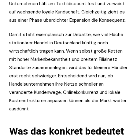
Unternehmen hält am Textildiscount fest und verweist
auf wachsende loyale Kundschaft. Gleichzeitig zieht es
aus einer Phase überdichter Expansion die Konsequenz.
Damit steht exemplarisch zur Debatte, wie viel Fläche
stationärer Handel in Deutschland künftig noch
wirtschaftlich tragen kann. Wenn selbst große Ketten
mit hoher Markenbekanntheit und breitem Filialnetz
Standorte zusammenlegen, wird das für kleinere Händler
erst recht schwieriger. Entscheidend wird nun, ob
Handelsunternehmen ihre Netze schneller an
veränderte Kundenwege, Onlinekonkurrenz und lokale
Kostenstrukturen anpassen können als der Markt weiter
ausdünnt.
Was das konkret bedeutet