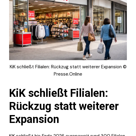
KiK schließt Filialen: Rückzug statt weiterer Expansion ©
Presse.Online
KiK schließt Filialen:
Rückzug statt weiterer
Expansion