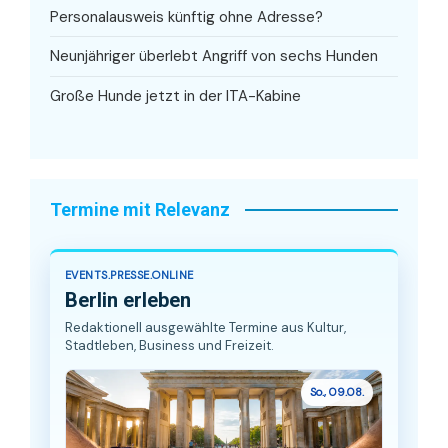
Personalausweis künftig ohne Adresse?
Neunjähriger überlebt Angriff von sechs Hunden
Große Hunde jetzt in der ITA-Kabine
Termine mit Relevanz
EVENTS.PRESSE.ONLINE
Berlin erleben
Redaktionell ausgewählte Termine aus Kultur,
Stadtleben, Business und Freizeit.
So., 09.08.