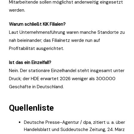
Mitarbeitende sollen möglichst anderweitig eingesetzt
werden.
Warum schließt KiK Filialen?
Laut Unternehmensführung waren manche Standorte zu
nah beieinander; das Filialnetz werde nun auf
Profitabilität ausgerichtet.
Ist das ein Einzelfall?
Nein. Der stationäre Einzelhandel steht insgesamt unter
Druck; der HDE erwartet 2026 weniger als 300.000
Geschäfte in Deutschland.
Quellenliste
Deutsche Presse-Agentur / dpa, zitiert u. a. über
Handelsblatt und Süddeutsche Zeitung, 24. März