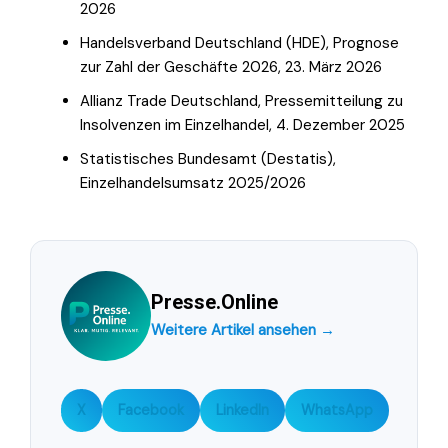
2026
Handelsverband Deutschland (HDE), Prognose
zur Zahl der Geschäfte 2026, 23. März 2026
Allianz Trade Deutschland, Pressemitteilung zu
Insolvenzen im Einzelhandel, 4. Dezember 2025
Statistisches Bundesamt (Destatis),
Einzelhandelsumsatz 2025/2026
Presse.Online
Weitere Artikel ansehen →
X
Facebook
LinkedIn
WhatsApp