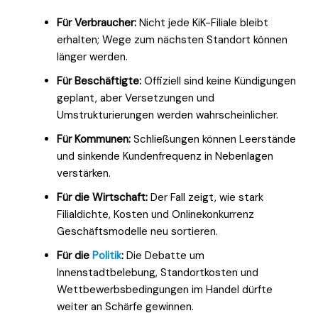
Für Verbraucher:
Nicht jede KiK-Filiale bleibt
erhalten; Wege zum nächsten Standort können
länger werden.
Für Beschäftigte:
Offiziell sind keine Kündigungen
geplant, aber Versetzungen und
Umstrukturierungen werden wahrscheinlicher.
Für Kommunen:
Schließungen können Leerstände
und sinkende Kundenfrequenz in Nebenlagen
verstärken.
Für die Wirtschaft:
Der Fall zeigt, wie stark
Filialdichte, Kosten und Onlinekonkurrenz
Geschäftsmodelle neu sortieren.
Für die
Politik
:
Die Debatte um
Innenstadtbelebung, Standortkosten und
Wettbewerbsbedingungen im Handel dürfte
weiter an Schärfe gewinnen.