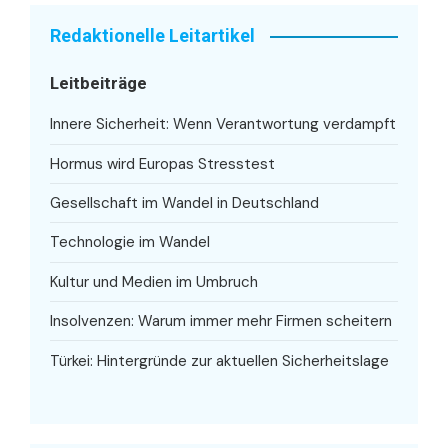
Redaktionelle Leitartikel
Leitbeiträge
Innere Sicherheit: Wenn Verantwortung verdampft
Hormus wird Europas Stresstest
Gesellschaft im Wandel in Deutschland
Technologie im Wandel
Kultur und Medien im Umbruch
Insolvenzen: Warum immer mehr Firmen scheitern
Türkei: Hintergründe zur aktuellen Sicherheitslage