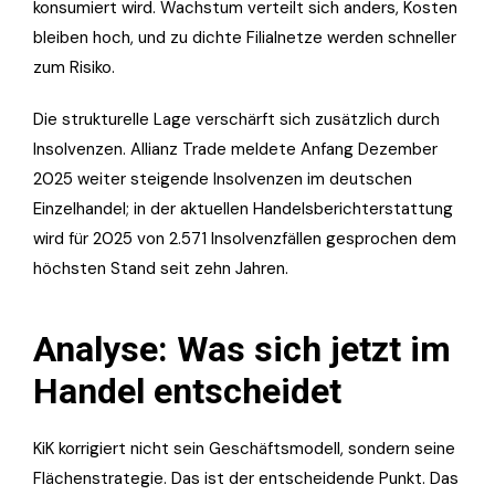
konsumiert wird. Wachstum verteilt sich anders, Kosten
bleiben hoch, und zu dichte Filialnetze werden schneller
zum Risiko.
Die strukturelle Lage verschärft sich zusätzlich durch
Insolvenzen. Allianz Trade meldete Anfang Dezember
2025 weiter steigende Insolvenzen im deutschen
Einzelhandel; in der aktuellen Handelsberichterstattung
wird für 2025 von 2.571 Insolvenzfällen gesprochen dem
höchsten Stand seit zehn Jahren.
Analyse: Was sich jetzt im
Handel entscheidet
KiK korrigiert nicht sein Geschäftsmodell, sondern seine
Flächenstrategie. Das ist der entscheidende Punkt. Das