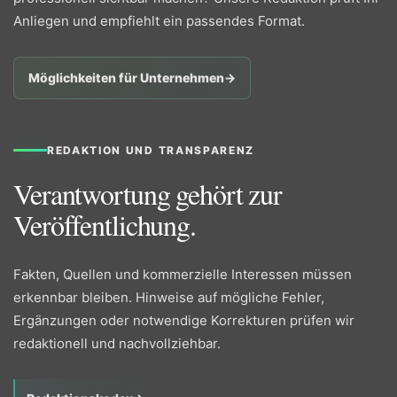
Anliegen und empfiehlt ein passendes Format.
Möglichkeiten für Unternehmen
→
REDAKTION UND TRANSPARENZ
Verantwortung gehört zur
Veröffentlichung.
Fakten, Quellen und kommerzielle Interessen müssen
erkennbar bleiben. Hinweise auf mögliche Fehler,
Ergänzungen oder notwendige Korrekturen prüfen wir
redaktionell und nachvollziehbar.