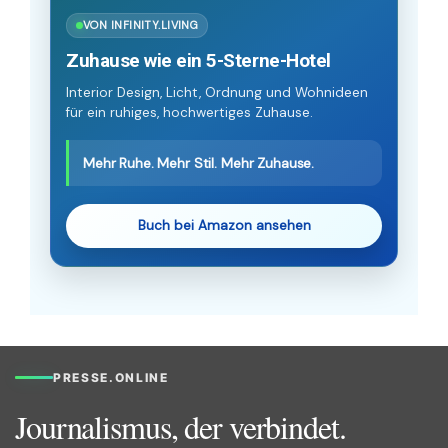
VON INFINITY.LIVING
Zuhause wie ein 5-Sterne-Hotel
Interior Design, Licht, Ordnung und Wohnideen
für ein ruhiges, hochwertiges Zuhause.
Mehr Ruhe. Mehr Stil. Mehr Zuhause.
Buch bei Amazon ansehen
PRESSE.ONLINE
Journalismus, der verbindet.