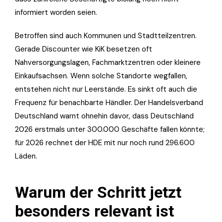
informiert worden seien.
Betroffen sind auch Kommunen und Stadtteilzentren.
Gerade Discounter wie KiK besetzen oft
Nahversorgungslagen, Fachmarktzentren oder kleinere
Einkaufsachsen. Wenn solche Standorte wegfallen,
entstehen nicht nur Leerstände. Es sinkt oft auch die
Frequenz für benachbarte Händler. Der Handelsverband
Deutschland warnt ohnehin davor, dass Deutschland
2026 erstmals unter 300.000 Geschäfte fallen könnte;
für 2026 rechnet der HDE mit nur noch rund 296.600
Läden.
Warum der Schritt jetzt
besonders relevant ist