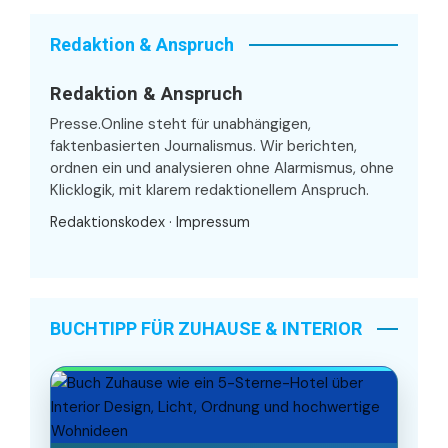
Redaktion & Anspruch
Redaktion & Anspruch
Presse.Online steht für unabhängigen,
faktenbasierten Journalismus. Wir berichten,
ordnen ein und analysieren ohne Alarmismus, ohne
Klicklogik, mit klarem redaktionellem Anspruch.
Redaktionskodex
·
Impressum
BUCHTIPP FÜR ZUHAUSE & INTERIOR