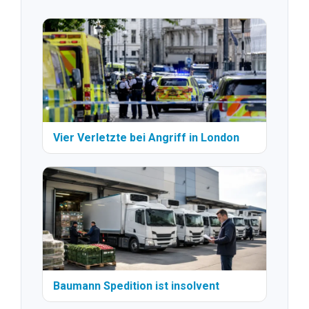
Vier Verletzte bei Angriff in London
Baumann Spedition ist insolvent