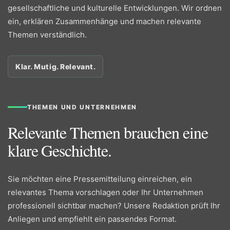
gesellschaftliche und kulturelle Entwicklungen. Wir ordnen
ein, erklären Zusammenhänge und machen relevante
Themen verständlich.
Klar. Mutig. Relevant.
THEMEN UND UNTERNEHMEN
Relevante Themen brauchen eine
klare Geschichte.
Sie möchten eine Pressemitteilung einreichen, ein
relevantes Thema vorschlagen oder Ihr Unternehmen
professionell sichtbar machen? Unsere Redaktion prüft Ihr
Anliegen und empfiehlt ein passendes Format.