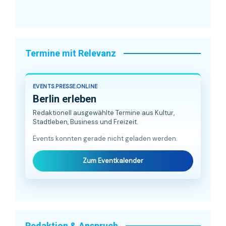
Termine mit Relevanz
EVENTS.PRESSE.ONLINE
Berlin erleben
Redaktionell ausgewählte Termine aus Kultur,
Stadtleben, Business und Freizeit.
Events konnten gerade nicht geladen werden.
Zum Eventkalender
Redaktion & Anspruch