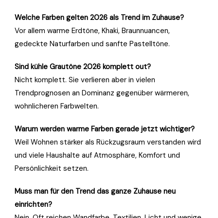
Welche Farben gelten 2026 als Trend im Zuhause?
Vor allem warme Erdtöne, Khaki, Braunnuancen,
gedeckte Naturfarben und sanfte Pastelltöne.
Sind kühle Grautöne 2026 komplett out?
Nicht komplett. Sie verlieren aber in vielen
Trendprognosen an Dominanz gegenüber wärmeren,
wohnlicheren Farbwelten.
Warum werden warme Farben gerade jetzt wichtiger?
Weil Wohnen stärker als Rückzugsraum verstanden wird
und viele Haushalte auf Atmosphäre, Komfort und
Persönlichkeit setzen.
Muss man für den Trend das ganze Zuhause neu
einrichten?
Nein. Oft reichen Wandfarbe, Textilien, Licht und wenige