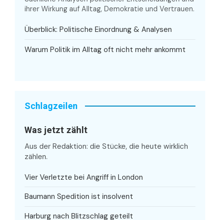
ihrer Wirkung auf Alltag, Demokratie und Vertrauen.
Überblick: Politische Einordnung & Analysen
Warum Politik im Alltag oft nicht mehr ankommt
Schlagzeilen
Was jetzt zählt
Aus der Redaktion: die Stücke, die heute wirklich
zählen.
Vier Verletzte bei Angriff in London
Baumann Spedition ist insolvent
Harburg nach Blitzschlag geteilt