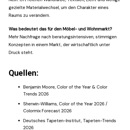
gezielte Materialwechsel, um den Charakter eines
Raums zu verändern.
Was bedeutet das für den Möbel- und Wohnmarkt?
Mehr Nachfrage nach beratungsintensiven, stimmigen
Konzepten in einem Markt, der wirtschaftlich unter
Druck steht.
Quellen:
Benjamin Moore, Color of the Year & Color
Trends 2026
Sherwin-Williams, Color of the Year 2026 /
Colormix Forecast 2026
Deutsches Tapeten-Institut, Tapeten-Trends
2026