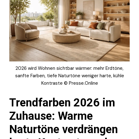
2026 wird Wohnen sichtbar wärmer: mehr Erdtöne,
sanfte Farben, tiefe Naturtöne weniger harte, kühle
Kontraste © Presse.Online
Trendfarben 2026 im
Zuhause: Warme
Naturtöne verdrängen