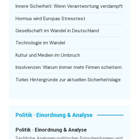
Innere Sicherheit: Wenn Verantwortung verdampft
Hormus wird Europas Stresstest
Gesellschaft im Wandel in Deutschland
Technologie im Wandel
Kultur und Medien im Umbruch
Insolvenzen: Warum immer mehr Firmen scheitern
Türkei: Hintergründe zur aktuellen Sicherheitslage
Politik · Einordnung & Analyse
Politik · Einordnung & Analyse
Sachliche Analysen politischer Entscheidungen und