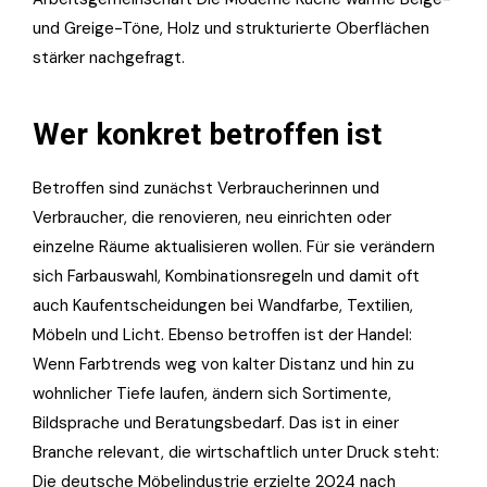
und Greige-Töne, Holz und strukturierte Oberflächen
stärker nachgefragt.
Wer konkret betroffen ist
Betroffen sind zunächst Verbraucherinnen und
Verbraucher, die renovieren, neu einrichten oder
einzelne Räume aktualisieren wollen. Für sie verändern
sich Farbauswahl, Kombinationsregeln und damit oft
auch Kaufentscheidungen bei Wandfarbe, Textilien,
Möbeln und Licht. Ebenso betroffen ist der Handel:
Wenn Farbtrends weg von kalter Distanz und hin zu
wohnlicher Tiefe laufen, ändern sich Sortimente,
Bildsprache und Beratungsbedarf. Das ist in einer
Branche relevant, die wirtschaftlich unter Druck steht:
Die deutsche Möbelindustrie erzielte 2024 nach