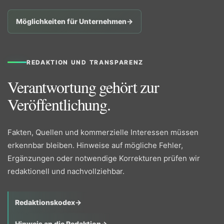
Möglichkeiten für Unternehmen
→
REDAKTION UND TRANSPARENZ
Verantwortung gehört zur
Veröffentlichung.
Fakten, Quellen und kommerzielle Interessen müssen
erkennbar bleiben. Hinweise auf mögliche Fehler,
Ergänzungen oder notwendige Korrekturen prüfen wir
redaktionell und nachvollziehbar.
Redaktionskodex
→
Hinweis an die Redaktion
→