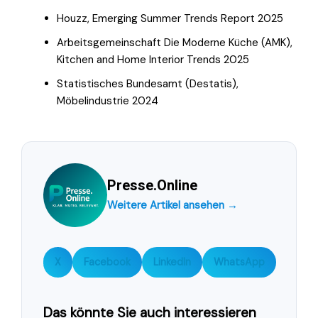
Houzz, Emerging Summer Trends Report 2025
Arbeitsgemeinschaft Die Moderne Küche (AMK),
Kitchen and Home Interior Trends 2025
Statistisches Bundesamt (Destatis),
Möbelindustrie 2024
Presse.Online
Weitere Artikel ansehen →
X
Facebook
LinkedIn
WhatsApp
Das könnte Sie auch interessieren