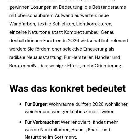
gewinnen Lösungen an Bedeutung, die Bestandsräume
mit überschaubarem Aufwand aufwerten: neue
Wandfarben, textile Schichten, Lichtkorrekturen,
einzelne Naturtöne statt Komplettumbau. Genau
deshalb können Farbtrends 2026 wirtschaftlich relevant
werden: Sie fördern eher selektive Erneuerung als
radikale Neuausstattung. Für Hersteller, Händler und
Berater heißt das: weniger Effekt, mehr Orientierung.
Was das konkret bedeutet
Für Bürger:
Wohnräume dürften 2026 wohnlicher,
weicher und weniger kühl inszeniert wirken.
Für Verbraucher:
Wer renoviert, findet mehr
warme Neutralfarben, Braun-, Khaki- und
Naturtöne im Sortiment.