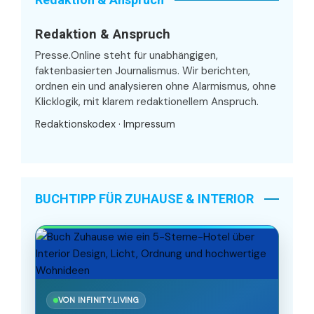
Redaktion & Anspruch
Presse.Online steht für unabhängigen,
faktenbasierten Journalismus. Wir berichten,
ordnen ein und analysieren ohne Alarmismus, ohne
Klicklogik, mit klarem redaktionellem Anspruch.
Redaktionskodex
·
Impressum
BUCHTIPP FÜR ZUHAUSE & INTERIOR
VON INFINITY.LIVING