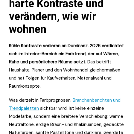
harte Kontraste und
verändern, wie wir
wohnen
Kühle Kontraste verlieren an Dominanz. 2026 verdichtet
sich im Interior-Bereich ein Farbtrend, der auf Wärme,
Ruhe und persönlichere Räume setzt.
Das betrifft
Haushalte, Planer und den Wohnhandel gleichermaßen
und hat Folgen für Kaufverhalten, Materialwahl und
Raumkonzepte.
Was derzeit in Farbprognosen,
Branchenberichten und
Trendpaletten
sichtbar wird, ist keine einzelne
Modefarbe, sondern eine breitere Verschiebung: warme
Neutraltöne, erdige Braun- und Khakinuancen, gedeckte
Naturfarben, sanfte Pastelltöne und dunklere, geerdete