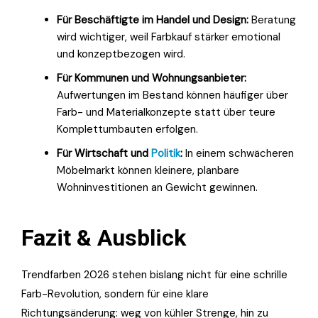
Für Beschäftigte im Handel und Design:
Beratung
wird wichtiger, weil Farbkauf stärker emotional
und konzeptbezogen wird.
Für Kommunen und Wohnungsanbieter:
Aufwertungen im Bestand können häufiger über
Farb- und Materialkonzepte statt über teure
Komplettumbauten erfolgen.
Für Wirtschaft und
Politik
:
In einem schwächeren
Möbelmarkt können kleinere, planbare
Wohninvestitionen an Gewicht gewinnen.
Fazit & Ausblick
Trendfarben 2026 stehen bislang nicht für eine schrille
Farb-Revolution, sondern für eine klare
Richtungsänderung: weg von kühler Strenge, hin zu