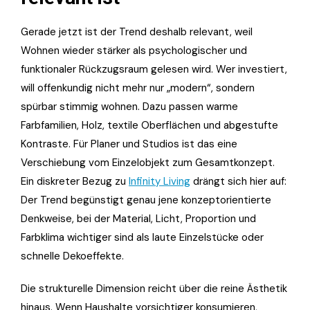
Gerade jetzt ist der Trend deshalb relevant, weil
Wohnen wieder stärker als psychologischer und
funktionaler Rückzugsraum gelesen wird. Wer investiert,
will offenkundig nicht mehr nur „modern“, sondern
spürbar stimmig wohnen. Dazu passen warme
Farbfamilien, Holz, textile Oberflächen und abgestufte
Kontraste. Für Planer und Studios ist das eine
Verschiebung vom Einzelobjekt zum Gesamtkonzept.
Ein diskreter Bezug zu
Infinity Living
drängt sich hier auf:
Der Trend begünstigt genau jene konzeptorientierte
Denkweise, bei der Material, Licht, Proportion und
Farbklima wichtiger sind als laute Einzelstücke oder
schnelle Dekoeffekte.
Die strukturelle Dimension reicht über die reine Ästhetik
hinaus. Wenn Haushalte vorsichtiger konsumieren,