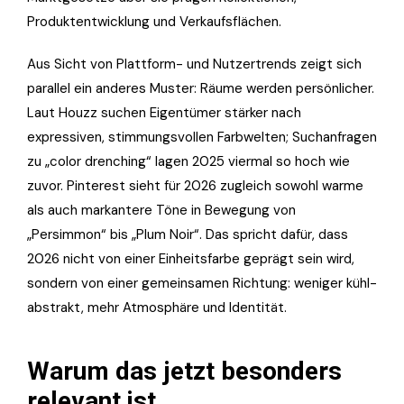
Produktentwicklung und Verkaufsflächen.
Aus Sicht von Plattform- und Nutzertrends zeigt sich
parallel ein anderes Muster: Räume werden persönlicher.
Laut Houzz suchen Eigentümer stärker nach
expressiven, stimmungsvollen Farbwelten; Suchanfragen
zu „color drenching“ lagen 2025 viermal so hoch wie
zuvor. Pinterest sieht für 2026 zugleich sowohl warme
als auch markantere Töne in Bewegung von
„Persimmon“ bis „Plum Noir“. Das spricht dafür, dass
2026 nicht von einer Einheitsfarbe geprägt sein wird,
sondern von einer gemeinsamen Richtung: weniger kühl-
abstrakt, mehr Atmosphäre und Identität.
Warum das jetzt besonders
relevant ist