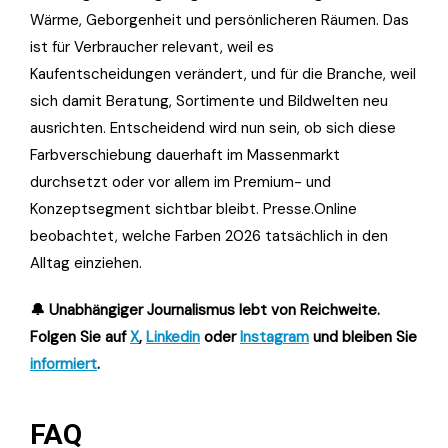
Wärme, Geborgenheit und persönlicheren Räumen. Das
ist für Verbraucher relevant, weil es
Kaufentscheidungen verändert, und für die Branche, weil
sich damit Beratung, Sortimente und Bildwelten neu
ausrichten. Entscheidend wird nun sein, ob sich diese
Farbverschiebung dauerhaft im Massenmarkt
durchsetzt oder vor allem im Premium- und
Konzeptsegment sichtbar bleibt. Presse.Online
beobachtet, welche Farben 2026 tatsächlich in den
Alltag einziehen.
🔔 Unabhängiger Journalismus lebt von Reichweite.
Folgen Sie auf
X
,
Linkedin
oder
Instagram
und bleiben Sie
informiert
.
FAQ