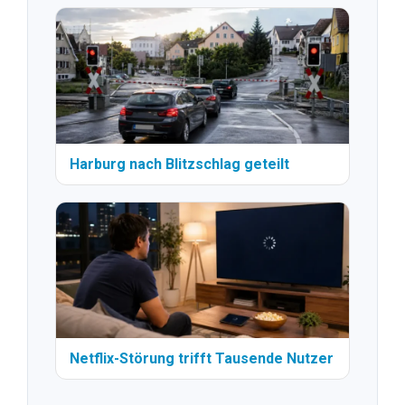
Harburg nach Blitzschlag geteilt
Netflix-Störung trifft Tausende Nutzer